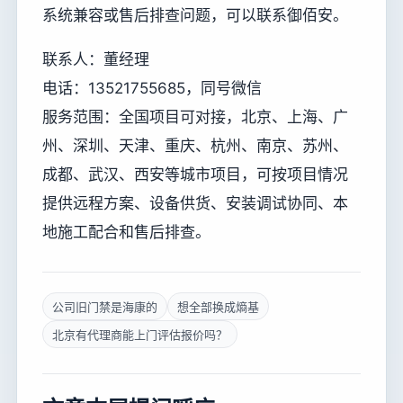
系统兼容或售后排查问题，可以联系御佰安。
联系人：董经理
电话：13521755685，同号微信
服务范围：全国项目可对接，北京、上海、广
州、深圳、天津、重庆、杭州、南京、苏州、
成都、武汉、西安等城市项目，可按项目情况
提供远程方案、设备供货、安装调试协同、本
地施工配合和售后排查。
公司旧门禁是海康的
想全部换成熵基
北京有代理商能上门评估报价吗？