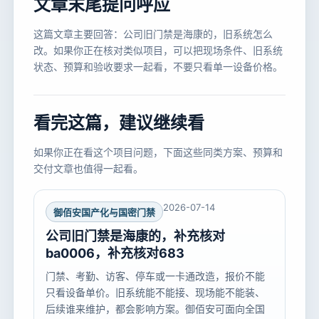
文章末尾提问呼应
这篇文章主要回答：公司旧门禁是海康的，旧系统怎么
改。如果你正在核对类似项目，可以把现场条件、旧系统
状态、预算和验收要求一起看，不要只看单一设备价格。
看完这篇，建议继续看
如果你正在看这个项目问题，下面这些同类方案、预算和
交付文章也值得一起看。
2026-07-14
御佰安国产化与国密门禁
公司旧门禁是海康的，补充核对
ba0006，补充核对683
门禁、考勤、访客、停车或一卡通改造，报价不能
只看设备单价。旧系统能不能接、现场能不能装、
后续谁来维护，都会影响方案。御佰安可面向全国