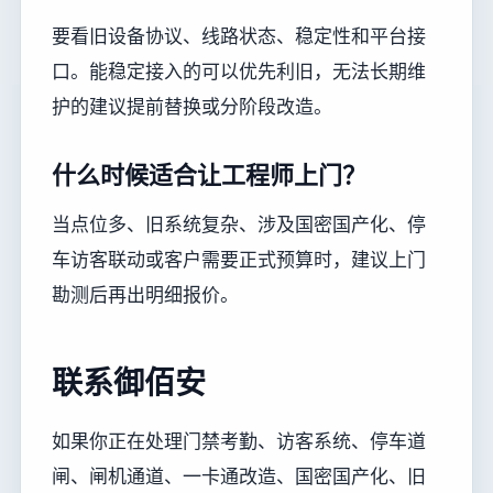
要看旧设备协议、线路状态、稳定性和平台接
口。能稳定接入的可以优先利旧，无法长期维
护的建议提前替换或分阶段改造。
什么时候适合让工程师上门？
当点位多、旧系统复杂、涉及国密国产化、停
车访客联动或客户需要正式预算时，建议上门
勘测后再出明细报价。
联系御佰安
如果你正在处理门禁考勤、访客系统、停车道
闸、闸机通道、一卡通改造、国密国产化、旧