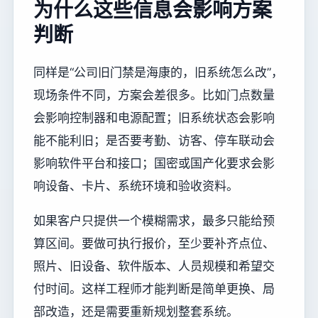
为什么这些信息会影响方案
判断
同样是“公司旧门禁是海康的，旧系统怎么改”，
现场条件不同，方案会差很多。比如门点数量
会影响控制器和电源配置；旧系统状态会影响
能不能利旧；是否要考勤、访客、停车联动会
影响软件平台和接口；国密或国产化要求会影
响设备、卡片、系统环境和验收资料。
如果客户只提供一个模糊需求，最多只能给预
算区间。要做可执行报价，至少要补齐点位、
照片、旧设备、软件版本、人员规模和希望交
付时间。这样工程师才能判断是简单更换、局
部改造，还是需要重新规划整套系统。