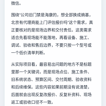
微信。
围绕“公司旧门禁是海康的，想全部换成熵基，
北京有代理商能上门评估报价吗”这个需求，真
正要核对的是现场边界和交付责任。这类需求
适合先看现场能不能落地，再看设备、施工、
调试、验收和售后边界，不要只按一个型号或
一个低价清单判断。
从实际项目看，最容易出问题的地方不是标题
里那一个关键词，而是现场点位、施工条件、
旧系统状态、预算区间、交付周期、验收资料
和后续维保。这些内容如果前期没有说清楚，
后面就会出现反复改报价、反复补资料、现场
返工或验收口径不一致。