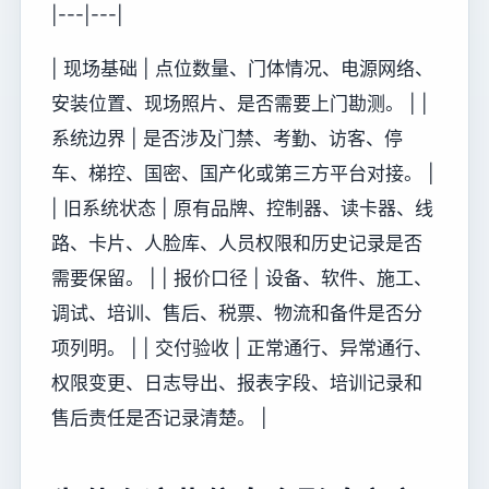
|---|---|
| 现场基础 | 点位数量、门体情况、电源网络、
安装位置、现场照片、是否需要上门勘测。 | |
系统边界 | 是否涉及门禁、考勤、访客、停
车、梯控、国密、国产化或第三方平台对接。 |
| 旧系统状态 | 原有品牌、控制器、读卡器、线
路、卡片、人脸库、人员权限和历史记录是否
需要保留。 | | 报价口径 | 设备、软件、施工、
调试、培训、售后、税票、物流和备件是否分
项列明。 | | 交付验收 | 正常通行、异常通行、
权限变更、日志导出、报表字段、培训记录和
售后责任是否记录清楚。 |