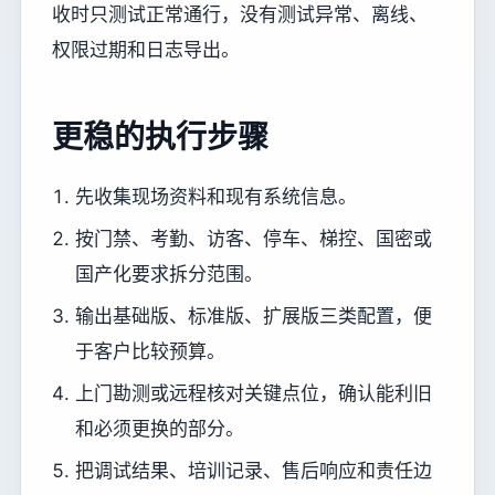
收时只测试正常通行，没有测试异常、离线、
权限过期和日志导出。
更稳的执行步骤
先收集现场资料和现有系统信息。
按门禁、考勤、访客、停车、梯控、国密或
国产化要求拆分范围。
输出基础版、标准版、扩展版三类配置，便
于客户比较预算。
上门勘测或远程核对关键点位，确认能利旧
和必须更换的部分。
把调试结果、培训记录、售后响应和责任边