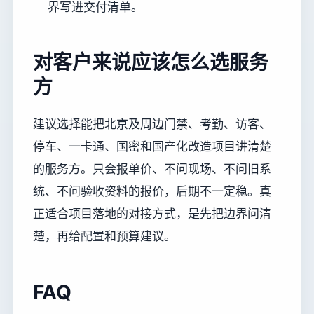
界写进交付清单。
对客户来说应该怎么选服务
方
建议选择能把北京及周边门禁、考勤、访客、
停车、一卡通、国密和国产化改造项目讲清楚
的服务方。只会报单价、不问现场、不问旧系
统、不问验收资料的报价，后期不一定稳。真
正适合项目落地的对接方式，是先把边界问清
楚，再给配置和预算建议。
FAQ