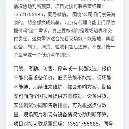
情况协助判断预算。项目对接可联系董经理：
13521755685，同号微信。 围绕“公司旧门禁是海
康的，想全部换成熵基，北京有代理商能上门评估
报价吗”这个需求，真正要核对的是现场边界和交
付责任。这类需求适合先看现场能不能落地，再看
设备、施工、调试、验收和售后边界，不要只按一
个型号或一个低价清单判断。
门禁、考勤、访客、停车或一卡通改造，报价
不能只看设备单价。旧系统能不能接、现场能
不能装、后续谁来维护，都会影响方案。御佰
安可面向全国项目提供方案核对、设备供货、
安装调试协同和售后排查，可先根据点位数
量、现场照片和现有设备情况协助判断预算。
项目对接可联系董经理：13521755685，同号