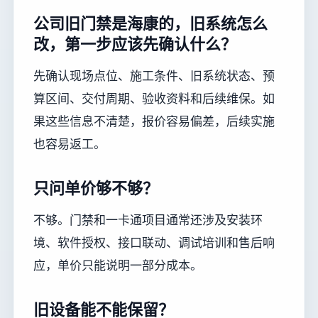
公司旧门禁是海康的，旧系统怎么
改，第一步应该先确认什么？
先确认现场点位、施工条件、旧系统状态、预
算区间、交付周期、验收资料和后续维保。如
果这些信息不清楚，报价容易偏差，后续实施
也容易返工。
只问单价够不够？
不够。门禁和一卡通项目通常还涉及安装环
境、软件授权、接口联动、调试培训和售后响
应，单价只能说明一部分成本。
旧设备能不能保留？