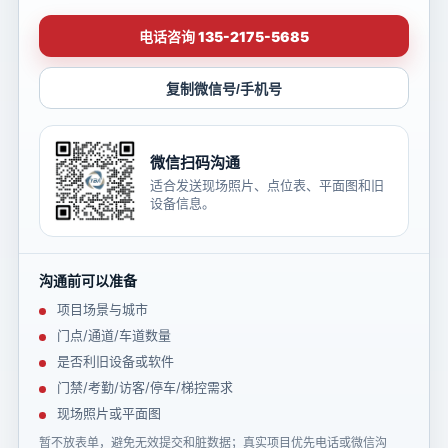
电话咨询 135-2175-5685
复制微信号/手机号
微信扫码沟通
适合发送现场照片、点位表、平面图和旧
设备信息。
沟通前可以准备
项目场景与城市
门点/通道/车道数量
是否利旧设备或软件
门禁/考勤/访客/停车/梯控需求
现场照片或平面图
暂不放表单，避免无效提交和脏数据；真实项目优先电话或微信沟