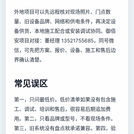
外地项目可以先远程核对现场照片、门点数
量、旧设备品牌、网络和供电条件，再决定设
备供货、本地施工配合或安装调试协同。御佰
安项目对接：董经理 13521755685，同号微
信，可先把方案、报价、设备、施工和售后边
界确认清楚。
常见误区
第一，只问最低价。低价清单如果没有包含施
工、调试、培训和售后，很容易后期追加费
用。第二，只看品牌或型号，不看现场条件。
第三，旧系统没有盘点就承诺兼容。第四，验