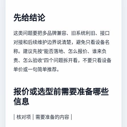
先给结论
这类问题要把多品牌兼容、旧系统利旧、接口
对接和后续维护边界说清楚，避免只看设备名
称。建议先按“能否落地、怎么报价、谁来负
责、怎么验收”四个问题拆开看，不要只看设备
单价或一句简单推荐。
报价或选型前需要准备哪些
信息
| 核对项 | 需要准备的内容 |