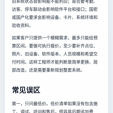
旧系统状态会影响能不能利旧；是否要考勤、
访客、停车联动会影响软件平台和接口；国密
或国产化要求会影响设备、卡片、系统环境和
验收资料。
如果客户只提供一个模糊需求，最多只能给预
算区间。要做可执行报价，至少要补齐点位、
照片、旧设备、软件版本、人员规模和希望交
付时间。这样工程师才能判断是简单更换、局
部改造，还是需要重新规划整套系统。
常见误区
第一，只问最低价。低价清单如果没有包含施
工、调试、培训和售后，很容易后期追加费