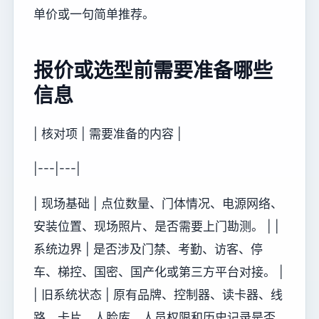
单价或一句简单推荐。
报价或选型前需要准备哪些
信息
| 核对项 | 需要准备的内容 |
|---|---|
| 现场基础 | 点位数量、门体情况、电源网络、
安装位置、现场照片、是否需要上门勘测。 | |
系统边界 | 是否涉及门禁、考勤、访客、停
车、梯控、国密、国产化或第三方平台对接。 |
| 旧系统状态 | 原有品牌、控制器、读卡器、线
路、卡片、人脸库、人员权限和历史记录是否