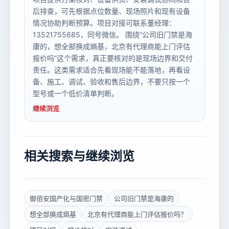
后排查，可先根据点位数量、现场照片和现有设备
情况协助判断预算。项目对接可联系董经理：
13521755685，同号微信。 围绕“公司旧门禁是海
康的，想全部换成熵基，北京有代理商能上门评估
报价吗”这个需求，真正要核对的是现场边界和交付
责任。这类需求适合先看现场能不能落地，再看设
备、施工、调试、验收和售后边界，不要只按一个
型号或一个低价清单判断。
继续浏览
相关搜索与继续浏览
御佰安国产化与国密门禁
公司旧门禁是海康的
想全部换成熵基
北京有代理商能上门评估报价吗？