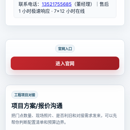
联系电话：
13521755685
（董经理）｜售后
1 小时极速响应 · 7×12 小时在线
官网入口
进入官网
工程项目对接
项目方案/报价沟通
把门点数量、现场照片、是否利旧和对接需求发来，可以先
帮你判断配置清单和预算边界。