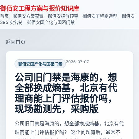
御佰安工程方案与报价知识库
首页
御佰安方案配置
御佰安报价预算
御佰安工程商选型
御佰安
395 实名制
御佰安国产化与国密门禁
返回首页
2026-07-07
御佰安国产化与国密门禁
公司旧门禁是海康的，想
全部换成熵基，北京有代
理商能上门评估报价吗，
现场勘测先，采购版
公司旧门禁是海康的，想全部换成熵基，北京有代
理商能上门评估报价吗？ 这个问题背后，通常不