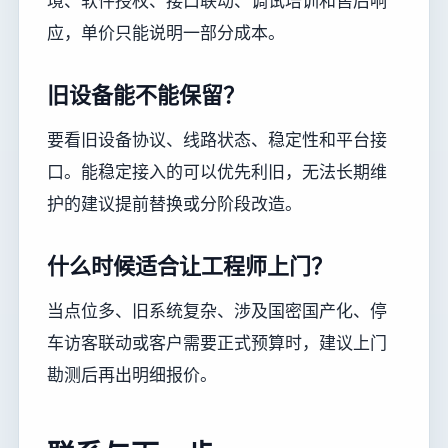
境、软件授权、接口联动、调试培训和售后响
应，单价只能说明一部分成本。
旧设备能不能保留？
要看旧设备协议、线路状态、稳定性和平台接
口。能稳定接入的可以优先利旧，无法长期维
护的建议提前替换或分阶段改造。
什么时候适合让工程师上门？
当点位多、旧系统复杂、涉及国密国产化、停
车访客联动或客户需要正式预算时，建议上门
勘测后再出明细报价。