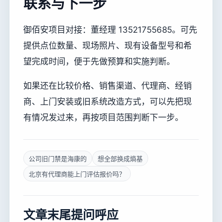
联系与下一步
御佰安项目对接：董经理 13521755685。可先
提供点位数量、现场照片、现有设备型号和希
望完成时间，便于先做预算和实施判断。
如果还在比较价格、销售渠道、代理商、经销
商、上门安装或旧系统改造方式，可以先把现
有情况发过来，再按项目范围判断下一步。
公司旧门禁是海康的
想全部换成熵基
北京有代理商能上门评估报价吗？
文章末尾提问呼应