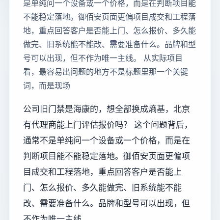
是单纯问一个设备或一个价格，而是在判断项目能
不能稳定落地。御佰安页面更偏项目成交和工程落
地，重点回答客户是否能上门、怎么报价、多久能
做完、旧系统能不能改、需要准备什么。品牌和型
号可以出现，但不作为唯一主线。 从实际项目
看，最容易出问题的地方不是标题里那一个关键
词，而是现场
公司旧门禁是海康的，想全部换成熵基，北京
有代理商能上门评估报价吗？ 这个问题背后，
通常不是单纯问一个设备或一个价格，而是在
判断项目能不能稳定落地。御佰安页面更偏项
目成交和工程落地，重点回答客户是否能上
门、怎么报价、多久能做完、旧系统能不能
改、需要准备什么。品牌和型号可以出现，但
不作为唯一主线。