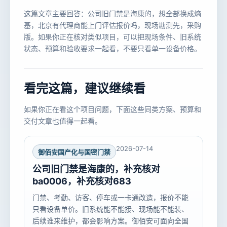
这篇文章主要回答：公司旧门禁是海康的，想全部换成熵
基，北京有代理商能上门评估报价吗，现场勘测先，采购
版。如果你正在核对类似项目，可以把现场条件、旧系统
状态、预算和验收要求一起看，不要只看单一设备价格。
看完这篇，建议继续看
如果你正在看这个项目问题，下面这些同类方案、预算和
交付文章也值得一起看。
2026-07-14
御佰安国产化与国密门禁
公司旧门禁是海康的，补充核对
ba0006，补充核对683
门禁、考勤、访客、停车或一卡通改造，报价不能
只看设备单价。旧系统能不能接、现场能不能装、
后续谁来维护，都会影响方案。御佰安可面向全国