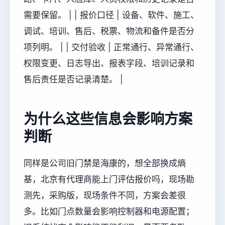
需要保留。 | | 报价口径 | 设备、软件、施工、
调试、培训、售后、税票、物流和备件是否分
项列明。 | | 交付验收 | 正常通行、异常通行、
权限变更、日志导出、报表字段、培训记录和
售后责任是否记录清楚。 |
为什么这些信息会影响方案
判断
同样是公司旧门禁是海康的，想全部换成熵
基，北京有代理商能上门评估报价吗，现场勘
测先，采购版，现场条件不同，方案会差很
多。比如门点数量会影响控制器和电源配置；