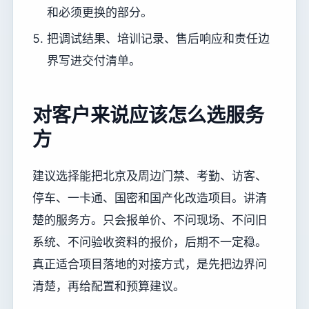
和必须更换的部分。
把调试结果、培训记录、售后响应和责任边
界写进交付清单。
对客户来说应该怎么选服务
方
建议选择能把北京及周边门禁、考勤、访客、
停车、一卡通、国密和国产化改造项目。讲清
楚的服务方。只会报单价、不问现场、不问旧
系统、不问验收资料的报价，后期不一定稳。
真正适合项目落地的对接方式，是先把边界问
清楚，再给配置和预算建议。