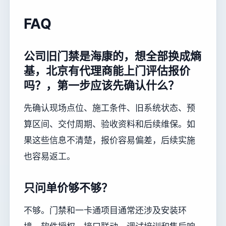
FAQ
公司旧门禁是海康的，想全部换成熵
基，北京有代理商能上门评估报价
吗？，第一步应该先确认什么？
先确认现场点位、施工条件、旧系统状态、预
算区间、交付周期、验收资料和后续维保。如
果这些信息不清楚，报价容易偏差，后续实施
也容易返工。
只问单价够不够？
不够。门禁和一卡通项目通常还涉及安装环