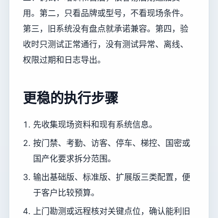
用。第二，只看品牌或型号，不看现场条件。
第三，旧系统没有盘点就承诺兼容。第四，验
收时只测试正常通行，没有测试异常、离线、
权限过期和日志导出。
更稳的执行步骤
先收集现场资料和现有系统信息。
按门禁、考勤、访客、停车、梯控、国密或
国产化要求拆分范围。
输出基础版、标准版、扩展版三类配置，便
于客户比较预算。
上门勘测或远程核对关键点位，确认能利旧