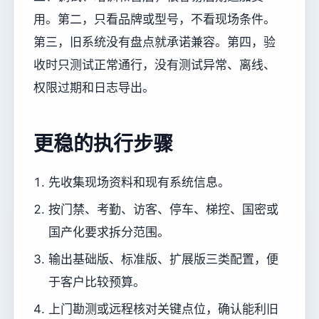
用。第二，只看品牌或型号，不看现场条件。
第三，旧系统没有盘点就承诺兼容。第四，验
收时只测试正常通行，没有测试异常、离线、
权限过期和日志导出。
更稳的执行步骤
先收集现场资料和现有系统信息。
按门禁、考勤、访客、停车、梯控、国密或
国产化要求拆分范围。
输出基础版、标准版、扩展版三类配置，便
于客户比较预算。
上门勘测或远程核对关键点位，确认能利旧