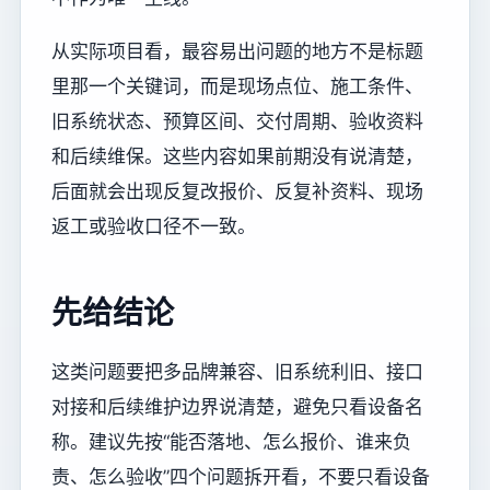
从实际项目看，最容易出问题的地方不是标题
里那一个关键词，而是现场点位、施工条件、
旧系统状态、预算区间、交付周期、验收资料
和后续维保。这些内容如果前期没有说清楚，
后面就会出现反复改报价、反复补资料、现场
返工或验收口径不一致。
先给结论
这类问题要把多品牌兼容、旧系统利旧、接口
对接和后续维护边界说清楚，避免只看设备名
称。建议先按“能否落地、怎么报价、谁来负
责、怎么验收”四个问题拆开看，不要只看设备