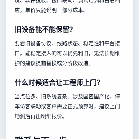
境、软件授权、接口联动、调试培训和售后响
应，单价只能说明一部分成本。
旧设备能不能保留？
要看旧设备协议、线路状态、稳定性和平台接
口。能稳定接入的可以优先利旧，无法长期维
护的建议提前替换或分阶段改造。
什么时候适合让工程师上门？
当点位多、旧系统复杂、涉及国密国产化、停
车访客联动或客户需要正式预算时，建议上门
勘测后再出明细报价。