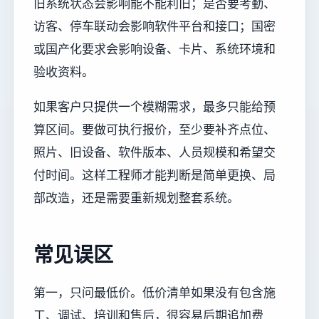
旧系统状态会影响能不能利旧；是否要考勤、
访客、停车联动会影响软件平台和接口；国密
或国产化要求会影响设备、卡片、系统环境和
验收资料。
如果客户只提供一个模糊需求，最多只能给预
算区间。要做可执行报价，至少要补齐点位、
照片、旧设备、软件版本、人员规模和希望交
付时间。这样工程师才能判断是简单更换、局
部改造，还是需要重新规划整套系统。
常见误区
第一，只问最低价。低价清单如果没有包含施
工、调试、培训和售后，很容易后期追加费