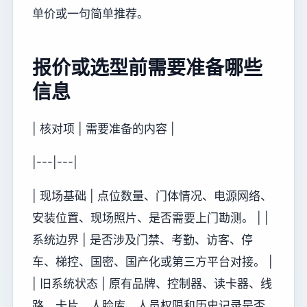
单价或一句简单推荐。
报价或选型前需要准备哪些
信息
| 核对项 | 需要准备的内容 |
|---|---|
| 现场基础 | 点位数量、门体情况、电源网络、
安装位置、现场照片、是否需要上门勘测。 | |
系统边界 | 是否涉及门禁、考勤、访客、停
车、梯控、国密、国产化或第三方平台对接。 |
| 旧系统状态 | 原有品牌、控制器、读卡器、线
路、卡片、人脸库、人员权限和历史记录是否