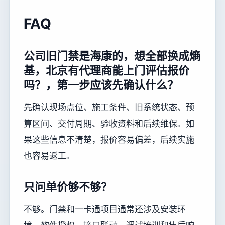
FAQ
公司旧门禁是海康的，想全部换成熵
基，北京有代理商能上门评估报价
吗？，第一步应该先确认什么？
先确认现场点位、施工条件、旧系统状态、预
算区间、交付周期、验收资料和后续维保。如
果这些信息不清楚，报价容易偏差，后续实施
也容易返工。
只问单价够不够？
不够。门禁和一卡通项目通常还涉及安装环