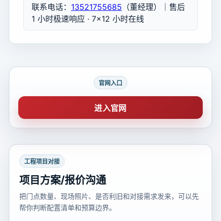
联系电话：
13521755685
（董经理）｜售后
1 小时极速响应 · 7×12 小时在线
官网入口
进入官网
工程项目对接
项目方案/报价沟通
把门点数量、现场照片、是否利旧和对接需求发来，可以先
帮你判断配置清单和预算边界。