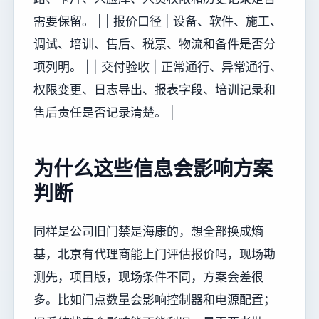
需要保留。 | | 报价口径 | 设备、软件、施工、
调试、培训、售后、税票、物流和备件是否分
项列明。 | | 交付验收 | 正常通行、异常通行、
权限变更、日志导出、报表字段、培训记录和
售后责任是否记录清楚。 |
为什么这些信息会影响方案
判断
同样是公司旧门禁是海康的，想全部换成熵
基，北京有代理商能上门评估报价吗，现场勘
测先，项目版，现场条件不同，方案会差很
多。比如门点数量会影响控制器和电源配置；