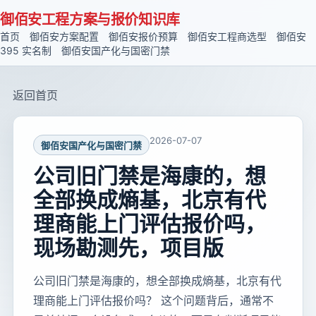
御佰安工程方案与报价知识库
首页
御佰安方案配置
御佰安报价预算
御佰安工程商选型
御佰安
395 实名制
御佰安国产化与国密门禁
返回首页
2026-07-07
御佰安国产化与国密门禁
公司旧门禁是海康的，想
全部换成熵基，北京有代
理商能上门评估报价吗，
现场勘测先，项目版
公司旧门禁是海康的，想全部换成熵基，北京有代
理商能上门评估报价吗？ 这个问题背后，通常不