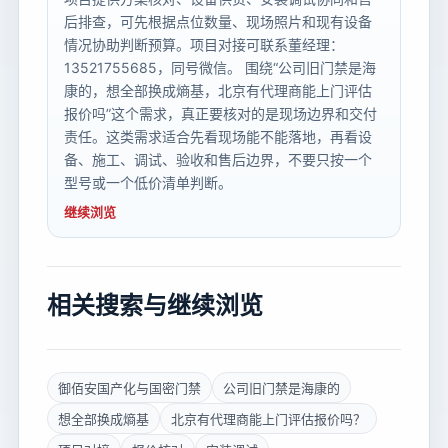
后排查，可先根据点位数量、现场照片和现有设备
情况协助判断预算。项目对接可联系董经理：
13521755685，同号微信。 围绕“公司旧门禁是海
康的，想全部换成熵基，北京有代理商能上门评估
报价吗”这个需求，真正要核对的是现场边界和交付
责任。这类需求适合先看现场能不能落地，再看设
备、施工、调试、验收和售后边界，不要只按一个
型号或一个低价清单判断。
继续浏览
相关搜索与继续浏览
御佰安国产化与国密门禁
公司旧门禁是海康的
想全部换成熵基
北京有代理商能上门评估报价吗？