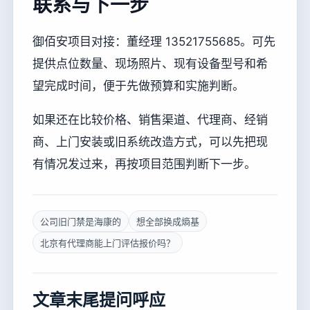
联系与下一步
御佰安项目对接：董经理 13521755685。可先
提供点位数量、现场照片、现有设备型号和希
望完成时间，便于先做预算和实施判断。
如果还在比较价格、销售渠道、代理商、经销
商、上门安装或旧系统改造方式，可以先把现
有情况发过来，再按项目范围判断下一步。
公司旧门禁是海康的
想全部换成熵基
北京有代理商能上门评估报价吗？
文章末尾提问呼应