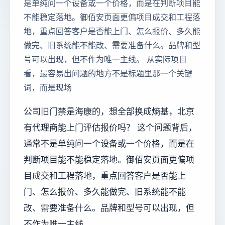
是单纯问一个设备或一个价格，而是在判断项目能
不能稳定落地。御佰安页面更偏项目成交和工程落
地，重点回答客户是否能上门、怎么报价、多久能
做完、旧系统能不能改、需要准备什么。品牌和型
号可以出现，但不作为唯一主线。 从实际项目
看，最容易出问题的地方不是标题里那一个关键
词，而是现场
公司旧门禁是海康的，想全部换成熵基，北京
有代理商能上门评估报价吗？ 这个问题背后，
通常不是单纯问一个设备或一个价格，而是在
判断项目能不能稳定落地。御佰安页面更偏项
目成交和工程落地，重点回答客户是否能上
门、怎么报价、多久能做完、旧系统能不能
改、需要准备什么。品牌和型号可以出现，但
不作为唯一主线。