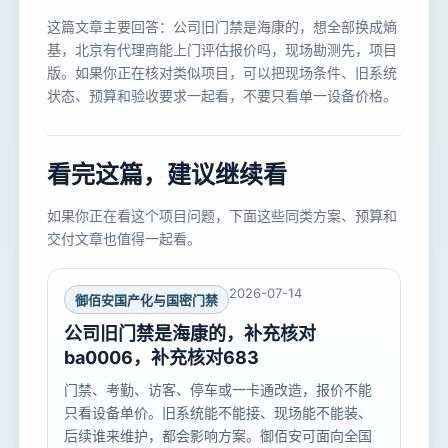
这篇文章主要回答：公司旧门禁是海康的，想全部换成熵
基，北京有代理商能上门评估报价吗，现场勘测先，项目
版。如果你正在核对类似项目，可以把现场条件、旧系统
状态、预算和验收要求一起看，不要只看单一设备价格。
看完这篇，建议继续看
如果你正在看这个项目问题，下面这些同类方案、预算和
交付文章也值得一起看。
2026-07-14
御佰安国产化与国密门禁
公司旧门禁是海康的，补充核对
ba0006，补充核对683
门禁、考勤、访客、停车或一卡通改造，报价不能
只看设备单价。旧系统能不能接、现场能不能装、
后续谁来维护，都会影响方案。御佰安可面向全国