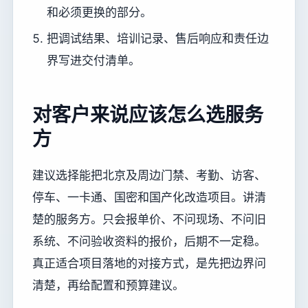
和必须更换的部分。
把调试结果、培训记录、售后响应和责任边
界写进交付清单。
对客户来说应该怎么选服务
方
建议选择能把北京及周边门禁、考勤、访客、
停车、一卡通、国密和国产化改造项目。讲清
楚的服务方。只会报单价、不问现场、不问旧
系统、不问验收资料的报价，后期不一定稳。
真正适合项目落地的对接方式，是先把边界问
清楚，再给配置和预算建议。