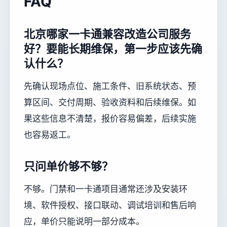
FAQ
北京哪家一卡通兼容改造公司服务
好？要能长期维保，第一步应该先确
认什么？
先确认现场点位、施工条件、旧系统状态、预
算区间、交付周期、验收资料和后续维保。如
果这些信息不清楚，报价容易偏差，后续实施
也容易返工。
只问单价够不够？
不够。门禁和一卡通项目通常还涉及安装环
境、软件授权、接口联动、调试培训和售后响
应，单价只能说明一部分成本。