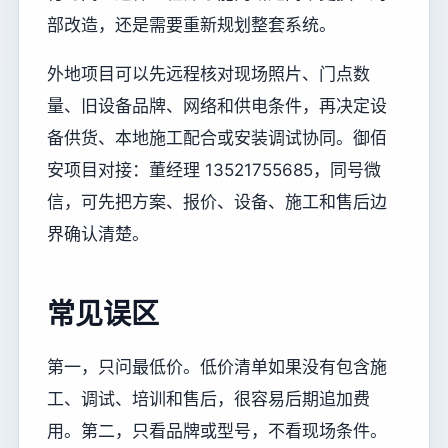
部改造，还是需要重新规划整套系统。
外地项目可以先远程核对现场照片、门点数
量、旧设备品牌、网络和供电条件，再决定设
备供货、本地施工配合或安装调试协同。御佰
安项目对接：董经理 13521755685，同号微
信，可先把方案、报价、设备、施工和售后边
界确认清楚。
常见误区
第一，只问最低价。低价清单如果没有包含施
工、调试、培训和售后，很容易后期追加费
用。第二，只看品牌或型号，不看现场条件。