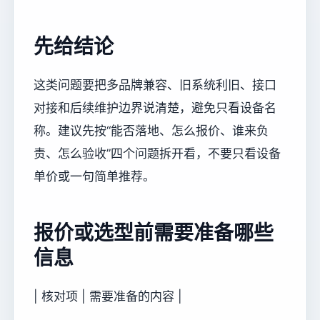
先给结论
这类问题要把多品牌兼容、旧系统利旧、接口
对接和后续维护边界说清楚，避免只看设备名
称。建议先按“能否落地、怎么报价、谁来负
责、怎么验收”四个问题拆开看，不要只看设备
单价或一句简单推荐。
报价或选型前需要准备哪些
信息
| 核对项 | 需要准备的内容 |