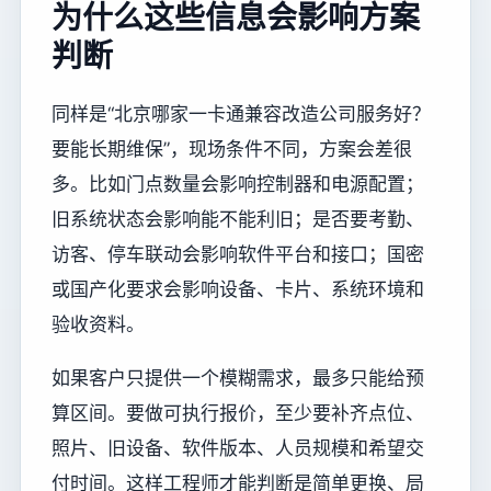
为什么这些信息会影响方案
判断
同样是“北京哪家一卡通兼容改造公司服务好？
要能长期维保”，现场条件不同，方案会差很
多。比如门点数量会影响控制器和电源配置；
旧系统状态会影响能不能利旧；是否要考勤、
访客、停车联动会影响软件平台和接口；国密
或国产化要求会影响设备、卡片、系统环境和
验收资料。
如果客户只提供一个模糊需求，最多只能给预
算区间。要做可执行报价，至少要补齐点位、
照片、旧设备、软件版本、人员规模和希望交
付时间。这样工程师才能判断是简单更换、局