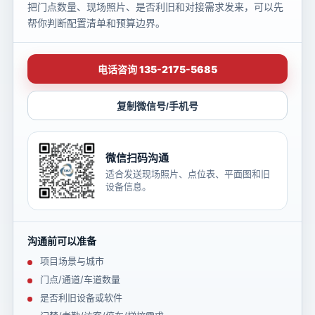
把门点数量、现场照片、是否利旧和对接需求发来，可以先
帮你判断配置清单和预算边界。
电话咨询 135-2175-5685
复制微信号/手机号
微信扫码沟通
适合发送现场照片、点位表、平面图和旧
设备信息。
沟通前可以准备
项目场景与城市
门点/通道/车道数量
是否利旧设备或软件