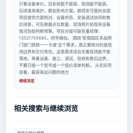
只看设备单价。旧系统能不能接、现场能不能装、
后续谁来维护，都会影响方案。御佰安可面向全国
项目提供方案核对、设备供货、安装调试协同和售
后排查，可先根据点位数量、现场照片和现有设备
情况协助判断预算。项目对接可联系董经理：
13521755685，同号微信。 围绕“民宿园区多品牌
门锁门禁统一一卡通”这个需求，真正要核对的是现
场边界和交付责任。这类需求适合先看现场能不能
落地，再看设备、施工、调试、验收和售后边界，
不要只按一个型号或一个低价清单判断。 从实际项
目看，最容易出问题的地方
继续浏览
相关搜索与继续浏览