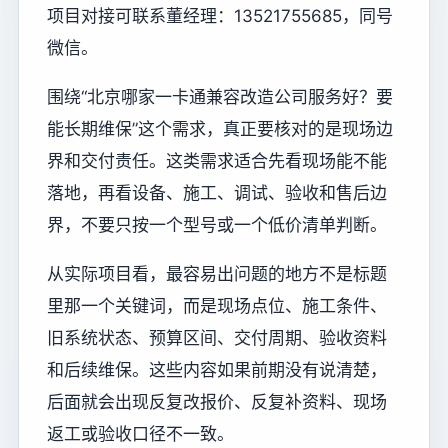
项目对接可联系董经理：13521755685，同号
微信。
围绕“北京哪家一卡通兼容改造公司服务好？要
能长期维保”这个需求，真正要核对的是现场边
界和交付责任。这类需求适合先看现场能不能
落地，再看设备、施工、调试、验收和售后边
界，不要只按一个型号或一个低价清单判断。
从实际项目看，最容易出问题的地方不是标题
里那一个关键词，而是现场点位、施工条件、
旧系统状态、预算区间、交付周期、验收资料
和后续维保。这些内容如果前期没有说清楚，
后面就会出现反复改报价、反复补资料、现场
返工或验收口径不一致。