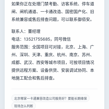
如果你正在处理门禁考勤、访客系统、停车道
闸、闸机通道、一卡通改造、国密国产化、旧
系统兼容或售后排查问题，可以联系御佰安。
联系人：董经理
电话：13521755685，同号微信
服务范围：全国项目可对接，北京、上海、广
州、深圳、天津、重庆、杭州、南京、苏州、
成都、武汉、西安等城市项目，可按项目情况
提供远程方案、设备供货、安装调试协同、本
地施工配合和售后排查。
北京哪家一卡通兼容改造公司服务好？要能长期维保
现场怎么判断