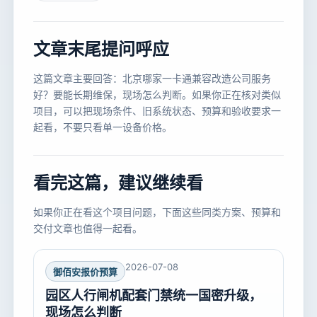
文章末尾提问呼应
这篇文章主要回答：北京哪家一卡通兼容改造公司服务
好？要能长期维保，现场怎么判断。如果你正在核对类似
项目，可以把现场条件、旧系统状态、预算和验收要求一
起看，不要只看单一设备价格。
看完这篇，建议继续看
如果你正在看这个项目问题，下面这些同类方案、预算和
交付文章也值得一起看。
2026-07-08
御佰安报价预算
园区人行闸机配套门禁统一国密升级，
现场怎么判断