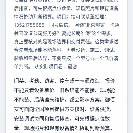
项目提供方案核对、设备供货、安装调试协同和售
后排查，可先根据点位数量、现场照片和现有设备
情况协助判断预算。项目对接可联系董经理：
13521755685，同号微信。 围绕“北京哪家一卡通
兼容改造公司服务好？要能长期维保”这个需求，
真正要核对的是现场边界和交付责任。这类需求适
合先看现场能不能落地，再看设备、施工、调试、
验收和售后边界，不要只按一个型号或一个低价清
单判断。 从实际项目看，最容
门禁、考勤、访客、停车或一卡通改造，报价
不能只看设备单价。旧系统能不能接、现场能
不能装、后续谁来维护，都会影响方案。御佰
安可面向全国项目提供方案核对、设备供货、
安装调试协同和售后排查，可先根据点位数
量、现场照片和现有设备情况协助判断预算。