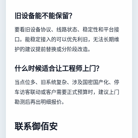
旧设备能不能保留？
要看旧设备协议、线路状态、稳定性和平台接
口。能稳定接入的可以优先利旧，无法长期维
护的建议提前替换或分阶段改造。
什么时候适合让工程师上门？
当点位多、旧系统复杂、涉及国密国产化、停
车访客联动或客户需要正式预算时，建议上门
勘测后再出明细报价。
联系御佰安