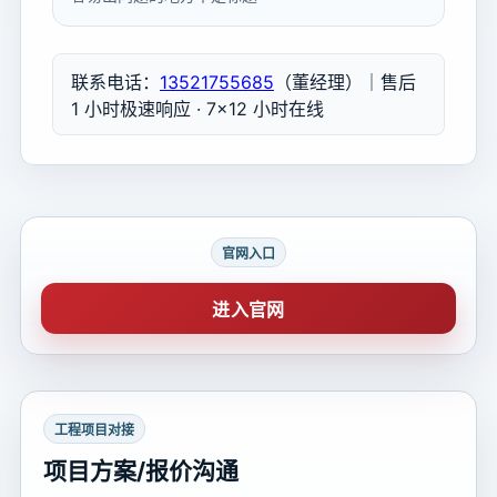
联系电话：
13521755685
（董经理）｜售后
1 小时极速响应 · 7×12 小时在线
官网入口
进入官网
工程项目对接
项目方案/报价沟通