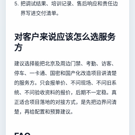
把调试结果、培训记录、售后响应和责任边
界写进交付清单。
对客户来说应该怎么选服务
方
建议选择能把北京及周边门禁、考勤、访客、
停车、一卡通、国密和国产化改造项目讲清楚
的服务方。只会报单价、不问现场、不问旧系
统、不问验收资料的报价，后期不一定稳。真
正适合项目落地的对接方式，是先把边界问清
楚，再给配置和预算建议。