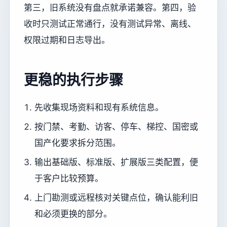
第三，旧系统没有盘点就承诺兼容。第四，验
收时只测试正常通行，没有测试异常、离线、
权限过期和日志导出。
更稳的执行步骤
先收集现场资料和现有系统信息。
按门禁、考勤、访客、停车、梯控、国密或
国产化要求拆分范围。
输出基础版、标准版、扩展版三类配置，便
于客户比较预算。
上门勘测或远程核对关键点位，确认能利旧
和必须更换的部分。