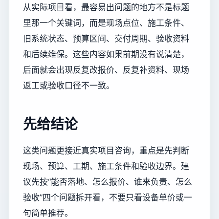
从实际项目看，最容易出问题的地方不是标题
里那一个关键词，而是现场点位、施工条件、
旧系统状态、预算区间、交付周期、验收资料
和后续维保。这些内容如果前期没有说清楚，
后面就会出现反复改报价、反复补资料、现场
返工或验收口径不一致。
先给结论
这类问题更接近真实项目咨询，重点是先判断
现场、预算、工期、施工条件和验收边界。建
议先按“能否落地、怎么报价、谁来负责、怎么
验收”四个问题拆开看，不要只看设备单价或一
句简单推荐。