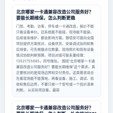
北京哪家一卡通兼容改造公司服务好？
要能长期维保，怎么判断更稳
门禁、考勤、访客、停车或一卡通改造，报价不能
只看设备单价。旧系统能不能接、现场能不能装、
后续谁来维护，都会影响方案。御佰安可面向全国
项目提供方案核对、设备供货、安装调试协同和售
后排查，可先根据点位数量、现场照片和现有设备
情况协助判断预算。项目对接可联系董经理：
13521755685，同号微信。 围绕“北京哪家一卡通
兼容改造公司服务好？要能长期维保”这个需求，真
正要核对的是现场边界和交付责任。这类需求适合
先看现场能不能落地，再看设备、施工、调试、验
收和售后边界，不要只按一个型号或一个低价清单
判断。 从实际项目看，最容
北京哪家一卡通兼容改造公司服务好？