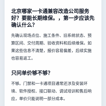
北京哪家一卡通兼容改造公司服务
好？要能长期维保。，第一步应该先
确认什么？
先确认现场点位、施工条件、旧系统状态、预
算区间、交付周期、验收资料和后续维保。如
果这些信息不清楚，报价容易偏差，后续实施
也容易返工。
只问单价够不够？
不够。门禁和一卡通项目通常还涉及安装环
境、软件授权、接口联动、调试培训和售后响
应，单价只能说明一部分成本。