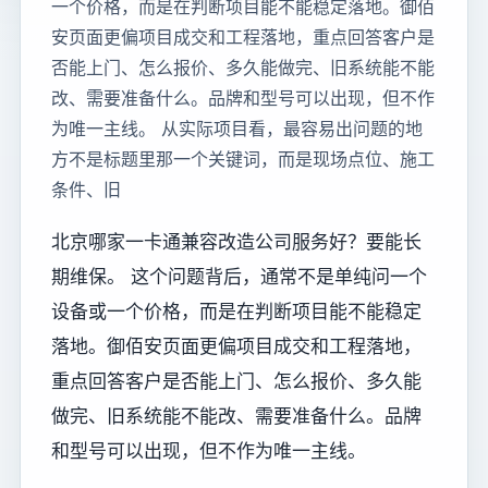
一个价格，而是在判断项目能不能稳定落地。御佰
安页面更偏项目成交和工程落地，重点回答客户是
否能上门、怎么报价、多久能做完、旧系统能不能
改、需要准备什么。品牌和型号可以出现，但不作
为唯一主线。 从实际项目看，最容易出问题的地
方不是标题里那一个关键词，而是现场点位、施工
条件、旧
北京哪家一卡通兼容改造公司服务好？要能长
期维保。 这个问题背后，通常不是单纯问一个
设备或一个价格，而是在判断项目能不能稳定
落地。御佰安页面更偏项目成交和工程落地，
重点回答客户是否能上门、怎么报价、多久能
做完、旧系统能不能改、需要准备什么。品牌
和型号可以出现，但不作为唯一主线。