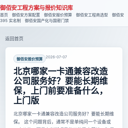
御佰安工程方案与报价知识库
首页
御佰安方案配置
御佰安报价预算
御佰安工程商选型
御佰安
395 实名制
御佰安国产化与国密门禁
返回首页
2026-07-07
御佰安报价预算
北京哪家一卡通兼容改造
公司服务好？要能长期维
保，上门前要准备什么，
上门版
北京哪家一卡通兼容改造公司服务好？要能长期维
保。 这个问题背后，通常不是单纯问一个设备或