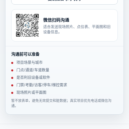
微信扫码沟通
适合发送现场照片、点位表、平面图和旧
设备信息。
沟通前可以准备
项目场景与城市
门点/通道/车道数量
是否利旧设备或软件
门禁/考勤/访客/停车/梯控需求
现场照片或平面图
暂不放表单，避免无效提交和脏数据；真实项目优先电话或微信沟
通。