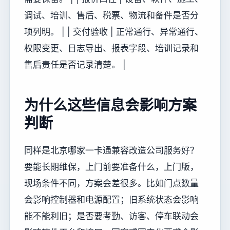
调试、培训、售后、税票、物流和备件是否分
项列明。 | | 交付验收 | 正常通行、异常通行、
权限变更、日志导出、报表字段、培训记录和
售后责任是否记录清楚。 |
为什么这些信息会影响方案
判断
同样是北京哪家一卡通兼容改造公司服务好？
要能长期维保，上门前要准备什么，上门版，
现场条件不同，方案会差很多。比如门点数量
会影响控制器和电源配置；旧系统状态会影响
能不能利旧；是否要考勤、访客、停车联动会