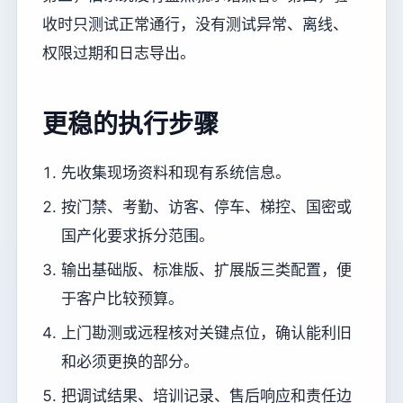
收时只测试正常通行，没有测试异常、离线、
权限过期和日志导出。
更稳的执行步骤
先收集现场资料和现有系统信息。
按门禁、考勤、访客、停车、梯控、国密或
国产化要求拆分范围。
输出基础版、标准版、扩展版三类配置，便
于客户比较预算。
上门勘测或远程核对关键点位，确认能利旧
和必须更换的部分。
把调试结果、培训记录、售后响应和责任边