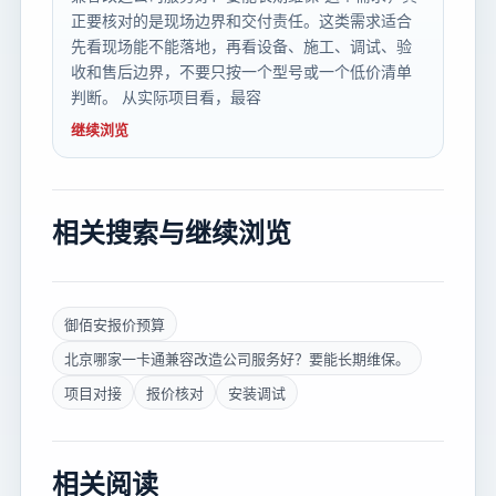
正要核对的是现场边界和交付责任。这类需求适合
先看现场能不能落地，再看设备、施工、调试、验
收和售后边界，不要只按一个型号或一个低价清单
判断。 从实际项目看，最容
继续浏览
相关搜索与继续浏览
御佰安报价预算
北京哪家一卡通兼容改造公司服务好？要能长期维保。
项目对接
报价核对
安装调试
相关阅读