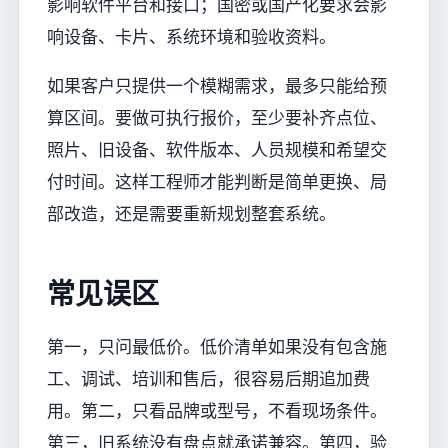
影响软件平台和接口；国密或国产化要求会影
响设备、卡片、系统环境和验收资料。
如果客户只提供一个模糊需求，最多只能给预
算区间。要做可执行报价，至少要补齐点位、
照片、旧设备、软件版本、人员规模和希望交
付时间。这样工程师才能判断是简单更换、局
部改造，还是需要重新规划整套系统。
常见误区
第一，只问最低价。低价清单如果没有包含施
工、调试、培训和售后，很容易后期追加费
用。第二，只看品牌或型号，不看现场条件。
第三，旧系统没有盘点就承诺兼容。第四，验