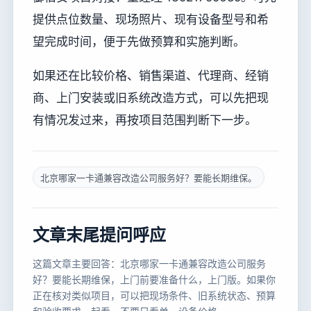
提供点位数量、现场照片、现有设备型号和希
望完成时间，便于先做预算和实施判断。
如果还在比较价格、销售渠道、代理商、经销
商、上门安装或旧系统改造方式，可以先把现
有情况发过来，再按项目范围判断下一步。
北京哪家一卡通兼容改造公司服务好？要能长期维保。
文章末尾提问呼应
这篇文章主要回答：北京哪家一卡通兼容改造公司服务
好？要能长期维保，上门前要准备什么，上门版。如果你
正在核对类似项目，可以把现场条件、旧系统状态、预算