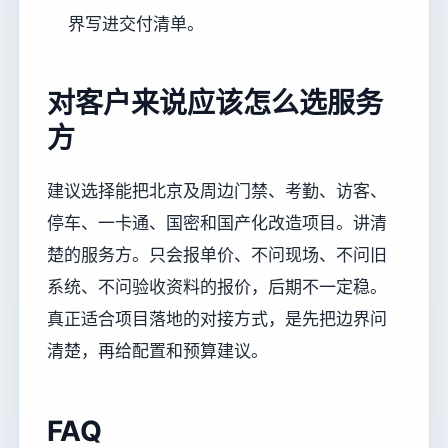
界写进交付清单。
对客户来说应该怎么选服务
方
建议选择能把北京及周边门禁、考勤、访客、
停车、一卡通、国密和国产化改造项目。讲清
楚的服务方。只会报单价、不问现场、不问旧
系统、不问验收资料的报价，后期不一定稳。
真正适合项目落地的对接方式，是先把边界问
清楚，再给配置和预算建议。
FAQ