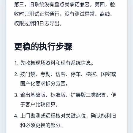
第三，旧系统没有盘点就承诺兼容。第四，验
收时只测试正常通行，没有测试异常、离线、
权限过期和日志导出。
更稳的执行步骤
先收集现场资料和现有系统信息。
按门禁、考勤、访客、停车、梯控、国密或
国产化要求拆分范围。
输出基础版、标准版、扩展版三类配置，便
于客户比较预算。
上门勘测或远程核对关键点位，确认能利旧
和必须更换的部分。