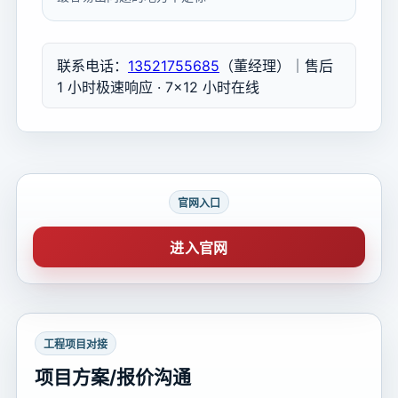
联系电话：
13521755685
（董经理）｜售后
1 小时极速响应 · 7×12 小时在线
官网入口
进入官网
工程项目对接
项目方案/报价沟通