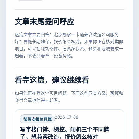
文章末尾提问呼应
这篇文章主要回答：北京哪家一卡通兼容改造公司服务
好？要能长期维保，报价怎么核对。如果你正在核对类似
项目，可以把现场条件、旧系统状态、预算和验收要求一
起看，不要只看单一设备价格。
看完这篇，建议继续看
如果你正在看这个项目问题，下面这些同类方案、预算和
交付文章也值得一起看。
2026-07-08
御佰安报价预算
写字楼门禁、梯控、闸机三个不同牌
子，想兼容改造，报价怎么核对