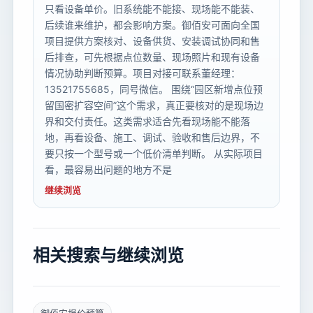
只看设备单价。旧系统能不能接、现场能不能装、
后续谁来维护，都会影响方案。御佰安可面向全国
项目提供方案核对、设备供货、安装调试协同和售
后排查，可先根据点位数量、现场照片和现有设备
情况协助判断预算。项目对接可联系董经理：
13521755685，同号微信。 围绕“园区新增点位预
留国密扩容空间”这个需求，真正要核对的是现场边
界和交付责任。这类需求适合先看现场能不能落
地，再看设备、施工、调试、验收和售后边界，不
要只按一个型号或一个低价清单判断。 从实际项目
看，最容易出问题的地方不是
继续浏览
相关搜索与继续浏览