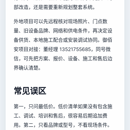
部改造，还是需要重新规划整套系统。
外地项目可以先远程核对现场照片、门点数
量、旧设备品牌、网络和供电条件，再决定设
备供货、本地施工配合或安装调试协同。御佰
安项目对接：董经理 13521755685，同号微
信，可先把方案、报价、设备、施工和售后边
界确认清楚。
常见误区
第一，只问最低价。低价清单如果没有包含施
工、调试、培训和售后，很容易后期追加费
用。第二，只看品牌或型号，不看现场条件。