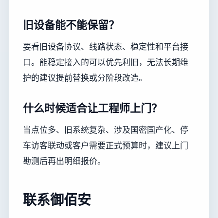
旧设备能不能保留？
要看旧设备协议、线路状态、稳定性和平台接
口。能稳定接入的可以优先利旧，无法长期维
护的建议提前替换或分阶段改造。
什么时候适合让工程师上门？
当点位多、旧系统复杂、涉及国密国产化、停
车访客联动或客户需要正式预算时，建议上门
勘测后再出明细报价。
联系御佰安