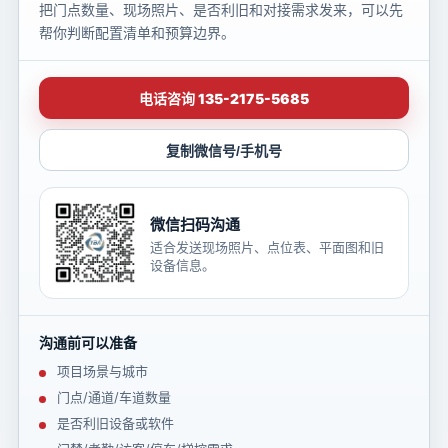
把门点数量、现场照片、是否利旧和对接需求发来，可以先
帮你判断配置清单和预算边界。
电话咨询 135-2175-5685
复制微信号/手机号
微信扫码沟通
适合发送现场照片、点位表、平面图和旧
设备信息。
沟通前可以准备
项目场景与城市
门点/通道/车道数量
是否利旧设备或软件