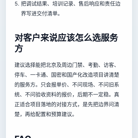
把调试结果、培训记录、售后响应和责任边
界写进交付清单。
对客户来说应该怎么选服务
方
建议选择能把北京及周边门禁、考勤、访客、
停车、一卡通、国密和国产化改造项目讲清楚
的服务方。只会报单价、不问现场、不问旧系
统、不问验收资料的报价，后期不一定稳。真
正适合项目落地的对接方式，是先把边界问清
楚，再给配置和预算建议。