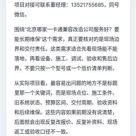
项目对接可联系董经理：13521755685，同号
微信。
围绕“北京哪家一卡通兼容改造公司服务好？要
能长期维保”这个需求，真正要核对的是现场边
界和交付责任。这类需求适合先看现场能不能
落地，再看设备、施工、调试、验收和售后边
界，不要只按一个型号或一个低价清单判断。
从实际项目看，最容易出问题的地方不是标题
里那一个关键词，而是现场点位、施工条件、
旧系统状态、预算区间、交付周期、验收资料
和后续维保。这些内容如果前期没有说清楚，
后面就会出现反复改报价、反复补资料、现场
返工或验收口径不一致。