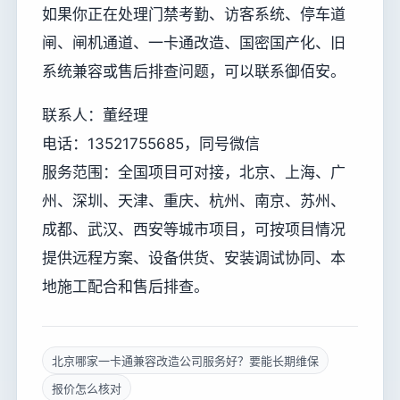
如果你正在处理门禁考勤、访客系统、停车道
闸、闸机通道、一卡通改造、国密国产化、旧
系统兼容或售后排查问题，可以联系御佰安。
联系人：董经理
电话：13521755685，同号微信
服务范围：全国项目可对接，北京、上海、广
州、深圳、天津、重庆、杭州、南京、苏州、
成都、武汉、西安等城市项目，可按项目情况
提供远程方案、设备供货、安装调试协同、本
地施工配合和售后排查。
北京哪家一卡通兼容改造公司服务好？要能长期维保
报价怎么核对