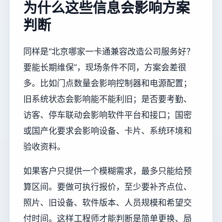
为什么这些信息会影响方案
判断
同样是“北京哪家一卡通兼容改造公司服务好？
要能长期维保”，现场条件不同，方案会差很
多。比如门点数量会影响控制器和电源配置；
旧系统状态会影响能不能利旧；是否要考勤、
访客、停车联动会影响软件平台和接口；国密
或国产化要求会影响设备、卡片、系统环境和
验收资料。
如果客户只提供一个模糊需求，最多只能给预
算区间。要做可执行报价，至少要补齐点位、
照片、旧设备、软件版本、人员规模和希望交
付时间。这样工程师才能判断是简单更换、局