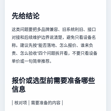
先给结论
这类问题要把多品牌兼容、旧系统利旧、接口
对接和后续维护边界说清楚，避免只看设备名
称。建议先按“能否落地、怎么报价、谁来负
责、怎么验收”四个问题拆开看，不要只看设备
单价或一句简单推荐。
报价或选型前需要准备哪些
信息
| 核对项 | 需要准备的内容 |