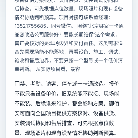
项目提供方案核对、设备供货、安装调试协同和售
后排查，可先根据点位数量、现场照片和现有设备
情况协助判断预算。项目对接可联系董经理：
13521755685，同号微信。 围绕“北京哪家一卡通
兼容改造公司服务好？要能长期维保”这个需求，
真正要核对的是现场边界和交付责任。这类需求适
合先看现场能不能落地，再看设备、施工、调试、
验收和售后边界，不要只按一个型号或一个低价清
单判断。 从实际项目看，最容
门禁、考勤、访客、停车或一卡通改造，报价
不能只看设备单价。旧系统能不能接、现场能
不能装、后续谁来维护，都会影响方案。御佰
安可面向全国项目提供方案核对、设备供货、
安装调试协同和售后排查，可先根据点位数
量、现场照片和现有设备情况协助判断预算。