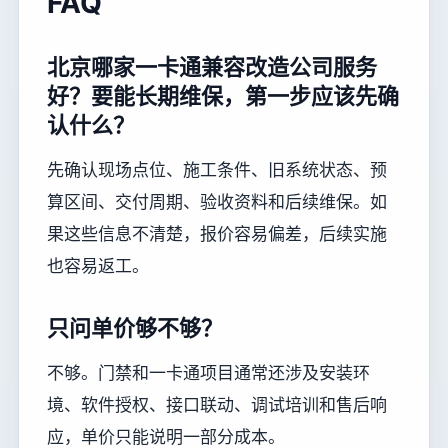
FAQ
北京哪家一卡通兼容改造公司服务
好？要能长期维保，第一步应该先确
认什么？
先确认现场点位、施工条件、旧系统状态、预
算区间、交付周期、验收资料和后续维保。如
果这些信息不清楚，报价容易偏差，后续实施
也容易返工。
只问单价够不够？
不够。门禁和一卡通项目通常还涉及安装环
境、软件授权、接口联动、调试培训和售后响
应，单价只能说明一部分成本。