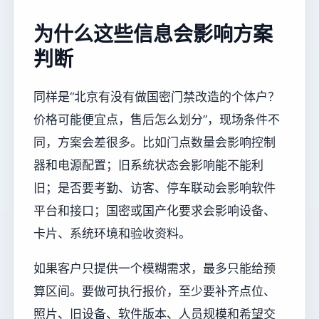
为什么这些信息会影响方案
判断
同样是“北京有没有做国密门禁改造的个体户？
价格可能便宜点，售后怎么划分”，现场条件不
同，方案会差很多。比如门点数量会影响控制
器和电源配置；旧系统状态会影响能不能利
旧；是否要考勤、访客、停车联动会影响软件
平台和接口；国密或国产化要求会影响设备、
卡片、系统环境和验收资料。
如果客户只提供一个模糊需求，最多只能给预
算区间。要做可执行报价，至少要补齐点位、
照片、旧设备、软件版本、人员规模和希望交