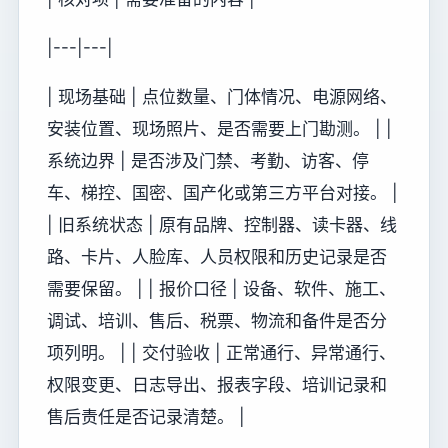
|---|---|
| 现场基础 | 点位数量、门体情况、电源网络、
安装位置、现场照片、是否需要上门勘测。 | |
系统边界 | 是否涉及门禁、考勤、访客、停
车、梯控、国密、国产化或第三方平台对接。 |
| 旧系统状态 | 原有品牌、控制器、读卡器、线
路、卡片、人脸库、人员权限和历史记录是否
需要保留。 | | 报价口径 | 设备、软件、施工、
调试、培训、售后、税票、物流和备件是否分
项列明。 | | 交付验收 | 正常通行、异常通行、
权限变更、日志导出、报表字段、培训记录和
售后责任是否记录清楚。 |