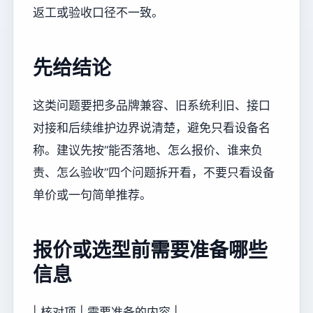
返工或验收口径不一致。
先给结论
这类问题要把多品牌兼容、旧系统利旧、接口
对接和后续维护边界说清楚，避免只看设备名
称。建议先按“能否落地、怎么报价、谁来负
责、怎么验收”四个问题拆开看，不要只看设备
单价或一句简单推荐。
报价或选型前需要准备哪些
信息
| 核对项 | 需要准备的内容 |