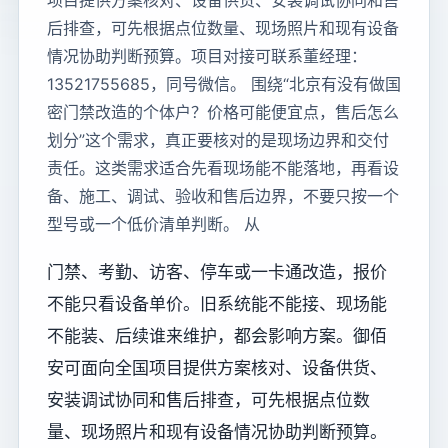
项目提供方案核对、设备供货、安装调试协同和售
后排查，可先根据点位数量、现场照片和现有设备
情况协助判断预算。项目对接可联系董经理：
13521755685，同号微信。 围绕“北京有没有做国
密门禁改造的个体户？价格可能便宜点，售后怎么
划分”这个需求，真正要核对的是现场边界和交付
责任。这类需求适合先看现场能不能落地，再看设
备、施工、调试、验收和售后边界，不要只按一个
型号或一个低价清单判断。 从
门禁、考勤、访客、停车或一卡通改造，报价
不能只看设备单价。旧系统能不能接、现场能
不能装、后续谁来维护，都会影响方案。御佰
安可面向全国项目提供方案核对、设备供货、
安装调试协同和售后排查，可先根据点位数
量、现场照片和现有设备情况协助判断预算。