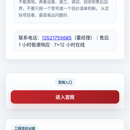
不能落地，再看设备、施工、调试、验收和售后边
界，不要只按一个型号或一个低价清单判断。 从实
际项目看，最容易出问题的
联系电话：
13521755685
（董经理）｜售后
1 小时极速响应 · 7×12 小时在线
官网入口
进入官网
工程项目对接