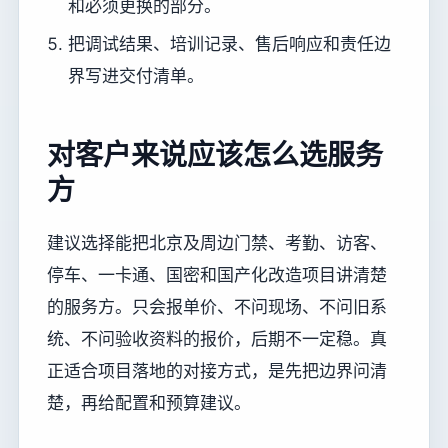
和必须更换的部分。
把调试结果、培训记录、售后响应和责任边
界写进交付清单。
对客户来说应该怎么选服务
方
建议选择能把北京及周边门禁、考勤、访客、
停车、一卡通、国密和国产化改造项目讲清楚
的服务方。只会报单价、不问现场、不问旧系
统、不问验收资料的报价，后期不一定稳。真
正适合项目落地的对接方式，是先把边界问清
楚，再给配置和预算建议。