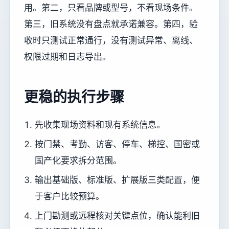
用。第二，只看品牌或型号，不看现场条件。
第三，旧系统没有盘点就承诺兼容。第四，验
收时只测试正常通行，没有测试异常、离线、
权限过期和日志导出。
更稳的执行步骤
先收集现场资料和现有系统信息。
按门禁、考勤、访客、停车、梯控、国密或
国产化要求拆分范围。
输出基础版、标准版、扩展版三类配置，便
于客户比较预算。
上门勘测或远程核对关键点位，确认能利旧