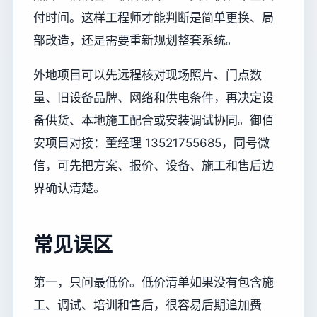
付时间。这样工程师才能判断是简单更换、局
部改造，还是需要重新规划整套系统。
外地项目可以先远程核对现场照片、门点数
量、旧设备品牌、网络和供电条件，再决定设
备供货、本地施工配合或安装调试协同。御佰
安项目对接：董经理 13521755685，同号微
信，可先把方案、报价、设备、施工和售后边
界确认清楚。
常见误区
第一，只问最低价。低价清单如果没有包含施
工、调试、培训和售后，很容易后期追加费