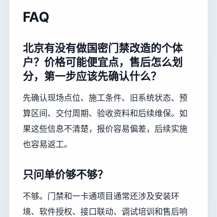
FAQ
北京有没有做国密门禁改造的个体
户？价格可能便宜点，售后怎么划
分，第一步应该先确认什么？
先确认现场点位、施工条件、旧系统状态、预
算区间、交付周期、验收资料和后续维保。如
果这些信息不清楚，报价容易偏差，后续实施
也容易返工。
只问单价够不够？
不够。门禁和一卡通项目通常还涉及安装环
境、软件授权、接口联动、调试培训和售后响