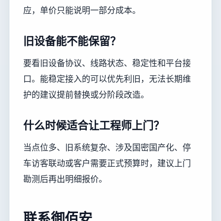
应，单价只能说明一部分成本。
旧设备能不能保留？
要看旧设备协议、线路状态、稳定性和平台接
口。能稳定接入的可以优先利旧，无法长期维
护的建议提前替换或分阶段改造。
什么时候适合让工程师上门？
当点位多、旧系统复杂、涉及国密国产化、停
车访客联动或客户需要正式预算时，建议上门
勘测后再出明细报价。
联系御佰安