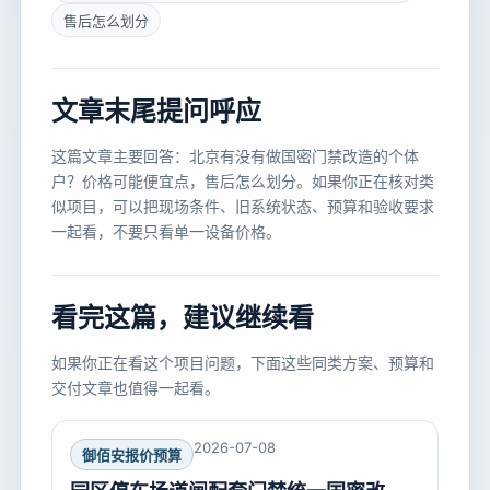
售后怎么划分
文章末尾提问呼应
这篇文章主要回答：北京有没有做国密门禁改造的个体
户？价格可能便宜点，售后怎么划分。如果你正在核对类
似项目，可以把现场条件、旧系统状态、预算和验收要求
一起看，不要只看单一设备价格。
看完这篇，建议继续看
如果你正在看这个项目问题，下面这些同类方案、预算和
交付文章也值得一起看。
2026-07-08
御佰安报价预算