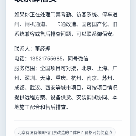
如果你正在处理门禁考勤、访客系统、停车道
闸、闸机通道、一卡通改造、国密国产化、旧
系统兼容或售后排查问题，可以联系御佰安。
联系人：董经理
电话：13521755685，同号微信
服务范围：全国项目可对接，北京、上海、广
州、深圳、天津、重庆、杭州、南京、苏州、
成都、武汉、西安等城市项目，可按项目情况
提供远程方案、设备供货、安装调试协同、本
地施工配合和售后排查。
北京有没有做国密门禁改造的个体户？价格可能便宜点