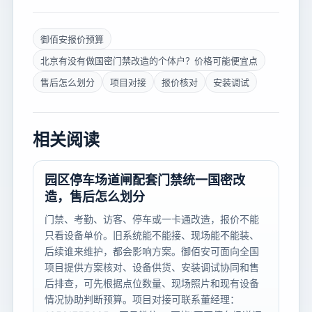
御佰安报价预算
北京有没有做国密门禁改造的个体户？价格可能便宜点
售后怎么划分
项目对接
报价核对
安装调试
相关阅读
园区停车场道闸配套门禁统一国密改
造，售后怎么划分
门禁、考勤、访客、停车或一卡通改造，报价不能
只看设备单价。旧系统能不能接、现场能不能装、
后续谁来维护，都会影响方案。御佰安可面向全国
项目提供方案核对、设备供货、安装调试协同和售
后排查，可先根据点位数量、现场照片和现有设备
情况协助判断预算。项目对接可联系董经理：