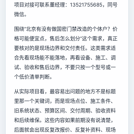
项目对接可联系董经理：13521755685，同号
微信。
围绕“北京有没有做国密门禁改造的个体户？价
格可能便宜点，售后怎么划分”这个需求，真正
要核对的是现场边界和交付责任。这类需求适
合先看现场能不能落地，再看设备、施工、调
试、验收和售后边界，不要只按一个型号或一
个低价清单判断。
从实际项目看，最容易出问题的地方不是标题
里那一个关键词，而是现场点位、施工条件、
旧系统状态、预算区间、交付周期、验收资料
和后续维保。这些内容如果前期没有说清楚，
后面就会出现反复改报价、反复补资料、现场