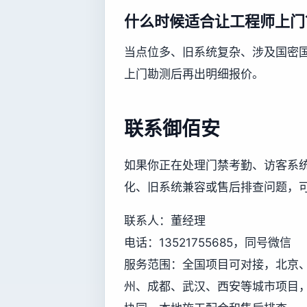
什么时候适合让工程师上门
当点位多、旧系统复杂、涉及国密
上门勘测后再出明细报价。
联系御佰安
如果你正在处理门禁考勤、访客系
化、旧系统兼容或售后排查问题，
联系人：董经理
电话：13521755685，同号微信
服务范围：全国项目可对接，北京
州、成都、武汉、西安等城市项目