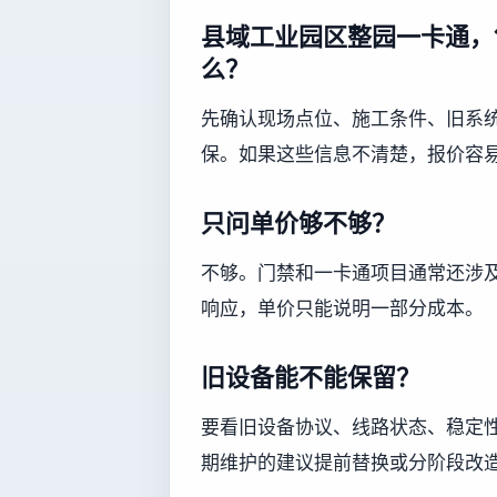
县域工业园区整园一卡通，
么？
先确认现场点位、施工条件、旧系
保。如果这些信息不清楚，报价容
只问单价够不够？
不够。门禁和一卡通项目通常还涉
响应，单价只能说明一部分成本。
旧设备能不能保留？
要看旧设备协议、线路状态、稳定
期维护的建议提前替换或分阶段改