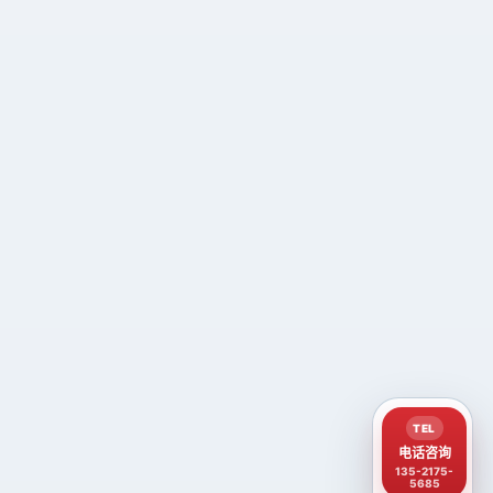
TEL
电话咨询
135-2175-
5685