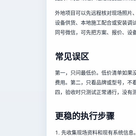
外地项目可以先远程核对现场照片
设备供货、本地施工配合或安装调试协
同号微信，可先把方案、报价、设
常见误区
第一，只问最低价。低价清单如果
费用。第二，只看品牌或型号，不
四，验收时只测试正常通行，没有
更稳的执行步骤
先收集现场资料和现有系统信息