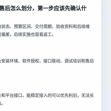
售后怎么划分，第一步应该先确认什
统状态、预算区间、交付周期、验收资料和后续维
易偏差，后续实施也容易返工。
及安装环境、软件授权、接口联动、调试培训和售后
性和平台接口。能稳定接入的可以优先利旧，无法长
造。