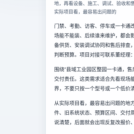
地，再看设备、施工、调试、验收和
实际项目看，最容易出问题的
门禁、考勤、访客、停车或一卡通
场能不能装、后续谁来维护，都会
备供货、安装调试协同和售后排查
判断预算。项目对接可联系董经理：13
围绕“县域工业园区整园一卡通，售
交付责任。这类需求适合先看现场
界，不要只按一个型号或一个低价
从实际项目看，最容易出问题的地
件、旧系统状态、预算区间、交付
说清楚，后面就会出现反复改报价