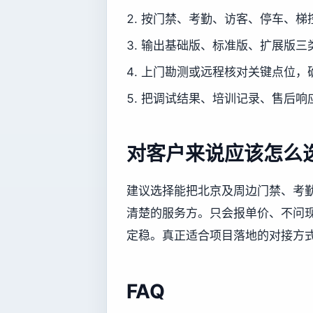
按门禁、考勤、访客、停车、梯
输出基础版、标准版、扩展版三
上门勘测或远程核对关键点位，
把调试结果、培训记录、售后响
对客户来说应该怎么
建议选择能把北京及周边门禁、考
清楚的服务方。只会报单价、不问
定稳。真正适合项目落地的对接方
FAQ