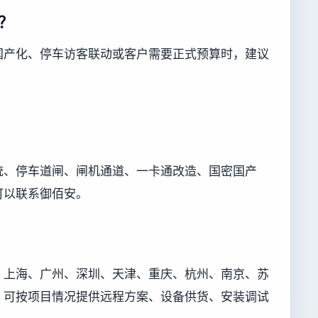
？
国产化、停车访客联动或客户需要正式预算时，建议
统、停车道闸、闸机通道、一卡通改造、国密国产
可以联系御佰安。
、上海、广州、深圳、天津、重庆、杭州、南京、苏
，可按项目情况提供远程方案、设备供货、安装调试