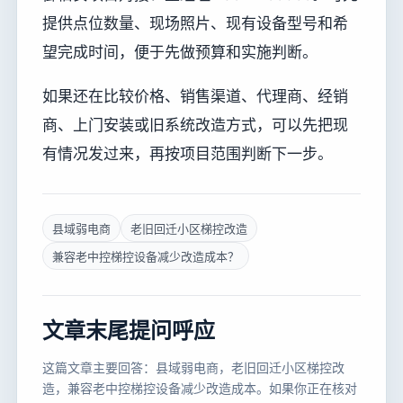
提供点位数量、现场照片、现有设备型号和希
望完成时间，便于先做预算和实施判断。
如果还在比较价格、销售渠道、代理商、经销
商、上门安装或旧系统改造方式，可以先把现
有情况发过来，再按项目范围判断下一步。
县域弱电商
老旧回迁小区梯控改造
兼容老中控梯控设备减少改造成本？
文章末尾提问呼应
这篇文章主要回答：县域弱电商，老旧回迁小区梯控改
造，兼容老中控梯控设备减少改造成本。如果你正在核对