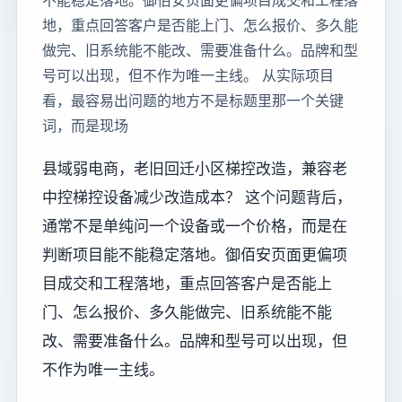
不能稳定落地。御佰安页面更偏项目成交和工程落
地，重点回答客户是否能上门、怎么报价、多久能
做完、旧系统能不能改、需要准备什么。品牌和型
号可以出现，但不作为唯一主线。 从实际项目
看，最容易出问题的地方不是标题里那一个关键
词，而是现场
县域弱电商，老旧回迁小区梯控改造，兼容老
中控梯控设备减少改造成本？ 这个问题背后，
通常不是单纯问一个设备或一个价格，而是在
判断项目能不能稳定落地。御佰安页面更偏项
目成交和工程落地，重点回答客户是否能上
门、怎么报价、多久能做完、旧系统能不能
改、需要准备什么。品牌和型号可以出现，但
不作为唯一主线。