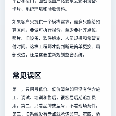
平台和接口；国密或国产化要求会影响设备、
卡片、系统环境和验收资料。
如果客户只提供一个模糊需求，最多只能给预
算区间。要做可执行报价，至少要补齐点位、
照片、旧设备、软件版本、人员规模和希望交
付时间。这样工程师才能判断是简单更换、局
部改造，还是需要重新规划整套系统。
常见误区
第一，只问最低价。低价清单如果没有包含施
工、调试、培训和售后，很容易后期追加费
用。第二，只看品牌或型号，不看现场条件。
第三，旧系统没有盘点就承诺兼容。第四，验