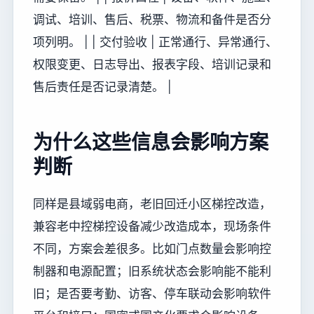
调试、培训、售后、税票、物流和备件是否分
项列明。 | | 交付验收 | 正常通行、异常通行、
权限变更、日志导出、报表字段、培训记录和
售后责任是否记录清楚。 |
为什么这些信息会影响方案
判断
同样是县域弱电商，老旧回迁小区梯控改造，
兼容老中控梯控设备减少改造成本，现场条件
不同，方案会差很多。比如门点数量会影响控
制器和电源配置；旧系统状态会影响能不能利
旧；是否要考勤、访客、停车联动会影响软件