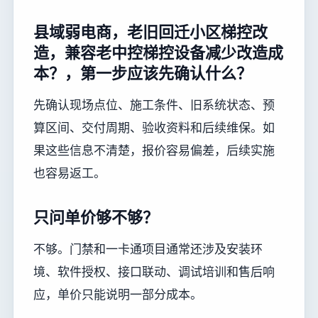
县域弱电商，老旧回迁小区梯控改
造，兼容老中控梯控设备减少改造成
本？，第一步应该先确认什么？
先确认现场点位、施工条件、旧系统状态、预
算区间、交付周期、验收资料和后续维保。如
果这些信息不清楚，报价容易偏差，后续实施
也容易返工。
只问单价够不够？
不够。门禁和一卡通项目通常还涉及安装环
境、软件授权、接口联动、调试培训和售后响
应，单价只能说明一部分成本。