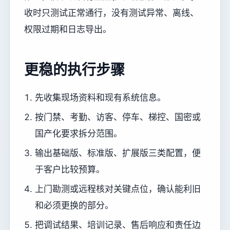
收时只测试正常通行，没有测试异常、离线、
权限过期和日志导出。
更稳的执行步骤
先收集现场资料和现有系统信息。
按门禁、考勤、访客、停车、梯控、国密或
国产化要求拆分范围。
输出基础版、标准版、扩展版三类配置，便
于客户比较预算。
上门勘测或远程核对关键点位，确认能利旧
和必须更换的部分。
把调试结果、培训记录、售后响应和责任边