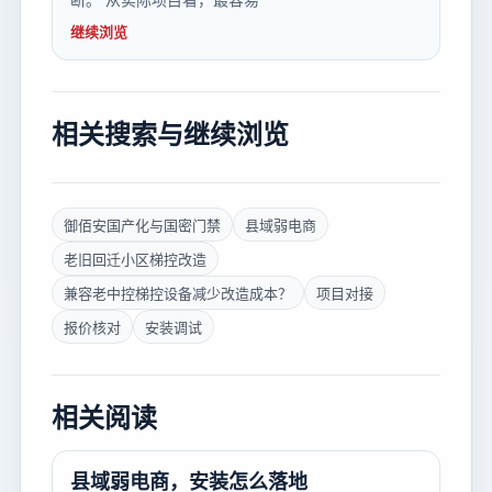
继续浏览
相关搜索与继续浏览
御佰安国产化与国密门禁
县域弱电商
老旧回迁小区梯控改造
兼容老中控梯控设备减少改造成本？
项目对接
报价核对
安装调试
相关阅读
县域弱电商，安装怎么落地