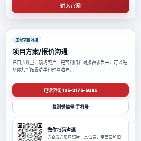
进入官网
工程项目对接
项目方案/报价沟通
把门点数量、现场照片、是否利旧和对接需求发来，可以先
帮你判断配置清单和预算边界。
电话咨询 135-2175-5685
复制微信号/手机号
微信扫码沟通
适合发送现场照片、点位表、平面图和旧