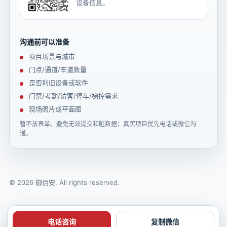
设备信息。
沟通前可以准备
项目场景与城市
门点/通道/车道数量
是否利旧设备或软件
门禁/考勤/访客/停车/梯控需求
现场照片或平面图
暂不放表单，避免无效提交和脏数据；真实项目优先电话或微信沟
通。
© 2026 御佰安. All rights reserved.
电话咨询
复制微信