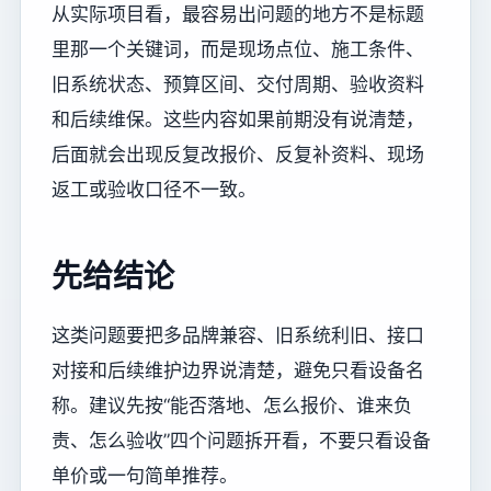
从实际项目看，最容易出问题的地方不是标题
里那一个关键词，而是现场点位、施工条件、
旧系统状态、预算区间、交付周期、验收资料
和后续维保。这些内容如果前期没有说清楚，
后面就会出现反复改报价、反复补资料、现场
返工或验收口径不一致。
先给结论
这类问题要把多品牌兼容、旧系统利旧、接口
对接和后续维护边界说清楚，避免只看设备名
称。建议先按“能否落地、怎么报价、谁来负
责、怎么验收”四个问题拆开看，不要只看设备
单价或一句简单推荐。