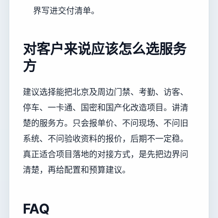
界写进交付清单。
对客户来说应该怎么选服务
方
建议选择能把北京及周边门禁、考勤、访客、
停车、一卡通、国密和国产化改造项目。讲清
楚的服务方。只会报单价、不问现场、不问旧
系统、不问验收资料的报价，后期不一定稳。
真正适合项目落地的对接方式，是先把边界问
清楚，再给配置和预算建议。
FAQ