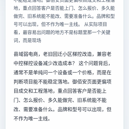
不能稳定落地。御佰安页面更偏项目成交和工程落
地，重点回答客户是否能上门、怎么报价、多久能
做完、旧系统能不能改、需要准备什么。品牌和型
号可以出现，但不作为唯一主线。 从实际项目
看，最容易出问题的地方不是标题里那一个关键
词，而是现场
县域弱电商，老旧回迁小区梯控改造，兼容老
中控梯控设备减少改造成本？ 这个问题背后，
通常不是单纯问一个设备或一个价格，而是在
判断项目能不能稳定落地。御佰安页面更偏项
目成交和工程落地，重点回答客户是否能上
门、怎么报价、多久能做完、旧系统能不能
改、需要准备什么。品牌和型号可以出现，但
不作为唯一主线。