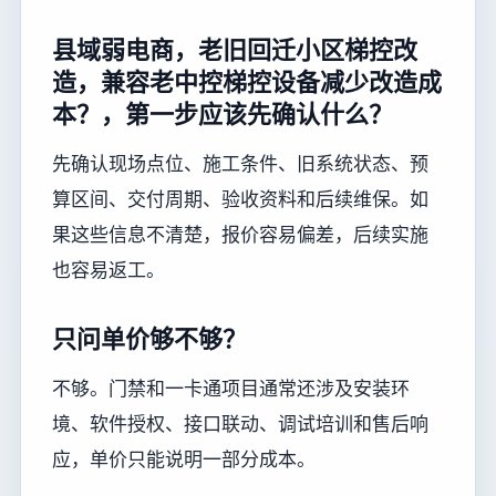
县域弱电商，老旧回迁小区梯控改
造，兼容老中控梯控设备减少改造成
本？，第一步应该先确认什么？
先确认现场点位、施工条件、旧系统状态、预
算区间、交付周期、验收资料和后续维保。如
果这些信息不清楚，报价容易偏差，后续实施
也容易返工。
只问单价够不够？
不够。门禁和一卡通项目通常还涉及安装环
境、软件授权、接口联动、调试培训和售后响
应，单价只能说明一部分成本。