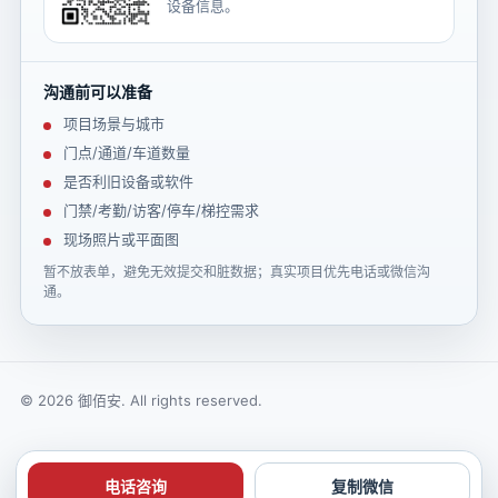
设备信息。
沟通前可以准备
项目场景与城市
门点/通道/车道数量
是否利旧设备或软件
门禁/考勤/访客/停车/梯控需求
现场照片或平面图
暂不放表单，避免无效提交和脏数据；真实项目优先电话或微信沟
通。
© 2026 御佰安. All rights reserved.
电话咨询
复制微信