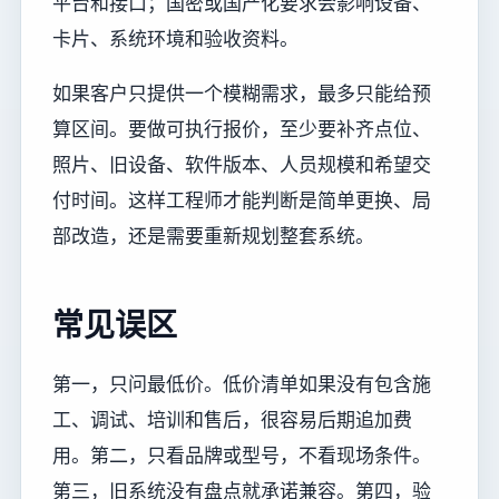
平台和接口；国密或国产化要求会影响设备、
卡片、系统环境和验收资料。
如果客户只提供一个模糊需求，最多只能给预
算区间。要做可执行报价，至少要补齐点位、
照片、旧设备、软件版本、人员规模和希望交
付时间。这样工程师才能判断是简单更换、局
部改造，还是需要重新规划整套系统。
常见误区
第一，只问最低价。低价清单如果没有包含施
工、调试、培训和售后，很容易后期追加费
用。第二，只看品牌或型号，不看现场条件。
第三，旧系统没有盘点就承诺兼容。第四，验