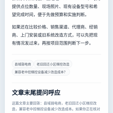
提供点位数量、现场照片、现有设备型号和希
望完成时间，便于先做预算和实施判断。
如果还在比较价格、销售渠道、代理商、经销
商、上门安装或旧系统改造方式，可以先把现
有情况发过来，再按项目范围判断下一步。
县域弱电商
老旧回迁小区梯控改造
兼容老中控梯控设备减少改造成本？
文章末尾提问呼应
这篇文章主要回答：县域弱电商，老旧回迁小区梯控改
造，兼容老中控梯控设备减少改造成本。如果你正在核对