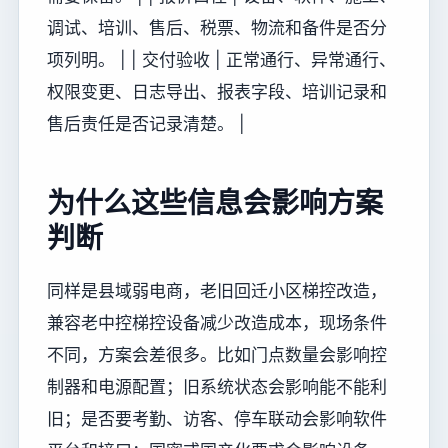
调试、培训、售后、税票、物流和备件是否分
项列明。 | | 交付验收 | 正常通行、异常通行、
权限变更、日志导出、报表字段、培训记录和
售后责任是否记录清楚。 |
为什么这些信息会影响方案
判断
同样是县域弱电商，老旧回迁小区梯控改造，
兼容老中控梯控设备减少改造成本，现场条件
不同，方案会差很多。比如门点数量会影响控
制器和电源配置；旧系统状态会影响能不能利
旧；是否要考勤、访客、停车联动会影响软件