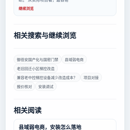
继续浏览
相关搜索与继续浏览
御佰安国产化与国密门禁
县域弱电商
老旧回迁小区梯控改造
兼容老中控梯控设备减少改造成本？
项目对接
报价核对
安装调试
相关阅读
县域弱电商，安装怎么落地