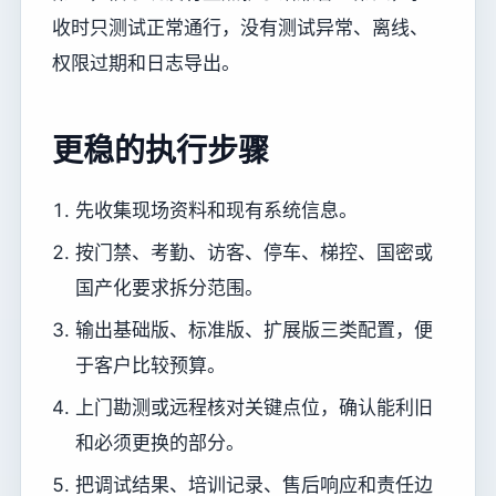
收时只测试正常通行，没有测试异常、离线、
权限过期和日志导出。
更稳的执行步骤
先收集现场资料和现有系统信息。
按门禁、考勤、访客、停车、梯控、国密或
国产化要求拆分范围。
输出基础版、标准版、扩展版三类配置，便
于客户比较预算。
上门勘测或远程核对关键点位，确认能利旧
和必须更换的部分。
把调试结果、培训记录、售后响应和责任边