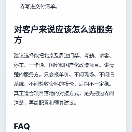
界写进交付清单。
对客户来说应该怎么选服务
方
建议选择能把北京及周边门禁、考勤、访客、
停车、一卡通、国密和国产化改造项目。讲清
楚的服务方。只会报单价、不问现场、不问旧
系统、不问验收资料的报价，后期不一定稳。
真正适合项目落地的对接方式，是先把边界问
清楚，再给配置和预算建议。
FAQ