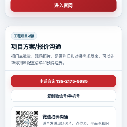
进入官网
工程项目对接
项目方案/报价沟通
把门点数量、现场照片、是否利旧和对接需求发来，可以先
帮你判断配置清单和预算边界。
电话咨询 135-2175-5685
复制微信号/手机号
微信扫码沟通
适合发送现场照片、点位表、平面图和旧