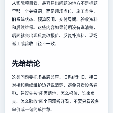
从实际项目看，最容易出问题的地方不是标题
里那一个关键词，而是现场点位、施工条件、
旧系统状态、预算区间、交付周期、验收资料
和后续维保。这些内容如果前期没有说清楚，
后面就会出现反复改报价、反复补资料、现场
返工或验收口径不一致。
先给结论
这类问题要把多品牌兼容、旧系统利旧、接口
对接和后续维护边界说清楚，避免只看设备名
称。建议先按“能否落地、怎么报价、谁来负
责、怎么验收”四个问题拆开看，不要只看设备
单价或一句简单推荐。