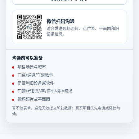
微信扫码沟通
适合发送现场照片、点位表、平面图和旧
设备信息。
沟通前可以准备
项目场景与城市
门点/通道/车道数量
是否利旧设备或软件
门禁/考勤/访客/停车/梯控需求
现场照片或平面图
暂不放表单，避免无效提交和脏数据；真实项目优先电话或微信沟
通。