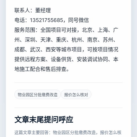
联系人：董经理
电话：13521755685，同号微信
服务范围：全国项目可对接，北京、上海、广
州、深圳、天津、重庆、杭州、南京、苏州、
成都、武汉、西安等城市项目，可按项目情况
提供远程方案、设备供货、安装调试协同、本
地施工配合和售后排查。
物业园区分批缴费改造
报价怎么核对
文章末尾提问呼应
这篇文章主要回答：物业园区分批缴费改造，报价怎么核