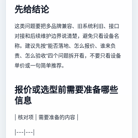
先给结论
这类问题要把多品牌兼容、旧系统利旧、接口
对接和后续维护边界说清楚，避免只看设备名
称。建议先按“能否落地、怎么报价、谁来负
责、怎么验收”四个问题拆开看，不要只看设备
单价或一句简单推荐。
报价或选型前需要准备哪些
信息
| 核对项 | 需要准备的内容 |
|---|---|