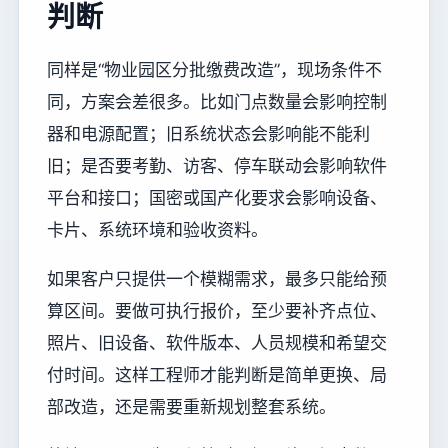
判断
同样是“物业园区分批缴费改造”，现场条件不
同，方案会差很多。比如门点数量会影响控制
器和电源配置；旧系统状态会影响能不能利
旧；是否要考勤、访客、停车联动会影响软件
平台和接口；国密或国产化要求会影响设备、
卡片、系统环境和验收资料。
如果客户只提供一个模糊需求，最多只能给预
算区间。要做可执行报价，至少要补齐点位、
照片、旧设备、软件版本、人员规模和希望交
付时间。这样工程师才能判断是简单更换、局
部改造，还是需要重新规划整套系统。