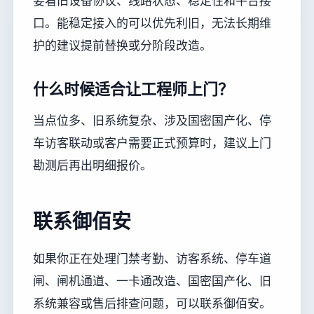
要看旧设备协议、线路状态、稳定性和平台接
口。能稳定接入的可以优先利旧，无法长期维
护的建议提前替换或分阶段改造。
什么时候适合让工程师上门？
当点位多、旧系统复杂、涉及国密国产化、停
车访客联动或客户需要正式预算时，建议上门
勘测后再出明细报价。
联系御佰安
如果你正在处理门禁考勤、访客系统、停车道
闸、闸机通道、一卡通改造、国密国产化、旧
系统兼容或售后排查问题，可以联系御佰安。