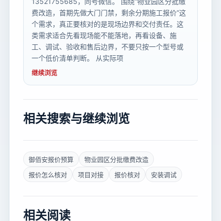
13521755685，同号微信。 围绕“物业园区分批缴
费改造，首期先做大门门禁，剩余分期施工报价”这
个需求，真正要核对的是现场边界和交付责任。这
类需求适合先看现场能不能落地，再看设备、施
工、调试、验收和售后边界，不要只按一个型号或
一个低价清单判断。 从实际项
继续浏览
相关搜索与继续浏览
御佰安报价预算
物业园区分批缴费改造
报价怎么核对
项目对接
报价核对
安装调试
相关阅读