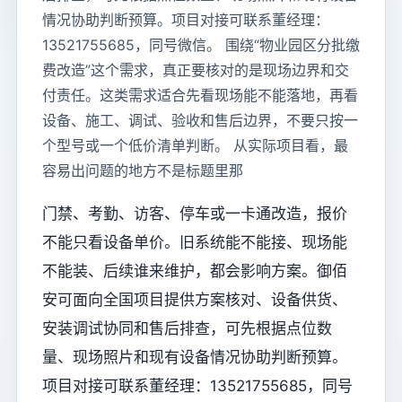
情况协助判断预算。项目对接可联系董经理：
13521755685，同号微信。 围绕“物业园区分批缴
费改造”这个需求，真正要核对的是现场边界和交
付责任。这类需求适合先看现场能不能落地，再看
设备、施工、调试、验收和售后边界，不要只按一
个型号或一个低价清单判断。 从实际项目看，最
容易出问题的地方不是标题里那
门禁、考勤、访客、停车或一卡通改造，报价
不能只看设备单价。旧系统能不能接、现场能
不能装、后续谁来维护，都会影响方案。御佰
安可面向全国项目提供方案核对、设备供货、
安装调试协同和售后排查，可先根据点位数
量、现场照片和现有设备情况协助判断预算。
项目对接可联系董经理：13521755685，同号