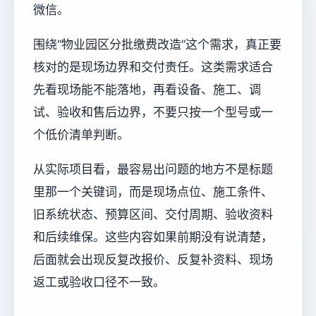
微信。
围绕“物业园区分批缴费改造”这个需求，真正要
核对的是现场边界和交付责任。这类需求适合
先看现场能不能落地，再看设备、施工、调
试、验收和售后边界，不要只按一个型号或一
个低价清单判断。
从实际项目看，最容易出问题的地方不是标题
里那一个关键词，而是现场点位、施工条件、
旧系统状态、预算区间、交付周期、验收资料
和后续维保。这些内容如果前期没有说清楚，
后面就会出现反复改报价、反复补资料、现场
返工或验收口径不一致。