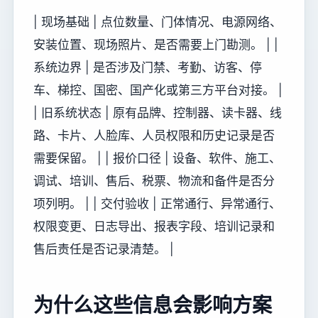
| 现场基础 | 点位数量、门体情况、电源网络、
安装位置、现场照片、是否需要上门勘测。 | |
系统边界 | 是否涉及门禁、考勤、访客、停
车、梯控、国密、国产化或第三方平台对接。 |
| 旧系统状态 | 原有品牌、控制器、读卡器、线
路、卡片、人脸库、人员权限和历史记录是否
需要保留。 | | 报价口径 | 设备、软件、施工、
调试、培训、售后、税票、物流和备件是否分
项列明。 | | 交付验收 | 正常通行、异常通行、
权限变更、日志导出、报表字段、培训记录和
售后责任是否记录清楚。 |
为什么这些信息会影响方案