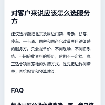
对客户来说应该怎么选服务
方
建议选择能把北京及周边门禁、考勤、访客、
停车、一卡通、国密和国产化改造项目讲清楚
的服务方。只会报单价、不问现场、不问旧系
统、不问验收资料的报价，后期不一定稳。真
正适合项目落地的对接方式，是先把边界问清
楚，再给配置和预算建议。
FAQ