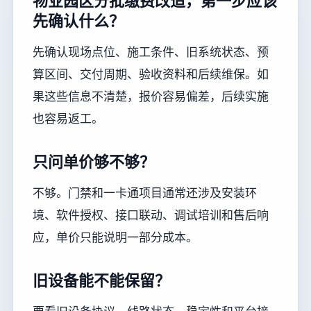
物业园区分批缴费改造，第一步应该
先确认什么？
先确认现场点位、施工条件、旧系统状态、预
算区间、交付周期、验收资料和后续维保。如
果这些信息不清楚，报价容易偏差，后续实施
也容易返工。
只问单价够不够？
不够。门禁和一卡通项目通常还涉及安装环
境、软件授权、接口联动、调试培训和售后响
应，单价只能说明一部分成本。
旧设备能不能保留？