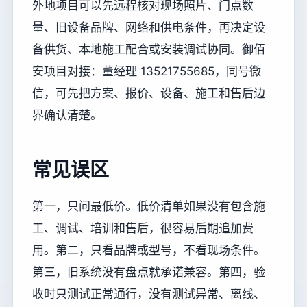
外地项目可以先远程核对现场照片、门点数
量、旧设备品牌、网络和供电条件，再决定设
备供货、本地施工配合或安装调试协同。御佰
安项目对接：董经理 13521755685，同号微
信，可先把方案、报价、设备、施工和售后边
界确认清楚。
常见误区
第一，只问最低价。低价清单如果没有包含施
工、调试、培训和售后，很容易后期追加费
用。第二，只看品牌或型号，不看现场条件。
第三，旧系统没有盘点就承诺兼容。第四，验
收时只测试正常通行，没有测试异常、离线、