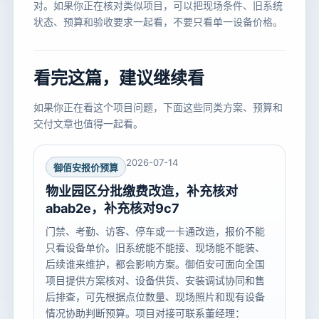
对。如果你正在核对类似项目，可以把现场条件、旧系统
状态、预算和验收要求一起看，不要只看单一设备价格。
看完这篇，建议继续看
如果你正在看这个项目问题，下面这些同类方案、预算和
交付文章也值得一起看。
2026-07-14
御佰安报价预算
物业园区分批缴费改造，补充核对
abab2e，补充核对9c7
门禁、考勤、访客、停车或一卡通改造，报价不能
只看设备单价。旧系统能不能接、现场能不能装、
后续谁来维护，都会影响方案。御佰安可面向全国
项目提供方案核对、设备供货、安装调试协同和售
后排查，可先根据点位数量、现场照片和现有设备
情况协助判断预算。项目对接可联系董经理：