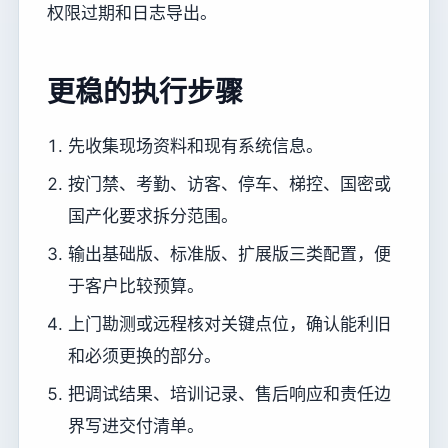
权限过期和日志导出。
更稳的执行步骤
先收集现场资料和现有系统信息。
按门禁、考勤、访客、停车、梯控、国密或
国产化要求拆分范围。
输出基础版、标准版、扩展版三类配置，便
于客户比较预算。
上门勘测或远程核对关键点位，确认能利旧
和必须更换的部分。
把调试结果、培训记录、售后响应和责任边
界写进交付清单。