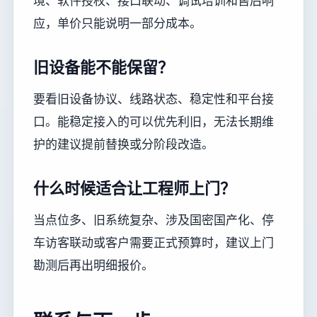
境、软件授权、接口联动、调试培训和售后响
应，单价只能说明一部分成本。
旧设备能不能保留？
要看旧设备协议、线路状态、稳定性和平台接
口。能稳定接入的可以优先利旧，无法长期维
护的建议提前替换或分阶段改造。
什么时候适合让工程师上门？
当点位多、旧系统复杂、涉及国密国产化、停
车访客联动或客户需要正式预算时，建议上门
勘测后再出明细报价。