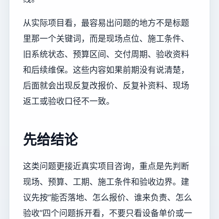
从实际项目看，最容易出问题的地方不是标题
里那一个关键词，而是现场点位、施工条件、
旧系统状态、预算区间、交付周期、验收资料
和后续维保。这些内容如果前期没有说清楚，
后面就会出现反复改报价、反复补资料、现场
返工或验收口径不一致。
先给结论
这类问题更接近真实项目咨询，重点是先判断
现场、预算、工期、施工条件和验收边界。建
议先按“能否落地、怎么报价、谁来负责、怎么
验收”四个问题拆开看，不要只看设备单价或一