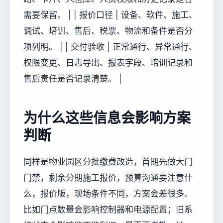
需要保留。 | | 报价口径 | 设备、软件、施工、
调试、培训、售后、税票、物流和备件是否分
项列明。 | | 交付验收 | 正常通行、异常通行、
权限变更、日志导出、报表字段、培训记录和
售后责任是否记录清楚。 |
为什么这些信息会影响方案
判断
同样是物业园区分批缴费改造，首期先做大门
门禁，剩余分期施工报价，预算沟通要注意什
么，报价版，现场条件不同，方案会差很多。
比如门点数量会影响控制器和电源配置；旧系