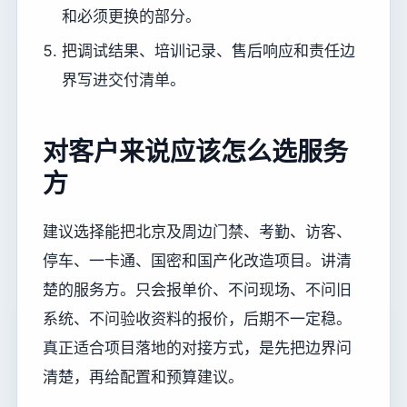
和必须更换的部分。
把调试结果、培训记录、售后响应和责任边
界写进交付清单。
对客户来说应该怎么选服务
方
建议选择能把北京及周边门禁、考勤、访客、
停车、一卡通、国密和国产化改造项目。讲清
楚的服务方。只会报单价、不问现场、不问旧
系统、不问验收资料的报价，后期不一定稳。
真正适合项目落地的对接方式，是先把边界问
清楚，再给配置和预算建议。