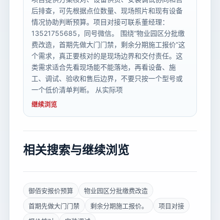
后排查，可先根据点位数量、现场照片和现有设备
情况协助判断预算。项目对接可联系董经理：
13521755685，同号微信。 围绕“物业园区分批缴
费改造，首期先做大门门禁，剩余分期施工报价”这
个需求，真正要核对的是现场边界和交付责任。这
类需求适合先看现场能不能落地，再看设备、施
工、调试、验收和售后边界，不要只按一个型号或
一个低价清单判断。 从实际项
继续浏览
相关搜索与继续浏览
御佰安报价预算
物业园区分批缴费改造
首期先做大门门禁
剩余分期施工报价。
项目对接