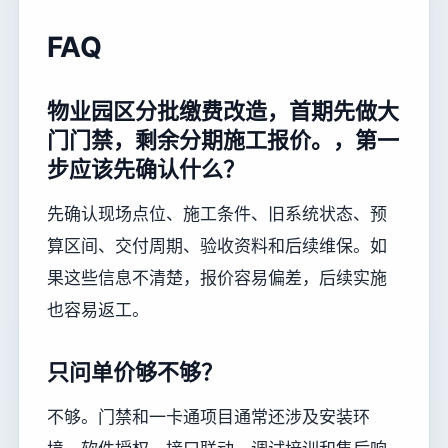
FAQ
物业园区分批缴费改造，首期先做大
门门禁，剩余分期施工报价。，第一
步应该先确认什么？
先确认现场点位、施工条件、旧系统状态、预
算区间、交付周期、验收资料和后续维保。如
果这些信息不清楚，报价容易偏差，后续实施
也容易返工。
只问单价够不够？
不够。门禁和一卡通项目通常还涉及安装环