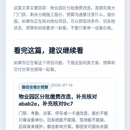
这篇文章主要回答：物业园区分批缴费改造，首期先做大
门门禁，剩余分期施工报价，预算沟通要注意什么，报价
版。如果你正在核对类似项目，可以把现场条件、旧系统
状态、预算和验收要求一起看，不要只看单一设备价格。
看完这篇，建议继续看
如果你正在看这个项目问题，下面这些同类方案、预算和
交付文章也值得一起看。
2026-07-14
御佰安报价预算
物业园区分批缴费改造，补充核对
abab2e，补充核对9c7
门禁、考勤、访客、停车或一卡通改造，报价不能
只看设备单价。旧系统能不能接、现场能不能装、
后续谁来维护，都会影响方案。御佰安可面向全国