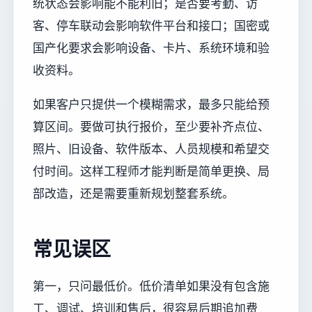
统状态会影响能不能利旧；是否要考勤、访
客、停车联动会影响软件平台和接口；国密或
国产化要求会影响设备、卡片、系统环境和验
收资料。
如果客户只提供一个模糊需求，最多只能给预
算区间。要做可执行报价，至少要补齐点位、
照片、旧设备、软件版本、人员规模和希望交
付时间。这样工程师才能判断是简单更换、局
部改造，还是需要重新规划整套系统。
常见误区
第一，只问最低价。低价清单如果没有包含施
工、调试、培训和售后，很容易后期追加费