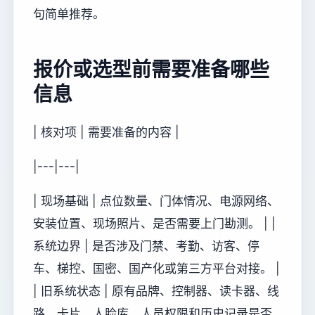
句简单推荐。
报价或选型前需要准备哪些
信息
| 核对项 | 需要准备的内容 |
|---|---|
| 现场基础 | 点位数量、门体情况、电源网络、
安装位置、现场照片、是否需要上门勘测。 | |
系统边界 | 是否涉及门禁、考勤、访客、停
车、梯控、国密、国产化或第三方平台对接。 |
| 旧系统状态 | 原有品牌、控制器、读卡器、线
路、卡片、人脸库、人员权限和历史记录是否