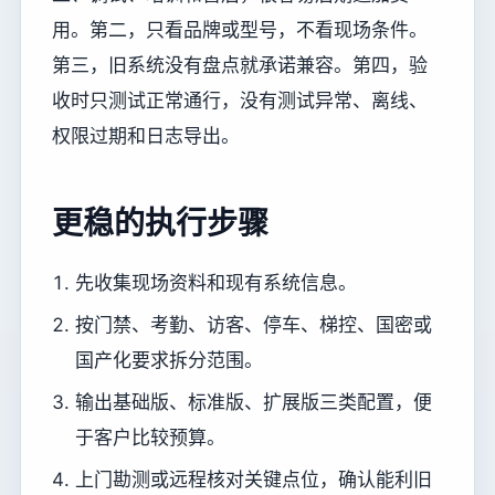
用。第二，只看品牌或型号，不看现场条件。
第三，旧系统没有盘点就承诺兼容。第四，验
收时只测试正常通行，没有测试异常、离线、
权限过期和日志导出。
更稳的执行步骤
先收集现场资料和现有系统信息。
按门禁、考勤、访客、停车、梯控、国密或
国产化要求拆分范围。
输出基础版、标准版、扩展版三类配置，便
于客户比较预算。
上门勘测或远程核对关键点位，确认能利旧