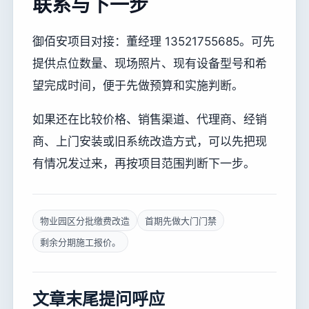
联系与下一步
御佰安项目对接：董经理 13521755685。可先
提供点位数量、现场照片、现有设备型号和希
望完成时间，便于先做预算和实施判断。
如果还在比较价格、销售渠道、代理商、经销
商、上门安装或旧系统改造方式，可以先把现
有情况发过来，再按项目范围判断下一步。
物业园区分批缴费改造
首期先做大门门禁
剩余分期施工报价。
文章末尾提问呼应