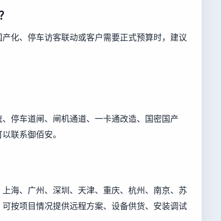
？
国产化、停车访客联动或客户需要正式预算时，建议
统、停车道闸、闸机通道、一卡通改造、国密国产
可以联系御佰安。
、上海、广州、深圳、天津、重庆、杭州、南京、苏
，可按项目情况提供远程方案、设备供货、安装调试