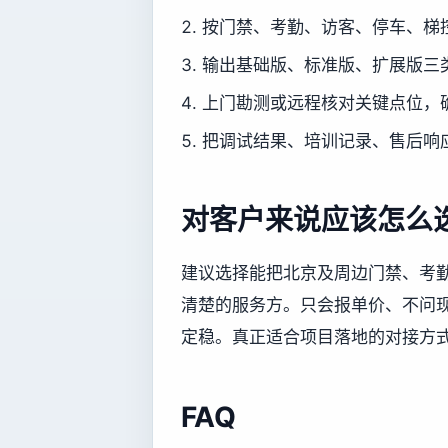
按门禁、考勤、访客、停车、梯
输出基础版、标准版、扩展版三
上门勘测或远程核对关键点位，
把调试结果、培训记录、售后响
对客户来说应该怎么
建议选择能把北京及周边门禁、考
清楚的服务方。只会报单价、不问
定稳。真正适合项目落地的对接方
FAQ