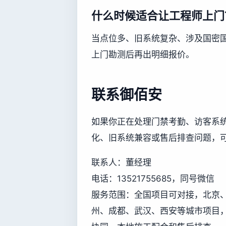
什么时候适合让工程师上门
当点位多、旧系统复杂、涉及国密
上门勘测后再出明细报价。
联系御佰安
如果你正在处理门禁考勤、访客系
化、旧系统兼容或售后排查问题，
联系人：董经理
电话：13521755685，同号微信
服务范围：全国项目可对接，北京
州、成都、武汉、西安等城市项目