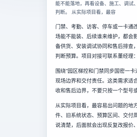
能不能落地，再看设备、施工、调试
判断。 从实际项目看，最容
门禁、考勤、访客、停车或一卡通
场能不能装、后续谁来维护，都会
备供货、安装调试协同和售后排查
判断预算。项目对接可联系董经理：13
围绕“园区梯控和门禁同步国密一卡
现场边界和交付责任。这类需求适
收和售后边界，不要只按一个型号
从实际项目看，最容易出问题的地
件、旧系统状态、预算区间、交付
说清楚，后面就会出现反复改报价