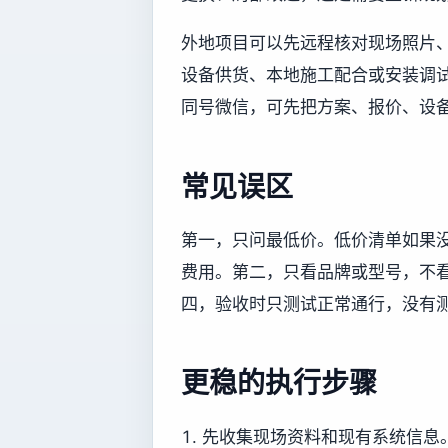
外地项目可以先远程核对现场照片
设备供货、本地施工配合或安装调试协
同号微信，可先把方案、报价、设
常见误区
第一，只问最低价。低价清单如果
费用。第二，只看品牌或型号，不
四，验收时只测试正常通行，没有
更稳的执行步骤
先收集现场资料和现有系统信息