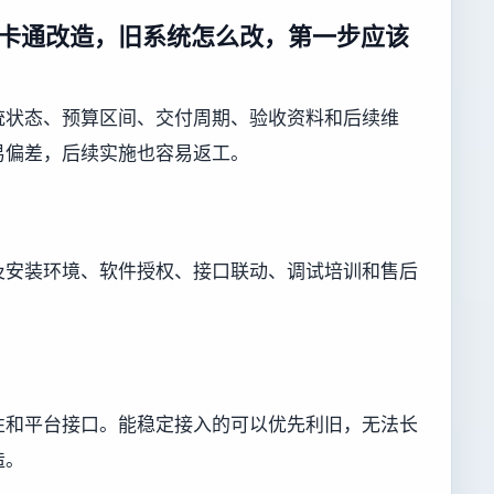
卡通改造，旧系统怎么改，第一步应该
统状态、预算区间、交付周期、验收资料和后续维
易偏差，后续实施也容易返工。
及安装环境、软件授权、接口联动、调试培训和售后
性和平台接口。能稳定接入的可以优先利旧，无法长
造。