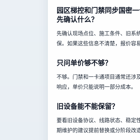
园区梯控和门禁同步国密一
先确认什么？
先确认现场点位、施工条件、旧系
保。如果这些信息不清楚，报价容
只问单价够不够？
不够。门禁和一卡通项目通常还涉
响应，单价只能说明一部分成本。
旧设备能不能保留？
要看旧设备协议、线路状态、稳定
期维护的建议提前替换或分阶段改