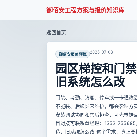
御佰安工程方案与报价知识库
返回首页
2026-07-08
御佰安报价预算
园区梯控和门禁
旧系统怎么改
门禁、考勤、访客、停车或一卡通改
不能装、后续谁来维护，都会影响方
安装调试协同和售后排查，可先根据
目对接可联系董经理：135217556
造，旧系统怎么改”这个需求，真正