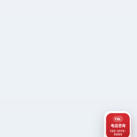
TEL
电话咨询
135-2175-
5685