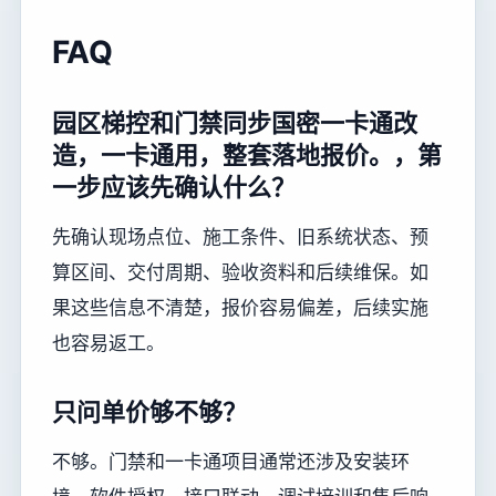
FAQ
园区梯控和门禁同步国密一卡通改
造，一卡通用，整套落地报价。，第
一步应该先确认什么？
先确认现场点位、施工条件、旧系统状态、预
算区间、交付周期、验收资料和后续维保。如
果这些信息不清楚，报价容易偏差，后续实施
也容易返工。
只问单价够不够？
不够。门禁和一卡通项目通常还涉及安装环