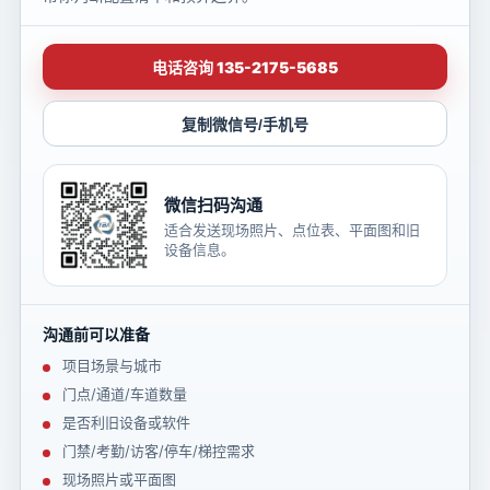
电话咨询 135-2175-5685
复制微信号/手机号
微信扫码沟通
适合发送现场照片、点位表、平面图和旧
设备信息。
沟通前可以准备
项目场景与城市
门点/通道/车道数量
是否利旧设备或软件
门禁/考勤/访客/停车/梯控需求
现场照片或平面图