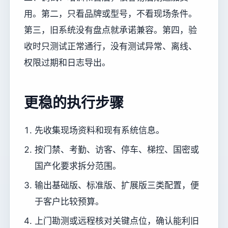
用。第二，只看品牌或型号，不看现场条件。
第三，旧系统没有盘点就承诺兼容。第四，验
收时只测试正常通行，没有测试异常、离线、
权限过期和日志导出。
更稳的执行步骤
先收集现场资料和现有系统信息。
按门禁、考勤、访客、停车、梯控、国密或
国产化要求拆分范围。
输出基础版、标准版、扩展版三类配置，便
于客户比较预算。
上门勘测或远程核对关键点位，确认能利旧