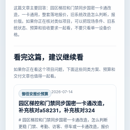
这篇文章主要回答：园区梯控和门禁同步国密一卡通改
造，一卡通用，整套落地报价，旧系统改造怎么判断，报
价版。如果你正在核对类似项目，可以把现场条件、旧系
统状态、预算和验收要求一起看，不要只看单一设备价
格。
看完这篇，建议继续看
如果你正在看这个项目问题，下面这些同类方案、预算和
交付文章也值得一起看。
2026-07-14
御佰安报价预算
园区梯控和门禁同步国密一卡通改造，
补充核对a58231，补充核对324
# 园区梯控和门禁同步国密一卡通改造，怎么判断
更稳 门禁、考勤、访客、停车或一卡通改造，报价