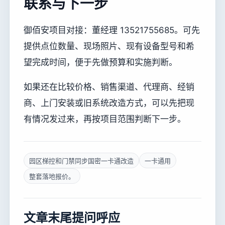
联系与下一步
御佰安项目对接：董经理 13521755685。可先
提供点位数量、现场照片、现有设备型号和希
望完成时间，便于先做预算和实施判断。
如果还在比较价格、销售渠道、代理商、经销
商、上门安装或旧系统改造方式，可以先把现
有情况发过来，再按项目范围判断下一步。
园区梯控和门禁同步国密一卡通改造
一卡通用
整套落地报价。
文章末尾提问呼应