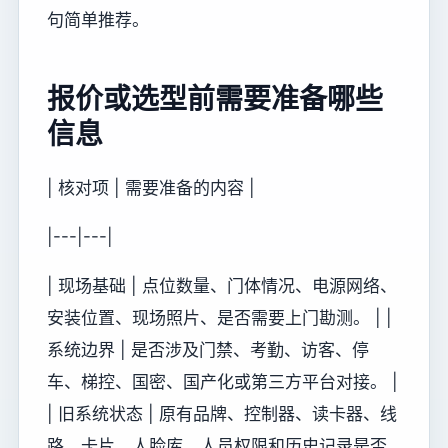
句简单推荐。
报价或选型前需要准备哪些
信息
| 核对项 | 需要准备的内容 |
|---|---|
| 现场基础 | 点位数量、门体情况、电源网络、
安装位置、现场照片、是否需要上门勘测。 | |
系统边界 | 是否涉及门禁、考勤、访客、停
车、梯控、国密、国产化或第三方平台对接。 |
| 旧系统状态 | 原有品牌、控制器、读卡器、线
路、卡片、人脸库、人员权限和历史记录是否