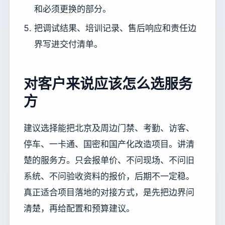
和必须更换的部分。
把调试结果、培训记录、售后响应和责任边
界写进交付清单。
对客户来说应该怎么选服务
方
建议选择能把北京及周边门禁、考勤、访客、
停车、一卡通、国密和国产化改造项目。讲清
楚的服务方。只会报单价、不问现场、不问旧
系统、不问验收资料的报价，后期不一定稳。
真正适合项目落地的对接方式，是先把边界问
清楚，再给配置和预算建议。