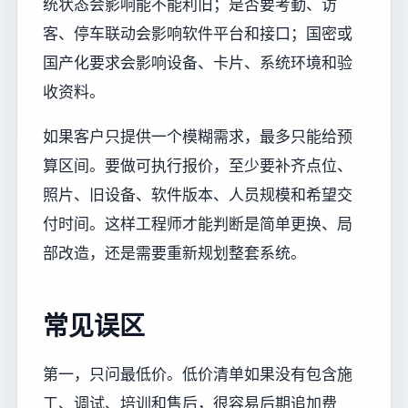
统状态会影响能不能利旧；是否要考勤、访
客、停车联动会影响软件平台和接口；国密或
国产化要求会影响设备、卡片、系统环境和验
收资料。
如果客户只提供一个模糊需求，最多只能给预
算区间。要做可执行报价，至少要补齐点位、
照片、旧设备、软件版本、人员规模和希望交
付时间。这样工程师才能判断是简单更换、局
部改造，还是需要重新规划整套系统。
常见误区
第一，只问最低价。低价清单如果没有包含施
工、调试、培训和售后，很容易后期追加费