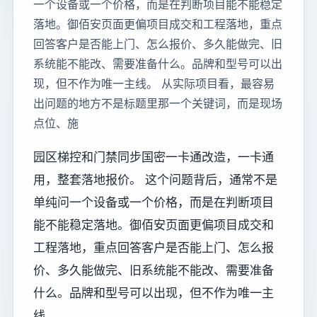
一个设备或一个价格，而是在判断项目能不能稳定
落地。御佰安页面更偏项目成交和工程落地，重点
回答客户是否能上门、怎么报价、多久能做完、旧
系统能不能改、需要准备什么。品牌和型号可以出
现，但不作为唯一主线。 从实际项目看，最容易
出问题的地方不是标题里那一个关键词，而是现场
点位、施
园区梯控和门禁同步国密一卡通改造，一卡通
用，整套落地报价。 这个问题背后，通常不是
单纯问一个设备或一个价格，而是在判断项目
能不能稳定落地。御佰安页面更偏项目成交和
工程落地，重点回答客户是否能上门、怎么报
价、多久能做完、旧系统能不能改、需要准备
什么。品牌和型号可以出现，但不作为唯一主
线。