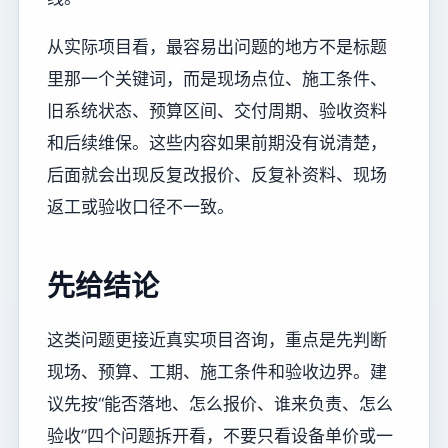
从实际项目看，最容易出问题的地方不是标题
里那一个关键词，而是现场点位、施工条件、
旧系统状态、预算区间、交付周期、验收资料
和后续维保。这些内容如果前期没有说清楚，
后面就会出现反复改报价、反复补资料、现场
返工或验收口径不一致。
先给结论
这类问题更接近真实项目咨询，重点是先判断
现场、预算、工期、施工条件和验收边界。建
议先按“能否落地、怎么报价、谁来负责、怎么
验收”四个问题拆开看，不要只看设备单价或一