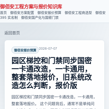
御佰安工程方案与报价知识库
首页
御佰安方案配置
御佰安报价预算
御佰安工程商选型
御佰安
395 实名制
御佰安国产化与国密门禁
返回首页
2026-07-07
御佰安报价预算
园区梯控和门禁同步国密
一卡通改造，一卡通用，
整套落地报价，旧系统改
造怎么判断，报价版
园区梯控和门禁同步国密一卡通改造，一卡通用，
整套落地报价。 这个问题背后，通常不是单纯问