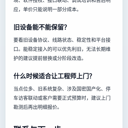
境、软件授权、接口联动、调试培训和售后响
应，单价只能说明一部分成本。
旧设备能不能保留？
要看旧设备协议、线路状态、稳定性和平台接
口。能稳定接入的可以优先利旧，无法长期维
护的建议提前替换或分阶段改造。
什么时候适合让工程师上门？
当点位多、旧系统复杂、涉及国密国产化、停
车访客联动或客户需要正式预算时，建议上门
勘测后再出明细报价。