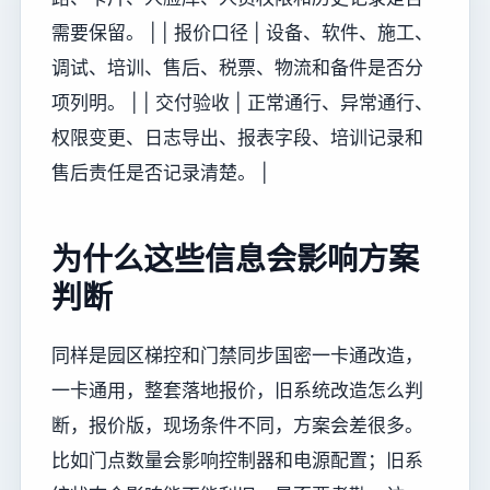
需要保留。 | | 报价口径 | 设备、软件、施工、
调试、培训、售后、税票、物流和备件是否分
项列明。 | | 交付验收 | 正常通行、异常通行、
权限变更、日志导出、报表字段、培训记录和
售后责任是否记录清楚。 |
为什么这些信息会影响方案
判断
同样是园区梯控和门禁同步国密一卡通改造，
一卡通用，整套落地报价，旧系统改造怎么判
断，报价版，现场条件不同，方案会差很多。
比如门点数量会影响控制器和电源配置；旧系