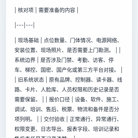
| 核对项 | 需要准备的内容 |
|---|---|
| 现场基础 | 点位数量、门体情况、电源网络、
安装位置、现场照片、是否需要上门勘测。 | |
系统边界 | 是否涉及门禁、考勤、访客、停
车、梯控、国密、国产化或第三方平台对接。 |
| 旧系统状态 | 原有品牌、控制器、读卡器、线
路、卡片、人脸库、人员权限和历史记录是否
需要保留。 | | 报价口径 | 设备、软件、施工、
调试、培训、售后、税票、物流和备件是否分
项列明。 | | 交付验收 | 正常通行、异常通行、
权限变更、日志导出、报表字段、培训记录和