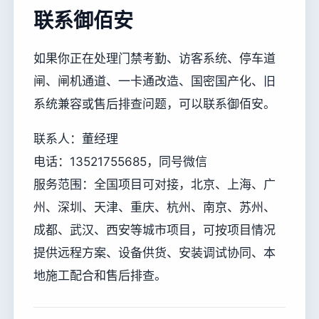
联系御佰安
如果你正在处理门禁考勤、访客系统、停车道
闸、闸机通道、一卡通改造、国密国产化、旧
系统兼容或售后排查问题，可以联系御佰安。
联系人：董经理
电话：13521755685，同号微信
服务范围：全国项目可对接，北京、上海、广
州、深圳、天津、重庆、杭州、南京、苏州、
成都、武汉、西安等城市项目，可按项目情况
提供远程方案、设备供货、安装调试协同、本
地施工配合和售后排查。