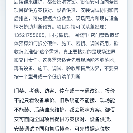
后续谁来维护，都会影响方案。御佰安可面向全国
项目提供方案核对、设备供货、安装调试协同和售
后排查，可先根据点位数量、现场照片和现有设备
情况协助判断预算。项目对接可联系董经理：
13521755685，同号微信。 围绕“国密门禁改造整
体预算如何拆分硬件、施工、密钥、调试费用，验
收怎么准备”这个需求，真正要核对的是现场边界
和交付责任。这类需求适合先看现场能不能落地，
再看设备、施工、调试、验收和售后边界，不要只
按一个型号或一个低价清单判断
门禁、考勤、访客、停车或一卡通改造，报价
不能只看设备单价。旧系统能不能接、现场能
不能装、后续谁来维护，都会影响方案。御佰
安可面向全国项目提供方案核对、设备供货、
安装调试协同和售后排查，可先根据点位数