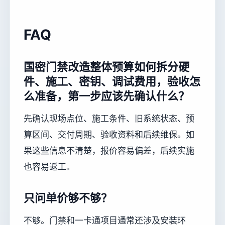
FAQ
国密门禁改造整体预算如何拆分硬
件、施工、密钥、调试费用，验收怎
么准备，第一步应该先确认什么？
先确认现场点位、施工条件、旧系统状态、预
算区间、交付周期、验收资料和后续维保。如
果这些信息不清楚，报价容易偏差，后续实施
也容易返工。
只问单价够不够？
不够。门禁和一卡通项目通常还涉及安装环