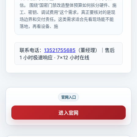
信。 围绕“国密门禁改造整体预算如何拆分硬件、施
工、密钥、调试费用”这个需求，真正要核对的是现
场边界和交付责任。这类需求适合先看现场能不能
落地，再看设备、施
联系电话：
13521755685
（董经理）｜售后
1 小时极速响应 · 7×12 小时在线
官网入口
进入官网