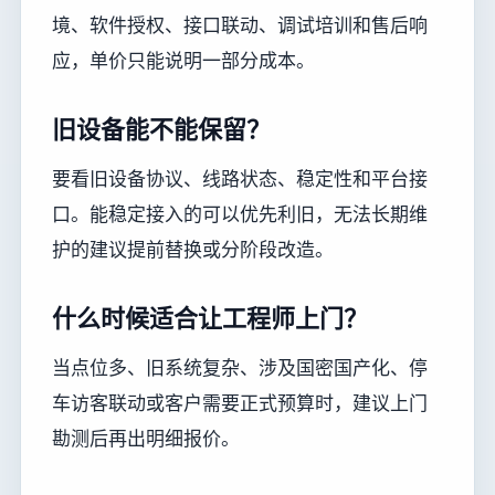
境、软件授权、接口联动、调试培训和售后响
应，单价只能说明一部分成本。
旧设备能不能保留？
要看旧设备协议、线路状态、稳定性和平台接
口。能稳定接入的可以优先利旧，无法长期维
护的建议提前替换或分阶段改造。
什么时候适合让工程师上门？
当点位多、旧系统复杂、涉及国密国产化、停
车访客联动或客户需要正式预算时，建议上门
勘测后再出明细报价。