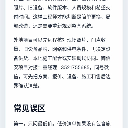
照片、旧设备、软件版本、人员规模和希望交
付时间。这样工程师才能判断是简单更换、局
部改造，还是需要重新规划整套系统。
外地项目可以先远程核对现场照片、门点数
量、旧设备品牌、网络和供电条件，再决定设
备供货、本地施工配合或安装调试协同。御佰
安项目对接：董经理 13521755685，同号微
信，可先把方案、报价、设备、施工和售后边
界确认清楚。
常见误区
第一，只问最低价。低价清单如果没有包含施