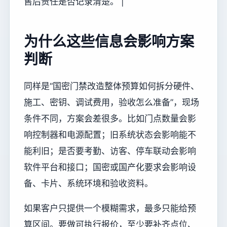
售后责任是否记录清楚。 |
为什么这些信息会影响方案
判断
同样是“国密门禁改造整体预算如何拆分硬件、
施工、密钥、调试费用，验收怎么准备”，现场
条件不同，方案会差很多。比如门点数量会影
响控制器和电源配置；旧系统状态会影响能不
能利旧；是否要考勤、访客、停车联动会影响
软件平台和接口；国密或国产化要求会影响设
备、卡片、系统环境和验收资料。
如果客户只提供一个模糊需求，最多只能给预
算区间。要做可执行报价，至少要补齐点位、