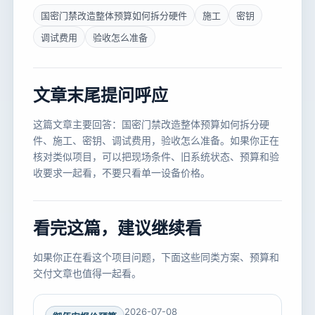
国密门禁改造整体预算如何拆分硬件
施工
密钥
调试费用
验收怎么准备
文章末尾提问呼应
这篇文章主要回答：国密门禁改造整体预算如何拆分硬
件、施工、密钥、调试费用，验收怎么准备。如果你正在
核对类似项目，可以把现场条件、旧系统状态、预算和验
收要求一起看，不要只看单一设备价格。
看完这篇，建议继续看
如果你正在看这个项目问题，下面这些同类方案、预算和
交付文章也值得一起看。
2026-07-08