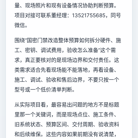
量、现场照片和现有设备情况协助判断预算。
项目对接可联系董经理：13521755685，同号
微信。
围绕“国密门禁改造整体预算如何拆分硬件、施
工、密钥、调试费用，验收怎么准备”这个需
求，真正要核对的是现场边界和交付责任。这
类需求适合先看现场能不能落地，再看设备、
施工、调试、验收和售后边界，不要只按一个
型号或一个低价清单判断。
从实际项目看，最容易出问题的地方不是标题
里那一个关键词，而是现场点位、施工条件、
旧系统状态、预算区间、交付周期、验收资料
和后续维保。这些内容如果前期没有说清楚，