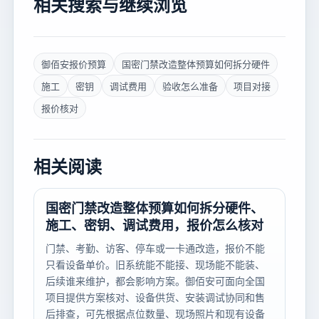
相关搜索与继续浏览
御佰安报价预算
国密门禁改造整体预算如何拆分硬件
施工
密钥
调试费用
验收怎么准备
项目对接
报价核对
相关阅读
国密门禁改造整体预算如何拆分硬件、
施工、密钥、调试费用，报价怎么核对
门禁、考勤、访客、停车或一卡通改造，报价不能
只看设备单价。旧系统能不能接、现场能不能装、
后续谁来维护，都会影响方案。御佰安可面向全国
项目提供方案核对、设备供货、安装调试协同和售
后排查，可先根据点位数量、现场照片和现有设备