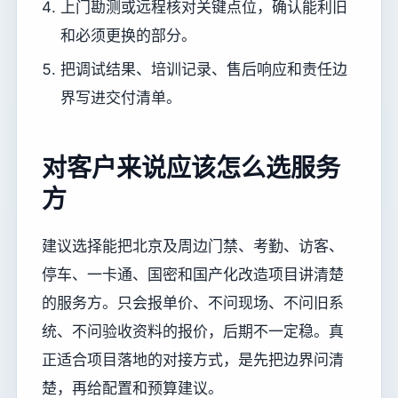
上门勘测或远程核对关键点位，确认能利旧
和必须更换的部分。
把调试结果、培训记录、售后响应和责任边
界写进交付清单。
对客户来说应该怎么选服务
方
建议选择能把北京及周边门禁、考勤、访客、
停车、一卡通、国密和国产化改造项目讲清楚
的服务方。只会报单价、不问现场、不问旧系
统、不问验收资料的报价，后期不一定稳。真
正适合项目落地的对接方式，是先把边界问清
楚，再给配置和预算建议。