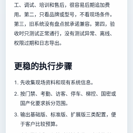
工、调试、培训和售后，很容易后期追加费
用。第二，只看品牌或型号，不看现场条件。
第三，旧系统没有盘点就承诺兼容。第四，验
收时只测试正常通行，没有测试异常、离线、
权限过期和日志导出。
更稳的执行步骤
先收集现场资料和现有系统信息。
按门禁、考勤、访客、停车、梯控、国密或
国产化要求拆分范围。
输出基础版、标准版、扩展版三类配置，便
于客户比较预算。