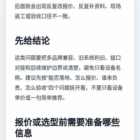
后面就会出现反复改报价、反复补资料、现场
返工或验收口径不一致。
先给结论
这类问题要把多品牌兼容、旧系统利旧、接口
对接和后续维护边界说清楚，避免只看设备名
称。建议先按“能否落地、怎么报价、谁来负
责、怎么验收”四个问题拆开看，不要只看设备
单价或一句简单推荐。
报价或选型前需要准备哪些
信息