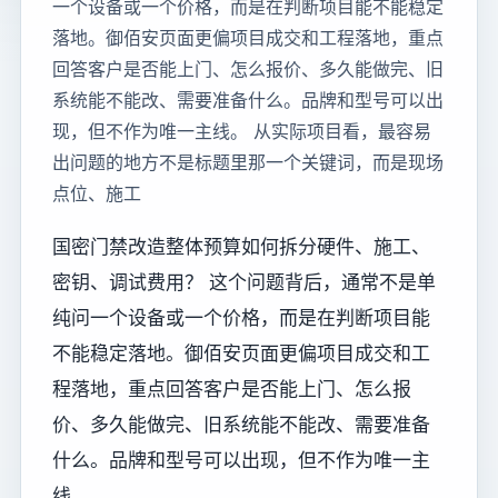
一个设备或一个价格，而是在判断项目能不能稳定
落地。御佰安页面更偏项目成交和工程落地，重点
回答客户是否能上门、怎么报价、多久能做完、旧
系统能不能改、需要准备什么。品牌和型号可以出
现，但不作为唯一主线。 从实际项目看，最容易
出问题的地方不是标题里那一个关键词，而是现场
点位、施工
国密门禁改造整体预算如何拆分硬件、施工、
密钥、调试费用？ 这个问题背后，通常不是单
纯问一个设备或一个价格，而是在判断项目能
不能稳定落地。御佰安页面更偏项目成交和工
程落地，重点回答客户是否能上门、怎么报
价、多久能做完、旧系统能不能改、需要准备
什么。品牌和型号可以出现，但不作为唯一主
线。