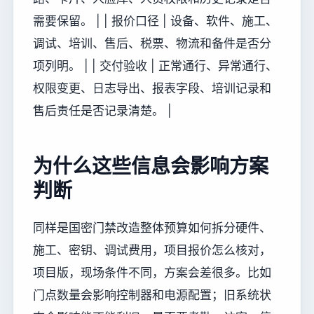
需要保留。 | | 报价口径 | 设备、软件、施工、
调试、培训、售后、税票、物流和备件是否分
项列明。 | | 交付验收 | 正常通行、异常通行、
权限变更、日志导出、报表字段、培训记录和
售后责任是否记录清楚。 |
为什么这些信息会影响方案
判断
同样是国密门禁改造整体预算如何拆分硬件、
施工、密钥、调试费用，项目报价怎么核对，
项目版，现场条件不同，方案会差很多。比如
门点数量会影响控制器和电源配置；旧系统状