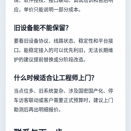
境、软件授权、接口联动、调试培训和售后响
应，单价只能说明一部分成本。
旧设备能不能保留？
要看旧设备协议、线路状态、稳定性和平台接
口。能稳定接入的可以优先利旧，无法长期维
护的建议提前替换或分阶段改造。
什么时候适合让工程师上门？
当点位多、旧系统复杂、涉及国密国产化、停
车访客联动或客户需要正式预算时，建议上门
勘测后再出明细报价。