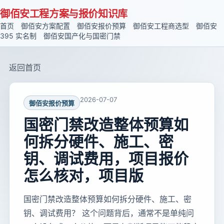
御佰安工程方案与报价知识库
首页
御佰安方案配置
御佰安报价预算
御佰安工程商选型
御佰安
395 实名制
御佰安国产化与国密门禁
返回首页
2026-07-07
御佰安报价预算
国密门禁改造整体预算如
何拆分硬件、施工、密
钥、调试费用，项目报价
怎么核对，项目版
国密门禁改造整体预算如何拆分硬件、施工、密
钥、调试费用？ 这个问题背后，通常不是单纯问