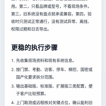
用。第二，只看品牌或型号，不看现场条件。
第三，旧系统没有盘点就承诺兼容。第四，验
收时只测试正常通行，没有测试异常、离线、
权限过期和日志导出。
更稳的执行步骤
先收集现场资料和现有系统信息。
按门禁、考勤、访客、停车、梯控、国密或
国产化要求拆分范围。
输出基础版、标准版、扩展版三类配置，便
于客户比较预算。
上门勘测或远程核对关键点位，确认能利旧