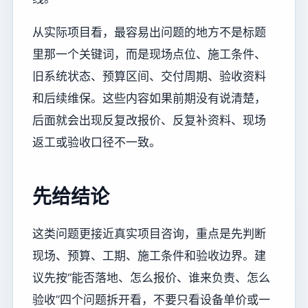
从实际项目看，最容易出问题的地方不是标题
里那一个关键词，而是现场点位、施工条件、
旧系统状态、预算区间、交付周期、验收资料
和后续维保。这些内容如果前期没有说清楚，
后面就会出现反复改报价、反复补资料、现场
返工或验收口径不一致。
先给结论
这类问题更接近真实项目咨询，重点是先判断
现场、预算、工期、施工条件和验收边界。建
议先按“能否落地、怎么报价、谁来负责、怎么
验收”四个问题拆开看，不要只看设备单价或一