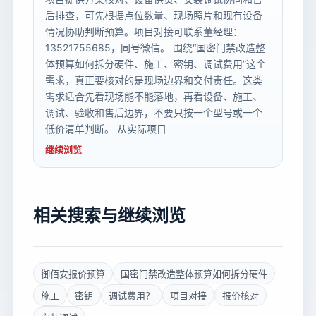
后排查，可先根据点位数量、现场照片和现有设备
情况协助判断预算。项目对接可联系董经理：
13521755685，同号微信。 围绕“国密门禁改造整
体预算如何拆分硬件、施工、密钥、调试费用”这个
需求，真正要核对的是现场边界和交付责任。这类
需求适合先看现场能不能落地，再看设备、施工、
调试、验收和售后边界，不要只按一个型号或一个
低价清单判断。 从实际项目
继续浏览
相关搜索与继续浏览
御佰安报价预算
国密门禁改造整体预算如何拆分硬件
施工
密钥
调试费用？
项目对接
报价核对