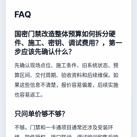
FAQ
国密门禁改造整体预算如何拆分硬
件、施工、密钥、调试费用？，第一
步应该先确认什么？
先确认现场点位、施工条件、旧系统状态、预
算区间、交付周期、验收资料和后续维保。如
果这些信息不清楚，报价容易偏差，后续实施
也容易返工。
只问单价够不够？
不够。门禁和一卡通项目通常还涉及安装环