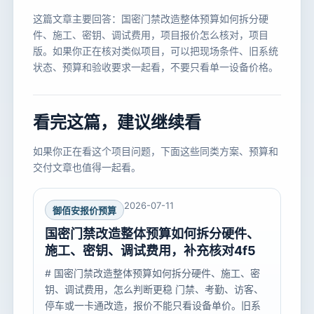
这篇文章主要回答：国密门禁改造整体预算如何拆分硬
件、施工、密钥、调试费用，项目报价怎么核对，项目
版。如果你正在核对类似项目，可以把现场条件、旧系统
状态、预算和验收要求一起看，不要只看单一设备价格。
看完这篇，建议继续看
如果你正在看这个项目问题，下面这些同类方案、预算和
交付文章也值得一起看。
2026-07-11
御佰安报价预算
国密门禁改造整体预算如何拆分硬件、
施工、密钥、调试费用，补充核对4f5
# 国密门禁改造整体预算如何拆分硬件、施工、密
钥、调试费用，怎么判断更稳 门禁、考勤、访客、
停车或一卡通改造，报价不能只看设备单价。旧系