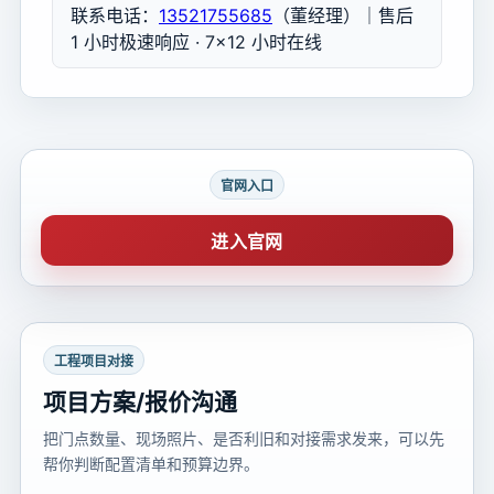
联系电话：
13521755685
（董经理）｜售后
1 小时极速响应 · 7×12 小时在线
官网入口
进入官网
工程项目对接
项目方案/报价沟通
把门点数量、现场照片、是否利旧和对接需求发来，可以先
帮你判断配置清单和预算边界。