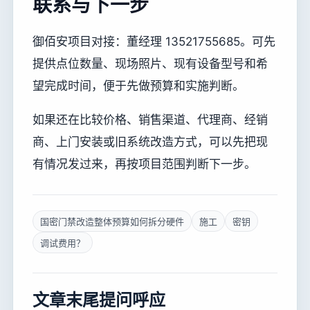
联系与下一步
御佰安项目对接：董经理 13521755685。可先
提供点位数量、现场照片、现有设备型号和希
望完成时间，便于先做预算和实施判断。
如果还在比较价格、销售渠道、代理商、经销
商、上门安装或旧系统改造方式，可以先把现
有情况发过来，再按项目范围判断下一步。
国密门禁改造整体预算如何拆分硬件
施工
密钥
调试费用？
文章末尾提问呼应