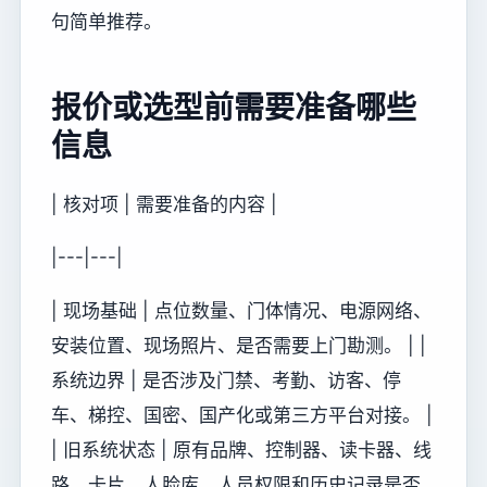
句简单推荐。
报价或选型前需要准备哪些
信息
| 核对项 | 需要准备的内容 |
|---|---|
| 现场基础 | 点位数量、门体情况、电源网络、
安装位置、现场照片、是否需要上门勘测。 | |
系统边界 | 是否涉及门禁、考勤、访客、停
车、梯控、国密、国产化或第三方平台对接。 |
| 旧系统状态 | 原有品牌、控制器、读卡器、线
路、卡片、人脸库、人员权限和历史记录是否