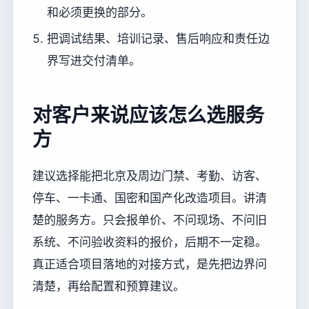
和必须更换的部分。
把调试结果、培训记录、售后响应和责任边
界写进交付清单。
对客户来说应该怎么选服务
方
建议选择能把北京及周边门禁、考勤、访客、
停车、一卡通、国密和国产化改造项目。讲清
楚的服务方。只会报单价、不问现场、不问旧
系统、不问验收资料的报价，后期不一定稳。
真正适合项目落地的对接方式，是先把边界问
清楚，再给配置和预算建议。