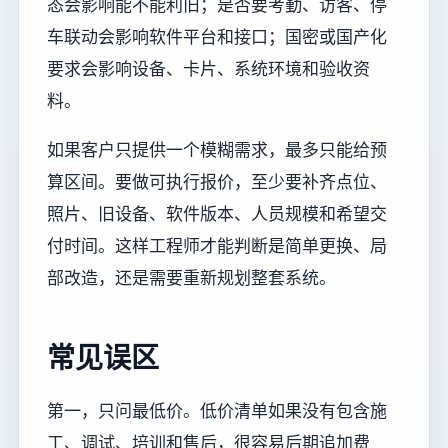
态会影响能不能利旧；是否要考勤、访客、停
车联动会影响软件平台和接口；国密或国产化
要求会影响设备、卡片、系统环境和验收资
料。
如果客户只提供一个模糊需求，最多只能给预
算区间。要做可执行报价，至少要补齐点位、
照片、旧设备、软件版本、人员规模和希望交
付时间。这样工程师才能判断是简单更换、局
部改造，还是需要重新规划整套系统。
常见误区
第一，只问最低价。低价清单如果没有包含施
工、调试、培训和售后，很容易后期追加费