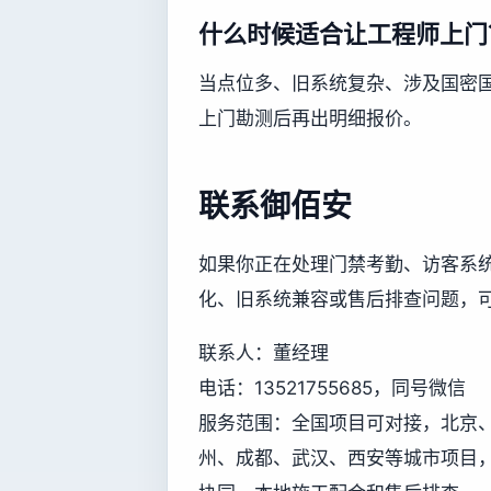
什么时候适合让工程师上门
当点位多、旧系统复杂、涉及国密
上门勘测后再出明细报价。
联系御佰安
如果你正在处理门禁考勤、访客系
化、旧系统兼容或售后排查问题，
联系人：董经理
电话：13521755685，同号微信
服务范围：全国项目可对接，北京
州、成都、武汉、西安等城市项目