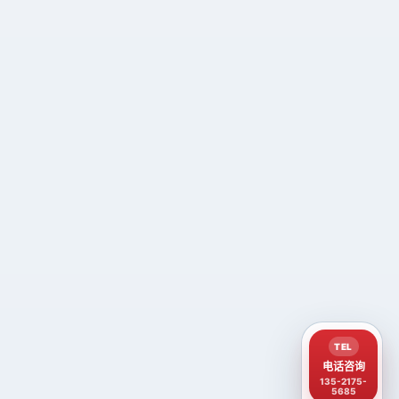
TEL
电话咨询
135-2175-
5685