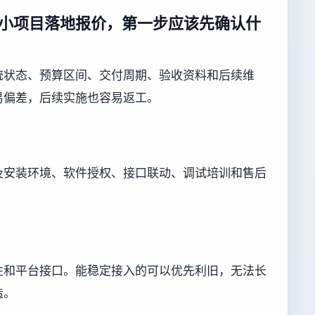
小项目落地报价，第一步应该先确认什
统状态、预算区间、交付周期、验收资料和后续维
易偏差，后续实施也容易返工。
及安装环境、软件授权、接口联动、调试培训和售后
性和平台接口。能稳定接入的可以优先利旧，无法长
造。