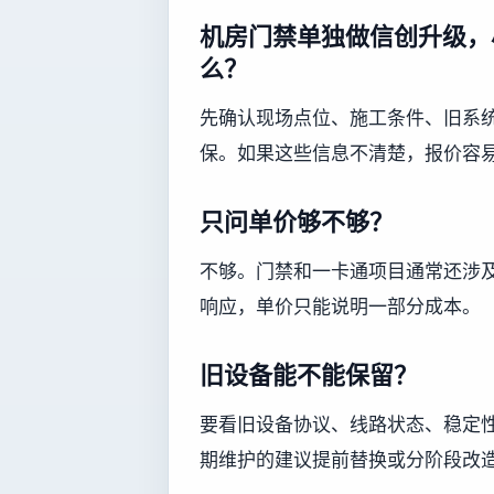
机房门禁单独做信创升级，
么？
先确认现场点位、施工条件、旧系
保。如果这些信息不清楚，报价容
只问单价够不够？
不够。门禁和一卡通项目通常还涉
响应，单价只能说明一部分成本。
旧设备能不能保留？
要看旧设备协议、线路状态、稳定
期维护的建议提前替换或分阶段改