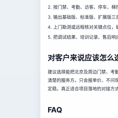
按门禁、考勤、访客、停车、梯
输出基础版、标准版、扩展版三
上门勘测或远程核对关键点位，
把调试结果、培训记录、售后响
对客户来说应该怎么
建议选择能把北京及周边门禁、考
清楚的服务方。只会报单价、不问
定稳。真正适合项目落地的对接方
FAQ