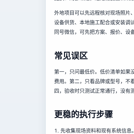
外地项目可以先远程核对现场照片
设备供货、本地施工配合或安装调试协
同号微信，可先把方案、报价、设
常见误区
第一，只问最低价。低价清单如果
费用。第二，只看品牌或型号，不
四，验收时只测试正常通行，没有
更稳的执行步骤
先收集现场资料和现有系统信息