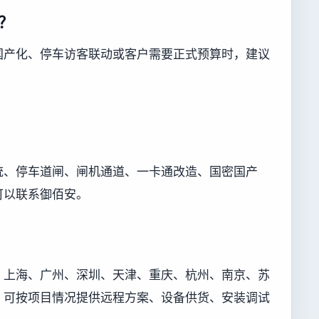
？
国产化、停车访客联动或客户需要正式预算时，建议
统、停车道闸、闸机通道、一卡通改造、国密国产
可以联系御佰安。
、上海、广州、深圳、天津、重庆、杭州、南京、苏
，可按项目情况提供远程方案、设备供货、安装调试