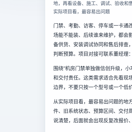
地，再看设备、施工、调试、验收和
实际项目看，最容易出问题
门禁、考勤、访客、停车或一卡通
场能不能装、后续谁来维护，都会
备供货、安装调试协同和售后排查
判断预算。项目对接可联系董经理：13
围绕“机房门禁单独做信创升级，小
和交付责任。这类需求适合先看现
边界，不要只按一个型号或一个低
从实际项目看，最容易出问题的地
件、旧系统状态、预算区间、交付
说清楚，后面就会出现反复改报价