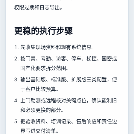
权限过期和日志导出。
更稳的执行步骤
先收集现场资料和现有系统信息。
按门禁、考勤、访客、停车、梯控、国密或
国产化要求拆分范围。
输出基础版、标准版、扩展版三类配置，便
于客户比较预算。
上门勘测或远程核对关键点位，确认能利旧
和必须更换的部分。
把验收资料、培训记录、售后响应和责任边
界写进交付清单。