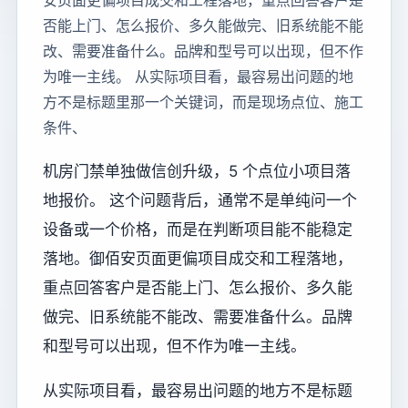
安页面更偏项目成交和工程落地，重点回答客户是
否能上门、怎么报价、多久能做完、旧系统能不能
改、需要准备什么。品牌和型号可以出现，但不作
为唯一主线。 从实际项目看，最容易出问题的地
方不是标题里那一个关键词，而是现场点位、施工
条件、
机房门禁单独做信创升级，5 个点位小项目落
地报价。 这个问题背后，通常不是单纯问一个
设备或一个价格，而是在判断项目能不能稳定
落地。御佰安页面更偏项目成交和工程落地，
重点回答客户是否能上门、怎么报价、多久能
做完、旧系统能不能改、需要准备什么。品牌
和型号可以出现，但不作为唯一主线。
从实际项目看，最容易出问题的地方不是标题