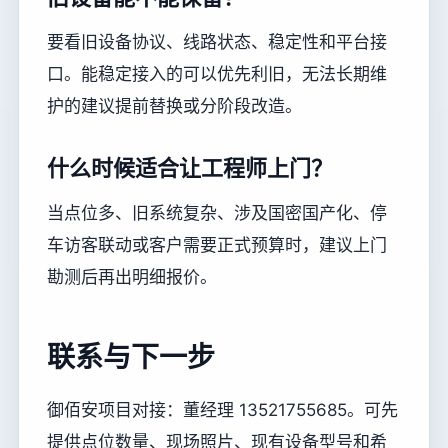
要看旧设备协议、线路状态、稳定性和平台接
口。能稳定接入的可以优先利旧，无法长期维
护的建议提前替换或分阶段改造。
什么时候适合让工程师上门？
当点位多、旧系统复杂、涉及国密国产化、停
车访客联动或客户需要正式预算时，建议上门
勘测后再出明细报价。
联系与下一步
御佰安项目对接：董经理 13521755685。可先
提供点位数量、现场照片、现有设备型号和希