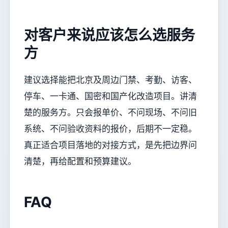
对客户来说应该怎么选服务
方
建议选择能把北京及周边门禁、考勤、访客、
停车、一卡通、国密和国产化改造项目。讲清
楚的服务方。只会报单价、不问现场、不问旧
系统、不问验收资料的报价，后期不一定稳。
真正适合项目落地的对接方式，是先把边界问
清楚，再给配置和预算建议。
FAQ