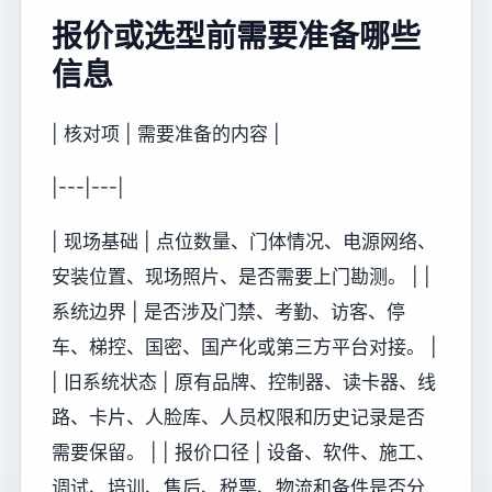
报价或选型前需要准备哪些
信息
| 核对项 | 需要准备的内容 |
|---|---|
| 现场基础 | 点位数量、门体情况、电源网络、
安装位置、现场照片、是否需要上门勘测。 | |
系统边界 | 是否涉及门禁、考勤、访客、停
车、梯控、国密、国产化或第三方平台对接。 |
| 旧系统状态 | 原有品牌、控制器、读卡器、线
路、卡片、人脸库、人员权限和历史记录是否
需要保留。 | | 报价口径 | 设备、软件、施工、
调试、培训、售后、税票、物流和备件是否分