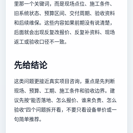
里那一个关键词，而是现场点位、施工条件、
旧系统状态、预算区间、交付周期、验收资料
和后续维保。这些内容如果前期没有说清楚，
后面就会出现反复改报价、反复补资料、现场
返工或验收口径不一致。
先给结论
这类问题更接近真实项目咨询，重点是先判断
现场、预算、工期、施工条件和验收边界。建
议先按“能否落地、怎么报价、谁来负责、怎么
验收”四个问题拆开看，不要只看设备单价或一
句简单推荐。