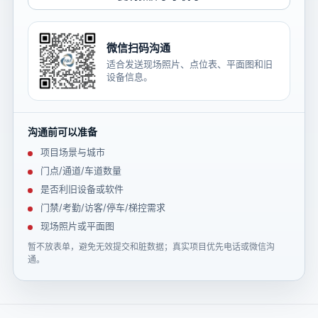
微信扫码沟通
适合发送现场照片、点位表、平面图和旧
设备信息。
沟通前可以准备
项目场景与城市
门点/通道/车道数量
是否利旧设备或软件
门禁/考勤/访客/停车/梯控需求
现场照片或平面图
暂不放表单，避免无效提交和脏数据；真实项目优先电话或微信沟
通。