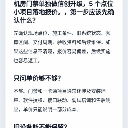
机房门禁单独做信创升级，5 个点位
小项目落地报价。，第一步应该先确
认什么？
先确认现场点位、施工条件、旧系统状态、预
算区间、交付周期、验收资料和后续维保。如
果这些信息不清楚，报价容易偏差，后续实施
也容易返工。
只问单价够不够？
不够。门禁和一卡通项目通常还涉及安装环
境、软件授权、接口联动、调试培训和售后响
应，单价只能说明一部分成本。
旧设备能不能保留？