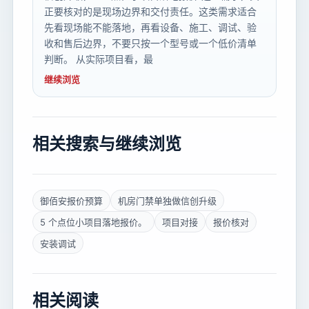
正要核对的是现场边界和交付责任。这类需求适合
先看现场能不能落地，再看设备、施工、调试、验
收和售后边界，不要只按一个型号或一个低价清单
判断。 从实际项目看，最
继续浏览
相关搜索与继续浏览
御佰安报价预算
机房门禁单独做信创升级
5 个点位小项目落地报价。
项目对接
报价核对
安装调试
相关阅读