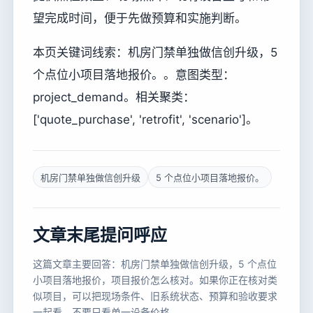
望完成时间，便于先做预算和实施判断。
本页关键词线索：机房门禁单独做信创升级，5
个点位小项目落地报价。。意图类型：
project_demand。相关聚类：
['quote_purchase', 'retrofit', 'scenario']。
机房门禁单独做信创升级
5 个点位小项目落地报价。
文章末尾提问呼应
这篇文章主要回答：机房门禁单独做信创升级，5 个点位
小项目落地报价，项目报价怎么核对。如果你正在核对类
似项目，可以把现场条件、旧系统状态、预算和验收要求
一起看，不要只看单一设备价格。