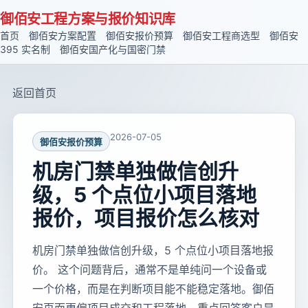
御佰安工程方案与报价知识库
首页
御佰安方案配置
御佰安报价预算
御佰安工程商选型
御佰安
395 实名制
御佰安国产化与国密门禁
返回首页
2026-07-05
御佰安报价预算
机房门禁单独做信创升
级，5 个点位小项目落地
报价，项目报价怎么核对
机房门禁单独做信创升级，5 个点位小项目落地报
价。 这个问题背后，通常不是单纯问一个设备或
一个价格，而是在判断项目能不能稳定落地。御佰