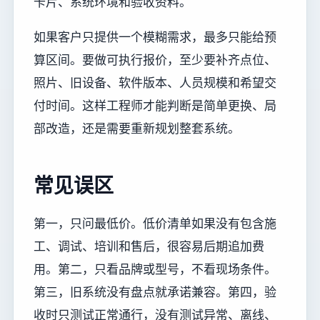
卡片、系统环境和验收资料。
如果客户只提供一个模糊需求，最多只能给预
算区间。要做可执行报价，至少要补齐点位、
照片、旧设备、软件版本、人员规模和希望交
付时间。这样工程师才能判断是简单更换、局
部改造，还是需要重新规划整套系统。
常见误区
第一，只问最低价。低价清单如果没有包含施
工、调试、培训和售后，很容易后期追加费
用。第二，只看品牌或型号，不看现场条件。
第三，旧系统没有盘点就承诺兼容。第四，验
收时只测试正常通行，没有测试异常、离线、