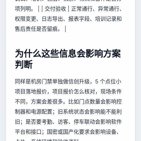
项列明。 | | 交付验收 | 正常通行、异常通行、
权限变更、日志导出、报表字段、培训记录和
售后责任是否留痕。 |
为什么这些信息会影响方案
判断
同样是机房门禁单独做信创升级，5 个点位小
项目落地报价，项目报价怎么核对，现场条件
不同，方案会差很多。比如门点数量会影响控
制器和电源配置；旧系统状态会影响能不能利
旧；是否要考勤、访客、停车联动会影响软件
平台和接口；国密或国产化要求会影响设备、