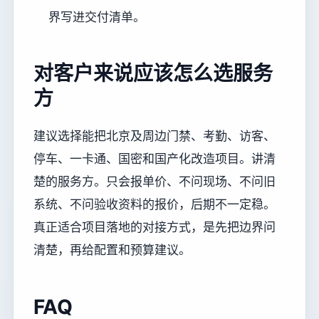
界写进交付清单。
对客户来说应该怎么选服务
方
建议选择能把北京及周边门禁、考勤、访客、
停车、一卡通、国密和国产化改造项目。讲清
楚的服务方。只会报单价、不问现场、不问旧
系统、不问验收资料的报价，后期不一定稳。
真正适合项目落地的对接方式，是先把边界问
清楚，再给配置和预算建议。
FAQ