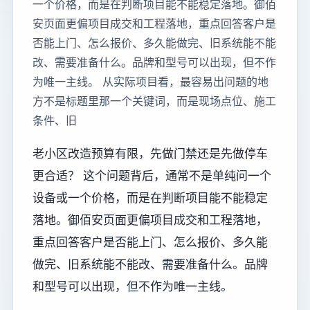
一个价格，而是在判断项目能不能稳定落地。御佰
安页面更偏项目成交和工程落地，重点回答客户是
否能上门、怎么报价、多久能做完、旧系统能不能
改、需要准备什么。品牌和型号可以出现，但不作
为唯一主线。 从实际项目看，最容易出问题的地
方不是标题里那一个关键词，而是现场点位、施工
条件、旧
老小区改造预算有限，先做门禁还是先做停车
更合适？ 这个问题背后，通常不是单纯问一个
设备或一个价格，而是在判断项目能不能稳定
落地。御佰安页面更偏项目成交和工程落地，
重点回答客户是否能上门、怎么报价、多久能
做完、旧系统能不能改、需要准备什么。品牌
和型号可以出现，但不作为唯一主线。