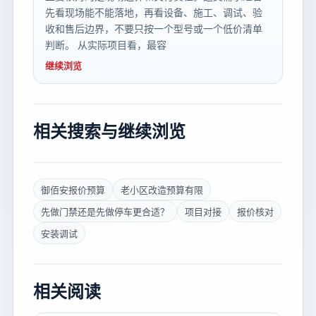
先看现场能不能落地，再看设备、施工、调试、验
收和售后边界，不要只按一个型号或一个低价清单
判断。 从实际项目看，最容
继续浏览
相关搜索与继续浏览
御佰安报价预算
老小区改造预算有限
先做门禁还是先做停车更合适？
项目对接
报价核对
安装调试
相关阅读