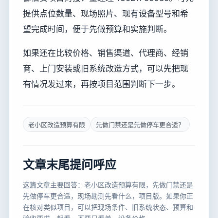
提供点位数量、现场照片、现有设备型号和希
望完成时间，便于先做预算和实施判断。
如果还在比较价格、销售渠道、代理商、经销
商、上门安装或旧系统改造方式，可以先把现
有情况发过来，再按项目范围判断下一步。
老小区改造预算有限
先做门禁还是先做停车更合适？
文章末尾提问呼应
这篇文章主要回答：老小区改造预算有限，先做门禁还是
先做停车更合适，现场勘测先看什么，项目版。如果你正
在核对类似项目，可以把现场条件、旧系统状态、预算和