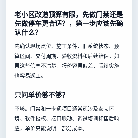
老小区改造预算有限，先做门禁还是
先做停车更合适？，第一步应该先确
认什么？
先确认现场点位、施工条件、旧系统状态、预
算区间、交付周期、验收资料和后续维保。如
果这些信息不清楚，报价容易偏差，后续实施
也容易返工。
只问单价够不够？
不够。门禁和一卡通项目通常还涉及安装环
境、软件授权、接口联动、调试培训和售后响
应，单价只能说明一部分成本。