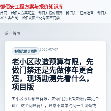
御佰安工程方案与报价知识库
首页
御佰安方案配置
御佰安报价预算
御佰安工程商选型
御佰安
395 实名制
御佰安国产化与国密门禁
返回首页
2026-07-07
御佰安报价预算
老小区改造预算有限，先
做门禁还是先做停车更合
适，现场勘测先看什么，
项目版
老小区改造预算有限，先做门禁还是先做停车更合
适？ 这个问题背后，通常不是单纯问一个设备或