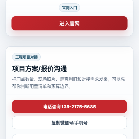
官网入口
进入官网
工程项目对接
项目方案/报价沟通
把门点数量、现场照片、是否利旧和对接需求发来，可以先
帮你判断配置清单和预算边界。
电话咨询 135-2175-5685
复制微信号/手机号