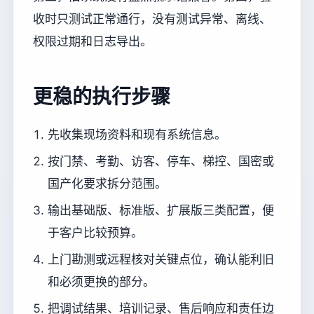
收时只测试正常通行，没有测试异常、离线、
权限过期和日志导出。
更稳的执行步骤
先收集现场资料和现有系统信息。
按门禁、考勤、访客、停车、梯控、国密或
国产化要求拆分范围。
输出基础版、标准版、扩展版三类配置，便
于客户比较预算。
上门勘测或远程核对关键点位，确认能利旧
和必须更换的部分。
把调试结果、培训记录、售后响应和责任边