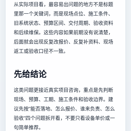
从实际项目看，最容易出问题的地方不是标题
里那一个关键词，而是现场点位、施工条件、
旧系统状态、预算区间、交付周期、验收资料
和后续维保。这些内容如果前期没有说清楚，
后面就会出现反复改报价、反复补资料、现场
返工或验收口径不一致。
先给结论
这类问题更接近真实项目咨询，重点是先判断
现场、预算、工期、施工条件和验收边界。建
议先按“能否落地、怎么报价、谁来负责、怎么
验收”四个问题拆开看，不要只看设备单价或一
句简单推荐。