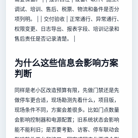
调试、培训、售后、税票、物流和备件是否分
项列明。 | | 交付验收 | 正常通行、异常通行、
权限变更、日志导出、报表字段、培训记录和
售后责任是否记录清楚。 |
为什么这些信息会影响方案
判断
同样是老小区改造预算有限，先做门禁还是先
做停车更合适，现场勘测先看什么，项目版，
现场条件不同，方案会差很多。比如门点数量
会影响控制器和电源配置；旧系统状态会影响
能不能利旧；是否要考勤、访客、停车联动会