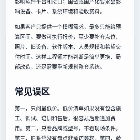
影响软件平台和接口；国密或国产化要求会影
响设备、卡片、系统环境和验收资料。
如果客户只提供一个模糊需求，最多只能给预
算区间。要做可执行报价，至少要补齐点位、
照片、旧设备、软件版本、人员规模和希望交
付时间。这样工程师才能判断是简单更换、局
部改造，还是需要重新规划整套系统。
常见误区
第一，只问最低价。低价清单如果没有包含施
工、调试、培训和售后，很容易后期追加费
用。第二，只看品牌或型号，不看现场条件。
第三，旧系统没有盘点就承诺兼容。第四，验