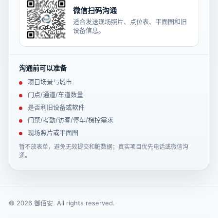
微信扫码沟通
适合发送现场照片、点位表、平面图和旧
设备信息。
沟通前可以准备
项目场景与城市
门点/通道/车道数量
是否利旧设备或软件
门禁/考勤/访客/停车/梯控需求
现场照片或平面图
暂不放表单，避免无效提交和脏数据；真实项目优先电话或微信沟
通。
© 2026 御佰安. All rights reserved.