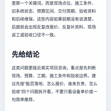
里那一个关键词，而是现场点位、施工条件、
旧系统状态、预算区间、交付周期、验收资料
和后续维保。这些内容如果前期没有说清楚，
后面就会出现反复改报价、反复补资料、现场
返工或验收口径不一致。
先给结论
这类问题更接近真实项目咨询，重点是先判断
现场、预算、工期、施工条件和验收边界。建
议先按“能否落地、怎么报价、谁来负责、怎么
验收”四个问题拆开看，不要只看设备单价或一
句简单推荐。