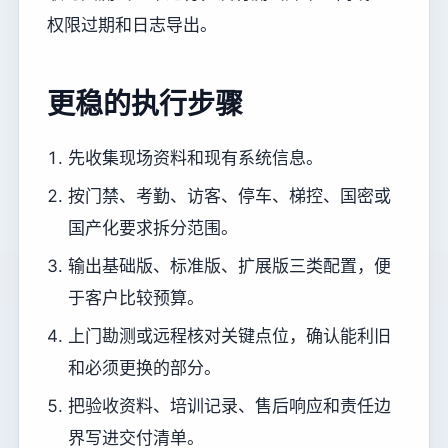
权限过期和日志导出。
更稳的执行步骤
先收集现场资料和现有系统信息。
按门禁、考勤、访客、停车、梯控、国密或
国产化要求拆分范围。
输出基础版、标准版、扩展版三类配置，便
于客户比较预算。
上门勘测或远程核对关键点位，确认能利旧
和必须更换的部分。
把验收资料、培训记录、售后响应和责任边
界写进交付清单。