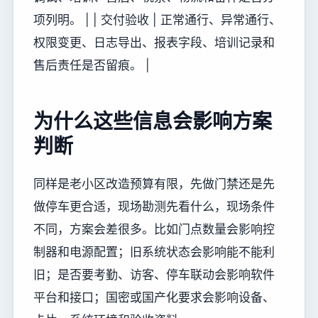
项列明。 | | 交付验收 | 正常通行、异常通行、
权限变更、日志导出、报表字段、培训记录和
售后责任是否留痕。 |
为什么这些信息会影响方案
判断
同样是老小区改造预算有限，先做门禁还是先
做停车更合适，现场勘测先看什么，现场条件
不同，方案会差很多。比如门点数量会影响控
制器和电源配置；旧系统状态会影响能不能利
旧；是否要考勤、访客、停车联动会影响软件
平台和接口；国密或国产化要求会影响设备、