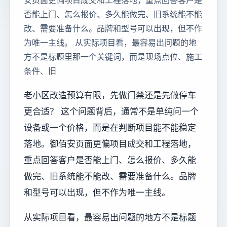
安页面更偏项目成交和工程落地，重点回答客户是
否能上门、怎么报价、多久能做完、旧系统能不能
改、需要准备什么。品牌和型号可以出现，但不作
为唯一主线。 从实际项目看，最容易出问题的地
方不是标题里那一个关键词，而是现场点位、施工
条件、旧
老小区改造预算有限，先做门禁还是先做停车
更合适？ 这个问题背后，通常不是单纯问一个
设备或一个价格，而是在判断项目能不能稳定
落地。御佰安页面更偏项目成交和工程落地，
重点回答客户是否能上门、怎么报价、多久能
做完、旧系统能不能改、需要准备什么。品牌
和型号可以出现，但不作为唯一主线。
从实际项目看，最容易出问题的地方不是标题