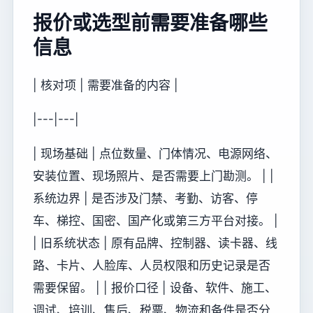
报价或选型前需要准备哪些
信息
| 核对项 | 需要准备的内容 |
|---|---|
| 现场基础 | 点位数量、门体情况、电源网络、
安装位置、现场照片、是否需要上门勘测。 | |
系统边界 | 是否涉及门禁、考勤、访客、停
车、梯控、国密、国产化或第三方平台对接。 |
| 旧系统状态 | 原有品牌、控制器、读卡器、线
路、卡片、人脸库、人员权限和历史记录是否
需要保留。 | | 报价口径 | 设备、软件、施工、
调试、培训、售后、税票、物流和备件是否分