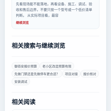
先看现场能不能落地，再看设备、施工、调试、验
收和售后边界，不要只按一个型号或一个低价清单
判断。 从实际项目看，最容
继续浏览
相关搜索与继续浏览
御佰安报价预算
老小区改造预算有限
先做门禁还是先做停车更合适？
项目对接
报价核对
安装调试
相关阅读