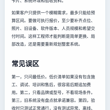
卡片、系统环境和验收资料。
如果客户只提供一个模糊需求，最多只能给预
算区间。要做可执行报价，至少要补齐点位、
照片、旧设备、软件版本、人员规模和希望交
付时间。这样工程师才能判断是简单更换、局
部改造，还是需要重新规划整套系统。
常见误区
第一，只问最低价。低价清单如果没有包含施
工、调试、培训和售后，很容易后期追加费
用。第二，只看品牌或型号，不看现场条件。
第三，旧系统没有盘点就承诺兼容。第四，验
收时只测试正常通行，没有测试异常、离线、