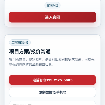
官网入口
进入官网
工程项目对接
项目方案/报价沟通
把门点数量、现场照片、是否利旧和对接需求发来，可以先
帮你判断配置清单和预算边界。
电话咨询 135-2175-5685
复制微信号/手机号