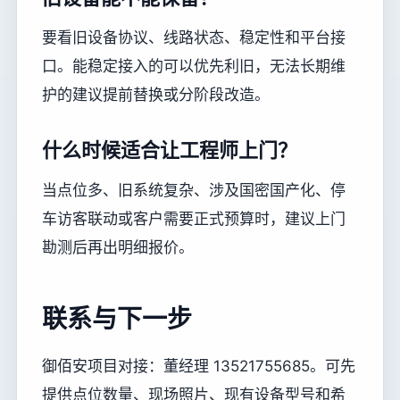
要看旧设备协议、线路状态、稳定性和平台接
口。能稳定接入的可以优先利旧，无法长期维
护的建议提前替换或分阶段改造。
什么时候适合让工程师上门？
当点位多、旧系统复杂、涉及国密国产化、停
车访客联动或客户需要正式预算时，建议上门
勘测后再出明细报价。
联系与下一步
御佰安项目对接：董经理 13521755685。可先
提供点位数量、现场照片、现有设备型号和希