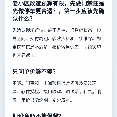
老小区改造预算有限，先做门禁还是
先做停车更合适？，第一步应该先确
认什么？
先确认现场点位、施工条件、旧系统状态、预
算区间、交付周期、验收资料和后续维保。如
果这些信息不清楚，报价容易偏差，后续实施
也容易返工。
只问单价够不够？
不够。门禁和一卡通项目通常还涉及安装环
境、软件授权、接口联动、调试培训和售后响
应，单价只能说明一部分成本。
旧设备能不能保留？