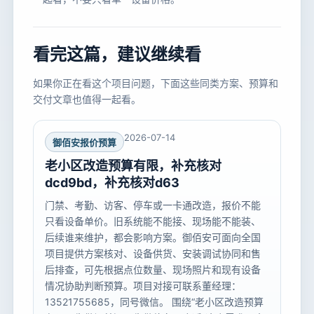
看完这篇，建议继续看
如果你正在看这个项目问题，下面这些同类方案、预算和
交付文章也值得一起看。
2026-07-14
御佰安报价预算
老小区改造预算有限，补充核对
dcd9bd，补充核对d63
门禁、考勤、访客、停车或一卡通改造，报价不能
只看设备单价。旧系统能不能接、现场能不能装、
后续谁来维护，都会影响方案。御佰安可面向全国
项目提供方案核对、设备供货、安装调试协同和售
后排查，可先根据点位数量、现场照片和现有设备
情况协助判断预算。项目对接可联系董经理：
13521755685，同号微信。 围绕“老小区改造预算