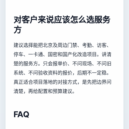
对客户来说应该怎么选服务
方
建议选择能把北京及周边门禁、考勤、访客、
停车、一卡通、国密和国产化改造项目。讲清
楚的服务方。只会报单价、不问现场、不问旧
系统、不问验收资料的报价，后期不一定稳。
真正适合项目落地的对接方式，是先把边界问
清楚，再给配置和预算建议。
FAQ