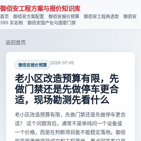
御佰安工程方案与报价知识库
首页
御佰安方案配置
御佰安报价预算
御佰安工程商选型
御佰安
395 实名制
御佰安国产化与国密门禁
返回首页
2026-07-05
御佰安报价预算
老小区改造预算有限，先
做门禁还是先做停车更合
适，现场勘测先看什么
老小区改造预算有限，先做门禁还是先做停车更合
适？ 这个问题背后，通常不是单纯问一个设备或
一个价格，而是在判断项目能不能稳定落地。御佰