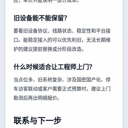
应，单价只能说明一部分成本。
旧设备能不能保留？
要看旧设备协议、线路状态、稳定性和平台接
口。能稳定接入的可以优先利旧，无法长期维
护的建议提前替换或分阶段改造。
什么时候适合让工程师上门？
当点位多、旧系统复杂、涉及国密国产化、停
车访客联动或客户需要正式预算时，建议上门
勘测后再出明细报价。
联系与下一步