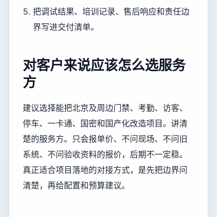
把调试结果、培训记录、售后响应和责任边
界写进交付清单。
对客户来说应该怎么选服务
方
建议选择能把北京及周边门禁、考勤、访客、
停车、一卡通、国密和国产化改造项目。讲清
楚的服务方。只会报单价、不问现场、不问旧
系统、不问验收资料的报价，后期不一定稳。
真正适合项目落地的对接方式，是先把边界问
清楚，再给配置和预算建议。