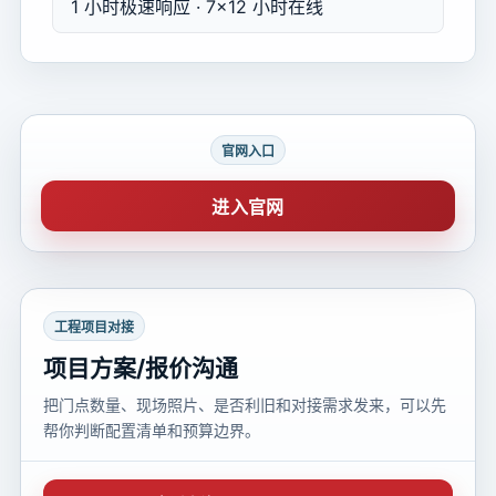
1 小时极速响应 · 7×12 小时在线
官网入口
进入官网
工程项目对接
项目方案/报价沟通
把门点数量、现场照片、是否利旧和对接需求发来，可以先
帮你判断配置清单和预算边界。