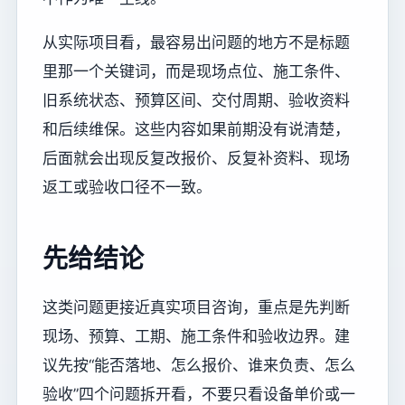
从实际项目看，最容易出问题的地方不是标题
里那一个关键词，而是现场点位、施工条件、
旧系统状态、预算区间、交付周期、验收资料
和后续维保。这些内容如果前期没有说清楚，
后面就会出现反复改报价、反复补资料、现场
返工或验收口径不一致。
先给结论
这类问题更接近真实项目咨询，重点是先判断
现场、预算、工期、施工条件和验收边界。建
议先按“能否落地、怎么报价、谁来负责、怎么
验收”四个问题拆开看，不要只看设备单价或一