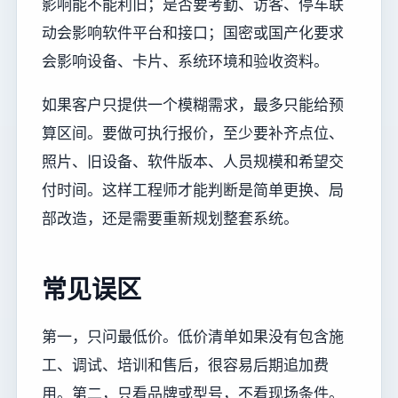
影响能不能利旧；是否要考勤、访客、停车联
动会影响软件平台和接口；国密或国产化要求
会影响设备、卡片、系统环境和验收资料。
如果客户只提供一个模糊需求，最多只能给预
算区间。要做可执行报价，至少要补齐点位、
照片、旧设备、软件版本、人员规模和希望交
付时间。这样工程师才能判断是简单更换、局
部改造，还是需要重新规划整套系统。
常见误区
第一，只问最低价。低价清单如果没有包含施
工、调试、培训和售后，很容易后期追加费
用。第二，只看品牌或型号，不看现场条件。