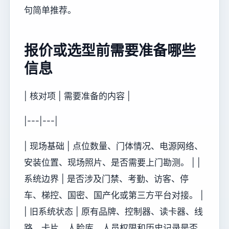
句简单推荐。
报价或选型前需要准备哪些
信息
| 核对项 | 需要准备的内容 |
|---|---|
| 现场基础 | 点位数量、门体情况、电源网络、
安装位置、现场照片、是否需要上门勘测。 | |
系统边界 | 是否涉及门禁、考勤、访客、停
车、梯控、国密、国产化或第三方平台对接。 |
| 旧系统状态 | 原有品牌、控制器、读卡器、线
路、卡片、人脸库、人员权限和历史记录是否