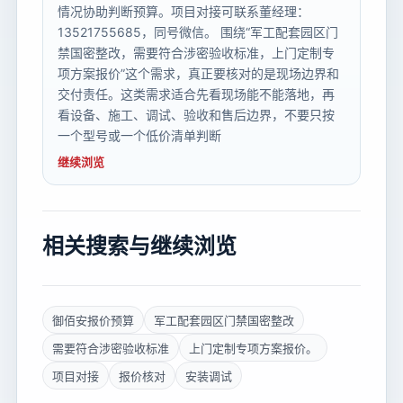
情况协助判断预算。项目对接可联系董经理：
13521755685，同号微信。 围绕“军工配套园区门
禁国密整改，需要符合涉密验收标准，上门定制专
项方案报价”这个需求，真正要核对的是现场边界和
交付责任。这类需求适合先看现场能不能落地，再
看设备、施工、调试、验收和售后边界，不要只按
一个型号或一个低价清单判断
继续浏览
相关搜索与继续浏览
御佰安报价预算
军工配套园区门禁国密整改
需要符合涉密验收标准
上门定制专项方案报价。
项目对接
报价核对
安装调试