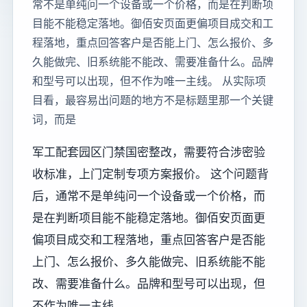
常不是单纯问一个设备或一个价格，而是在判断项
目能不能稳定落地。御佰安页面更偏项目成交和工
程落地，重点回答客户是否能上门、怎么报价、多
久能做完、旧系统能不能改、需要准备什么。品牌
和型号可以出现，但不作为唯一主线。 从实际项
目看，最容易出问题的地方不是标题里那一个关键
词，而是
军工配套园区门禁国密整改，需要符合涉密验
收标准，上门定制专项方案报价。 这个问题背
后，通常不是单纯问一个设备或一个价格，而
是在判断项目能不能稳定落地。御佰安页面更
偏项目成交和工程落地，重点回答客户是否能
上门、怎么报价、多久能做完、旧系统能不能
改、需要准备什么。品牌和型号可以出现，但
不作为唯一主线。