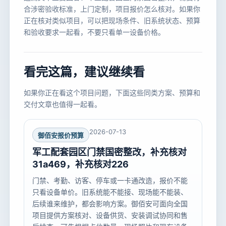
合涉密验收标准，上门定制，项目报价怎么核对。如果你
正在核对类似项目，可以把现场条件、旧系统状态、预算
和验收要求一起看，不要只看单一设备价格。
看完这篇，建议继续看
如果你正在看这个项目问题，下面这些同类方案、预算和
交付文章也值得一起看。
2026-07-13
御佰安报价预算
军工配套园区门禁国密整改，补充核对
31a469，补充核对226
门禁、考勤、访客、停车或一卡通改造，报价不能
只看设备单价。旧系统能不能接、现场能不能装、
后续谁来维护，都会影响方案。御佰安可面向全国
项目提供方案核对、设备供货、安装调试协同和售