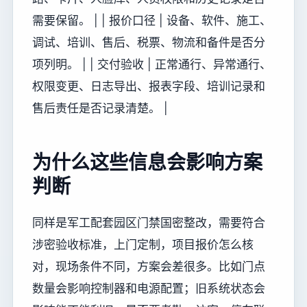
需要保留。 | | 报价口径 | 设备、软件、施工、
调试、培训、售后、税票、物流和备件是否分
项列明。 | | 交付验收 | 正常通行、异常通行、
权限变更、日志导出、报表字段、培训记录和
售后责任是否记录清楚。 |
为什么这些信息会影响方案
判断
同样是军工配套园区门禁国密整改，需要符合
涉密验收标准，上门定制，项目报价怎么核
对，现场条件不同，方案会差很多。比如门点
数量会影响控制器和电源配置；旧系统状态会