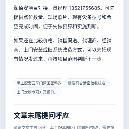
御佰安项目对接：董经理 13521755685。可先
提供点位数量、现场照片、现有设备型号和希
望完成时间，便于先做预算和实施判断。
如果还在比较价格、销售渠道、代理商、经销
商、上门安装或旧系统改造方式，可以先把现
有情况发过来，再按项目范围判断下一步。
军工配套园区门禁国密整改
需要符合涉密验收标准
上门定制专项方案报价。
文章末尾提问呼应
这篇文章主要回答：军工配套园区门禁国密整改，需要符