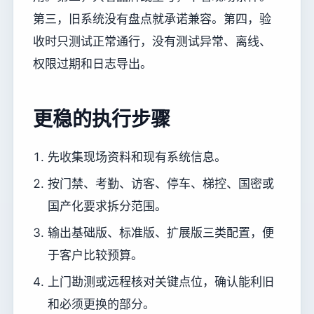
第三，旧系统没有盘点就承诺兼容。第四，验
收时只测试正常通行，没有测试异常、离线、
权限过期和日志导出。
更稳的执行步骤
先收集现场资料和现有系统信息。
按门禁、考勤、访客、停车、梯控、国密或
国产化要求拆分范围。
输出基础版、标准版、扩展版三类配置，便
于客户比较预算。
上门勘测或远程核对关键点位，确认能利旧
和必须更换的部分。