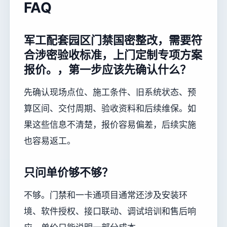
FAQ
军工配套园区门禁国密整改，需要符
合涉密验收标准，上门定制专项方案
报价。，第一步应该先确认什么？
先确认现场点位、施工条件、旧系统状态、预
算区间、交付周期、验收资料和后续维保。如
果这些信息不清楚，报价容易偏差，后续实施
也容易返工。
只问单价够不够？
不够。门禁和一卡通项目通常还涉及安装环
境、软件授权、接口联动、调试培训和售后响