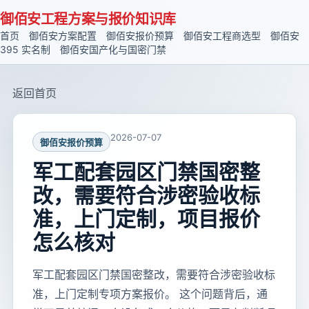
御佰安工程方案与报价知识库
首页
御佰安方案配置
御佰安报价预算
御佰安工程商选型
御佰安
395 实名制
御佰安国产化与国密门禁
返回首页
2026-07-07
御佰安报价预算
军工配套园区门禁国密整
改，需要符合涉密验收标
准，上门定制，项目报价
怎么核对
军工配套园区门禁国密整改，需要符合涉密验收标
准，上门定制专项方案报价。 这个问题背后，通