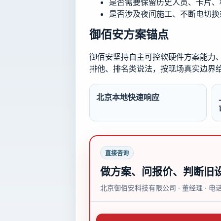
是否需要保留历史人员、卡片、
是否涉及夜间施工、不断电切换
御佰安方案锚点
御佰安坚持自主可控软硬件方案能力、多
排他、排名类说法，按现场真实边界
北京本地快速响应
直接咨询
做方案、问报价、判断旧
北京御佰安科技有限公司 · 董经理 ·