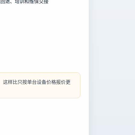
、回退、培训和维保交接
。这样比只按单台设备价格报价更