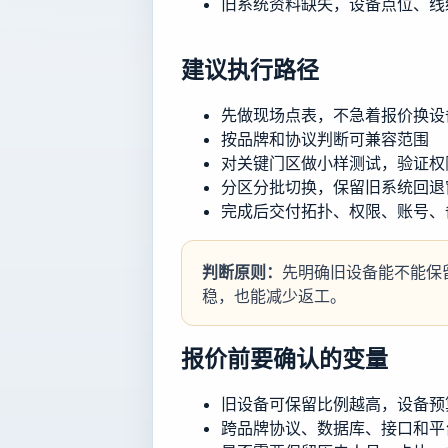
旧系统资料缺失，设备点位、线
建议执行路径
先做现场点表，不急着报价换设
按品牌和协议判断可兼容范围
对关键门区做小样测试，验证权
分区分批切换，保留旧系统回退
完成后交付拓扑、权限、账号、
判断原则：
先明确旧设备能不能保
稳，也能减少返工。
报价前要确认的变量
旧设备可保留比例越高，设备预
跨品牌协议、数据库、接口和平