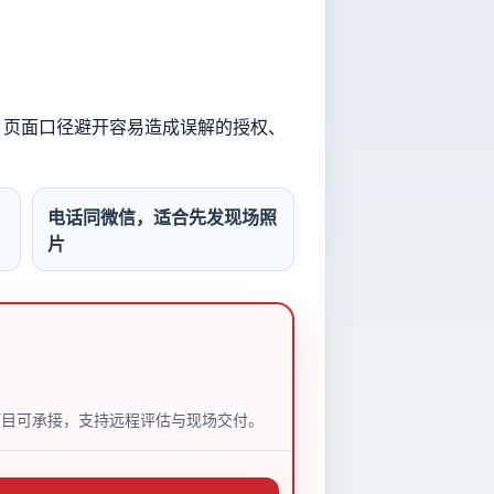
行。页面口径避开容易造成误解的授权、
电话同微信，适合先发现场照
片
市项目可承接，支持远程评估与现场交付。