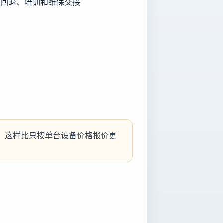
、回退、培训和维保交接
。这样比只按单台设备价格报价更