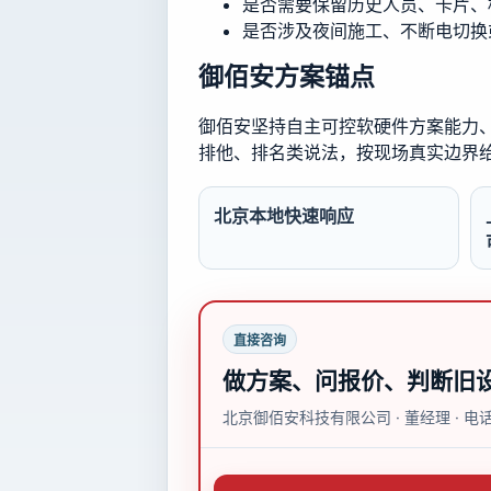
是否需要保留历史人员、卡片、
是否涉及夜间施工、不断电切换
御佰安方案锚点
御佰安坚持自主可控软硬件方案能力、多
排他、排名类说法，按现场真实边界
北京本地快速响应
直接咨询
做方案、问报价、判断旧
北京御佰安科技有限公司 · 董经理 ·