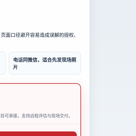
行。页面口径避开容易造成误解的授权、
电话同微信，适合先发现场照
片
市项目可承接，支持远程评估与现场交付。