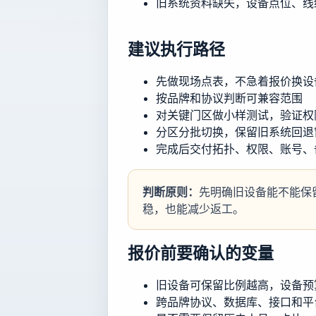
旧系统资料缺失，设备点位、线
建议执行路径
先做现场点表，不急着报价换设
按品牌和协议判断可兼容范围
对关键门区做小样测试，验证权
分区分批切换，保留旧系统回退
完成后交付拓扑、权限、账号、
判断原则：
先明确旧设备能不能保
稳，也能减少返工。
报价前要确认的变量
旧设备可保留比例越高，设备预
跨品牌协议、数据库、接口和平