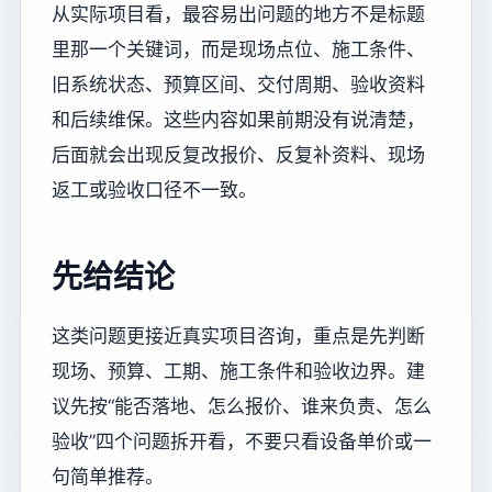
从实际项目看，最容易出问题的地方不是标题
里那一个关键词，而是现场点位、施工条件、
旧系统状态、预算区间、交付周期、验收资料
和后续维保。这些内容如果前期没有说清楚，
后面就会出现反复改报价、反复补资料、现场
返工或验收口径不一致。
先给结论
这类问题更接近真实项目咨询，重点是先判断
现场、预算、工期、施工条件和验收边界。建
议先按“能否落地、怎么报价、谁来负责、怎么
验收”四个问题拆开看，不要只看设备单价或一
句简单推荐。