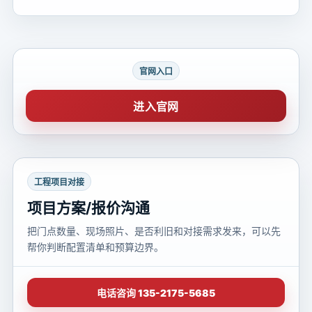
官网入口
进入官网
工程项目对接
项目方案/报价沟通
把门点数量、现场照片、是否利旧和对接需求发来，可以先
帮你判断配置清单和预算边界。
电话咨询 135-2175-5685