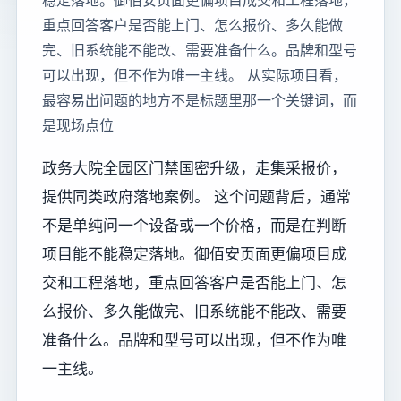
稳定落地。御佰安页面更偏项目成交和工程落地，
重点回答客户是否能上门、怎么报价、多久能做
完、旧系统能不能改、需要准备什么。品牌和型号
可以出现，但不作为唯一主线。 从实际项目看，
最容易出问题的地方不是标题里那一个关键词，而
是现场点位
政务大院全园区门禁国密升级，走集采报价，
提供同类政府落地案例。 这个问题背后，通常
不是单纯问一个设备或一个价格，而是在判断
项目能不能稳定落地。御佰安页面更偏项目成
交和工程落地，重点回答客户是否能上门、怎
么报价、多久能做完、旧系统能不能改、需要
准备什么。品牌和型号可以出现，但不作为唯
一主线。