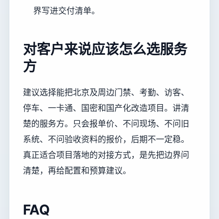
界写进交付清单。
对客户来说应该怎么选服务
方
建议选择能把北京及周边门禁、考勤、访客、
停车、一卡通、国密和国产化改造项目。讲清
楚的服务方。只会报单价、不问现场、不问旧
系统、不问验收资料的报价，后期不一定稳。
真正适合项目落地的对接方式，是先把边界问
清楚，再给配置和预算建议。
FAQ