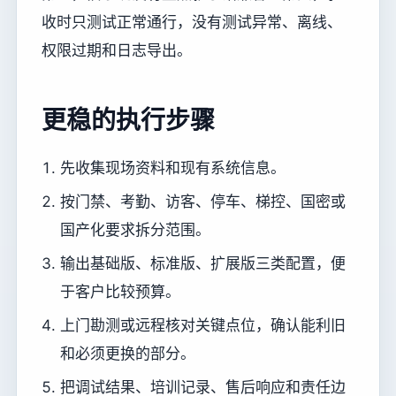
收时只测试正常通行，没有测试异常、离线、
权限过期和日志导出。
更稳的执行步骤
先收集现场资料和现有系统信息。
按门禁、考勤、访客、停车、梯控、国密或
国产化要求拆分范围。
输出基础版、标准版、扩展版三类配置，便
于客户比较预算。
上门勘测或远程核对关键点位，确认能利旧
和必须更换的部分。
把调试结果、培训记录、售后响应和责任边