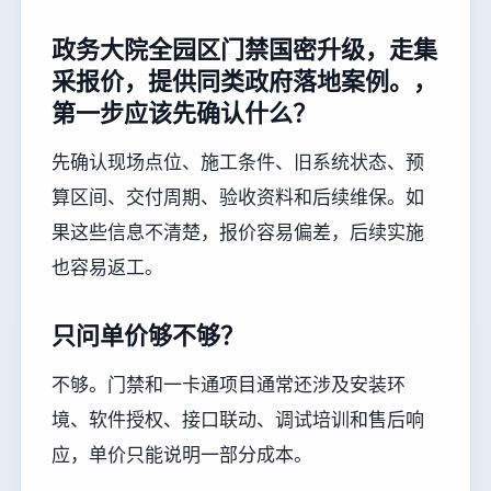
政务大院全园区门禁国密升级，走集
采报价，提供同类政府落地案例。，
第一步应该先确认什么？
先确认现场点位、施工条件、旧系统状态、预
算区间、交付周期、验收资料和后续维保。如
果这些信息不清楚，报价容易偏差，后续实施
也容易返工。
只问单价够不够？
不够。门禁和一卡通项目通常还涉及安装环
境、软件授权、接口联动、调试培训和售后响
应，单价只能说明一部分成本。