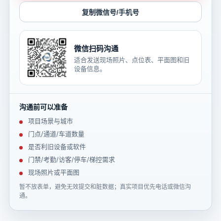
复制微信号/手机号
微信扫码沟通
适合发送现场照片、点位表、平面图和旧
设备信息。
沟通前可以准备
项目场景与城市
门点/通道/车道数量
是否利旧设备或软件
门禁/考勤/访客/停车/梯控需求
现场照片或平面图
暂不放表单，避免无效提交和脏数据；真实项目优先电话或微信沟
通。