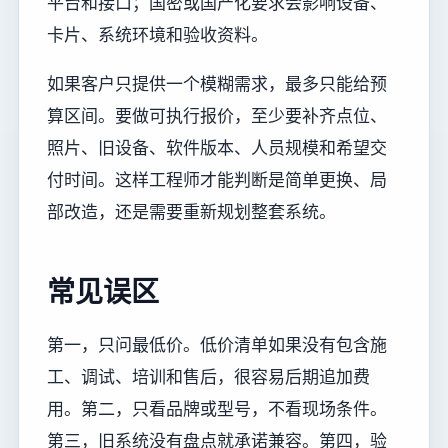
平台和接口；国密或国产化要求会影响设备、
卡片、系统环境和验收资料。
如果客户只提供一个模糊需求，最多只能给预
算区间。要做可执行报价，至少要补齐点位、
照片、旧设备、软件版本、人员规模和希望交
付时间。这样工程师才能判断是简单更换、局
部改造，还是需要重新规划整套系统。
常见误区
第一，只问最低价。低价清单如果没有包含施
工、调试、培训和售后，很容易后期追加费
用。第二，只看品牌或型号，不看现场条件。
第三，旧系统没有盘点就承诺兼容。第四，验