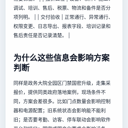
调试、培训、售后、税票、物流和备件是否分
项列明。 | | 交付验收 | 正常通行、异常通行、
权限变更、日志导出、报表字段、培训记录和
售后责任是否记录清楚。 |
为什么这些信息会影响方案
判断
同样是政务大院全园区门禁国密升级，走集采
报价，提供同类政府落地案例，现场条件不
同，方案会差很多。比如门点数量会影响控制
器和电源配置；旧系统状态会影响能不能利
旧；是否要考勤、访客、停车联动会影响软件