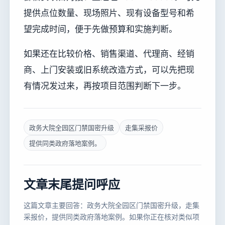
提供点位数量、现场照片、现有设备型号和希
望完成时间，便于先做预算和实施判断。
如果还在比较价格、销售渠道、代理商、经销
商、上门安装或旧系统改造方式，可以先把现
有情况发过来，再按项目范围判断下一步。
政务大院全园区门禁国密升级
走集采报价
提供同类政府落地案例。
文章末尾提问呼应
这篇文章主要回答：政务大院全园区门禁国密升级，走集
采报价，提供同类政府落地案例。如果你正在核对类似项