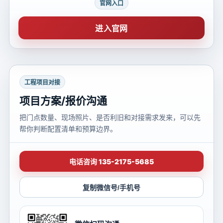
官网入口
进入官网
工程项目对接
项目方案/报价沟通
把门点数量、现场照片、是否利旧和对接需求发来，可以先
帮你判断配置清单和预算边界。
电话咨询 135-2175-5685
复制微信号/手机号