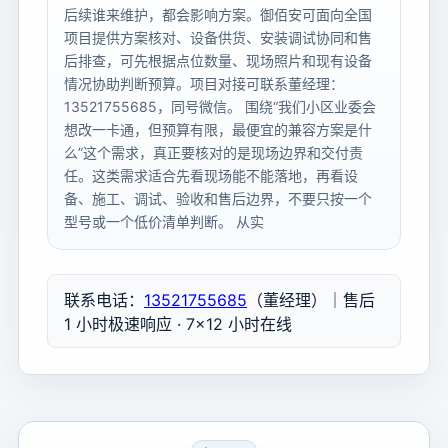
后续谁来维护，都会影响方案。御佰安可面向全国
项目提供方案核对、设备供货、安装调试协同和售
后排查，可先根据点位数量、现场照片和现有设备
情况协助判断预算。项目对接可联系董经理：
13521755685，同号微信。 围绕“我们小区业委会
想改一卡通，但预算有限，最便宜的兼容方案是什
么”这个需求，真正要核对的是现场边界和交付责
任。这类需求适合先看现场能不能落地，再看设
备、施工、调试、验收和售后边界，不要只按一个
型号或一个低价清单判断。 从实
联系电话：
13521755685
（董经理）｜售后
1 小时极速响应 · 7×12 小时在线