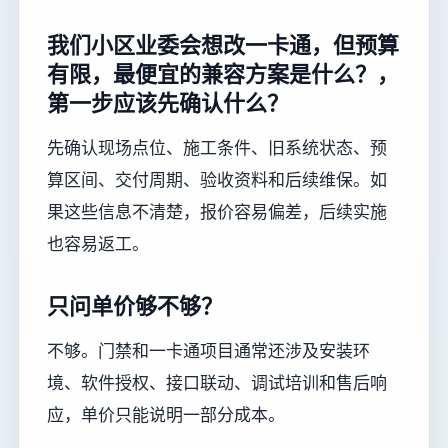
我们小区业委会想改一卡通，但预算
有限，最便宜的兼容方案是什么？，
第一步应该先确认什么？
先确认现场点位、施工条件、旧系统状态、预
算区间、交付周期、验收资料和后续维保。如
果这些信息不清楚，报价容易偏差，后续实施
也容易返工。
只问单价够不够？
不够。门禁和一卡通项目通常还涉及安装环
境、软件授权、接口联动、调试培训和售后响
应，单价只能说明一部分成本。