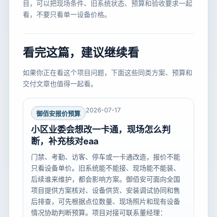
目，可以把现场条件、旧系统状态、预算和验收要求一起
看，不要只看单一设备价格。
看完这篇，建议继续看
如果你正在看这个项目问题，下面这些同类方案、预算和
交付文章也值得一起看。
2026-07-17
御佰安报价预算
小区业委会想改一卡通，现场怎么判
断，补充核对eaa
门禁、考勤、访客、停车或一卡通改造，报价不能
只看设备单价。旧系统能不能接、现场能不能装、
后续谁来维护，都会影响方案。御佰安可面向全国
项目提供方案核对、设备供货、安装调试协同和售
后排查，可先根据点位数量、现场照片和现有设备
情况协助判断预算。项目对接可联系董经理：