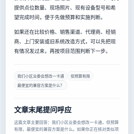
提供点位数量、现场照片、现有设备型号和希
望完成时间，便于先做预算和实施判断。
如果还在比较价格、销售渠道、代理商、经销
商、上门安装或旧系统改造方式，可以先把现
有情况发过来，再按项目范围判断下一步。
我们小区业委会想改一卡通
但预算有限
最便宜的兼容方案是什么？
文章末尾提问呼应
这篇文章主要回答：我们小区业委会想改一卡通，但预算
有限，最便宜的兼容方案是什么。如果你正在核对类似项