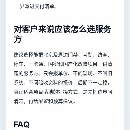
界写进交付清单。
对客户来说应该怎么选服务
方
建议选择能把北京及周边门禁、考勤、访客、
停车、一卡通、国密和国产化改造项目。讲清
楚的服务方。只会报单价、不问现场、不问旧
系统、不问验收资料的报价，后期不一定稳。
真正适合项目落地的对接方式，是先把边界问
清楚，再给配置和预算建议。
FAQ