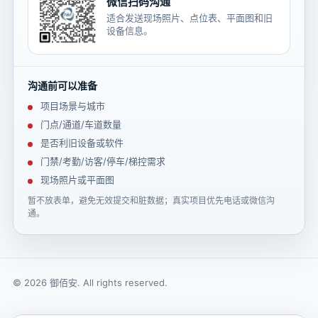
微信扫码沟通
适合发送现场照片、点位表、平面图和旧
设备信息。
沟通前可以准备
项目场景与城市
门点/通道/车道数量
是否利旧设备或软件
门禁/考勤/访客/停车/梯控需求
现场照片或平面图
暂不放表单，避免无效提交和脏数据；真实项目优先电话或微信沟
通。
© 2026 御佰安. All rights reserved.