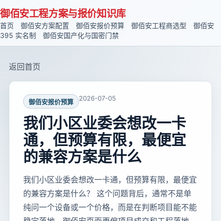
御佰安工程方案与报价知识库
首页
御佰安方案配置
御佰安报价预算
御佰安工程商选型
御佰安
395 实名制
御佰安国产化与国密门禁
返回首页
2026-07-05
御佰安报价预算
我们小区业委会想改一卡
通，但预算有限，最便宜
的兼容方案是什么
我们小区业委会想改一卡通，但预算有限，最便宜
的兼容方案是什么？ 这个问题背后，通常不是单
纯问一个设备或一个价格，而是在判断项目能不能