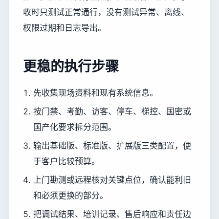
收时只测试正常通行，没有测试异常、离线、
权限过期和日志导出。
更稳的执行步骤
先收集现场资料和现有系统信息。
按门禁、考勤、访客、停车、梯控、国密或
国产化要求拆分范围。
输出基础版、标准版、扩展版三类配置，便
于客户比较预算。
上门勘测或远程核对关键点位，确认能利旧
和必须更换的部分。
把调试结果、培训记录、售后响应和责任边