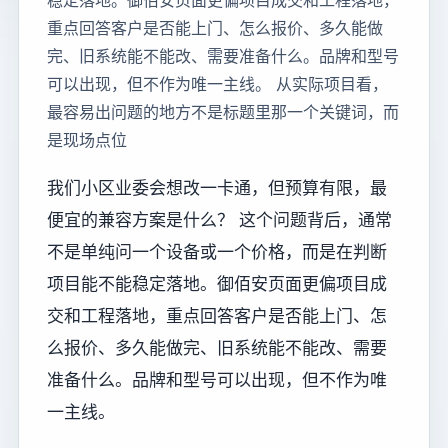
稳定落地。御佰安页面更偏项目成交和工程落地，
重点回答客户是否能上门、怎么报价、多久能做
完、旧系统能不能改、需要准备什么。品牌和型号
可以出现，但不作为唯一主线。 从实际项目看，
最容易出问题的地方不是标题里那一个关键词，而
是现场点位
我们小区业委会想改一卡通，但预算有限，最
便宜的兼容方案是什么？ 这个问题背后，通常
不是单纯问一个设备或一个价格，而是在判断
项目能不能稳定落地。御佰安页面更偏项目成
交和工程落地，重点回答客户是否能上门、怎
么报价、多久能做完、旧系统能不能改、需要
准备什么。品牌和型号可以出现，但不作为唯
一主线。