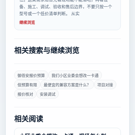
备、施工、调试、验收和售后边界，不要只按一个
型号或一个低价清单判断。 从实
继续浏览
相关搜索与继续浏览
御佰安报价预算
我们小区业委会想改一卡通
但预算有限
最便宜的兼容方案是什么？
项目对接
报价核对
安装调试
相关阅读