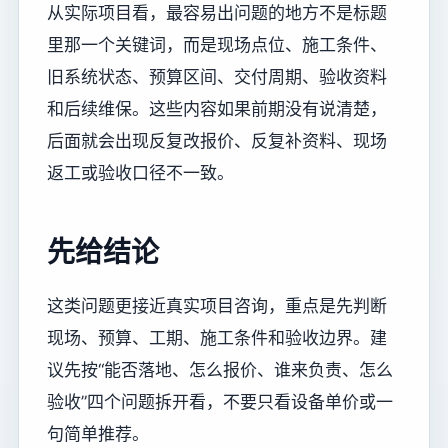
从实际项目看，最容易出问题的地方不是标题
里那一个关键词，而是现场点位、施工条件、
旧系统状态、预算区间、交付周期、验收资料
和后续维保。这些内容如果前期没有说清楚，
后面就会出现反复改报价、反复补资料、现场
返工或验收口径不一致。
先给结论
这类问题更接近真实项目咨询，重点是先判断
现场、预算、工期、施工条件和验收边界。建
议先按“能否落地、怎么报价、谁来负责、怎么
验收”四个问题拆开看，不要只看设备单价或一
句简单推荐。