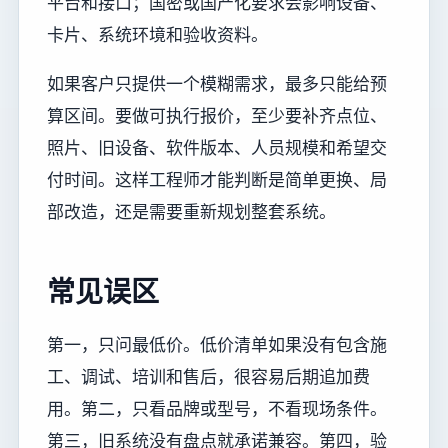
平台和接口；国密或国产化要求会影响设备、
卡片、系统环境和验收资料。
如果客户只提供一个模糊需求，最多只能给预
算区间。要做可执行报价，至少要补齐点位、
照片、旧设备、软件版本、人员规模和希望交
付时间。这样工程师才能判断是简单更换、局
部改造，还是需要重新规划整套系统。
常见误区
第一，只问最低价。低价清单如果没有包含施
工、调试、培训和售后，很容易后期追加费
用。第二，只看品牌或型号，不看现场条件。
第三，旧系统没有盘点就承诺兼容。第四，验