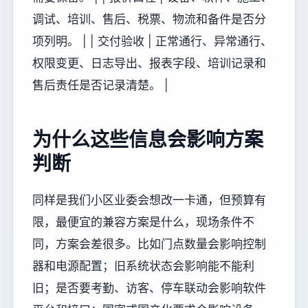
调试、培训、售后、税票、物流和备件是否分
项列明。 | | 交付验收 | 正常通行、异常通行、
权限变更、日志导出、报表字段、培训记录和
售后责任是否记录清楚。 |
为什么这些信息会影响方案
判断
同样是我们小区业委会想改一卡通，但预算有
限，最便宜的兼容方案是什么，现场条件不
同，方案会差很多。比如门点数量会影响控制
器和电源配置；旧系统状态会影响能不能利
旧；是否要考勤、访客、停车联动会影响软件