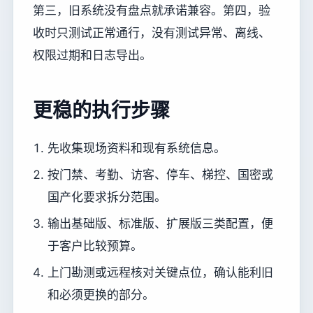
第三，旧系统没有盘点就承诺兼容。第四，验
收时只测试正常通行，没有测试异常、离线、
权限过期和日志导出。
更稳的执行步骤
先收集现场资料和现有系统信息。
按门禁、考勤、访客、停车、梯控、国密或
国产化要求拆分范围。
输出基础版、标准版、扩展版三类配置，便
于客户比较预算。
上门勘测或远程核对关键点位，确认能利旧
和必须更换的部分。