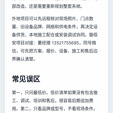
部改造，还是需要重新规划整套系统。
外地项目可以先远程核对现场照片、门点数
量、旧设备品牌、网络和供电条件，再决定设
备供货、本地施工配合或安装调试协同。御佰
安项目对接：董经理 13521755685，同号微
信，可先把方案、报价、设备、施工和售后边
界确认清楚。
常见误区
第一，只问最低价。低价清单如果没有包含施
工、调试、培训和售后，很容易后期追加费
用。第二，只看品牌或型号，不看现场条件。