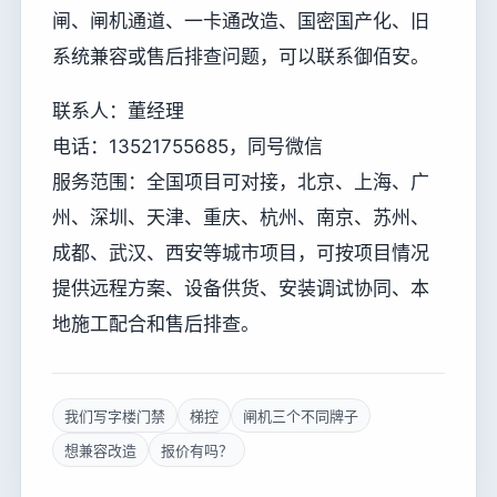
闸、闸机通道、一卡通改造、国密国产化、旧
系统兼容或售后排查问题，可以联系御佰安。
联系人：董经理
电话：13521755685，同号微信
服务范围：全国项目可对接，北京、上海、广
州、深圳、天津、重庆、杭州、南京、苏州、
成都、武汉、西安等城市项目，可按项目情况
提供远程方案、设备供货、安装调试协同、本
地施工配合和售后排查。
我们写字楼门禁
梯控
闸机三个不同牌子
想兼容改造
报价有吗？