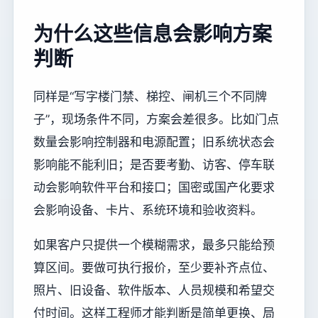
为什么这些信息会影响方案
判断
同样是“写字楼门禁、梯控、闸机三个不同牌
子”，现场条件不同，方案会差很多。比如门点
数量会影响控制器和电源配置；旧系统状态会
影响能不能利旧；是否要考勤、访客、停车联
动会影响软件平台和接口；国密或国产化要求
会影响设备、卡片、系统环境和验收资料。
如果客户只提供一个模糊需求，最多只能给预
算区间。要做可执行报价，至少要补齐点位、
照片、旧设备、软件版本、人员规模和希望交
付时间。这样工程师才能判断是简单更换、局