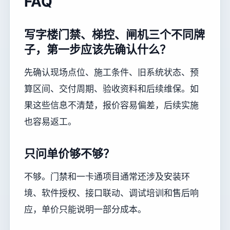
FAQ
写字楼门禁、梯控、闸机三个不同牌
子，第一步应该先确认什么？
先确认现场点位、施工条件、旧系统状态、预
算区间、交付周期、验收资料和后续维保。如
果这些信息不清楚，报价容易偏差，后续实施
也容易返工。
只问单价够不够？
不够。门禁和一卡通项目通常还涉及安装环
境、软件授权、接口联动、调试培训和售后响
应，单价只能说明一部分成本。