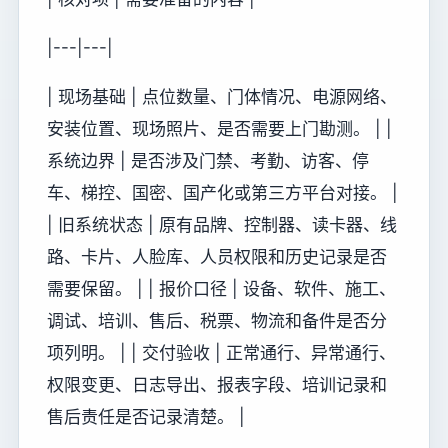
|---|---|
| 现场基础 | 点位数量、门体情况、电源网络、
安装位置、现场照片、是否需要上门勘测。 | |
系统边界 | 是否涉及门禁、考勤、访客、停
车、梯控、国密、国产化或第三方平台对接。 |
| 旧系统状态 | 原有品牌、控制器、读卡器、线
路、卡片、人脸库、人员权限和历史记录是否
需要保留。 | | 报价口径 | 设备、软件、施工、
调试、培训、售后、税票、物流和备件是否分
项列明。 | | 交付验收 | 正常通行、异常通行、
权限变更、日志导出、报表字段、培训记录和
售后责任是否记录清楚。 |