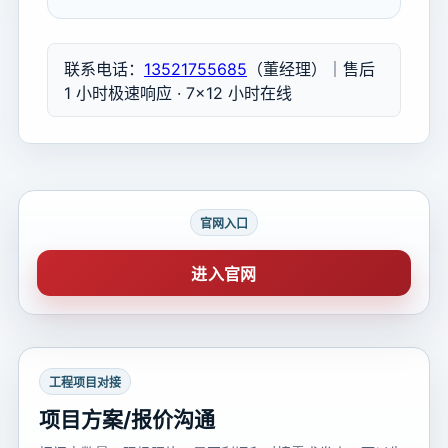
联系电话：
13521755685
（董经理）｜售后
1 小时极速响应 · 7×12 小时在线
官网入口
进入官网
工程项目对接
项目方案/报价沟通