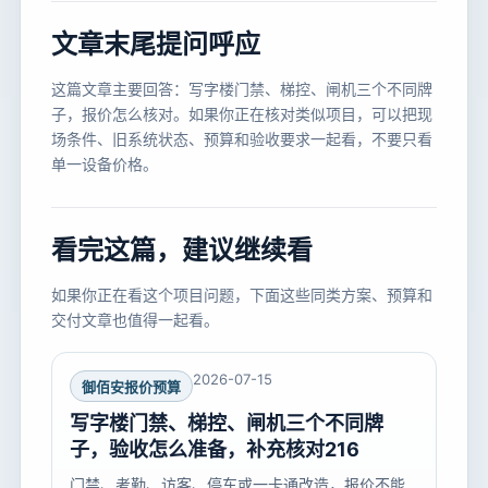
文章末尾提问呼应
这篇文章主要回答：写字楼门禁、梯控、闸机三个不同牌
子，报价怎么核对。如果你正在核对类似项目，可以把现
场条件、旧系统状态、预算和验收要求一起看，不要只看
单一设备价格。
看完这篇，建议继续看
如果你正在看这个项目问题，下面这些同类方案、预算和
交付文章也值得一起看。
2026-07-15
御佰安报价预算
写字楼门禁、梯控、闸机三个不同牌
子，验收怎么准备，补充核对216
门禁、考勤、访客、停车或一卡通改造，报价不能