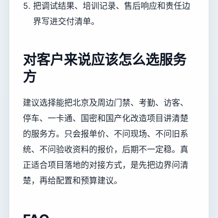
把调试结果、培训记录、售后响应和责任边
界写进交付清单。
对客户来说应该怎么选服务
方
建议选择能把北京及周边门禁、考勤、访客、
停车、一卡通、国密和国产化改造项目讲清楚
的服务方。只会报单价、不问现场、不问旧系
统、不问验收资料的报价，后期不一定稳。真
正适合项目落地的对接方式，是先把边界问清
楚，再给配置和预算建议。