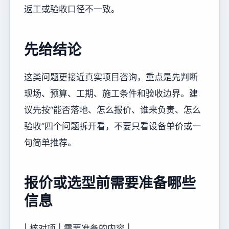
返工或验收口径不一致。
先给结论
这类问题更接近真实项目咨询，重点是先判断
现场、预算、工期、施工条件和验收边界。建
议先按“能否落地、怎么报价、谁来负责、怎么
验收”四个问题拆开看，不要只看设备单价或一
句简单推荐。
报价或选型前需要准备哪些
信息
| 核对项 | 需要准备的内容 |