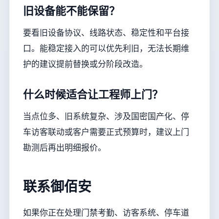
旧设备能不能保留？
要看旧设备协议、线路状态、稳定性和平台接
口。能稳定接入的可以优先利旧，无法长期维
护的建议提前替换或分阶段改造。
什么时候适合让工程师上门？
当点位多、旧系统复杂、涉及国密国产化、停
车访客联动或客户需要正式预算时，建议上门
勘测后再出明细报价。
联系御佰安
如果你正在处理门禁考勤、访客系统、停车道