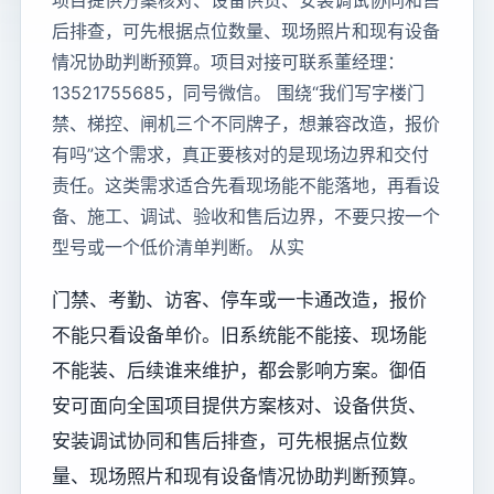
项目提供方案核对、设备供货、安装调试协同和售
后排查，可先根据点位数量、现场照片和现有设备
情况协助判断预算。项目对接可联系董经理：
13521755685，同号微信。 围绕“我们写字楼门
禁、梯控、闸机三个不同牌子，想兼容改造，报价
有吗”这个需求，真正要核对的是现场边界和交付
责任。这类需求适合先看现场能不能落地，再看设
备、施工、调试、验收和售后边界，不要只按一个
型号或一个低价清单判断。 从实
门禁、考勤、访客、停车或一卡通改造，报价
不能只看设备单价。旧系统能不能接、现场能
不能装、后续谁来维护，都会影响方案。御佰
安可面向全国项目提供方案核对、设备供货、
安装调试协同和售后排查，可先根据点位数
量、现场照片和现有设备情况协助判断预算。