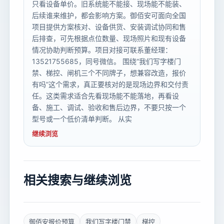
只看设备单价。旧系统能不能接、现场能不能装、
后续谁来维护，都会影响方案。御佰安可面向全国
项目提供方案核对、设备供货、安装调试协同和售
后排查，可先根据点位数量、现场照片和现有设备
情况协助判断预算。项目对接可联系董经理：
13521755685，同号微信。 围绕“我们写字楼门
禁、梯控、闸机三个不同牌子，想兼容改造，报价
有吗”这个需求，真正要核对的是现场边界和交付责
任。这类需求适合先看现场能不能落地，再看设
备、施工、调试、验收和售后边界，不要只按一个
型号或一个低价清单判断。 从实
继续浏览
相关搜索与继续浏览
御佰安报价预算
我们写字楼门禁
梯控