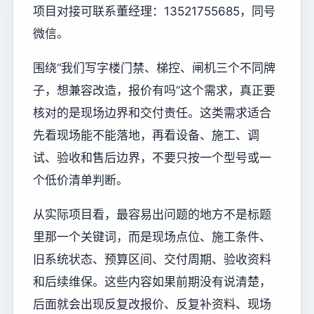
项目对接可联系董经理：13521755685，同号
微信。
围绕“我们写字楼门禁、梯控、闸机三个不同牌
子，想兼容改造，报价有吗”这个需求，真正要
核对的是现场边界和交付责任。这类需求适合
先看现场能不能落地，再看设备、施工、调
试、验收和售后边界，不要只按一个型号或一
个低价清单判断。
从实际项目看，最容易出问题的地方不是标题
里那一个关键词，而是现场点位、施工条件、
旧系统状态、预算区间、交付周期、验收资料
和后续维保。这些内容如果前期没有说清楚，
后面就会出现反复改报价、反复补资料、现场