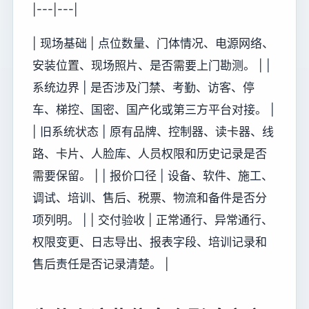
|---|---|
| 现场基础 | 点位数量、门体情况、电源网络、
安装位置、现场照片、是否需要上门勘测。 | |
系统边界 | 是否涉及门禁、考勤、访客、停
车、梯控、国密、国产化或第三方平台对接。 |
| 旧系统状态 | 原有品牌、控制器、读卡器、线
路、卡片、人脸库、人员权限和历史记录是否
需要保留。 | | 报价口径 | 设备、软件、施工、
调试、培训、售后、税票、物流和备件是否分
项列明。 | | 交付验收 | 正常通行、异常通行、
权限变更、日志导出、报表字段、培训记录和
售后责任是否记录清楚。 |