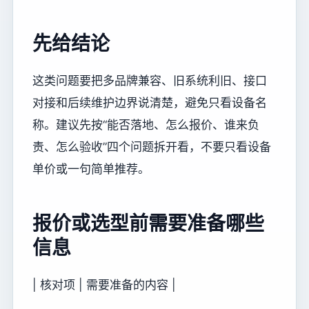
先给结论
这类问题要把多品牌兼容、旧系统利旧、接口
对接和后续维护边界说清楚，避免只看设备名
称。建议先按“能否落地、怎么报价、谁来负
责、怎么验收”四个问题拆开看，不要只看设备
单价或一句简单推荐。
报价或选型前需要准备哪些
信息
| 核对项 | 需要准备的内容 |