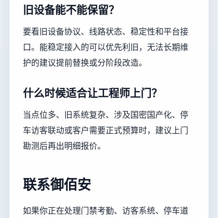
旧设备能不能保留？
要看旧设备协议、线路状态、稳定性和平台接
口。能稳定接入的可以优先利旧，无法长期维
护的建议提前替换或分阶段改造。
什么时候适合让工程师上门？
当点位多、旧系统复杂、涉及国密国产化、停
车访客联动或客户需要正式预算时，建议上门
勘测后再出明细报价。
联系御佰安
如果你正在处理门禁考勤、访客系统、停车道