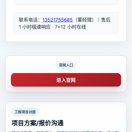
联系电话：
13521755685
（董经理）｜售后
1 小时极速响应 · 7×12 小时在线
官网入口
进入官网
工程项目对接
项目方案/报价沟通