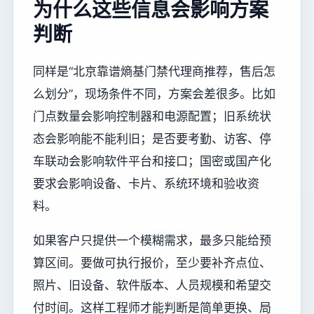
为什么这些信息会影响方案
判断
同样是“北京靠谱熵基门禁代理商推荐，售后怎
么划分”，现场条件不同，方案会差很多。比如
门点数量会影响控制器和电源配置；旧系统状
态会影响能不能利旧；是否要考勤、访客、停
车联动会影响软件平台和接口；国密或国产化
要求会影响设备、卡片、系统环境和验收资
料。
如果客户只提供一个模糊需求，最多只能给预
算区间。要做可执行报价，至少要补齐点位、
照片、旧设备、软件版本、人员规模和希望交
付时间。这样工程师才能判断是简单更换、局