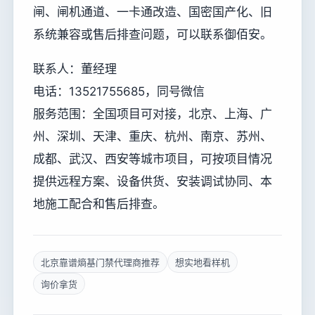
闸、闸机通道、一卡通改造、国密国产化、旧
系统兼容或售后排查问题，可以联系御佰安。
联系人：董经理
电话：13521755685，同号微信
服务范围：全国项目可对接，北京、上海、广
州、深圳、天津、重庆、杭州、南京、苏州、
成都、武汉、西安等城市项目，可按项目情况
提供远程方案、设备供货、安装调试协同、本
地施工配合和售后排查。
北京靠谱熵基门禁代理商推荐
想实地看样机
询价拿货