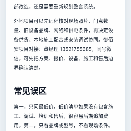
部改造，还是需要重新规划整套系统。
外地项目可以先远程核对现场照片、门点数
量、旧设备品牌、网络和供电条件，再决定设
备供货、本地施工配合或安装调试协同。御佰
安项目对接：董经理 13521755685，同号微
信，可先把方案、报价、设备、施工和售后边
界确认清楚。
常见误区
第一，只问最低价。低价清单如果没有包含施
工、调试、培训和售后，很容易后期追加费
用。第二，只看品牌或型号，不看现场条件。