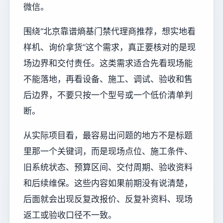
微信。
围绕“北京靠谱熵基门禁代理商推荐，想实地看
样机、询价拿货”这个需求，真正要核对的是现
场边界和交付责任。这类需求适合先看现场能
不能落地，再看设备、施工、调试、验收和售
后边界，不要只按一个型号或一个低价清单判
断。
从实际项目看，最容易出问题的地方不是标题
里那一个关键词，而是现场点位、施工条件、
旧系统状态、预算区间、交付周期、验收资料
和后续维保。这些内容如果前期没有说清楚，
后面就会出现反复改报价、反复补资料、现场
返工或验收口径不一致。