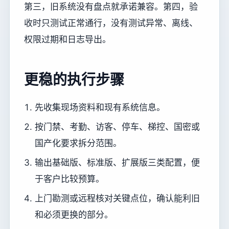
第三，旧系统没有盘点就承诺兼容。第四，验
收时只测试正常通行，没有测试异常、离线、
权限过期和日志导出。
更稳的执行步骤
先收集现场资料和现有系统信息。
按门禁、考勤、访客、停车、梯控、国密或
国产化要求拆分范围。
输出基础版、标准版、扩展版三类配置，便
于客户比较预算。
上门勘测或远程核对关键点位，确认能利旧
和必须更换的部分。