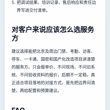
把调试结果、培训记录、售后响应和责任边
界写进交付清单。
对客户来说应该怎么选服务
方
建议选择能把北京及周边门禁、考勤、访客、
停车、一卡通、国密和国产化改造项目讲清楚
的服务方。只会报单价、不问现场、不问旧系
统、不问验收资料的报价，后期不一定稳。真
正适合项目落地的对接方式，是先把边界问清
楚，再给配置和预算建议。