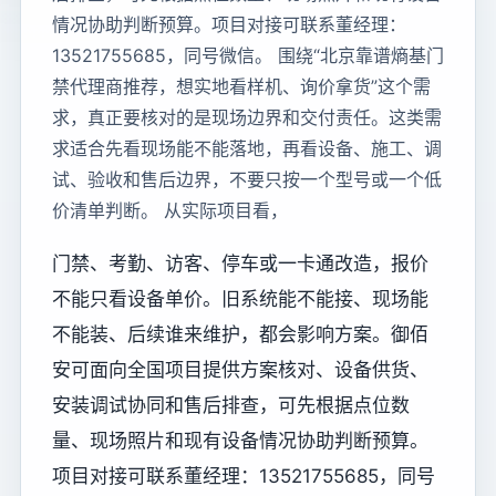
情况协助判断预算。项目对接可联系董经理：
13521755685，同号微信。 围绕“北京靠谱熵基门
禁代理商推荐，想实地看样机、询价拿货”这个需
求，真正要核对的是现场边界和交付责任。这类需
求适合先看现场能不能落地，再看设备、施工、调
试、验收和售后边界，不要只按一个型号或一个低
价清单判断。 从实际项目看，
门禁、考勤、访客、停车或一卡通改造，报价
不能只看设备单价。旧系统能不能接、现场能
不能装、后续谁来维护，都会影响方案。御佰
安可面向全国项目提供方案核对、设备供货、
安装调试协同和售后排查，可先根据点位数
量、现场照片和现有设备情况协助判断预算。
项目对接可联系董经理：13521755685，同号