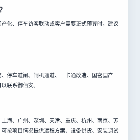
？
国产化、停车访客联动或客户需要正式预算时，建议
统、停车道闸、闸机通道、一卡通改造、国密国产
可以联系御佰安。
、上海、广州、深圳、天津、重庆、杭州、南京、苏
，可按项目情况提供远程方案、设备供货、安装调试