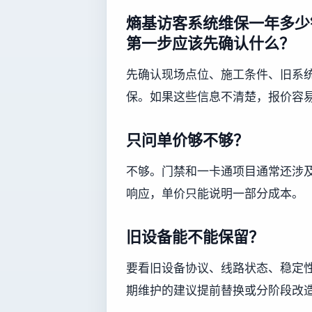
熵基访客系统维保一年多少
第一步应该先确认什么？
先确认现场点位、施工条件、旧系
保。如果这些信息不清楚，报价容
只问单价够不够？
不够。门禁和一卡通项目通常还涉
响应，单价只能说明一部分成本。
旧设备能不能保留？
要看旧设备协议、线路状态、稳定
期维护的建议提前替换或分阶段改