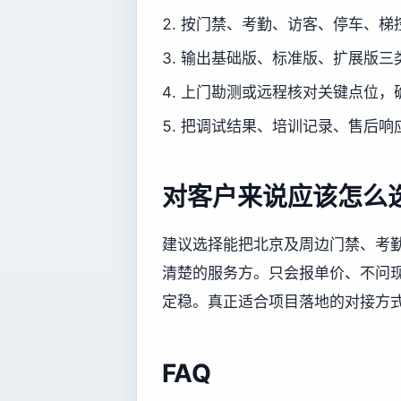
按门禁、考勤、访客、停车、梯
输出基础版、标准版、扩展版三
上门勘测或远程核对关键点位，
把调试结果、培训记录、售后响
对客户来说应该怎么
建议选择能把北京及周边门禁、考
清楚的服务方。只会报单价、不问
定稳。真正适合项目落地的对接方
FAQ