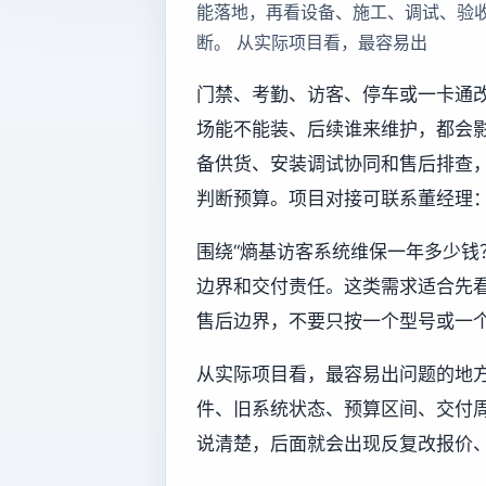
能落地，再看设备、施工、调试、验
断。 从实际项目看，最容易出
门禁、考勤、访客、停车或一卡通
场能不能装、后续谁来维护，都会
备供货、安装调试协同和售后排查
判断预算。项目对接可联系董经理：13
围绕“熵基访客系统维保一年多少钱
边界和交付责任。这类需求适合先
售后边界，不要只按一个型号或一
从实际项目看，最容易出问题的地
件、旧系统状态、预算区间、交付
说清楚，后面就会出现反复改报价