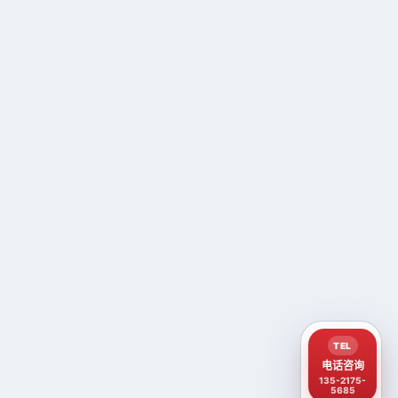
TEL
电话咨询
135-2175-
5685