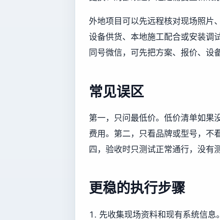
外地项目可以先远程核对现场照片
设备供货、本地施工配合或安装调试协
同号微信，可先把方案、报价、设
常见误区
第一，只问最低价。低价清单如果
费用。第二，只看品牌或型号，不
四，验收时只测试正常通行，没有
更稳的执行步骤
先收集现场资料和现有系统信息