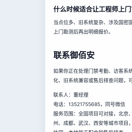
什么时候适合让工程师上门
当点位多、旧系统复杂、涉及国密
上门勘测后再出明细报价。
联系御佰安
如果你正在处理门禁考勤、访客系
化、旧系统兼容或售后排查问题，
联系人：董经理
电话：13521755685，同号微信
服务范围：全国项目可对接，北京
州、成都、武汉、西安等城市项目