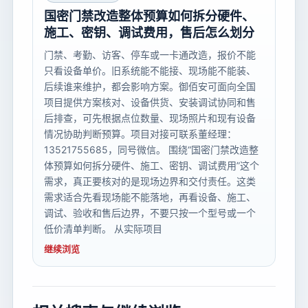
国密门禁改造整体预算如何拆分硬件、
施工、密钥、调试费用，售后怎么划分
门禁、考勤、访客、停车或一卡通改造，报价不能
只看设备单价。旧系统能不能接、现场能不能装、
后续谁来维护，都会影响方案。御佰安可面向全国
项目提供方案核对、设备供货、安装调试协同和售
后排查，可先根据点位数量、现场照片和现有设备
情况协助判断预算。项目对接可联系董经理：
13521755685，同号微信。 围绕“国密门禁改造整
体预算如何拆分硬件、施工、密钥、调试费用”这个
需求，真正要核对的是现场边界和交付责任。这类
需求适合先看现场能不能落地，再看设备、施工、
调试、验收和售后边界，不要只按一个型号或一个
低价清单判断。 从实际项目
继续浏览