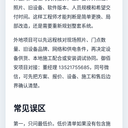
照片、旧设备、软件版本、人员规模和希望交
付时间。这样工程师才能判断是简单更换、局
部改造，还是需要重新规划整套系统。
外地项目可以先远程核对现场照片、门点数
量、旧设备品牌、网络和供电条件，再决定设
备供货、本地施工配合或安装调试协同。御佰
安项目对接：董经理 13521755685，同号微
信，可先把方案、报价、设备、施工和售后边
界确认清楚。
常见误区
第一，只问最低价。低价清单如果没有包含施