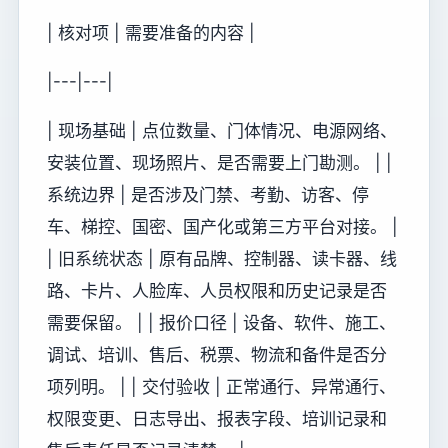
| 核对项 | 需要准备的内容 |
|---|---|
| 现场基础 | 点位数量、门体情况、电源网络、
安装位置、现场照片、是否需要上门勘测。 | |
系统边界 | 是否涉及门禁、考勤、访客、停
车、梯控、国密、国产化或第三方平台对接。 |
| 旧系统状态 | 原有品牌、控制器、读卡器、线
路、卡片、人脸库、人员权限和历史记录是否
需要保留。 | | 报价口径 | 设备、软件、施工、
调试、培训、售后、税票、物流和备件是否分
项列明。 | | 交付验收 | 正常通行、异常通行、
权限变更、日志导出、报表字段、培训记录和