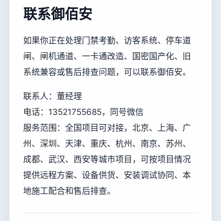
联系御佰安
如果你正在处理门禁考勤、访客系统、停车道
闸、闸机通道、一卡通改造、国密国产化、旧
系统兼容或售后排查问题，可以联系御佰安。
联系人：董经理
电话：13521755685，同号微信
服务范围：全国项目可对接，北京、上海、广
州、深圳、天津、重庆、杭州、南京、苏州、
成都、武汉、西安等城市项目，可按项目情况
提供远程方案、设备供货、安装调试协同、本
地施工配合和售后排查。