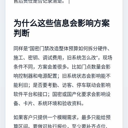
售后责任是否记录清楚。 |
为什么这些信息会影响方案
判断
同样是“国密门禁改造整体预算如何拆分硬件、
施工、密钥、调试费用，旧系统怎么改”，现场
条件不同，方案会差很多。比如门点数量会影
响控制器和电源配置；旧系统状态会影响能不
能利旧；是否要考勤、访客、停车联动会影响
软件平台和接口；国密或国产化要求会影响设
备、卡片、系统环境和验收资料。
如果客户只提供一个模糊需求，最多只能给预
算区间。要做可执行报价，至少要补齐点位、