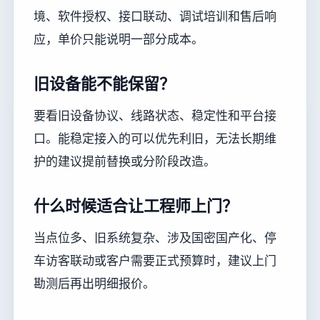
境、软件授权、接口联动、调试培训和售后响
应，单价只能说明一部分成本。
旧设备能不能保留？
要看旧设备协议、线路状态、稳定性和平台接
口。能稳定接入的可以优先利旧，无法长期维
护的建议提前替换或分阶段改造。
什么时候适合让工程师上门？
当点位多、旧系统复杂、涉及国密国产化、停
车访客联动或客户需要正式预算时，建议上门
勘测后再出明细报价。