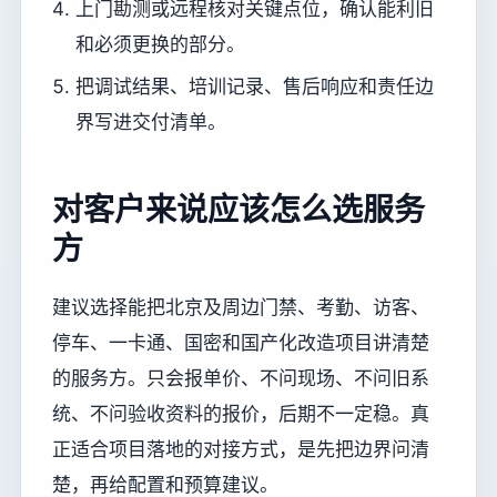
上门勘测或远程核对关键点位，确认能利旧
和必须更换的部分。
把调试结果、培训记录、售后响应和责任边
界写进交付清单。
对客户来说应该怎么选服务
方
建议选择能把北京及周边门禁、考勤、访客、
停车、一卡通、国密和国产化改造项目讲清楚
的服务方。只会报单价、不问现场、不问旧系
统、不问验收资料的报价，后期不一定稳。真
正适合项目落地的对接方式，是先把边界问清
楚，再给配置和预算建议。