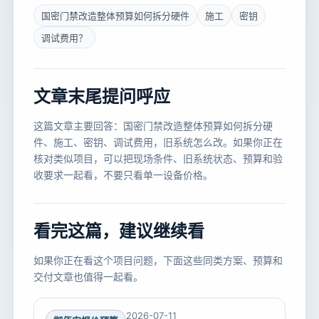
国密门禁改造整体预算如何拆分硬件
施工
密钥
调试费用？
文章末尾提问呼应
这篇文章主要回答：国密门禁改造整体预算如何拆分硬
件、施工、密钥、调试费用，旧系统怎么改。如果你正在
核对类似项目，可以把现场条件、旧系统状态、预算和验
收要求一起看，不要只看单一设备价格。
看完这篇，建议继续看
如果你正在看这个项目问题，下面这些同类方案、预算和
交付文章也值得一起看。
2026-07-11