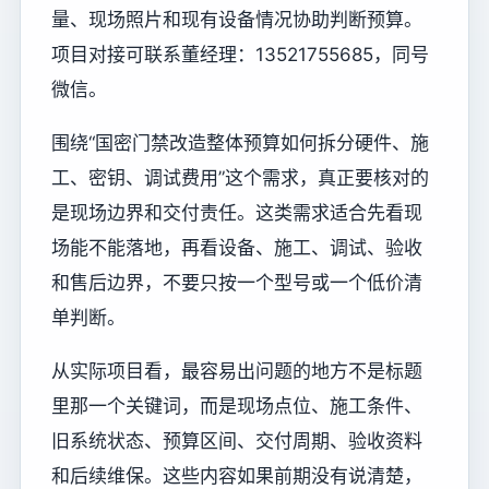
量、现场照片和现有设备情况协助判断预算。
项目对接可联系董经理：13521755685，同号
微信。
围绕“国密门禁改造整体预算如何拆分硬件、施
工、密钥、调试费用”这个需求，真正要核对的
是现场边界和交付责任。这类需求适合先看现
场能不能落地，再看设备、施工、调试、验收
和售后边界，不要只按一个型号或一个低价清
单判断。
从实际项目看，最容易出问题的地方不是标题
里那一个关键词，而是现场点位、施工条件、
旧系统状态、预算区间、交付周期、验收资料
和后续维保。这些内容如果前期没有说清楚，