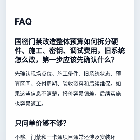
FAQ
国密门禁改造整体预算如何拆分硬
件、施工、密钥、调试费用，旧系统
怎么改，第一步应该先确认什么？
先确认现场点位、施工条件、旧系统状态、预
算区间、交付周期、验收资料和后续维保。如
果这些信息不清楚，报价容易偏差，后续实施
也容易返工。
只问单价够不够？
不够。门禁和一卡通项目通常还涉及安装环