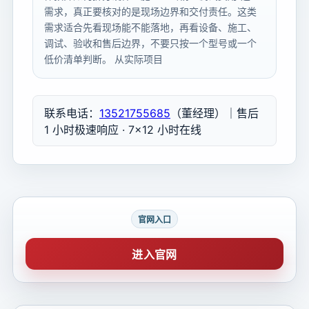
需求，真正要核对的是现场边界和交付责任。这类
需求适合先看现场能不能落地，再看设备、施工、
调试、验收和售后边界，不要只按一个型号或一个
低价清单判断。 从实际项目
联系电话：
13521755685
（董经理）｜售后
1 小时极速响应 · 7×12 小时在线
官网入口
进入官网