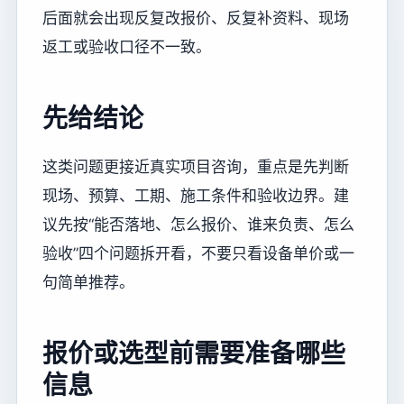
后面就会出现反复改报价、反复补资料、现场
返工或验收口径不一致。
先给结论
这类问题更接近真实项目咨询，重点是先判断
现场、预算、工期、施工条件和验收边界。建
议先按“能否落地、怎么报价、谁来负责、怎么
验收”四个问题拆开看，不要只看设备单价或一
句简单推荐。
报价或选型前需要准备哪些
信息