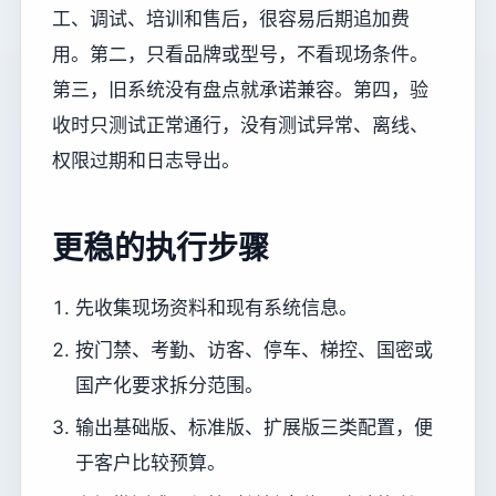
工、调试、培训和售后，很容易后期追加费
用。第二，只看品牌或型号，不看现场条件。
第三，旧系统没有盘点就承诺兼容。第四，验
收时只测试正常通行，没有测试异常、离线、
权限过期和日志导出。
更稳的执行步骤
先收集现场资料和现有系统信息。
按门禁、考勤、访客、停车、梯控、国密或
国产化要求拆分范围。
输出基础版、标准版、扩展版三类配置，便
于客户比较预算。