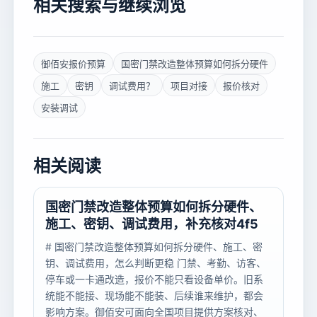
相关搜索与继续浏览
御佰安报价预算
国密门禁改造整体预算如何拆分硬件
施工
密钥
调试费用？
项目对接
报价核对
安装调试
相关阅读
国密门禁改造整体预算如何拆分硬件、
施工、密钥、调试费用，补充核对4f5
# 国密门禁改造整体预算如何拆分硬件、施工、密
钥、调试费用，怎么判断更稳 门禁、考勤、访客、
停车或一卡通改造，报价不能只看设备单价。旧系
统能不能接、现场能不能装、后续谁来维护，都会
影响方案。御佰安可面向全国项目提供方案核对、