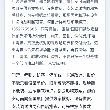
后续谁来维护，都会影响方案。御佰安可面向全国
项目提供方案核对、设备供货、安装调试协同和售
后排查，可先根据点位数量、现场照片和现有设备
情况协助判断预算。项目对接可联系董经理：
13521755685，同号微信。 围绕“国密门禁改造整
体预算如何拆分硬件、施工、密钥、调试费用”这
个需求，真正要核对的是现场边界和交付责任。这
类需求适合先看现场能不能落地，再看设备、施
工、调试、验收和售后边界，不要只按一个型号或
一个低价清单判断。 从实际项目
门禁、考勤、访客、停车或一卡通改造，报价
不能只看设备单价。旧系统能不能接、现场能
不能装、后续谁来维护，都会影响方案。御佰
安可面向全国项目提供方案核对、设备供货、
安装调试协同和售后排查，可先根据点位数