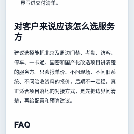
界写进交付清单。
对客户来说应该怎么选服务
方
建议选择能把北京及周边门禁、考勤、访客、
停车、一卡通、国密和国产化改造项目讲清楚
的服务方。只会报单价、不问现场、不问旧系
统、不问验收资料的报价，后期不一定稳。真
正适合项目落地的对接方式，是先把边界问清
楚，再给配置和预算建议。
FAQ