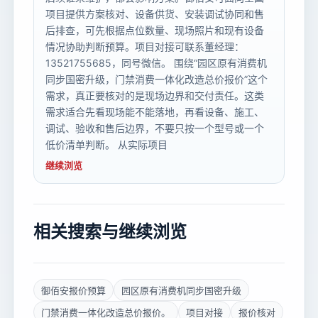
项目提供方案核对、设备供货、安装调试协同和售
后排查，可先根据点位数量、现场照片和现有设备
情况协助判断预算。项目对接可联系董经理：
13521755685，同号微信。 围绕“园区原有消费机
同步国密升级，门禁消费一体化改造总价报价”这个
需求，真正要核对的是现场边界和交付责任。这类
需求适合先看现场能不能落地，再看设备、施工、
调试、验收和售后边界，不要只按一个型号或一个
低价清单判断。 从实际项目
继续浏览
相关搜索与继续浏览
御佰安报价预算
园区原有消费机同步国密升级
门禁消费一体化改造总价报价。
项目对接
报价核对