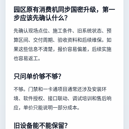
园区原有消费机同步国密升级，第一
步应该先确认什么？
先确认现场点位、施工条件、旧系统状态、预
算区间、交付周期、验收资料和后续维保。如
果这些信息不清楚，报价容易偏差，后续实施
也容易返工。
只问单价够不够？
不够。门禁和一卡通项目通常还涉及安装环
境、软件授权、接口联动、调试培训和售后响
应，单价只能说明一部分成本。
旧设备能不能保留？