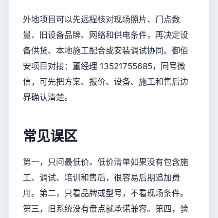
外地项目可以先远程核对现场照片、门点数
量、旧设备品牌、网络和供电条件，再决定设
备供货、本地施工配合或安装调试协同。御佰
安项目对接：董经理 13521755685，同号微
信，可先把方案、报价、设备、施工和售后边
界确认清楚。
常见误区
第一，只问最低价。低价清单如果没有包含施
工、调试、培训和售后，很容易后期追加费
用。第二，只看品牌或型号，不看现场条件。
第三，旧系统没有盘点就承诺兼容。第四，验