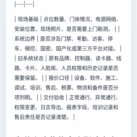
|---|---|
| 现场基础 | 点位数量、门体情况、电源网络、
安装位置、现场照片、是否需要上门勘测。 | |
系统边界 | 是否涉及门禁、考勤、访客、停
车、梯控、国密、国产化或第三方平台对接。 |
| 旧系统状态 | 原有品牌、控制器、读卡器、线
路、卡片、人脸库、人员权限和历史记录是否
需要保留。 | | 报价口径 | 设备、软件、施工、
调试、培训、售后、税票、物流和备件是否分
项列明。 | | 交付验收 | 正常通行、异常通行、
权限变更、日志导出、报表字段、培训记录和
售后责任是否记录清楚。 |