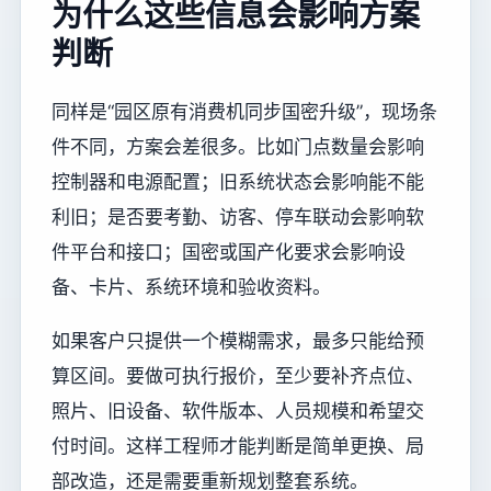
为什么这些信息会影响方案
判断
同样是“园区原有消费机同步国密升级”，现场条
件不同，方案会差很多。比如门点数量会影响
控制器和电源配置；旧系统状态会影响能不能
利旧；是否要考勤、访客、停车联动会影响软
件平台和接口；国密或国产化要求会影响设
备、卡片、系统环境和验收资料。
如果客户只提供一个模糊需求，最多只能给预
算区间。要做可执行报价，至少要补齐点位、
照片、旧设备、软件版本、人员规模和希望交
付时间。这样工程师才能判断是简单更换、局
部改造，还是需要重新规划整套系统。