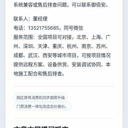
系统兼容或售后排查问题，可以联系御佰安。
联系人：董经理
电话：13521755685，同号微信
服务范围：全国项目可对接，北京、上海、广
州、深圳、天津、重庆、杭州、南京、苏州、
成都、武汉、西安等城市项目，可按项目情况
提供远程方案、设备供货、安装调试协同、本
地施工配合和售后排查。
园区原有消费机同步国密升级
门禁消费一体化改造总价报价。