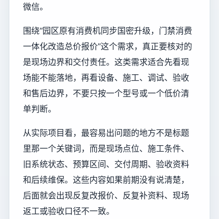
微信。
围绕“园区原有消费机同步国密升级，门禁消费
一体化改造总价报价”这个需求，真正要核对的
是现场边界和交付责任。这类需求适合先看现
场能不能落地，再看设备、施工、调试、验收
和售后边界，不要只按一个型号或一个低价清
单判断。
从实际项目看，最容易出问题的地方不是标题
里那一个关键词，而是现场点位、施工条件、
旧系统状态、预算区间、交付周期、验收资料
和后续维保。这些内容如果前期没有说清楚，
后面就会出现反复改报价、反复补资料、现场
返工或验收口径不一致。