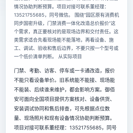
情况协助判断预算。项目对接可联系董经理：
13521755685，同号微信。 围绕“园区原有消费机
同步国密升级，门禁消费一体化改造总价报价”这
个需求，真正要核对的是现场边界和交付责任。这
类需求适合先看现场能不能落地，再看设备、施
工、调试、验收和售后边界，不要只按一个型号或
一个低价清单判断。 从实际项目
门禁、考勤、访客、停车或一卡通改造，报价
不能只看设备单价。旧系统能不能接、现场能
不能装、后续谁来维护，都会影响方案。御佰
安可面向全国项目提供方案核对、设备供货、
安装调试协同和售后排查，可先根据点位数
量、现场照片和现有设备情况协助判断预算。
项目对接可联系董经理：13521755685，同号