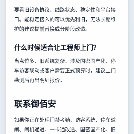
要看旧设备协议、线路状态、稳定性和平台接
口。能稳定接入的可以优先利旧，无法长期维
护的建议提前替换或分阶段改造。
什么时候适合让工程师上门？
当点位多、旧系统复杂、涉及国密国产化、停
车访客联动或客户需要正式预算时，建议上门
勘测后再出明细报价。
联系御佰安
如果你正在处理门禁考勤、访客系统、停车道
闸、闸机通道、一卡通改造、国密国产化、旧