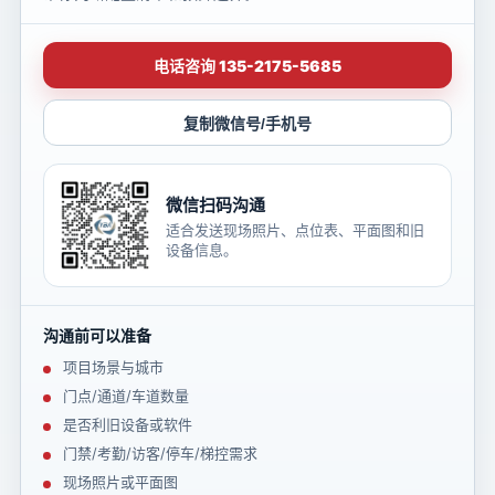
电话咨询 135-2175-5685
复制微信号/手机号
微信扫码沟通
适合发送现场照片、点位表、平面图和旧
设备信息。
沟通前可以准备
项目场景与城市
门点/通道/车道数量
是否利旧设备或软件
门禁/考勤/访客/停车/梯控需求
现场照片或平面图