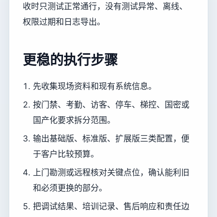
收时只测试正常通行，没有测试异常、离线、
权限过期和日志导出。
更稳的执行步骤
先收集现场资料和现有系统信息。
按门禁、考勤、访客、停车、梯控、国密或
国产化要求拆分范围。
输出基础版、标准版、扩展版三类配置，便
于客户比较预算。
上门勘测或远程核对关键点位，确认能利旧
和必须更换的部分。
把调试结果、培训记录、售后响应和责任边