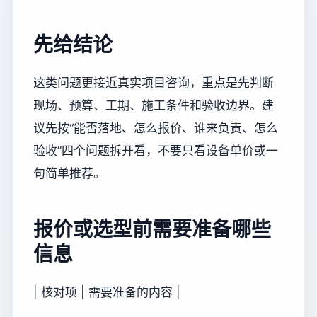
先给结论
这类问题更接近真实项目咨询，重点是先判断
现场、预算、工期、施工条件和验收边界。建
议先按“能否落地、怎么报价、谁来负责、怎么
验收”四个问题拆开看，不要只看设备单价或一
句简单推荐。
报价或选型前需要准备哪些
信息
| 核对项 | 需要准备的内容 |