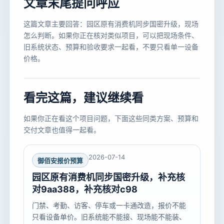
文章末尾提问呼应
这篇文章主要回答：园区原有消费机同步国密升级，现场
怎么判断。如果你正在核对类似项目，可以把现场条件、
旧系统状态、预算和验收要求一起看，不要只看单一设备
价格。
看完这篇，建议继续看
如果你正在看这个项目问题，下面这些同类方案、预算和
交付文章也值得一起看。
2026-07-14
御佰安报价预算
园区原有消费机同步国密升级，补充核
对9aa388，补充核对c98
门禁、考勤、访客、停车或一卡通改造，报价不能
只看设备单价。旧系统能不能接、现场能不能装、