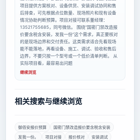
项目提供方案核对、设备供货、安装调试协同和售
后排查，可先根据点位数量、现场照片和现有设备
情况协助判断预算。项目对接可联系董经理：
13521755685，同号微信。 围绕“国密门禁改造报
价要含税含安装，发我一份”这个需求，真正要核对
的是现场边界和交付责任。这类需求适合先看现场
能不能落地，再看设备、施工、调试、验收和售后
边界，不要只按一个型号或一个低价清单判断。 从
实际项目看，最容易出问题
继续浏览
相关搜索与继续浏览
御佰安报价预算
国密门禁改造报价要含税含安装
发我一份。
项目对接
报价核对
安装调试