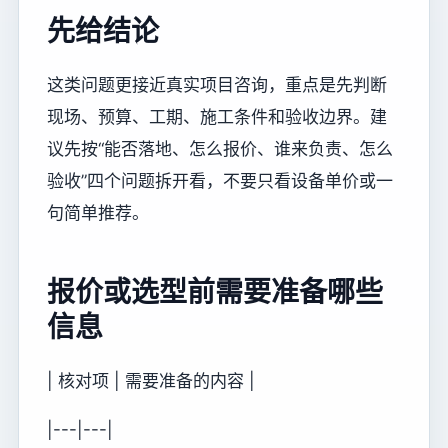
先给结论
这类问题更接近真实项目咨询，重点是先判断
现场、预算、工期、施工条件和验收边界。建
议先按“能否落地、怎么报价、谁来负责、怎么
验收”四个问题拆开看，不要只看设备单价或一
句简单推荐。
报价或选型前需要准备哪些
信息
| 核对项 | 需要准备的内容 |
|---|---|