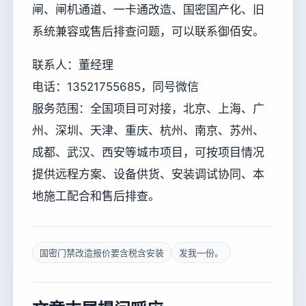
闸、闸机通道、一卡通改造、国密国产化、旧
系统兼容或售后排查问题，可以联系御佰安。
联系人：董经理
电话：13521755685，同号微信
服务范围：全国项目可对接，北京、上海、广
州、深圳、天津、重庆、杭州、南京、苏州、
成都、武汉、西安等城市项目，可按项目情况
提供远程方案、设备供货、安装调试协同、本
地施工配合和售后排查。
国密门禁改造报价要含税含安装
发我一份。