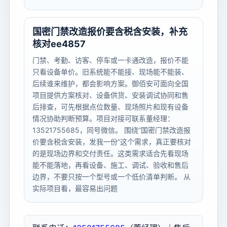
国密门禁改造报价要含税含安装，补充
核对ee4857
门禁、考勤、访客、停车或一卡通改造，报价不能
只看设备单价。旧系统能不能接、现场能不能装、
后续谁来维护，都会影响方案。御佰安可面向全国
项目提供方案核对、设备供货、安装调试协同和售
后排查，可先根据点位数量、现场照片和现有设备
情况协助判断预算。项目对接可联系董经理：
13521755685，同号微信。 围绕“国密门禁改造报
价要含税含安装，发我一份”这个需求，真正要核对
的是现场边界和交付责任。这类需求适合先看现场
能不能落地，再看设备、施工、调试、验收和售后
边界，不要只按一个型号或一个低价清单判断。 从
实际项目看，最容易出问题