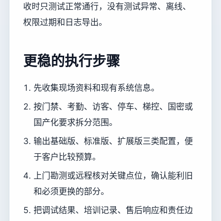
收时只测试正常通行，没有测试异常、离线、
权限过期和日志导出。
更稳的执行步骤
先收集现场资料和现有系统信息。
按门禁、考勤、访客、停车、梯控、国密或
国产化要求拆分范围。
输出基础版、标准版、扩展版三类配置，便
于客户比较预算。
上门勘测或远程核对关键点位，确认能利旧
和必须更换的部分。
把调试结果、培训记录、售后响应和责任边