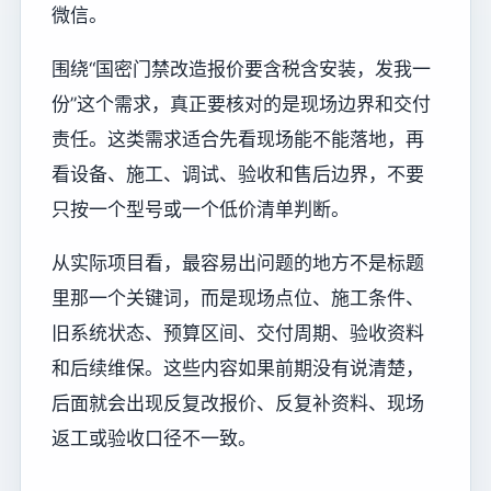
微信。
围绕“国密门禁改造报价要含税含安装，发我一
份”这个需求，真正要核对的是现场边界和交付
责任。这类需求适合先看现场能不能落地，再
看设备、施工、调试、验收和售后边界，不要
只按一个型号或一个低价清单判断。
从实际项目看，最容易出问题的地方不是标题
里那一个关键词，而是现场点位、施工条件、
旧系统状态、预算区间、交付周期、验收资料
和后续维保。这些内容如果前期没有说清楚，
后面就会出现反复改报价、反复补资料、现场
返工或验收口径不一致。