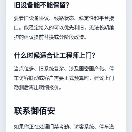
旧设备能不能保留？
要看旧设备协议、线路状态、稳定性和平台接
口。能稳定接入的可以优先利旧，无法长期维
护的建议提前替换或分阶段改造。
什么时候适合让工程师上门？
当点位多、旧系统复杂、涉及国密国产化、停
车访客联动或客户需要正式预算时，建议上门
勘测后再出明细报价。
联系御佰安
如果你正在处理门禁考勤、访客系统、停车道