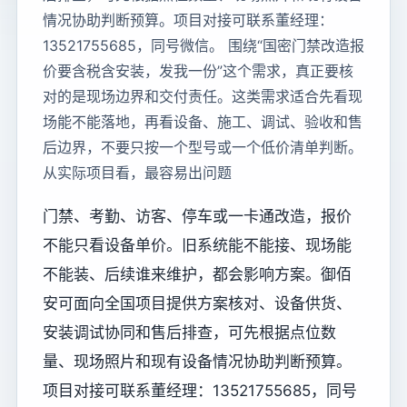
情况协助判断预算。项目对接可联系董经理：
13521755685，同号微信。 围绕“国密门禁改造报
价要含税含安装，发我一份”这个需求，真正要核
对的是现场边界和交付责任。这类需求适合先看现
场能不能落地，再看设备、施工、调试、验收和售
后边界，不要只按一个型号或一个低价清单判断。
从实际项目看，最容易出问题
门禁、考勤、访客、停车或一卡通改造，报价
不能只看设备单价。旧系统能不能接、现场能
不能装、后续谁来维护，都会影响方案。御佰
安可面向全国项目提供方案核对、设备供货、
安装调试协同和售后排查，可先根据点位数
量、现场照片和现有设备情况协助判断预算。
项目对接可联系董经理：13521755685，同号