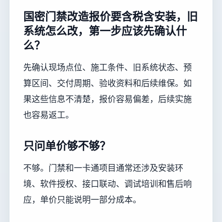
国密门禁改造报价要含税含安装，旧
系统怎么改，第一步应该先确认什
么？
先确认现场点位、施工条件、旧系统状态、预
算区间、交付周期、验收资料和后续维保。如
果这些信息不清楚，报价容易偏差，后续实施
也容易返工。
只问单价够不够？
不够。门禁和一卡通项目通常还涉及安装环
境、软件授权、接口联动、调试培训和售后响
应，单价只能说明一部分成本。