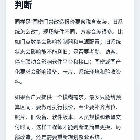
判断
同样是“国密门禁改造报价要含税含安装，旧系
统怎么改”，现场条件不同，方案会差很多。比
如门点数量会影响控制器和电源配置；旧系统
状态会影响能不能利旧；是否要考勤、访客、
停车联动会影响软件平台和接口；国密或国产
化要求会影响设备、卡片、系统环境和验收资
料。
如果客户只提供一个模糊需求，最多只能给预
算区间。要做可执行报价，至少要补齐点位、
照片、旧设备、软件版本、人员规模和希望交
付时间。这样工程师才能判断是简单更换、局
部改造，还是需要重新规划整套系统。