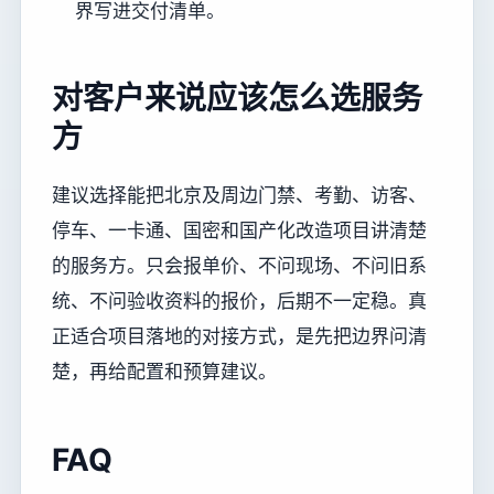
界写进交付清单。
对客户来说应该怎么选服务
方
建议选择能把北京及周边门禁、考勤、访客、
停车、一卡通、国密和国产化改造项目讲清楚
的服务方。只会报单价、不问现场、不问旧系
统、不问验收资料的报价，后期不一定稳。真
正适合项目落地的对接方式，是先把边界问清
楚，再给配置和预算建议。
FAQ