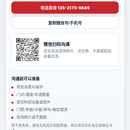
电话咨询 135-2175-5685
复制微信号/手机号
微信扫码沟通
适合发送现场照片、点位表、平面图和旧
设备信息。
沟通前可以准备
项目场景与城市
门点/通道/车道数量
是否利旧设备或软件
门禁/考勤/访客/停车/梯控需求
现场照片或平面图
暂不放表单，避免无效提交和脏数据；真实项目优先电话或微信沟