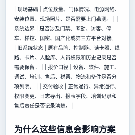
| 现场基础 | 点位数量、门体情况、电源网络、
安装位置、现场照片、是否需要上门勘测。 | |
系统边界 | 是否涉及门禁、考勤、访客、停
车、梯控、国密、国产化或第三方平台对接。 |
| 旧系统状态 | 原有品牌、控制器、读卡器、线
路、卡片、人脸库、人员权限和历史记录是否
需要保留。 | | 报价口径 | 设备、软件、施工、
调试、培训、售后、税票、物流和备件是否分
项列明。 | | 交付验收 | 正常通行、异常通行、
权限变更、日志导出、报表字段、培训记录和
售后责任是否记录清楚。 |
为什么这些信息会影响方案