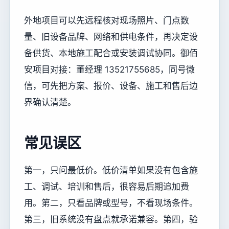
外地项目可以先远程核对现场照片、门点数
量、旧设备品牌、网络和供电条件，再决定设
备供货、本地施工配合或安装调试协同。御佰
安项目对接：董经理 13521755685，同号微
信，可先把方案、报价、设备、施工和售后边
界确认清楚。
常见误区
第一，只问最低价。低价清单如果没有包含施
工、调试、培训和售后，很容易后期追加费
用。第二，只看品牌或型号，不看现场条件。
第三，旧系统没有盘点就承诺兼容。第四，验