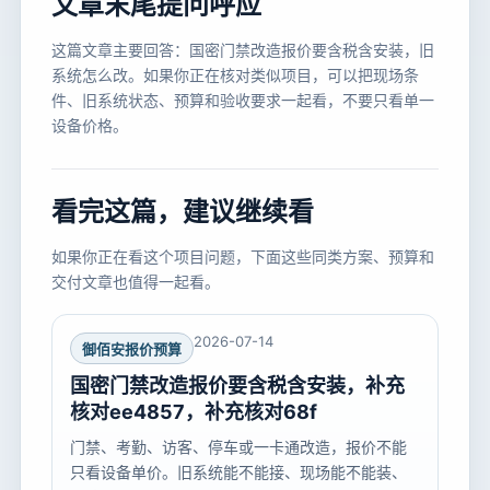
文章末尾提问呼应
这篇文章主要回答：国密门禁改造报价要含税含安装，旧
系统怎么改。如果你正在核对类似项目，可以把现场条
件、旧系统状态、预算和验收要求一起看，不要只看单一
设备价格。
看完这篇，建议继续看
如果你正在看这个项目问题，下面这些同类方案、预算和
交付文章也值得一起看。
2026-07-14
御佰安报价预算
国密门禁改造报价要含税含安装，补充
核对ee4857，补充核对68f
门禁、考勤、访客、停车或一卡通改造，报价不能
只看设备单价。旧系统能不能接、现场能不能装、