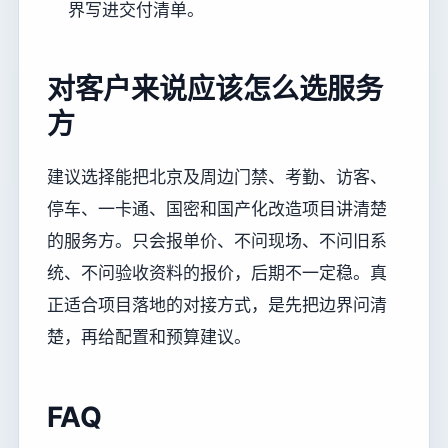
界写进交付清单。
对客户来说应该怎么选服务
方
建议选择能把北京及周边门禁、考勤、访客、
停车、一卡通、国密和国产化改造项目讲清楚
的服务方。只会报单价、不问现场、不问旧系
统、不问验收资料的报价，后期不一定稳。真
正适合项目落地的对接方式，是先把边界问清
楚，再给配置和预算建议。
FAQ