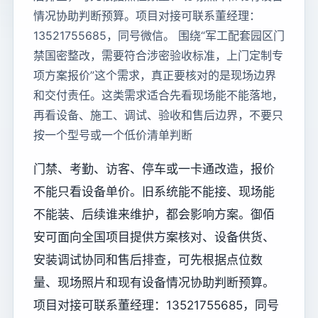
情况协助判断预算。项目对接可联系董经理：
13521755685，同号微信。 围绕“军工配套园区门
禁国密整改，需要符合涉密验收标准，上门定制专
项方案报价”这个需求，真正要核对的是现场边界
和交付责任。这类需求适合先看现场能不能落地，
再看设备、施工、调试、验收和售后边界，不要只
按一个型号或一个低价清单判断
门禁、考勤、访客、停车或一卡通改造，报价
不能只看设备单价。旧系统能不能接、现场能
不能装、后续谁来维护，都会影响方案。御佰
安可面向全国项目提供方案核对、设备供货、
安装调试协同和售后排查，可先根据点位数
量、现场照片和现有设备情况协助判断预算。
项目对接可联系董经理：13521755685，同号