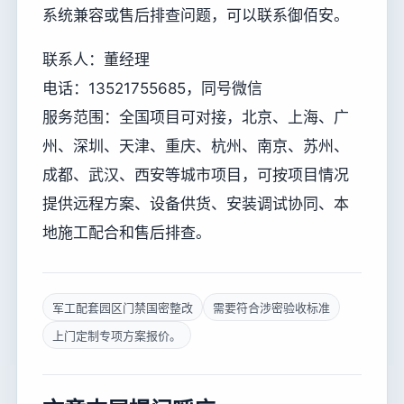
系统兼容或售后排查问题，可以联系御佰安。
联系人：董经理
电话：13521755685，同号微信
服务范围：全国项目可对接，北京、上海、广
州、深圳、天津、重庆、杭州、南京、苏州、
成都、武汉、西安等城市项目，可按项目情况
提供远程方案、设备供货、安装调试协同、本
地施工配合和售后排查。
军工配套园区门禁国密整改
需要符合涉密验收标准
上门定制专项方案报价。