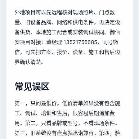
外地项目可以先远程核对现场照片、门点数
量、旧设备品牌、网络和供电条件，再决定设
备供货、本地施工配合或安装调试协同。御佰
安项目对接：董经理 13521755685，同号微
信，可先把方案、报价、设备、施工和售后边
界确认清楚。
常见误区
第一，只问最低价。低价清单如果没有包含施
工、调试、培训和售后，很容易后期追加费
用。第二，只看品牌或型号，不看现场条件。
第三，旧系统没有盘点就承诺兼容。第四，验