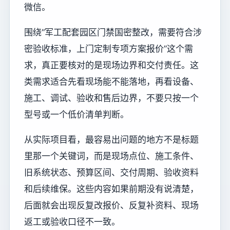
微信。
围绕“军工配套园区门禁国密整改，需要符合涉
密验收标准，上门定制专项方案报价”这个需
求，真正要核对的是现场边界和交付责任。这
类需求适合先看现场能不能落地，再看设备、
施工、调试、验收和售后边界，不要只按一个
型号或一个低价清单判断。
从实际项目看，最容易出问题的地方不是标题
里那一个关键词，而是现场点位、施工条件、
旧系统状态、预算区间、交付周期、验收资料
和后续维保。这些内容如果前期没有说清楚，
后面就会出现反复改报价、反复补资料、现场
返工或验收口径不一致。