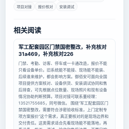
项目对接
报价核对
安装调试
相关阅读
军工配套园区门禁国密整改，补充核对
31a469，补充核对226
门禁、考勤、访客、停车或一卡通改造，报价不能
只看设备单价。旧系统能不能接、现场能不能装、
后续谁来维护，都会影响方案。御佰安可面向全国
项目提供方案核对、设备供货、安装调试协同和售
后排查，可先根据点位数量、现场照片和现有设备
情况协助判断预算。项目对接可联系董经理：
13521755685，同号微信。 围绕“军工配套园区门
禁国密整改，需要符合涉密验收标准，上门定制专
项方案报价”这个需求，真正要核对的是现场边界和
交付责任。这类需求适合先看现场能不能落地，再