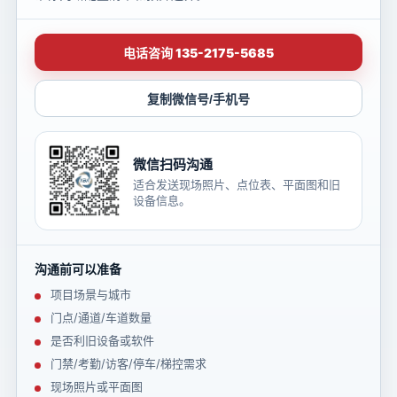
电话咨询 135-2175-5685
复制微信号/手机号
微信扫码沟通
适合发送现场照片、点位表、平面图和旧
设备信息。
沟通前可以准备
项目场景与城市
门点/通道/车道数量
是否利旧设备或软件
门禁/考勤/访客/停车/梯控需求
现场照片或平面图