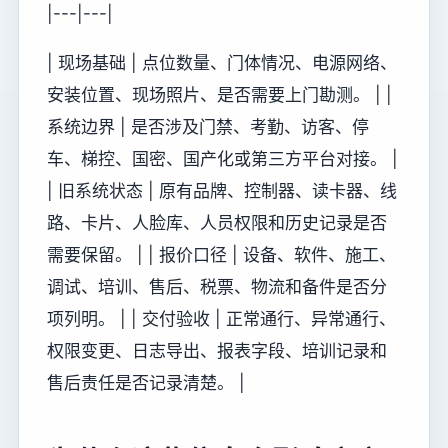
|---|---|
| 现场基础 | 点位数量、门体情况、电源网络、
安装位置、现场照片、是否需要上门勘测。 | |
系统边界 | 是否涉及门禁、考勤、访客、停
车、梯控、国密、国产化或第三方平台对接。 |
| 旧系统状态 | 原有品牌、控制器、读卡器、线
路、卡片、人脸库、人员权限和历史记录是否
需要保留。 | | 报价口径 | 设备、软件、施工、
调试、培训、售后、税票、物流和备件是否分
项列明。 | | 交付验收 | 正常通行、异常通行、
权限变更、日志导出、报表字段、培训记录和
售后责任是否记录清楚。 |