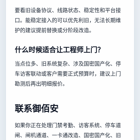
要看旧设备协议、线路状态、稳定性和平台接
口。能稳定接入的可以优先利旧，无法长期维
护的建议提前替换或分阶段改造。
什么时候适合让工程师上门？
当点位多、旧系统复杂、涉及国密国产化、停
车访客联动或客户需要正式预算时，建议上门
勘测后再出明细报价。
联系御佰安
如果你正在处理门禁考勤、访客系统、停车道
闸、闸机通道、一卡通改造、国密国产化、旧