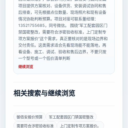
项目提供方案核对、设备供货、安装调试协同和售
后排查，可先根据点位数量、现场照片和现有设备
情况协助判断预算。项目对接可联系董经理：
13521755685，同号微信。 围绕“军工配套园区门
禁国密整改，需要符合涉密验收标准，上门定制专
项方案报价”这个需求，真正要核对的是现场边界和
交付责任。这类需求适合先看现场能不能落地，再
看设备、施工、调试、验收和售后边界，不要只按
一个型号或一个低价清单判断
继续浏览
相关搜索与继续浏览
御佰安报价预算
军工配套园区门禁国密整改
需要符合涉密验收标准
上门定制专项方案报价。