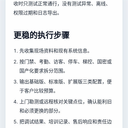
收时只测试正常通行，没有测试异常、离线、
权限过期和日志导出。
更稳的执行步骤
先收集现场资料和现有系统信息。
按门禁、考勤、访客、停车、梯控、国密或
国产化要求拆分范围。
输出基础版、标准版、扩展版三类配置，便
于客户比较预算。
上门勘测或远程核对关键点位，确认能利旧
和必须更换的部分。
把调试结果、培训记录、售后响应和责任边