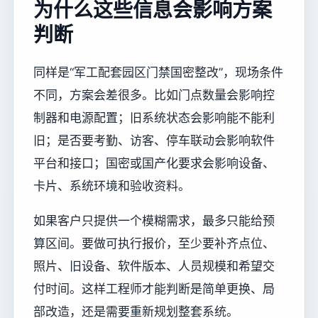
为什么这些信息会影响方案
判断
同样是“军工配套园区门禁国密整改”，现场条件
不同，方案会差很多。比如门点数量会影响控
制器和电源配置；旧系统状态会影响能不能利
旧；是否要考勤、访客、停车联动会影响软件
平台和接口；国密或国产化要求会影响设备、
卡片、系统环境和验收资料。
如果客户只提供一个模糊需求，最多只能给预
算区间。要做可执行报价，至少要补齐点位、
照片、旧设备、软件版本、人员规模和希望交
付时间。这样工程师才能判断是简单更换、局
部改造，还是需要重新规划整套系统。