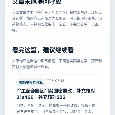
文章末尾提问呼应
这篇文章主要回答：军工配套园区门禁国密整改，现场怎
么判断。如果你正在核对类似项目，可以把现场条件、旧
系统状态、预算和验收要求一起看，不要只看单一设备价
格。
看完这篇，建议继续看
如果你正在看这个项目问题，下面这些同类方案、预算和
交付文章也值得一起看。
2026-07-13
御佰安报价预算
军工配套园区门禁国密整改，补充核对
31a469，补充核对226
门禁、考勤、访客、停车或一卡通改造，报价不能
只看设备单价。旧系统能不能接、现场能不能装、