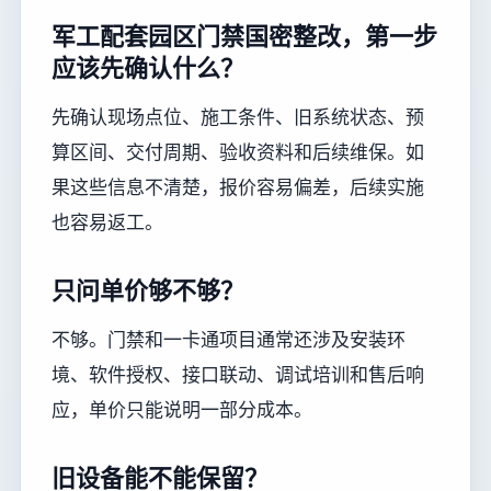
军工配套园区门禁国密整改，第一步
应该先确认什么？
先确认现场点位、施工条件、旧系统状态、预
算区间、交付周期、验收资料和后续维保。如
果这些信息不清楚，报价容易偏差，后续实施
也容易返工。
只问单价够不够？
不够。门禁和一卡通项目通常还涉及安装环
境、软件授权、接口联动、调试培训和售后响
应，单价只能说明一部分成本。
旧设备能不能保留？