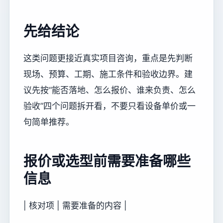
先给结论
这类问题更接近真实项目咨询，重点是先判断
现场、预算、工期、施工条件和验收边界。建
议先按“能否落地、怎么报价、谁来负责、怎么
验收”四个问题拆开看，不要只看设备单价或一
句简单推荐。
报价或选型前需要准备哪些
信息
| 核对项 | 需要准备的内容 |