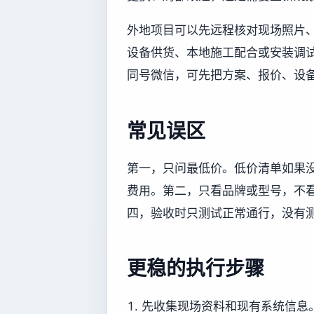
外地项目可以先远程核对现场照片
设备供货、本地施工配合或安装调试协
同号微信，可先把方案、报价、设
常见误区
第一，只问最低价。低价清单如果
费用。第二，只看品牌或型号，不
四，验收时只测试正常通行，没有
更稳的执行步骤
先收集现场资料和现有系统信息