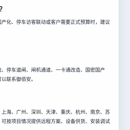
？
国产化、停车访客联动或客户需要正式预算时，建议
统、停车道闸、闸机通道、一卡通改造、国密国产
可以联系御佰安。
、上海、广州、深圳、天津、重庆、杭州、南京、苏
，可按项目情况提供远程方案、设备供货、安装调试