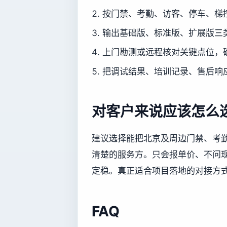
按门禁、考勤、访客、停车、梯
输出基础版、标准版、扩展版三
上门勘测或远程核对关键点位，
把调试结果、培训记录、售后响
对客户来说应该怎么
建议选择能把北京及周边门禁、考
清楚的服务方。只会报单价、不问
定稳。真正适合项目落地的对接方
FAQ