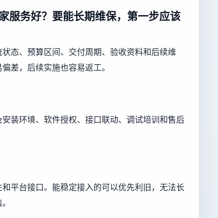
家服务好？要能长期维保，第一步应该
统状态、预算区间、交付周期、验收资料和后续维
易偏差，后续实施也容易返工。
及安装环境、软件授权、接口联动、调试培训和售后
性和平台接口。能稳定接入的可以优先利旧，无法长
造。