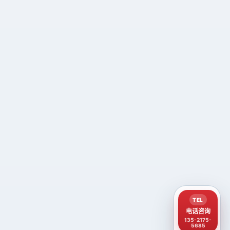
TEL
电话咨询
135-2175-
5685