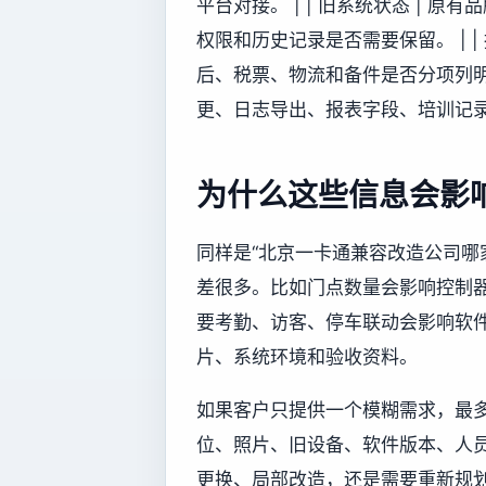
平台对接。 | | 旧系统状态 |
权限和历史记录是否需要保留。 | |
后、税票、物流和备件是否分项列明。 
更、日志导出、报表字段、培训记录
为什么这些信息会影
同样是“北京一卡通兼容改造公司哪
差很多。比如门点数量会影响控制
要考勤、访客、停车联动会影响软
片、系统环境和验收资料。
如果客户只提供一个模糊需求，最
位、照片、旧设备、软件版本、人
更换、局部改造，还是需要重新规