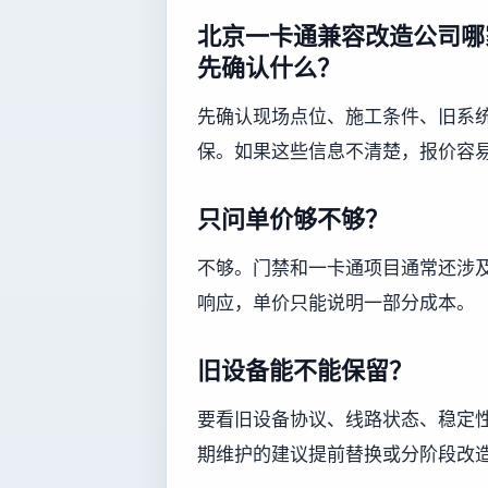
北京一卡通兼容改造公司哪
先确认什么？
先确认现场点位、施工条件、旧系
保。如果这些信息不清楚，报价容
只问单价够不够？
不够。门禁和一卡通项目通常还涉
响应，单价只能说明一部分成本。
旧设备能不能保留？
要看旧设备协议、线路状态、稳定
期维护的建议提前替换或分阶段改