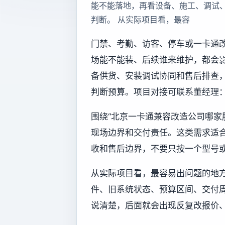
能不能落地，再看设备、施工、调试
判断。 从实际项目看，最容
门禁、考勤、访客、停车或一卡通
场能不能装、后续谁来维护，都会
备供货、安装调试协同和售后排查
判断预算。项目对接可联系董经理：13
围绕“北京一卡通兼容改造公司哪家
现场边界和交付责任。这类需求适
收和售后边界，不要只按一个型号
从实际项目看，最容易出问题的地
件、旧系统状态、预算区间、交付
说清楚，后面就会出现反复改报价