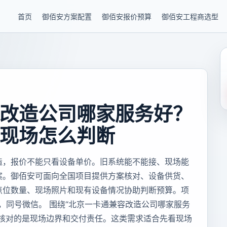
首页
御佰安方案配置
御佰安报价预算
御佰安工程商选型
改造公司哪家服务好？
现场怎么判断
造，报价不能只看设备单价。旧系统能不能接、现场能
案。御佰安可面向全国项目提供方案核对、设备供货、
点位数量、现场照片和现有设备情况协助判断预算。项
85，同号微信。 围绕“北京一卡通兼容改造公司哪家服务
要核对的是现场边界和交付责任。这类需求适合先看现场