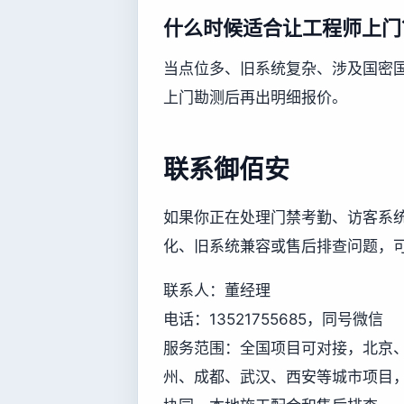
什么时候适合让工程师上门
当点位多、旧系统复杂、涉及国密
上门勘测后再出明细报价。
联系御佰安
如果你正在处理门禁考勤、访客系
化、旧系统兼容或售后排查问题，
联系人：董经理
电话：13521755685，同号微信
服务范围：全国项目可对接，北京
州、成都、武汉、西安等城市项目