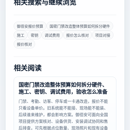
相关搜索与继续浏览
御佰安报价预算
国密门禁改造整体预算如何拆分硬件
施工
密钥
调试费用
报价怎么核对
项目对接
报价核对
相关阅读
国密门禁改造整体预算如何拆分硬件、
施工、密钥、调试费用，验收怎么准备
门禁、考勤、访客、停车或一卡通改造，报价不能
只看设备单价。旧系统能不能接、现场能不能装、
后续谁来维护，都会影响方案。御佰安可面向全国
项目提供方案核对、设备供货、安装调试协同和售
后排查，可先根据点位数量、现场照片和现有设备