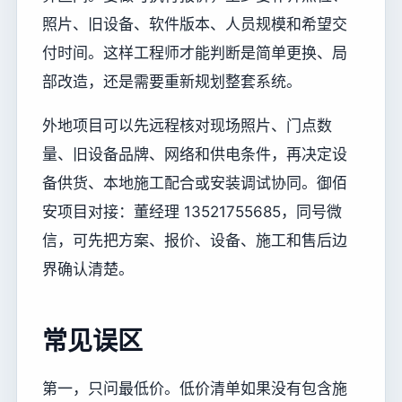
照片、旧设备、软件版本、人员规模和希望交
付时间。这样工程师才能判断是简单更换、局
部改造，还是需要重新规划整套系统。
外地项目可以先远程核对现场照片、门点数
量、旧设备品牌、网络和供电条件，再决定设
备供货、本地施工配合或安装调试协同。御佰
安项目对接：董经理 13521755685，同号微
信，可先把方案、报价、设备、施工和售后边
界确认清楚。
常见误区
第一，只问最低价。低价清单如果没有包含施