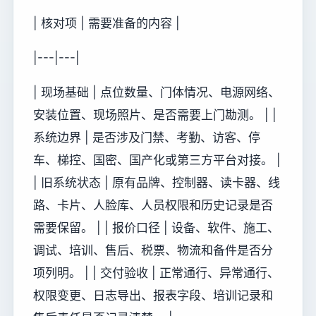
| 核对项 | 需要准备的内容 |
|---|---|
| 现场基础 | 点位数量、门体情况、电源网络、
安装位置、现场照片、是否需要上门勘测。 | |
系统边界 | 是否涉及门禁、考勤、访客、停
车、梯控、国密、国产化或第三方平台对接。 |
| 旧系统状态 | 原有品牌、控制器、读卡器、线
路、卡片、人脸库、人员权限和历史记录是否
需要保留。 | | 报价口径 | 设备、软件、施工、
调试、培训、售后、税票、物流和备件是否分
项列明。 | | 交付验收 | 正常通行、异常通行、
权限变更、日志导出、报表字段、培训记录和