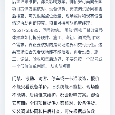
后续谁来维护，都会影响方案。御佰安可面向全国
项目提供方案核对、设备供货、安装调试协同和售
后排查，可先根据点位数量、现场照片和现有设备
情况协助判断预算。项目对接可联系董经理：
13521755685，同号微信。 围绕“国密门禁改造整
体预算如何拆分硬件、施工、密钥、调试费用”这
个需求，真正要核对的是现场边界和交付责任。这
类需求适合先看现场能不能落地，再看设备、施
工、调试、验收和售后边界，不要只按一个型号或
一个低价清单判断。 从实际项目
门禁、考勤、访客、停车或一卡通改造，报价
不能只看设备单价。旧系统能不能接、现场能
不能装、后续谁来维护，都会影响方案。御佰
安可面向全国项目提供方案核对、设备供货、
安装调试协同和售后排查，可先根据点位数