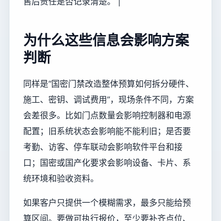
售后责任是否记录清楚。 |
为什么这些信息会影响方案
判断
同样是“国密门禁改造整体预算如何拆分硬件、
施工、密钥、调试费用”，现场条件不同，方案
会差很多。比如门点数量会影响控制器和电源
配置；旧系统状态会影响能不能利旧；是否要
考勤、访客、停车联动会影响软件平台和接
口；国密或国产化要求会影响设备、卡片、系
统环境和验收资料。
如果客户只提供一个模糊需求，最多只能给预
算区间。要做可执行报价，至少要补齐点位、