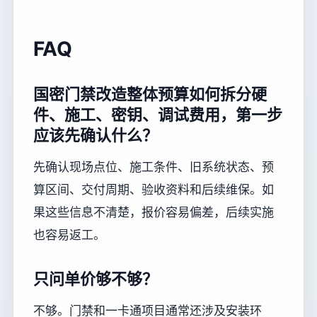
FAQ
国密门禁改造整体预算如何拆分硬
件、施工、密钥、调试费用，第一步
应该先确认什么？
先确认现场点位、施工条件、旧系统状态、预
算区间、交付周期、验收资料和后续维保。如
果这些信息不清楚，报价容易偏差，后续实施
也容易返工。
只问单价够不够？
不够。门禁和一卡通项目通常还涉及安装环