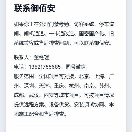
联系御佰安
如果你正在处理门禁考勤、访客系统、停车道
闸、闸机通道、一卡通改造、国密国产化、旧
系统兼容或售后排查问题，可以联系御佰安。
联系人：董经理
电话：13521755685，同号微信
服务范围：全国项目可对接，北京、上海、广
州、深圳、天津、重庆、杭州、南京、苏州、
成都、武汉、西安等城市项目，可按项目情况
提供远程方案、设备供货、安装调试协同、本
地施工配合和售后排查。