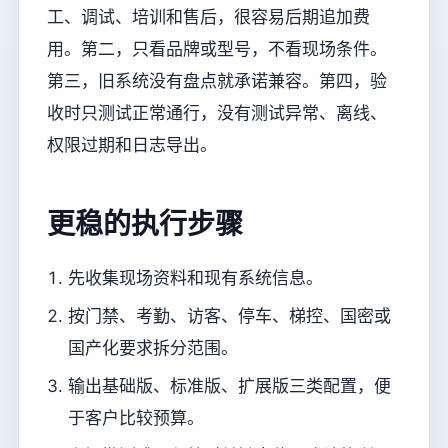
工、调试、培训和售后，很容易后期追加费
用。第二，只看品牌或型号，不看现场条件。
第三，旧系统没有盘点就承诺兼容。第四，验
收时只测试正常通行，没有测试异常、离线、
权限过期和日志导出。
更稳的执行步骤
先收集现场资料和现有系统信息。
按门禁、考勤、访客、停车、梯控、国密或
国产化要求拆分范围。
输出基础版、标准版、扩展版三类配置，便
于客户比较预算。