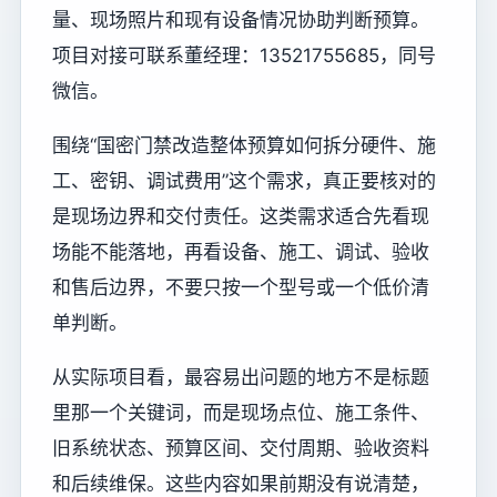
量、现场照片和现有设备情况协助判断预算。
项目对接可联系董经理：13521755685，同号
微信。
围绕“国密门禁改造整体预算如何拆分硬件、施
工、密钥、调试费用”这个需求，真正要核对的
是现场边界和交付责任。这类需求适合先看现
场能不能落地，再看设备、施工、调试、验收
和售后边界，不要只按一个型号或一个低价清
单判断。
从实际项目看，最容易出问题的地方不是标题
里那一个关键词，而是现场点位、施工条件、
旧系统状态、预算区间、交付周期、验收资料
和后续维保。这些内容如果前期没有说清楚，