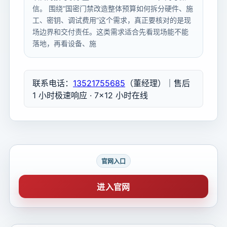
信。 围绕“国密门禁改造整体预算如何拆分硬件、施
工、密钥、调试费用”这个需求，真正要核对的是现
场边界和交付责任。这类需求适合先看现场能不能
落地，再看设备、施
联系电话：
13521755685
（董经理）｜售后
1 小时极速响应 · 7×12 小时在线
官网入口
进入官网