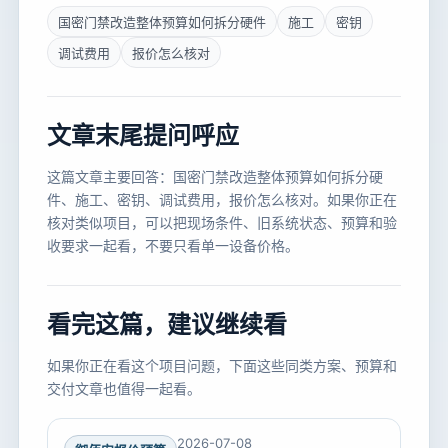
国密门禁改造整体预算如何拆分硬件
施工
密钥
调试费用
报价怎么核对
文章末尾提问呼应
这篇文章主要回答：国密门禁改造整体预算如何拆分硬
件、施工、密钥、调试费用，报价怎么核对。如果你正在
核对类似项目，可以把现场条件、旧系统状态、预算和验
收要求一起看，不要只看单一设备价格。
看完这篇，建议继续看
如果你正在看这个项目问题，下面这些同类方案、预算和
交付文章也值得一起看。
2026-07-08