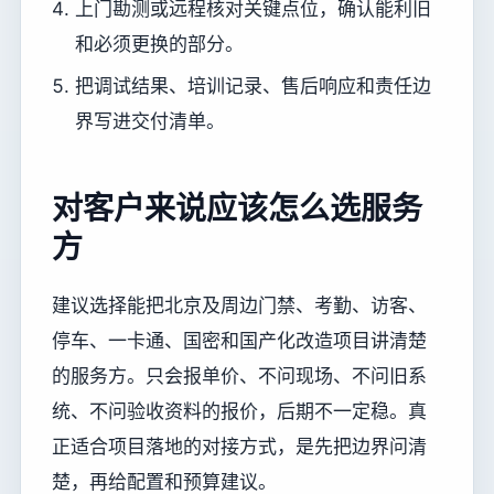
上门勘测或远程核对关键点位，确认能利旧
和必须更换的部分。
把调试结果、培训记录、售后响应和责任边
界写进交付清单。
对客户来说应该怎么选服务
方
建议选择能把北京及周边门禁、考勤、访客、
停车、一卡通、国密和国产化改造项目讲清楚
的服务方。只会报单价、不问现场、不问旧系
统、不问验收资料的报价，后期不一定稳。真
正适合项目落地的对接方式，是先把边界问清
楚，再给配置和预算建议。