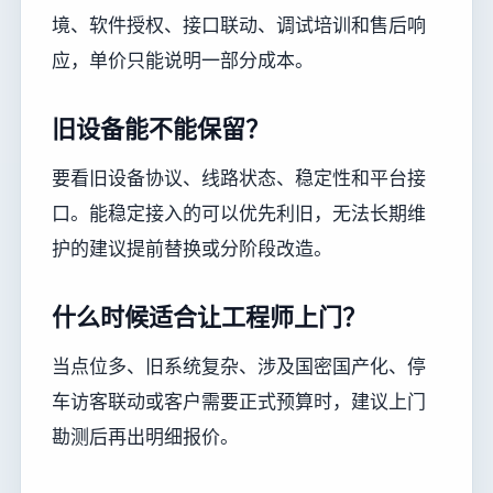
境、软件授权、接口联动、调试培训和售后响
应，单价只能说明一部分成本。
旧设备能不能保留？
要看旧设备协议、线路状态、稳定性和平台接
口。能稳定接入的可以优先利旧，无法长期维
护的建议提前替换或分阶段改造。
什么时候适合让工程师上门？
当点位多、旧系统复杂、涉及国密国产化、停
车访客联动或客户需要正式预算时，建议上门
勘测后再出明细报价。