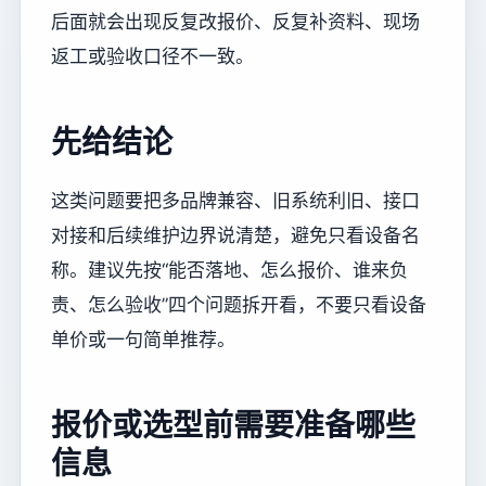
后面就会出现反复改报价、反复补资料、现场
返工或验收口径不一致。
先给结论
这类问题要把多品牌兼容、旧系统利旧、接口
对接和后续维护边界说清楚，避免只看设备名
称。建议先按“能否落地、怎么报价、谁来负
责、怎么验收”四个问题拆开看，不要只看设备
单价或一句简单推荐。
报价或选型前需要准备哪些
信息