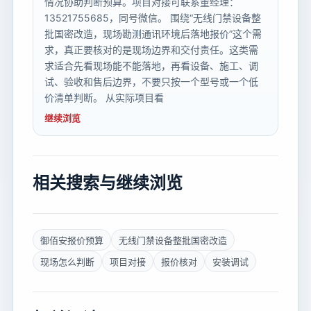
情况协助判断预算。项目对接可联系董经理：
13521755685，同号微信。 围绕“无线门禁设备整
批国密改造，现场勘测通讯环境后落地报价”这个需
求，真正要核对的是现场边界和交付责任。这类需
求适合先看现场能不能落地，再看设备、施工、调
试、验收和售后边界，不要只按一个型号或一个低
价清单判断。 从实际项目看
继续浏览
相关搜索与继续浏览
御佰安报价预算
无线门禁设备整批国密改造
现场怎么判断
项目对接
报价核对
安装调试