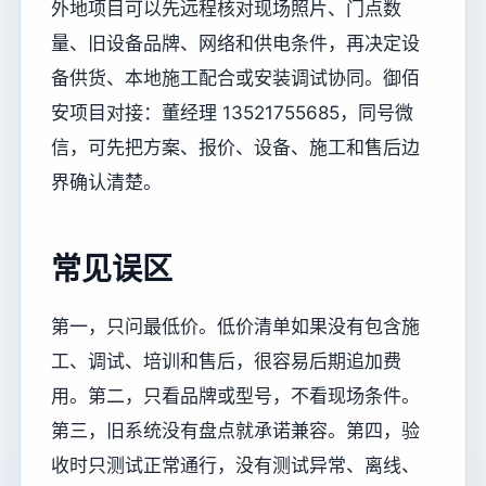
外地项目可以先远程核对现场照片、门点数
量、旧设备品牌、网络和供电条件，再决定设
备供货、本地施工配合或安装调试协同。御佰
安项目对接：董经理 13521755685，同号微
信，可先把方案、报价、设备、施工和售后边
界确认清楚。
常见误区
第一，只问最低价。低价清单如果没有包含施
工、调试、培训和售后，很容易后期追加费
用。第二，只看品牌或型号，不看现场条件。
第三，旧系统没有盘点就承诺兼容。第四，验
收时只测试正常通行，没有测试异常、离线、