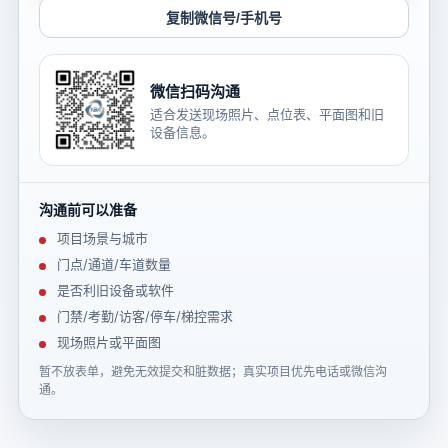
复制微信号/手机号
微信扫码沟通
适合发送现场照片、点位表、平面图和旧
设备信息。
沟通前可以准备
项目场景与城市
门点/通道/车道数量
是否利旧设备或软件
门禁/考勤/访客/停车/梯控需求
现场照片或平面图
暂不放表单，避免无效提交和脏数据；真实项目优先电话或微信沟
通。