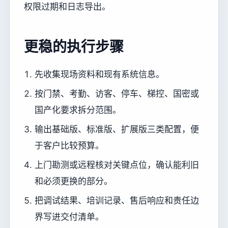
权限过期和日志导出。
更稳的执行步骤
先收集现场资料和现有系统信息。
按门禁、考勤、访客、停车、梯控、国密或
国产化要求拆分范围。
输出基础版、标准版、扩展版三类配置，便
于客户比较预算。
上门勘测或远程核对关键点位，确认能利旧
和必须更换的部分。
把调试结果、培训记录、售后响应和责任边
界写进交付清单。