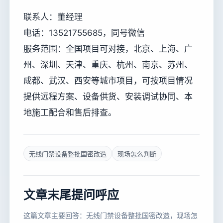
联系人：董经理
电话：13521755685，同号微信
服务范围：全国项目可对接，北京、上海、广
州、深圳、天津、重庆、杭州、南京、苏州、
成都、武汉、西安等城市项目，可按项目情况
提供远程方案、设备供货、安装调试协同、本
地施工配合和售后排查。
无线门禁设备整批国密改造
现场怎么判断
文章末尾提问呼应
这篇文章主要回答：无线门禁设备整批国密改造，现场怎