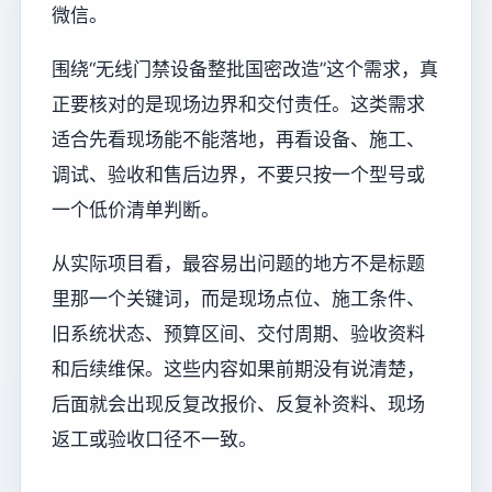
微信。
围绕“无线门禁设备整批国密改造”这个需求，真
正要核对的是现场边界和交付责任。这类需求
适合先看现场能不能落地，再看设备、施工、
调试、验收和售后边界，不要只按一个型号或
一个低价清单判断。
从实际项目看，最容易出问题的地方不是标题
里那一个关键词，而是现场点位、施工条件、
旧系统状态、预算区间、交付周期、验收资料
和后续维保。这些内容如果前期没有说清楚，
后面就会出现反复改报价、反复补资料、现场
返工或验收口径不一致。