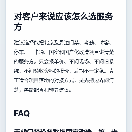
对客户来说应该怎么选服务
方
建议选择能把北京及周边门禁、考勤、访客、
停车、一卡通、国密和国产化改造项目讲清楚
的服务方。只会报单价、不问现场、不问旧系
统、不问验收资料的报价，后期不一定稳。真
正适合项目落地的对接方式，是先把边界问清
楚，再给配置和预算建议。
FAQ