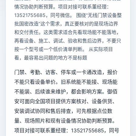
情况协助判断预算。项目对接可联系董经理：
13521755685，同号微信。 围绕“无线门禁设备整
批国密改造”这个需求，真正要核对的是现场边界
和交付责任。这类需求适合先看现场能不能落地，
再看设备、施工、调试、验收和售后边界，不要只
按一个型号或一个低价清单判断。 从实际项目
看，最容易出问题的地方不是标题
门禁、考勤、访客、停车或一卡通改造，报价
不能只看设备单价。旧系统能不能接、现场能
不能装、后续谁来维护，都会影响方案。御佰
安可面向全国项目提供方案核对、设备供货、
安装调试协同和售后排查，可先根据点位数
量、现场照片和现有设备情况协助判断预算。
项目对接可联系董经理：13521755685，同号