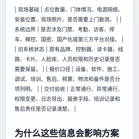
| 现场基础 | 点位数量、门体情况、电源网络、
安装位置、现场照片、是否需要上门勘测。 | |
系统边界 | 是否涉及门禁、考勤、访客、停
车、梯控、国密、国产化或第三方平台对接。 |
| 旧系统状态 | 原有品牌、控制器、读卡器、线
路、卡片、人脸库、人员权限和历史记录是否
需要保留。 | | 报价口径 | 设备、软件、施工、
调试、培训、售后、税票、物流和备件是否分
项列明。 | | 交付验收 | 正常通行、异常通行、
权限变更、日志导出、报表字段、培训记录和
售后责任是否记录清楚。 |
为什么这些信息会影响方案