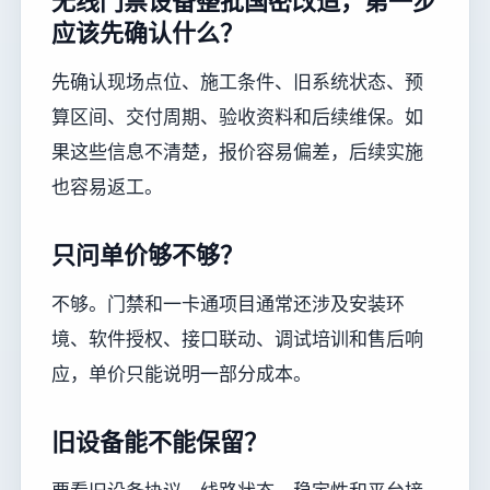
无线门禁设备整批国密改造，第一步
应该先确认什么？
先确认现场点位、施工条件、旧系统状态、预
算区间、交付周期、验收资料和后续维保。如
果这些信息不清楚，报价容易偏差，后续实施
也容易返工。
只问单价够不够？
不够。门禁和一卡通项目通常还涉及安装环
境、软件授权、接口联动、调试培训和售后响
应，单价只能说明一部分成本。
旧设备能不能保留？