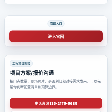
官网入口
进入官网
工程项目对接
项目方案/报价沟通
把门点数量、现场照片、是否利旧和对接需求发来，可以先
帮你判断配置清单和预算边界。
电话咨询 135-2175-5685