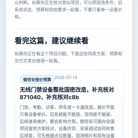
么判断。如果你正在核对类似项目，可以把现场条件、旧
系统状态、预算和验收要求一起看，不要只看单一设备价
格。
看完这篇，建议继续看
如果你正在看这个项目问题，下面这些同类方案、预算和
交付文章也值得一起看。
2026-07-14
御佰安报价预算
无线门禁设备整批国密改造，补充核对
871040，补充核对c8b
门禁、考勤、访客、停车或一卡通改造，报价不能
只看设备单价。旧系统能不能接、现场能不能装、
后续谁来维护，都会影响方案。御佰安可面向全国
项目提供方案核对、设备供货、安装调试协同和售
后排查，可先根据点位数量、现场照片和现有设备