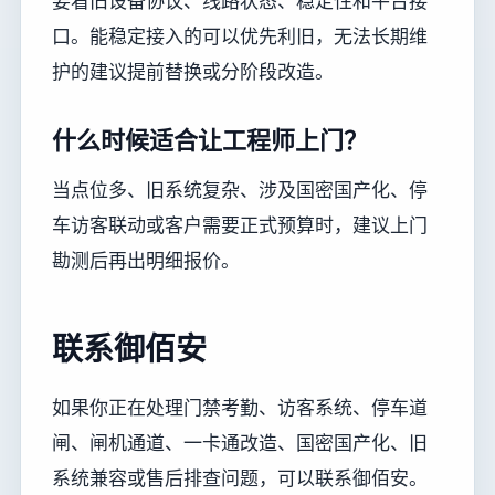
要看旧设备协议、线路状态、稳定性和平台接
口。能稳定接入的可以优先利旧，无法长期维
护的建议提前替换或分阶段改造。
什么时候适合让工程师上门？
当点位多、旧系统复杂、涉及国密国产化、停
车访客联动或客户需要正式预算时，建议上门
勘测后再出明细报价。
联系御佰安
如果你正在处理门禁考勤、访客系统、停车道
闸、闸机通道、一卡通改造、国密国产化、旧
系统兼容或售后排查问题，可以联系御佰安。