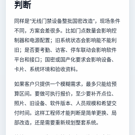
判断
同样是“无线门禁设备整批国密改造”，现场条件
不同，方案会差很多。比如门点数量会影响控
制器和电源配置；旧系统状态会影响能不能利
旧；是否要考勤、访客、停车联动会影响软件
平台和接口；国密或国产化要求会影响设备、
卡片、系统环境和验收资料。
如果客户只提供一个模糊需求，最多只能给预
算区间。要做可执行报价，至少要补齐点位、
照片、旧设备、软件版本、人员规模和希望交
付时间。这样工程师才能判断是简单更换、局
部改造，还是需要重新规划整套系统。