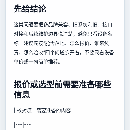
先给结论
这类问题要把多品牌兼容、旧系统利旧、接口
对接和后续维护边界说清楚，避免只看设备名
称。建议先按“能否落地、怎么报价、谁来负
责、怎么验收”四个问题拆开看，不要只看设备
单价或一句简单推荐。
报价或选型前需要准备哪些
信息
| 核对项 | 需要准备的内容 |
|---|---|