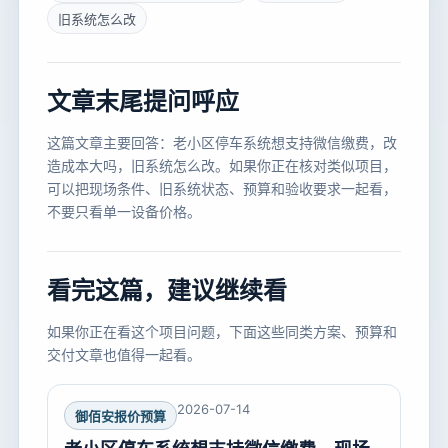
旧系统怎么改
文章末尾提问呼应
这篇文章主要回答：老小区停车系统想支持微信缴费，改
造成本大吗，旧系统怎么改。如果你正在核对类似项目，
可以把现场条件、旧系统状态、预算和验收要求一起看，
不要只看单一设备价格。
看完这篇，建议继续看
如果你正在看这个项目问题，下面这些同类方案、预算和
交付文章也值得一起看。
2026-07-14
御佰安报价预算