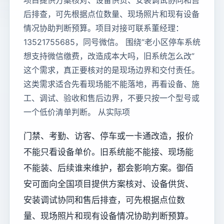
项目提供方案核对、设备供货、安装调试协同和售
后排查，可先根据点位数量、现场照片和现有设备
情况协助判断预算。项目对接可联系董经理：
13521755685，同号微信。 围绕“老小区停车系统
想支持微信缴费，改造成本大吗，旧系统怎么改”
这个需求，真正要核对的是现场边界和交付责任。
这类需求适合先看现场能不能落地，再看设备、施
工、调试、验收和售后边界，不要只按一个型号或
一个低价清单判断。 从实际项
门禁、考勤、访客、停车或一卡通改造，报价
不能只看设备单价。旧系统能不能接、现场能
不能装、后续谁来维护，都会影响方案。御佰
安可面向全国项目提供方案核对、设备供货、
安装调试协同和售后排查，可先根据点位数
量、现场照片和现有设备情况协助判断预算。