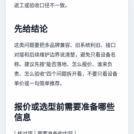
返工或验收口径不一致。
先给结论
这类问题要把多品牌兼容、旧系统利旧、接口
对接和后续维护边界说清楚，避免只看设备名
称。建议先按“能否落地、怎么报价、谁来负
责、怎么验收”四个问题拆开看，不要只看设备
单价或一句简单推荐。
报价或选型前需要准备哪些
信息
| 核对项 | 需要准备的内容 |