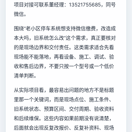
项目对接可联系董经理：13521755685，同号
微信。
围绕“老小区停车系统想支持微信缴费，改造成
本大吗，旧系统怎么改”这个需求，真正要核对
的是现场边界和交付责任。这类需求适合先看
现场能不能落地，再看设备、施工、调试、验
收和售后边界，不要只按一个型号或一个低价
清单判断。
从实际项目看，最容易出问题的地方不是标题
里那一个关键词，而是现场点位、施工条件、
旧系统状态、预算区间、交付周期、验收资料
和后续维保。这些内容如果前期没有说清楚，
后面就会出现反复改报价、反复补资料、现场