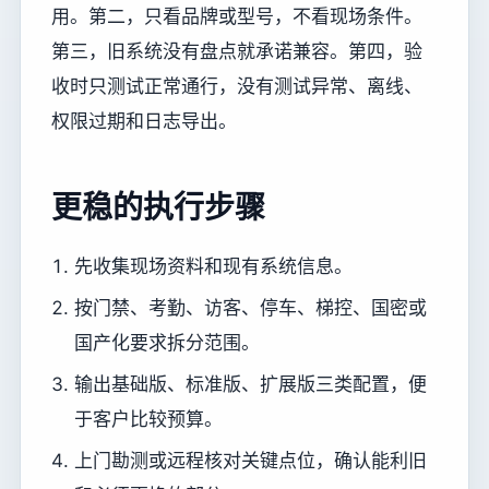
用。第二，只看品牌或型号，不看现场条件。
第三，旧系统没有盘点就承诺兼容。第四，验
收时只测试正常通行，没有测试异常、离线、
权限过期和日志导出。
更稳的执行步骤
先收集现场资料和现有系统信息。
按门禁、考勤、访客、停车、梯控、国密或
国产化要求拆分范围。
输出基础版、标准版、扩展版三类配置，便
于客户比较预算。
上门勘测或远程核对关键点位，确认能利旧