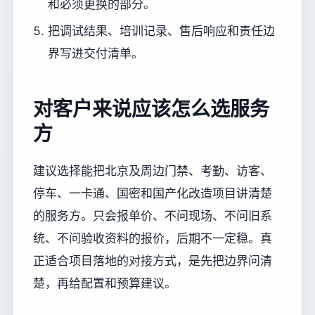
和必须更换的部分。
把调试结果、培训记录、售后响应和责任边
界写进交付清单。
对客户来说应该怎么选服务
方
建议选择能把北京及周边门禁、考勤、访客、
停车、一卡通、国密和国产化改造项目讲清楚
的服务方。只会报单价、不问现场、不问旧系
统、不问验收资料的报价，后期不一定稳。真
正适合项目落地的对接方式，是先把边界问清
楚，再给配置和预算建议。