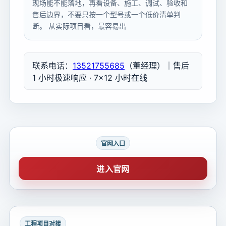
现场能不能落地，再看设备、施工、调试、验收和
售后边界，不要只按一个型号或一个低价清单判
断。 从实际项目看，最容易出
联系电话：
13521755685
（董经理）｜售后
1 小时极速响应 · 7×12 小时在线
官网入口
进入官网
工程项目对接