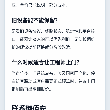
应，单价只能说明一部分成本。
旧设备能不能保留？
要看旧设备协议、线路状态、稳定性和平台接
口。能稳定接入的可以优先利旧，无法长期维
护的建议提前替换或分阶段改造。
什么时候适合让工程师上门？
当点位多、旧系统复杂、涉及国密国产化、停
车访客联动或客户需要正式预算时，建议上门
勘测后再出明细报价。
联系御佰安