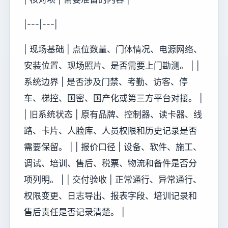
|---|---|
| 现场基础 | 点位数量、门体情况、电源网络、
安装位置、现场照片、是否需要上门勘测。 | |
系统边界 | 是否涉及门禁、考勤、访客、停
车、梯控、国密、国产化或第三方平台对接。 |
| 旧系统状态 | 原有品牌、控制器、读卡器、线
路、卡片、人脸库、人员权限和历史记录是否
需要保留。 | | 报价口径 | 设备、软件、施工、
调试、培训、售后、税票、物流和备件是否分
项列明。 | | 交付验收 | 正常通行、异常通行、
权限变更、日志导出、报表字段、培训记录和
售后责任是否记录清楚。 |