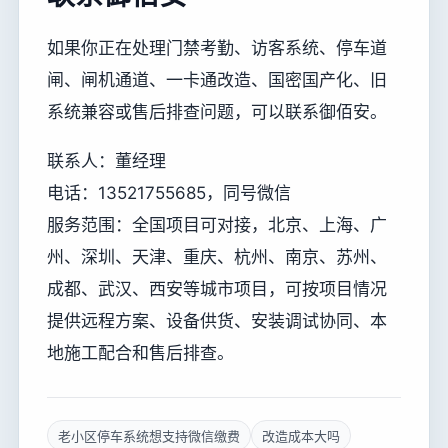
如果你正在处理门禁考勤、访客系统、停车道
闸、闸机通道、一卡通改造、国密国产化、旧
系统兼容或售后排查问题，可以联系御佰安。
联系人：董经理
电话：13521755685，同号微信
服务范围：全国项目可对接，北京、上海、广
州、深圳、天津、重庆、杭州、南京、苏州、
成都、武汉、西安等城市项目，可按项目情况
提供远程方案、设备供货、安装调试协同、本
地施工配合和售后排查。
老小区停车系统想支持微信缴费
改造成本大吗