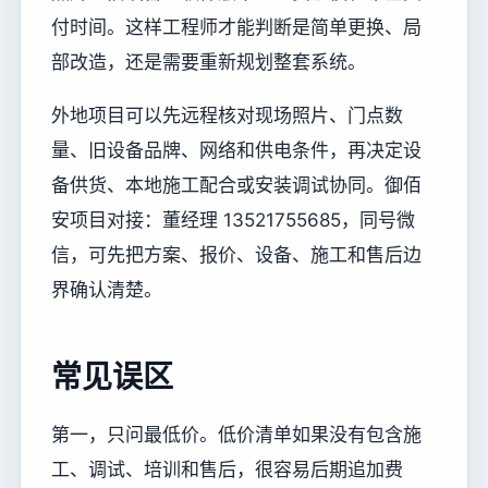
付时间。这样工程师才能判断是简单更换、局
部改造，还是需要重新规划整套系统。
外地项目可以先远程核对现场照片、门点数
量、旧设备品牌、网络和供电条件，再决定设
备供货、本地施工配合或安装调试协同。御佰
安项目对接：董经理 13521755685，同号微
信，可先把方案、报价、设备、施工和售后边
界确认清楚。
常见误区
第一，只问最低价。低价清单如果没有包含施
工、调试、培训和售后，很容易后期追加费