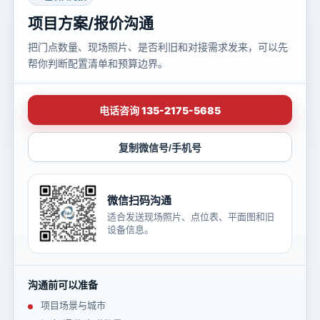
项目方案/报价沟通
把门点数量、现场照片、是否利旧和对接需求发来，可以先
帮你判断配置清单和预算边界。
电话咨询 135-2175-5685
复制微信号/手机号
微信扫码沟通
适合发送现场照片、点位表、平面图和旧
设备信息。
沟通前可以准备
项目场景与城市