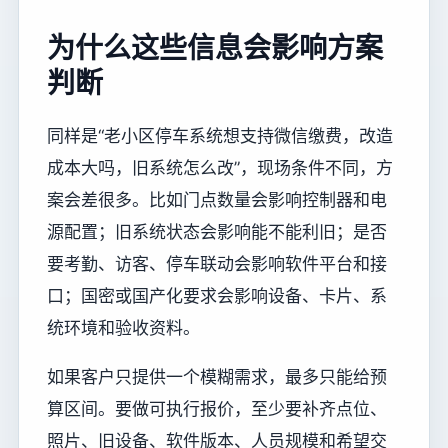
为什么这些信息会影响方案
判断
同样是“老小区停车系统想支持微信缴费，改造
成本大吗，旧系统怎么改”，现场条件不同，方
案会差很多。比如门点数量会影响控制器和电
源配置；旧系统状态会影响能不能利旧；是否
要考勤、访客、停车联动会影响软件平台和接
口；国密或国产化要求会影响设备、卡片、系
统环境和验收资料。
如果客户只提供一个模糊需求，最多只能给预
算区间。要做可执行报价，至少要补齐点位、
照片、旧设备、软件版本、人员规模和希望交