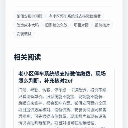
御佰安报价预算
老小区停车系统想支持微信缴费
改造成本大吗
旧系统怎么改
项目对接
报价核对
安装调试
相关阅读
老小区停车系统想支持微信缴费，现场
怎么判断，补充核对2ef
门禁、考勤、访客、停车或一卡通改造，报价不能
只看设备单价。旧系统能不能接、现场能不能装、
后续谁来维护，都会影响方案。御佰安可面向全国
项目提供方案核对、设备供货、安装调试协同和售
后排查，可先根据点位数量、现场照片和现有设备
情况协助判断预算。项目对接可联系董经理：