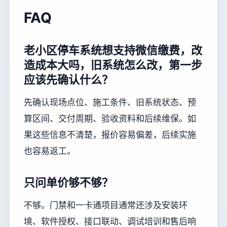
FAQ
老小区停车系统想支持微信缴费，改
造成本大吗，旧系统怎么改，第一步
应该先确认什么？
先确认现场点位、施工条件、旧系统状态、预
算区间、交付周期、验收资料和后续维保。如
果这些信息不清楚，报价容易偏差，后续实施
也容易返工。
只问单价够不够？
不够。门禁和一卡通项目通常还涉及安装环
境、软件授权、接口联动、调试培训和售后响