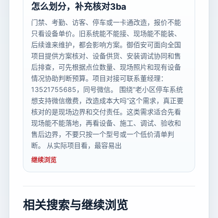
怎么划分，补充核对3ba
门禁、考勤、访客、停车或一卡通改造，报价不能
只看设备单价。旧系统能不能接、现场能不能装、
后续谁来维护，都会影响方案。御佰安可面向全国
项目提供方案核对、设备供货、安装调试协同和售
后排查，可先根据点位数量、现场照片和现有设备
情况协助判断预算。项目对接可联系董经理：
13521755685，同号微信。 围绕“老小区停车系统
想支持微信缴费，改造成本大吗”这个需求，真正要
核对的是现场边界和交付责任。这类需求适合先看
现场能不能落地，再看设备、施工、调试、验收和
售后边界，不要只按一个型号或一个低价清单判
断。 从实际项目看，最容易出
继续浏览
相关搜索与继续浏览