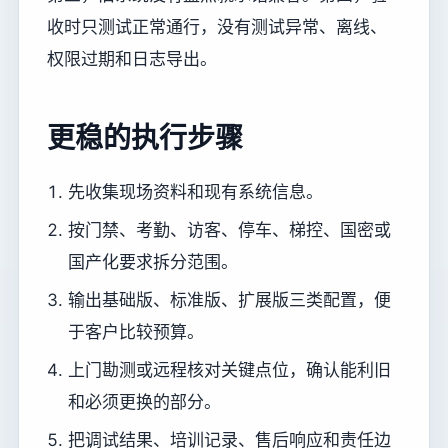
收时只测试正常通行，没有测试异常、离线、
权限过期和日志导出。
更稳的执行步骤
先收集现场资料和现有系统信息。
按门禁、考勤、访客、停车、梯控、国密或
国产化要求拆分范围。
输出基础版、标准版、扩展版三类配置，便
于客户比较预算。
上门勘测或远程核对关键点位，确认能利旧
和必须更换的部分。
把调试结果、培训记录、售后响应和责任边