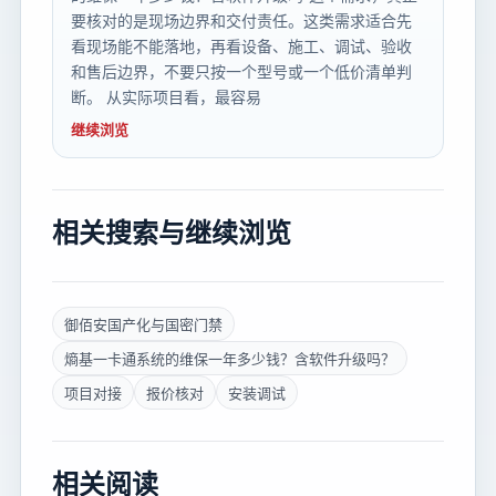
要核对的是现场边界和交付责任。这类需求适合先
看现场能不能落地，再看设备、施工、调试、验收
和售后边界，不要只按一个型号或一个低价清单判
断。 从实际项目看，最容易
继续浏览
相关搜索与继续浏览
御佰安国产化与国密门禁
熵基一卡通系统的维保一年多少钱？含软件升级吗？
项目对接
报价核对
安装调试
相关阅读