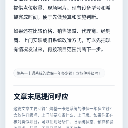
提供点位数量、现场照片、现有设备型号和希
望完成时间，便于先做预算和实施判断。
如果还在比较价格、销售渠道、代理商、经销
商、上门安装或旧系统改造方式，可以先把现
有情况发过来，再按项目范围判断下一步。
熵基一卡通系统的维保一年多少钱？含软件升级吗？
文章末尾提问呼应
这篇文章主要回答：熵基一卡通系统的维保一年多少钱？
含软件升级吗，上门前要准备什么，上门版。如果你正在
核对类似项目，可以把现场条件、旧系统状态、预算和验