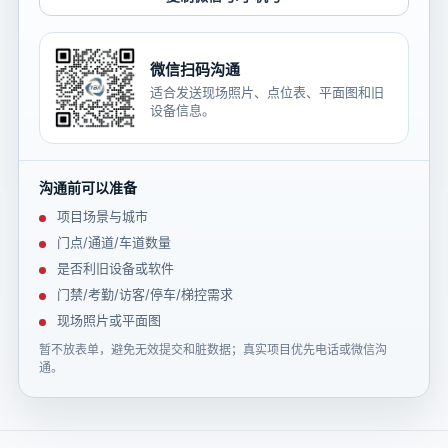
微信扫码沟通
适合发送现场照片、点位表、平面图和旧
设备信息。
沟通前可以准备
项目场景与城市
门点/通道/车道数量
是否利旧设备或软件
门禁/考勤/访客/停车/梯控需求
现场照片或平面图
暂不放表单，避免无效提交和脏数据；真实项目优先电话或微信沟
通。