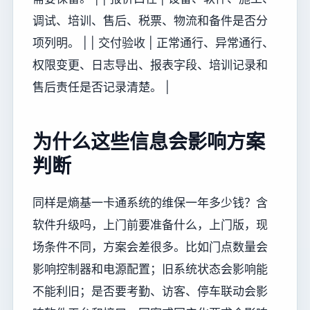
调试、培训、售后、税票、物流和备件是否分
项列明。 | | 交付验收 | 正常通行、异常通行、
权限变更、日志导出、报表字段、培训记录和
售后责任是否记录清楚。 |
为什么这些信息会影响方案
判断
同样是熵基一卡通系统的维保一年多少钱？含
软件升级吗，上门前要准备什么，上门版，现
场条件不同，方案会差很多。比如门点数量会
影响控制器和电源配置；旧系统状态会影响能
不能利旧；是否要考勤、访客、停车联动会影