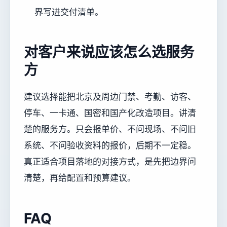
界写进交付清单。
对客户来说应该怎么选服务
方
建议选择能把北京及周边门禁、考勤、访客、
停车、一卡通、国密和国产化改造项目。讲清
楚的服务方。只会报单价、不问现场、不问旧
系统、不问验收资料的报价，后期不一定稳。
真正适合项目落地的对接方式，是先把边界问
清楚，再给配置和预算建议。
FAQ