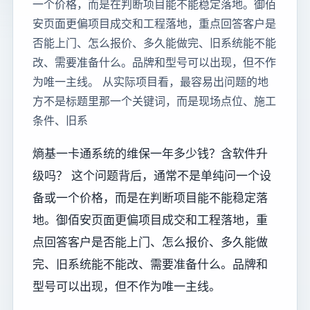
一个价格，而是在判断项目能不能稳定落地。御佰
安页面更偏项目成交和工程落地，重点回答客户是
否能上门、怎么报价、多久能做完、旧系统能不能
改、需要准备什么。品牌和型号可以出现，但不作
为唯一主线。 从实际项目看，最容易出问题的地
方不是标题里那一个关键词，而是现场点位、施工
条件、旧系
熵基一卡通系统的维保一年多少钱？含软件升
级吗？ 这个问题背后，通常不是单纯问一个设
备或一个价格，而是在判断项目能不能稳定落
地。御佰安页面更偏项目成交和工程落地，重
点回答客户是否能上门、怎么报价、多久能做
完、旧系统能不能改、需要准备什么。品牌和
型号可以出现，但不作为唯一主线。