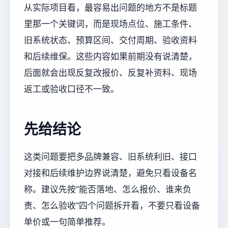
从实际项目看，最容易出问题的地方不是标题
里那一个关键词，而是现场点位、施工条件、
旧系统状态、预算区间、交付周期、验收资料
和后续维保。这些内容如果前期没有说清楚，
后面就会出现反复改报价、反复补资料、现场
返工或验收口径不一致。
先给结论
这类问题要把多品牌兼容、旧系统利旧、接口
对接和后续维护边界说清楚，避免只看设备名
称。建议先按“能否落地、怎么报价、谁来负
责、怎么验收”四个问题拆开看，不要只看设备
单价或一句简单推荐。