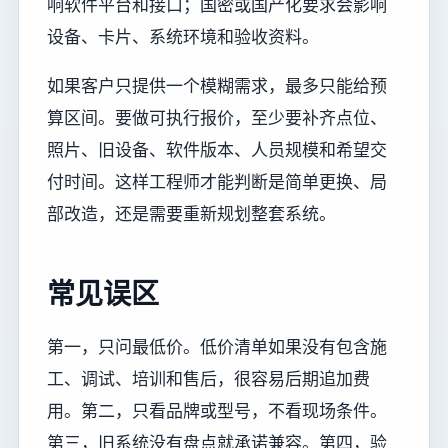
响软件平台和接口；国密或国产化要求会影响
设备、卡片、系统环境和验收资料。
如果客户只提供一个模糊需求，最多只能给预
算区间。要做可执行报价，至少要补齐点位、
照片、旧设备、软件版本、人员规模和希望交
付时间。这样工程师才能判断是简单更换、局
部改造，还是需要重新规划整套系统。
常见误区
第一，只问最低价。低价清单如果没有包含施
工、调试、培训和售后，很容易后期追加费
用。第二，只看品牌或型号，不看现场条件。
第三，旧系统没有盘点就承诺兼容。第四，验