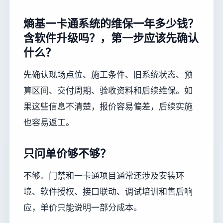
熵基一卡通系统的维保一年多少钱？
含软件升级吗？，第一步应该先确认
什么？
先确认现场点位、施工条件、旧系统状态、预
算区间、交付周期、验收资料和后续维保。如
果这些信息不清楚，报价容易偏差，后续实施
也容易返工。
只问单价够不够？
不够。门禁和一卡通项目通常还涉及安装环
境、软件授权、接口联动、调试培训和售后响
应，单价只能说明一部分成本。