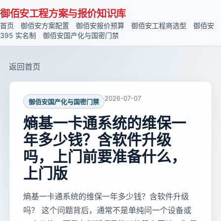
御佰安工程方案与报价知识库
首页
御佰安方案配置
御佰安报价预算
御佰安工程商选型
御佰安
395 实名制
御佰安国产化与国密门禁
返回首页
2026-07-07
御佰安国产化与国密门禁
熵基一卡通系统的维保一
年多少钱？含软件升级
吗，上门前要准备什么，
上门版
熵基一卡通系统的维保一年多少钱？含软件升级
吗？ 这个问题背后，通常不是单纯问一个设备或