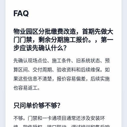
FAQ
物业园区分批缴费改造，首期先做大
门门禁，剩余分期施工报价。，第一
步应该先确认什么？
先确认现场点位、施工条件、旧系统状态、预
算区间、交付周期、验收资料和后续维保。如
果这些信息不清楚，报价容易偏差，后续实施
也容易返工。
只问单价够不够？
不够。门禁和一卡通项目通常还涉及安装环