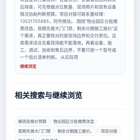
后排查，可先根据点位数量、现场照片和现有设备
情况协助判断预算。项目对接可联系董经理：
13521755685，同号微信。 围绕“物业园区分批缴
费改造，首期先做大门门禁，剩余分期施工报价”这
个需求，真正要核对的是现场边界和交付责任。这
类需求适合先看现场能不能落地，再看设备、施
工、调试、验收和售后边界，不要只按一个型号或
一个低价清单判断。 从实际项
继续浏览
相关搜索与继续浏览
御佰安报价预算
物业园区分批缴费改造
首期先做大门门禁
剩余分期施工报价。
项目对接