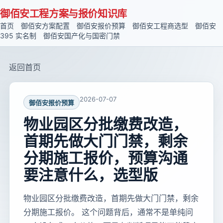
御佰安工程方案与报价知识库
首页
御佰安方案配置
御佰安报价预算
御佰安工程商选型
御佰安
395 实名制
御佰安国产化与国密门禁
返回首页
2026-07-07
御佰安报价预算
物业园区分批缴费改造，
首期先做大门门禁，剩余
分期施工报价，预算沟通
要注意什么，选型版
物业园区分批缴费改造，首期先做大门门禁，剩余
分期施工报价。 这个问题背后，通常不是单纯问