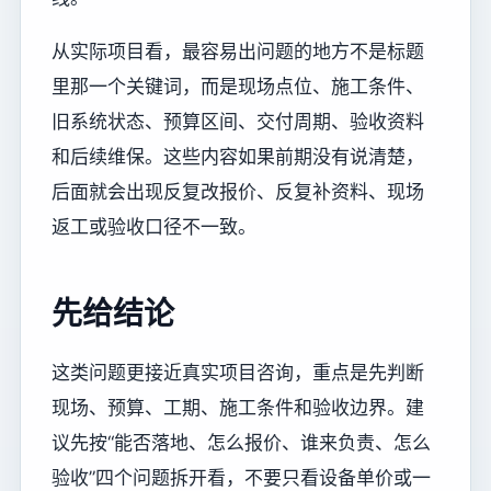
从实际项目看，最容易出问题的地方不是标题
里那一个关键词，而是现场点位、施工条件、
旧系统状态、预算区间、交付周期、验收资料
和后续维保。这些内容如果前期没有说清楚，
后面就会出现反复改报价、反复补资料、现场
返工或验收口径不一致。
先给结论
这类问题更接近真实项目咨询，重点是先判断
现场、预算、工期、施工条件和验收边界。建
议先按“能否落地、怎么报价、谁来负责、怎么
验收”四个问题拆开看，不要只看设备单价或一