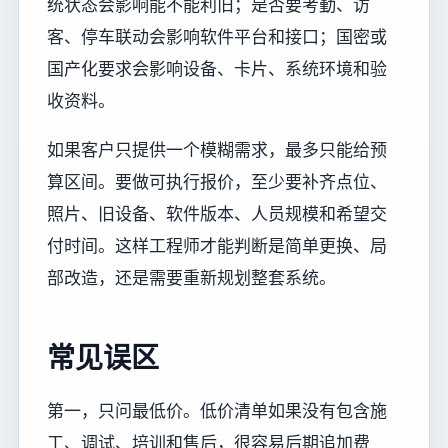
统状态会影响能不能利旧；是否要考勤、访
客、停车联动会影响软件平台和接口；国密或
国产化要求会影响设备、卡片、系统环境和验
收资料。
如果客户只提供一个模糊需求，最多只能给预
算区间。要做可执行报价，至少要补齐点位、
照片、旧设备、软件版本、人员规模和希望交
付时间。这样工程师才能判断是简单更换、局
部改造，还是需要重新规划整套系统。
常见误区
第一，只问最低价。低价清单如果没有包含施
工、调试、培训和售后，很容易后期追加费