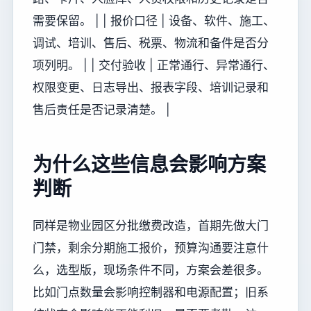
需要保留。 | | 报价口径 | 设备、软件、施工、
调试、培训、售后、税票、物流和备件是否分
项列明。 | | 交付验收 | 正常通行、异常通行、
权限变更、日志导出、报表字段、培训记录和
售后责任是否记录清楚。 |
为什么这些信息会影响方案
判断
同样是物业园区分批缴费改造，首期先做大门
门禁，剩余分期施工报价，预算沟通要注意什
么，选型版，现场条件不同，方案会差很多。
比如门点数量会影响控制器和电源配置；旧系