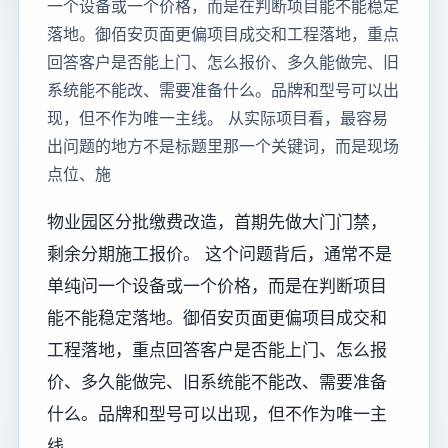
一个设备或一个价格，而是在判断项目能不能稳定
落地。御佰安页面更偏项目成交和工程落地，重点
回答客户是否能上门、怎么报价、多久能做完、旧
系统能不能改、需要准备什么。品牌和型号可以出
现，但不作为唯一主线。 从实际项目看，最容易
出问题的地方不是标题里那一个关键词，而是现场
点位、施
物业园区分批缴费改造，首期先做大门门禁，
剩余分期施工报价。 这个问题背后，通常不是
单纯问一个设备或一个价格，而是在判断项目
能不能稳定落地。御佰安页面更偏项目成交和
工程落地，重点回答客户是否能上门、怎么报
价、多久能做完、旧系统能不能改、需要准备
什么。品牌和型号可以出现，但不作为唯一主
线。