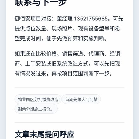
联系与下一步
御佰安项目对接：董经理 13521755685。可先
提供点位数量、现场照片、现有设备型号和希
望完成时间，便于先做预算和实施判断。
如果还在比较价格、销售渠道、代理商、经销
商、上门安装或旧系统改造方式，可以先把现
有情况发过来，再按项目范围判断下一步。
物业园区分批缴费改造
首期先做大门门禁
剩余分期施工报价。
文章末尾提问呼应