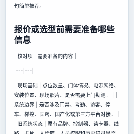
句简单推荐。
报价或选型前需要准备哪些
信息
| 核对项 | 需要准备的内容 |
|---|---|
| 现场基础 | 点位数量、门体情况、电源网络、
安装位置、现场照片、是否需要上门勘测。 | |
系统边界 | 是否涉及门禁、考勤、访客、停
车、梯控、国密、国产化或第三方平台对接。 |
| 旧系统状态 | 原有品牌、控制器、读卡器、线
路、卡片、人脸库、人员权限和历史记录是否