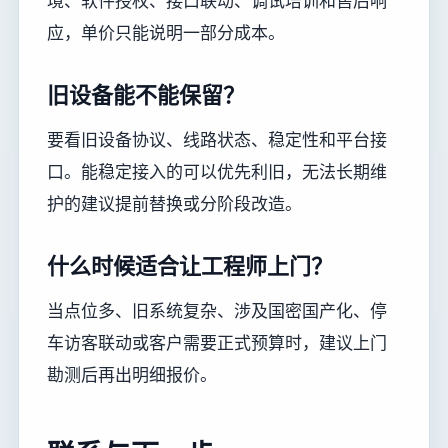
境、软件授权、接口联动、调试培训和售后响
应，单价只能说明一部分成本。
旧设备能不能保留？
要看旧设备协议、线路状态、稳定性和平台接
口。能稳定接入的可以优先利旧，无法长期维
护的建议提前替换或分阶段改造。
什么时候适合让工程师上门？
当点位多、旧系统复杂、涉及国密国产化、停
车访客联动或客户需要正式预算时，建议上门
勘测后再出明细报价。