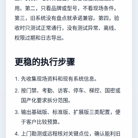
用。第二，只看品牌或型号，不看现场条件。
第三，旧系统没有盘点就承诺兼容。第四，验
收时只测试正常通行，没有测试异常、离线、
权限过期和日志导出。
更稳的执行步骤
先收集现场资料和现有系统信息。
按门禁、考勤、访客、停车、梯控、国密或
国产化要求拆分范围。
输出基础版、标准版、扩展版三类配置，便
于客户比较预算。
上门勘测或远程核对关键点位，确认能利旧