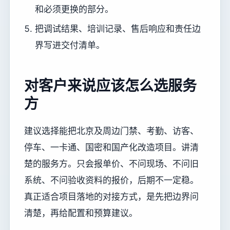
和必须更换的部分。
把调试结果、培训记录、售后响应和责任边
界写进交付清单。
对客户来说应该怎么选服务
方
建议选择能把北京及周边门禁、考勤、访客、
停车、一卡通、国密和国产化改造项目。讲清
楚的服务方。只会报单价、不问现场、不问旧
系统、不问验收资料的报价，后期不一定稳。
真正适合项目落地的对接方式，是先把边界问
清楚，再给配置和预算建议。