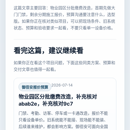
这篇文章主要回答：物业园区分批缴费改造，首期先做大
门门禁，剩余分期施工报价，预算沟通要注意什么，选型
版。如果你正在核对类似项目，可以把现场条件、旧系统
状态、预算和验收要求一起看，不要只看单一设备价格。
看完这篇，建议继续看
如果你正在看这个项目问题，下面这些同类方案、预算和
交付文章也值得一起看。
2026-07-14
御佰安报价预算
物业园区分批缴费改造，补充核对
abab2e，补充核对9c7
门禁、考勤、访客、停车或一卡通改造，报价不能
只看设备单价。旧系统能不能接、现场能不能装、
后续谁来维护，都会影响方案。御佰安可面向全国