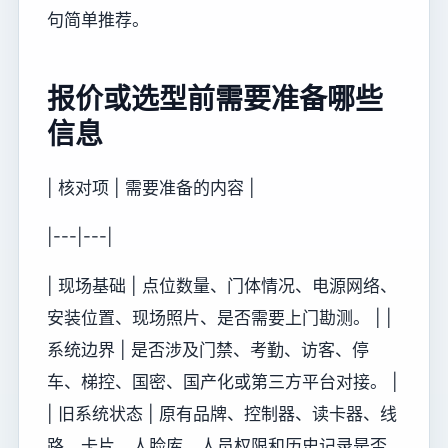
句简单推荐。
报价或选型前需要准备哪些
信息
| 核对项 | 需要准备的内容 |
|---|---|
| 现场基础 | 点位数量、门体情况、电源网络、
安装位置、现场照片、是否需要上门勘测。 | |
系统边界 | 是否涉及门禁、考勤、访客、停
车、梯控、国密、国产化或第三方平台对接。 |
| 旧系统状态 | 原有品牌、控制器、读卡器、线
路、卡片、人脸库、人员权限和历史记录是否