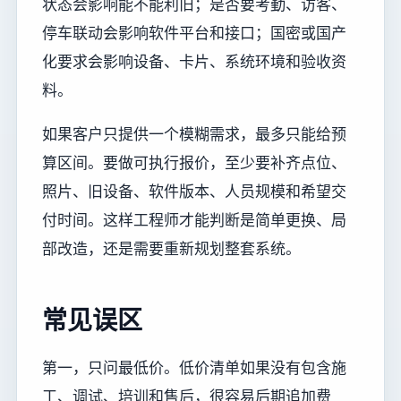
状态会影响能不能利旧；是否要考勤、访客、
停车联动会影响软件平台和接口；国密或国产
化要求会影响设备、卡片、系统环境和验收资
料。
如果客户只提供一个模糊需求，最多只能给预
算区间。要做可执行报价，至少要补齐点位、
照片、旧设备、软件版本、人员规模和希望交
付时间。这样工程师才能判断是简单更换、局
部改造，还是需要重新规划整套系统。
常见误区
第一，只问最低价。低价清单如果没有包含施
工、调试、培训和售后，很容易后期追加费