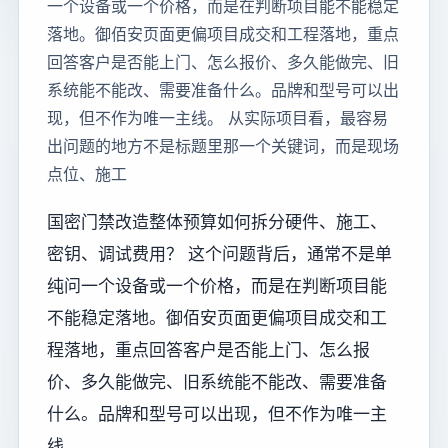
一个设备或一个价格，而是在判断项目能不能稳定
落地。御佰安页面更偏项目成交和工程落地，重点
回答客户是否能上门、怎么报价、多久能做完、旧
系统能不能改、需要准备什么。品牌和型号可以出
现，但不作为唯一主线。 从实际项目看，最容易
出问题的地方不是标题里那一个关键词，而是现场
点位、施工
国密门禁改造整体预算如何拆分硬件、施工、
密钥、调试费用？ 这个问题背后，通常不是单
纯问一个设备或一个价格，而是在判断项目能
不能稳定落地。御佰安页面更偏项目成交和工
程落地，重点回答客户是否能上门、怎么报
价、多久能做完、旧系统能不能改、需要准备
什么。品牌和型号可以出现，但不作为唯一主
线。