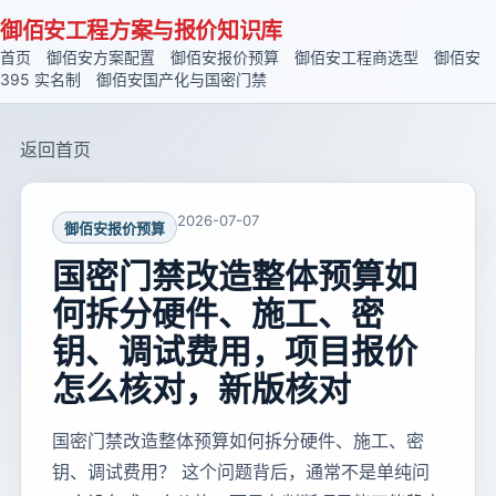
御佰安工程方案与报价知识库
首页
御佰安方案配置
御佰安报价预算
御佰安工程商选型
御佰安
395 实名制
御佰安国产化与国密门禁
返回首页
2026-07-07
御佰安报价预算
国密门禁改造整体预算如
何拆分硬件、施工、密
钥、调试费用，项目报价
怎么核对，新版核对
国密门禁改造整体预算如何拆分硬件、施工、密
钥、调试费用？ 这个问题背后，通常不是单纯问