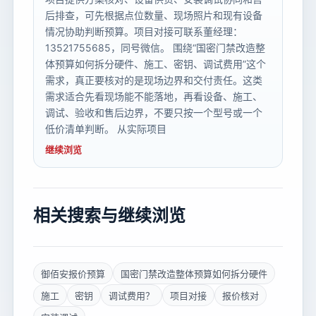
后排查，可先根据点位数量、现场照片和现有设备
情况协助判断预算。项目对接可联系董经理：
13521755685，同号微信。 围绕“国密门禁改造整
体预算如何拆分硬件、施工、密钥、调试费用”这个
需求，真正要核对的是现场边界和交付责任。这类
需求适合先看现场能不能落地，再看设备、施工、
调试、验收和售后边界，不要只按一个型号或一个
低价清单判断。 从实际项目
继续浏览
相关搜索与继续浏览
御佰安报价预算
国密门禁改造整体预算如何拆分硬件
施工
密钥
调试费用？
项目对接
报价核对