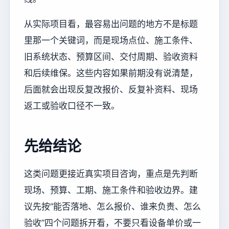
从实际项目看，最容易出问题的地方不是标题
里那一个关键词，而是现场点位、施工条件、
旧系统状态、预算区间、交付周期、验收资料
和后续维保。这些内容如果前期没有说清楚，
后面就会出现反复改报价、反复补资料、现场
返工或验收口径不一致。
先给结论
这类问题更接近真实项目咨询，重点是先判断
现场、预算、工期、施工条件和验收边界。建
议先按“能否落地、怎么报价、谁来负责、怎么
验收”四个问题拆开看，不要只看设备单价或一