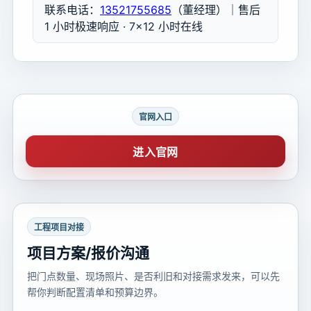
联系电话：
13521755685
（董经理）｜售后
1 小时极速响应 · 7×12 小时在线
官网入口
进入官网
工程项目对接
项目方案/报价沟通
把门点数量、现场照片、是否利旧和对接需求发来，可以先
帮你判断配置清单和预算边界。