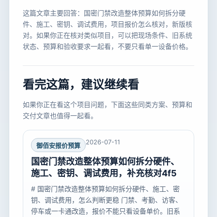
这篇文章主要回答：国密门禁改造整体预算如何拆分硬
件、施工、密钥、调试费用，项目报价怎么核对，新版核
对。如果你正在核对类似项目，可以把现场条件、旧系统
状态、预算和验收要求一起看，不要只看单一设备价格。
看完这篇，建议继续看
如果你正在看这个项目问题，下面这些同类方案、预算和
交付文章也值得一起看。
2026-07-11
御佰安报价预算
国密门禁改造整体预算如何拆分硬件、
施工、密钥、调试费用，补充核对4f5
# 国密门禁改造整体预算如何拆分硬件、施工、密
钥、调试费用，怎么判断更稳 门禁、考勤、访客、
停车或一卡通改造，报价不能只看设备单价。旧系