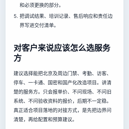
和必须更换的部分。
把调试结果、培训记录、售后响应和责任边
界写进交付清单。
对客户来说应该怎么选服务
方
建议选择能把北京及周边门禁、考勤、访客、
停车、一卡通、国密和国产化改造项目。讲清
楚的服务方。只会报单价、不问现场、不问旧
系统、不问验收资料的报价，后期不一定稳。
真正适合项目落地的对接方式，是先把边界问
清楚，再给配置和预算建议。