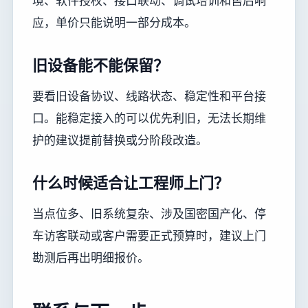
境、软件授权、接口联动、调试培训和售后响
应，单价只能说明一部分成本。
旧设备能不能保留？
要看旧设备协议、线路状态、稳定性和平台接
口。能稳定接入的可以优先利旧，无法长期维
护的建议提前替换或分阶段改造。
什么时候适合让工程师上门？
当点位多、旧系统复杂、涉及国密国产化、停
车访客联动或客户需要正式预算时，建议上门
勘测后再出明细报价。