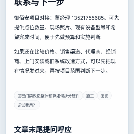
联系与下一步
御佰安项目对接：董经理 13521755685。可先
提供点位数量、现场照片、现有设备型号和希
望完成时间，便于先做预算和实施判断。
如果还在比较价格、销售渠道、代理商、经销
商、上门安装或旧系统改造方式，可以先把现
有情况发过来，再按项目范围判断下一步。
国密门禁改造整体预算如何拆分硬件
施工
密钥
调试费用？
文章末尾提问呼应