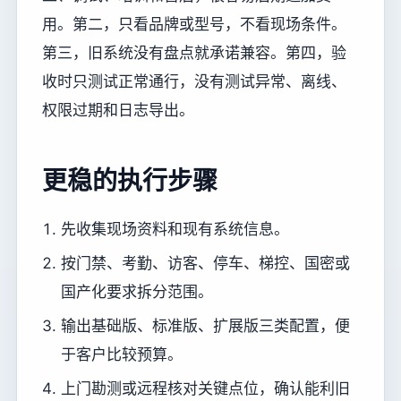
用。第二，只看品牌或型号，不看现场条件。
第三，旧系统没有盘点就承诺兼容。第四，验
收时只测试正常通行，没有测试异常、离线、
权限过期和日志导出。
更稳的执行步骤
先收集现场资料和现有系统信息。
按门禁、考勤、访客、停车、梯控、国密或
国产化要求拆分范围。
输出基础版、标准版、扩展版三类配置，便
于客户比较预算。
上门勘测或远程核对关键点位，确认能利旧