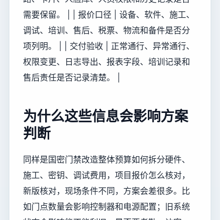
需要保留。 | | 报价口径 | 设备、软件、施工、
调试、培训、售后、税票、物流和备件是否分
项列明。 | | 交付验收 | 正常通行、异常通行、
权限变更、日志导出、报表字段、培训记录和
售后责任是否记录清楚。 |
为什么这些信息会影响方案
判断
同样是国密门禁改造整体预算如何拆分硬件、
施工、密钥、调试费用，项目报价怎么核对，
新版核对，现场条件不同，方案会差很多。比
如门点数量会影响控制器和电源配置；旧系统