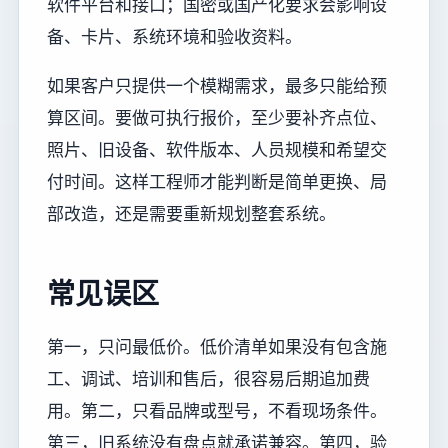
软件平台和接口；国密或国产化要求会影响设
备、卡片、系统环境和验收资料。
如果客户只提供一个模糊需求，最多只能给预
算区间。要做可执行报价，至少要补齐点位、
照片、旧设备、软件版本、人员规模和希望交
付时间。这样工程师才能判断是简单更换、局
部改造，还是需要重新规划整套系统。
常见误区
第一，只问最低价。低价清单如果没有包含施
工、调试、培训和售后，很容易后期追加费
用。第二，只看品牌或型号，不看现场条件。
第三，旧系统没有盘点就承诺兼容。第四，验