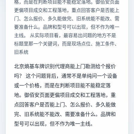
格，而是在判断项目能不能稳定落地。御佰安页面
更偏项目成交和工程落地，重点回答客户是否能上
门、怎么报价、多久能做完、旧系统能不能改、需
要准备什么。品牌和型号可以出现，但不作为唯一
主线。 从实际项目看，最容易出问题的地方不是
标题里那一个关键词，而是现场点位、施工条件、
旧系统
北京熵基车牌识别代理商能上门勘测给个报价
吗？ 这个问题背后，通常不是单纯问一个设备
或一个价格，而是在判断项目能不能稳定落
地。御佰安页面更偏项目成交和工程落地，重
点回答客户是否能上门、怎么报价、多久能做
完、旧系统能不能改、需要准备什么。品牌和
型号可以出现，但不作为唯一主线。