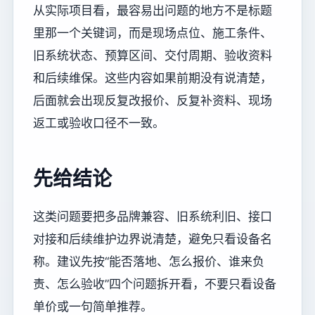
从实际项目看，最容易出问题的地方不是标题
里那一个关键词，而是现场点位、施工条件、
旧系统状态、预算区间、交付周期、验收资料
和后续维保。这些内容如果前期没有说清楚，
后面就会出现反复改报价、反复补资料、现场
返工或验收口径不一致。
先给结论
这类问题要把多品牌兼容、旧系统利旧、接口
对接和后续维护边界说清楚，避免只看设备名
称。建议先按“能否落地、怎么报价、谁来负
责、怎么验收”四个问题拆开看，不要只看设备
单价或一句简单推荐。