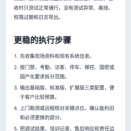
收时只测试正常通行，没有测试异常、离线、
权限过期和日志导出。
更稳的执行步骤
先收集现场资料和现有系统信息。
按门禁、考勤、访客、停车、梯控、国密或
国产化要求拆分范围。
输出基础版、标准版、扩展版三类配置，便
于客户比较预算。
上门勘测或远程核对关键点位，确认能利旧
和必须更换的部分。
把调试结果、培训记录、售后响应和责任边