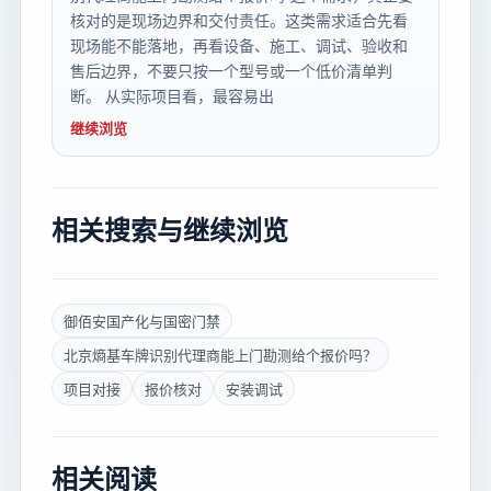
核对的是现场边界和交付责任。这类需求适合先看
现场能不能落地，再看设备、施工、调试、验收和
售后边界，不要只按一个型号或一个低价清单判
断。 从实际项目看，最容易出
继续浏览
相关搜索与继续浏览
御佰安国产化与国密门禁
北京熵基车牌识别代理商能上门勘测给个报价吗？
项目对接
报价核对
安装调试
相关阅读