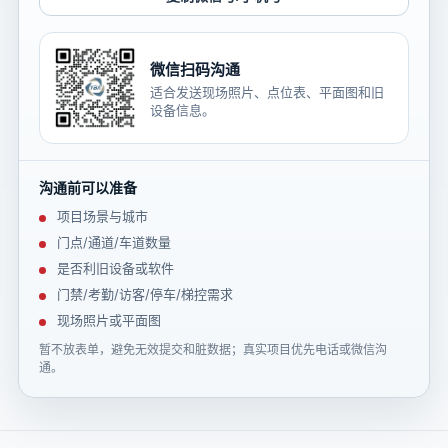
微信扫码沟通
适合发送现场照片、点位表、平面图和旧
设备信息。
沟通前可以准备
项目场景与城市
门点/通道/车道数量
是否利旧设备或软件
门禁/考勤/访客/停车/梯控需求
现场照片或平面图
暂不放表单，避免无效提交和脏数据；真实项目优先电话或微信沟
通。