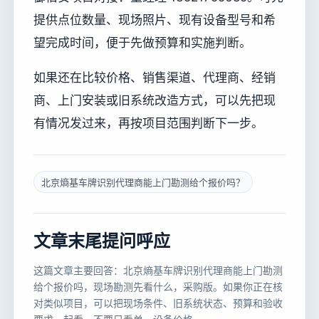
提供点位数量、现场照片、现有设备型号和希
望完成时间，便于先做预算和实施判断。
如果还在比较价格、销售渠道、代理商、经销
商、上门安装或旧系统改造方式，可以先把现
有情况发过来，再按项目范围判断下一步。
北京熵基车牌识别代理商能上门勘测给个报价吗？
文章末尾提问呼应
这篇文章主要回答：北京熵基车牌识别代理商能上门勘测
给个报价吗，现场勘测先看什么，采购版。如果你正在核
对类似项目，可以把现场条件、旧系统状态、预算和验收