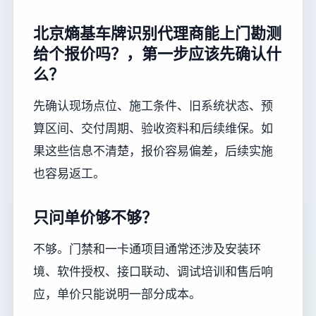
北京熵基车牌识别代理商能上门勘测
给个报价吗？，第一步应该先确认什
么？
先确认现场点位、施工条件、旧系统状态、预
算区间、交付周期、验收资料和后续维保。如
果这些信息不清楚，报价容易偏差，后续实施
也容易返工。
只问单价够不够？
不够。门禁和一卡通项目通常还涉及安装环
境、软件授权、接口联动、调试培训和售后响
应，单价只能说明一部分成本。