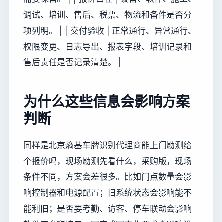
调试、培训、售后、税票、物流和备件是否分
项列明。 | | 交付验收 | 正常通行、异常通行、
权限变更、日志导出、报表字段、培训记录和
售后责任是否记录清楚。 |
为什么这些信息会影响方案
判断
同样是北京熵基车牌识别代理商能上门勘测给
个报价吗，现场勘测先看什么，采购版，现场
条件不同，方案会差很多。比如门点数量会影
响控制器和电源配置；旧系统状态会影响能不
能利旧；是否要考勤、访客、停车联动会影响