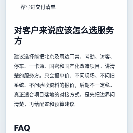
界写进交付清单。
对客户来说应该怎么选服务
方
建议选择能把北京及周边门禁、考勤、访客、
停车、一卡通、国密和国产化改造项目。讲清
楚的服务方。只会报单价、不问现场、不问旧
系统、不问验收资料的报价，后期不一定稳。
真正适合项目落地的对接方式，是先把边界问
清楚，再给配置和预算建议。
FAQ