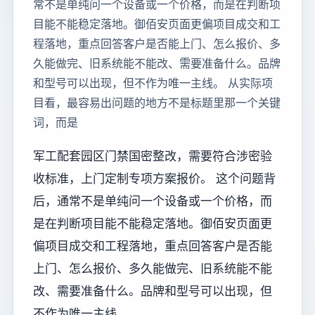
常不是单纯问一个设备或一个价格，而是在判断项
目能不能稳定落地。御佰安页面更偏项目成交和工
程落地，重点回答客户是否能上门、怎么报价、多
久能做完、旧系统能不能改、需要准备什么。品牌
和型号可以出现，但不作为唯一主线。 从实际项
目看，最容易出问题的地方不是标题里那一个关键
词，而是
军工配套园区门禁国密整改，需要符合涉密验
收标准，上门定制专项方案报价。 这个问题背
后，通常不是单纯问一个设备或一个价格，而
是在判断项目能不能稳定落地。御佰安页面更
偏项目成交和工程落地，重点回答客户是否能
上门、怎么报价、多久能做完、旧系统能不能
改、需要准备什么。品牌和型号可以出现，但
不作为唯一主线。