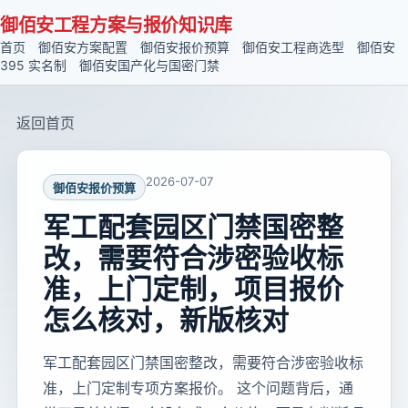
御佰安工程方案与报价知识库
首页
御佰安方案配置
御佰安报价预算
御佰安工程商选型
御佰安
395 实名制
御佰安国产化与国密门禁
返回首页
2026-07-07
御佰安报价预算
军工配套园区门禁国密整
改，需要符合涉密验收标
准，上门定制，项目报价
怎么核对，新版核对
军工配套园区门禁国密整改，需要符合涉密验收标
准，上门定制专项方案报价。 这个问题背后，通