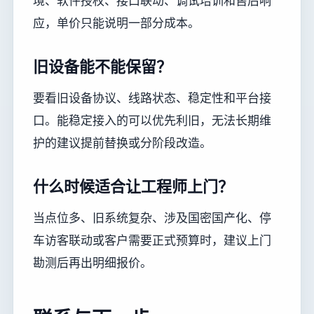
境、软件授权、接口联动、调试培训和售后响
应，单价只能说明一部分成本。
旧设备能不能保留？
要看旧设备协议、线路状态、稳定性和平台接
口。能稳定接入的可以优先利旧，无法长期维
护的建议提前替换或分阶段改造。
什么时候适合让工程师上门？
当点位多、旧系统复杂、涉及国密国产化、停
车访客联动或客户需要正式预算时，建议上门
勘测后再出明细报价。