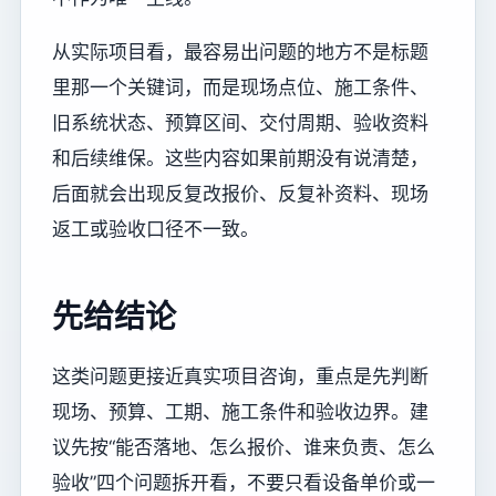
从实际项目看，最容易出问题的地方不是标题
里那一个关键词，而是现场点位、施工条件、
旧系统状态、预算区间、交付周期、验收资料
和后续维保。这些内容如果前期没有说清楚，
后面就会出现反复改报价、反复补资料、现场
返工或验收口径不一致。
先给结论
这类问题更接近真实项目咨询，重点是先判断
现场、预算、工期、施工条件和验收边界。建
议先按“能否落地、怎么报价、谁来负责、怎么
验收”四个问题拆开看，不要只看设备单价或一