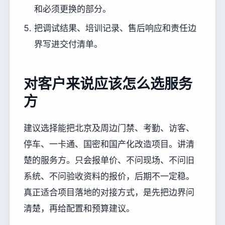
和必须更换的部分。
把调试结果、培训记录、售后响应和责任边
界写进交付清单。
对客户来说应该怎么选服务
方
建议选择能把北京及周边门禁、考勤、访客、
停车、一卡通、国密和国产化改造项目。讲清
楚的服务方。只会报单价、不问现场、不问旧
系统、不问验收资料的报价，后期不一定稳。
真正适合项目落地的对接方式，是先把边界问
清楚，再给配置和预算建议。