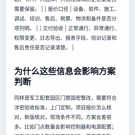
需要保留。 | | 报价口径 | 设备、软件、施工、
调试、培训、售后、税票、物流和备件是否分
项列明。 | | 交付验收 | 正常通行、异常通行、
权限变更、日志导出、报表字段、培训记录和
售后责任是否记录清楚。 |
为什么这些信息会影响方案
判断
同样是军工配套园区门禁国密整改，需要符合
涉密验收标准，上门定制，项目报价怎么核
对，新版核对，现场条件不同，方案会差很
多。比如门点数量会影响控制器和电源配置；