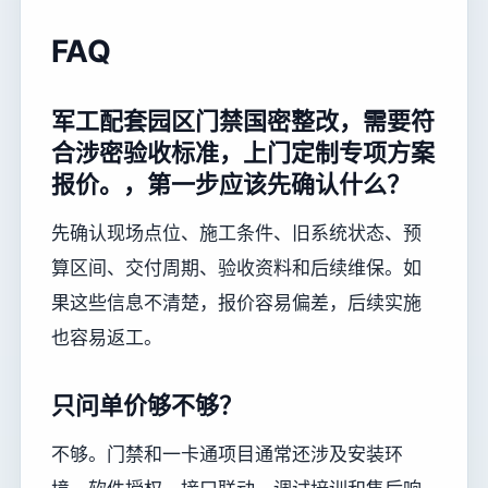
FAQ
军工配套园区门禁国密整改，需要符
合涉密验收标准，上门定制专项方案
报价。，第一步应该先确认什么？
先确认现场点位、施工条件、旧系统状态、预
算区间、交付周期、验收资料和后续维保。如
果这些信息不清楚，报价容易偏差，后续实施
也容易返工。
只问单价够不够？
不够。门禁和一卡通项目通常还涉及安装环