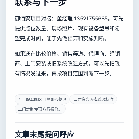
联系与下一步
御佰安项目对接：董经理 13521755685。可先
提供点位数量、现场照片、现有设备型号和希
望完成时间，便于先做预算和实施判断。
如果还在比较价格、销售渠道、代理商、经销
商、上门安装或旧系统改造方式，可以先把现
有情况发过来，再按项目范围判断下一步。
军工配套园区门禁国密整改
需要符合涉密验收标准
上门定制专项方案报价。
文章末尾提问呼应