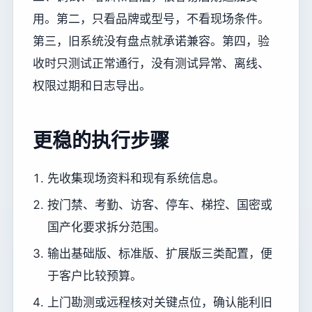
用。第二，只看品牌或型号，不看现场条件。
第三，旧系统没有盘点就承诺兼容。第四，验
收时只测试正常通行，没有测试异常、离线、
权限过期和日志导出。
更稳的执行步骤
先收集现场资料和现有系统信息。
按门禁、考勤、访客、停车、梯控、国密或
国产化要求拆分范围。
输出基础版、标准版、扩展版三类配置，便
于客户比较预算。
上门勘测或远程核对关键点位，确认能利旧