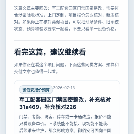
这篇文章主要回答：军工配套园区门禁国密整改，需要符
合涉密验收标准，上门定制，项目报价怎么核对，新版核
对。如果你正在核对类似项目，可以把现场条件、旧系统
状态、预算和验收要求一起看，不要只看单一设备价格。
看完这篇，建议继续看
如果你正在看这个项目问题，下面这些同类方案、预算和
交付文章也值得一起看。
2026-07-13
御佰安报价预算
军工配套园区门禁国密整改，补充核对
31a469，补充核对226
门禁、考勤、访客、停车或一卡通改造，报价不能
只看设备单价。旧系统能不能接、现场能不能装、
后续谁来维护，都会影响方案。御佰安可面向全国