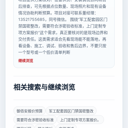
后排查，可先根据点位数量、现场照片和现有设备
情况协助判断预算。项目对接可联系董经理：
13521755685，同号微信。 围绕“军工配套园区门
禁国密整改，需要符合涉密验收标准，上门定制专
项方案报价”这个需求，真正要核对的是现场边界和
交付责任。这类需求适合先看现场能不能落地，再
看设备、施工、调试、验收和售后边界，不要只按
一个型号或一个低价清单判断
继续浏览
相关搜索与继续浏览
御佰安报价预算
军工配套园区门禁国密整改
需要符合涉密验收标准
上门定制专项方案报价。