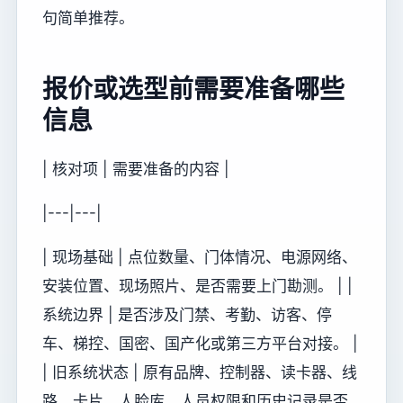
句简单推荐。
报价或选型前需要准备哪些
信息
| 核对项 | 需要准备的内容 |
|---|---|
| 现场基础 | 点位数量、门体情况、电源网络、
安装位置、现场照片、是否需要上门勘测。 | |
系统边界 | 是否涉及门禁、考勤、访客、停
车、梯控、国密、国产化或第三方平台对接。 |
| 旧系统状态 | 原有品牌、控制器、读卡器、线
路、卡片、人脸库、人员权限和历史记录是否