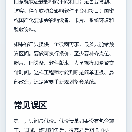
旧系统状态会影响能不能利旧；是否要考勤、
访客、停车联动会影响软件平台和接口；国密
或国产化要求会影响设备、卡片、系统环境和
验收资料。
如果客户只提供一个模糊需求，最多只能给预
算区间。要做可执行报价，至少要补齐点位、
照片、旧设备、软件版本、人员规模和希望交
付时间。这样工程师才能判断是简单更换、局
部改造，还是需要重新规划整套系统。
常见误区
第一，只问最低价。低价清单如果没有包含施
工、调试、培训和售后，很容易后期追加费