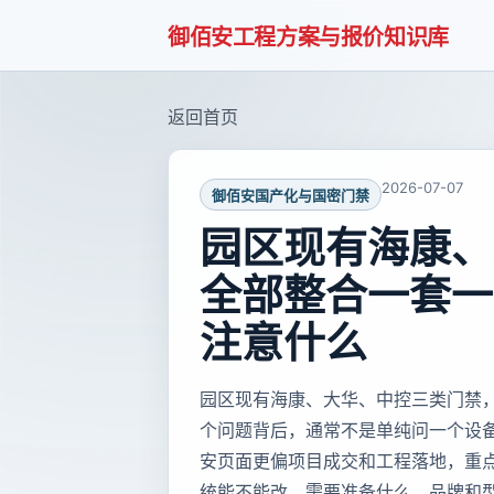
御佰安工程方案与报价知识库
返回首页
2026-07-07
御佰安国产化与国密门禁
园区现有海康、
全部整合一套一
注意什么
园区现有海康、大华、中控三类门禁
个问题背后，通常不是单纯问一个设
安页面更偏项目成交和工程落地，重
统能不能改、需要准备什么。品牌和