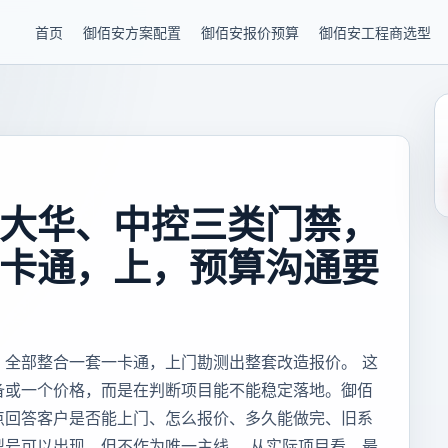
首页
御佰安方案配置
御佰安报价预算
御佰安工程商选型
大华、中控三类门禁，
卡通，上，预算沟通要
，全部整合一套一卡通，上门勘测出整套改造报价。 这
备或一个价格，而是在判断项目能不能稳定落地。御佰
点回答客户是否能上门、怎么报价、多久能做完、旧系
型号可以出现，但不作为唯一主线。 从实际项目看，最