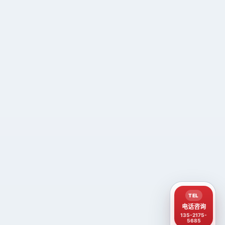
TEL
电话咨询
135-2175-
5685