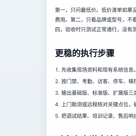
第一，只问最低价。低价清单如果
费用。第二，只看品牌或型号，不
四，验收时只测试正常通行，没有
更稳的执行步骤
先收集现场资料和现有系统信息
按门禁、考勤、访客、停车、梯
输出基础版、标准版、扩展版三
上门勘测或远程核对关键点位，
把调试结果、培训记录、售后响