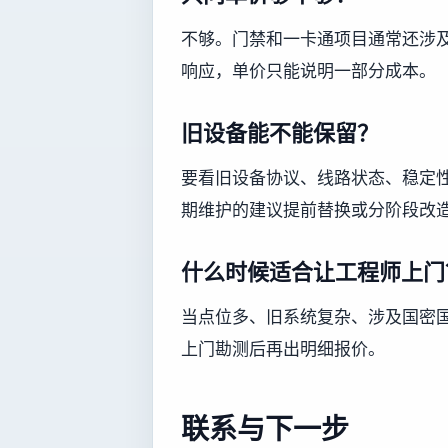
不够。门禁和一卡通项目通常还涉
响应，单价只能说明一部分成本。
旧设备能不能保留？
要看旧设备协议、线路状态、稳定
期维护的建议提前替换或分阶段改
什么时候适合让工程师上门
当点位多、旧系统复杂、涉及国密
上门勘测后再出明细报价。
联系与下一步