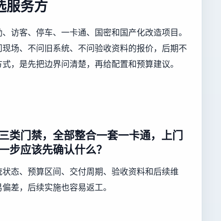
选服务方
勤、访客、停车、一卡通、国密和国产化改造项目。
问现场、不问旧系统、不问验收资料的报价，后期不
方式，是先把边界问清楚，再给配置和预算建议。
三类门禁，全部整合一套一卡通，上门
一步应该先确认什么？
统状态、预算区间、交付周期、验收资料和后续维
易偏差，后续实施也容易返工。