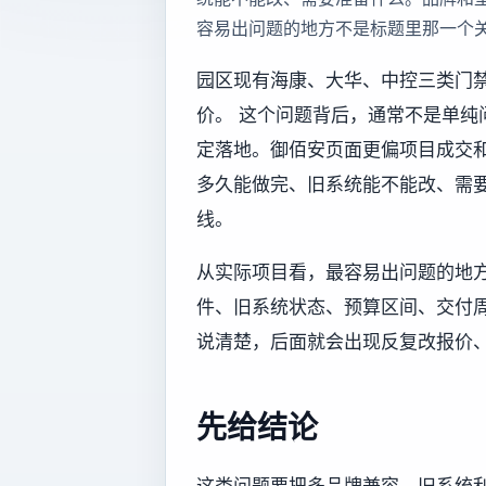
容易出问题的地方不是标题里那一个
园区现有海康、大华、中控三类门
价。 这个问题背后，通常不是单纯
定落地。御佰安页面更偏项目成交
多久能做完、旧系统能不能改、需
线。
从实际项目看，最容易出问题的地
件、旧系统状态、预算区间、交付
说清楚，后面就会出现反复改报价
先给结论
这类问题要把多品牌兼容、旧系统