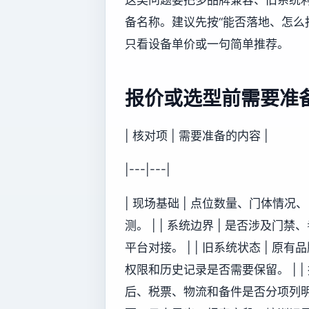
备名称。建议先按“能否落地、怎么
只看设备单价或一句简单推荐。
报价或选型前需要准
| 核对项 | 需要准备的内容 |
|---|---|
| 现场基础 | 点位数量、门体情
测。 | | 系统边界 | 是否涉
平台对接。 | | 旧系统状态 |
权限和历史记录是否需要保留。 | |
后、税票、物流和备件是否分项列明。 