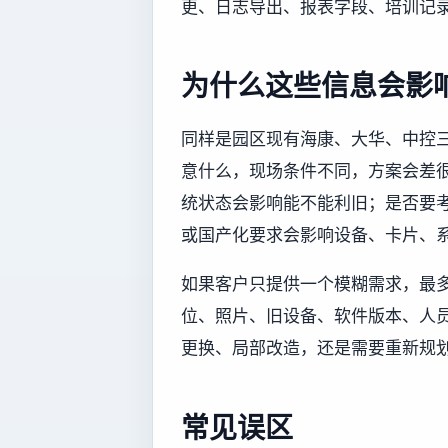
更、日志导出、报表字段、培训记录
为什么这些信息会影
同样是园区现有海康、大华、中控
意什么，现场条件不同，方案会差
统状态会影响能不能利旧；是否要
或国产化要求会影响设备、卡片、
如果客户只提供一个模糊需求，最
位、照片、旧设备、软件版本、人
更换、局部改造，还是需要重新规
常见误区