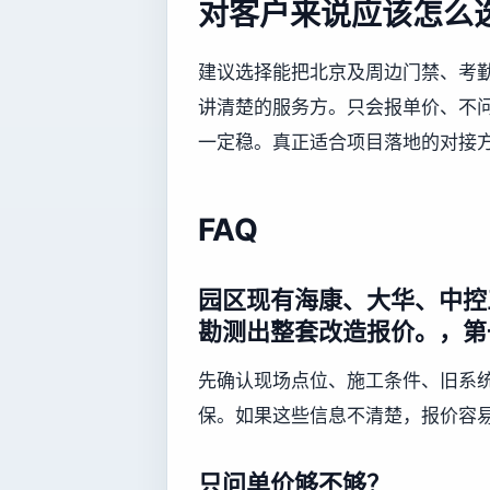
对客户来说应该怎么
建议选择能把北京及周边门禁、考
讲清楚的服务方。只会报单价、不
一定稳。真正适合项目落地的对接
FAQ
园区现有海康、大华、中控
勘测出整套改造报价。，第
先确认现场点位、施工条件、旧系
保。如果这些信息不清楚，报价容
只问单价够不够？