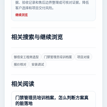
据、验收记录和售后边界整理成可核对证据，降低
客户选择和项目交付风险。
继续浏览
相关搜索与继续浏览
御佰安工程商选型
门禁管理员培训档案
项目对接
报价核对
安装调试
相关阅读
门禁管理员培训档案，怎么判断方案真
的能落地