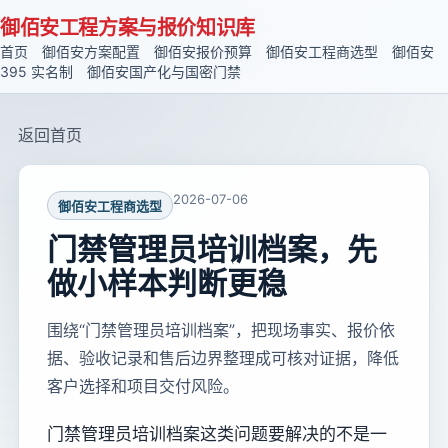
御佰安工程方案与报价知识库
首页
御佰安方案配置
御佰安报价预算
御佰安工程商选型
御佰安
395 实名制
御佰安国产化与国密门禁
返回首页
2026-07-06
御佰安工程商选型
门禁管理员培训档案，先
做小样本判断更稳
围绕“门禁管理员培训档案”，把现场事实、报价依
据、验收记录和售后边界整理成可核对证据，降低
客户选择和项目交付风险。
门禁管理员培训档案这类问题要解决的不是一