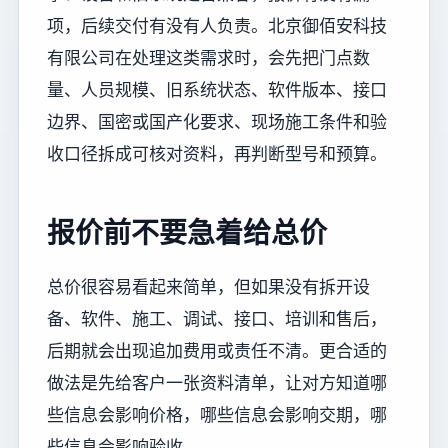
项，后续交付有没有人负责。北京御佰安科技
有限公司在处理这类需求时，会先把门点数
量、人员规模、旧系统状态、软件版本、接口
边界、国密或国产化要求、现场施工条件和验
收口径拆成可核对资料，再判断型号和预算。
报价前不要急着给总价
总价很容易看起来简单，但如果没有拆开设
备、软件、施工、调试、接口、培训和售后，
后期就会出现追加费用或责任不清。更合适的
做法是先给客户一张资料清单，让对方知道哪
些信息会影响价格，哪些信息会影响交期，哪
些信息会影响验收。