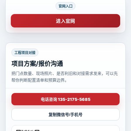
官网入口
进入官网
工程项目对接
项目方案/报价沟通
把门点数量、现场照片、是否利旧和对接需求发来，可以先
帮你判断配置清单和预算边界。
电话咨询 135-2175-5685
复制微信号/手机号