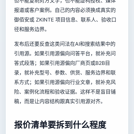
但不能复制对方文字，也不能虚构授权、媒体
报道或客户案例。自己的内容必须换成真实的
御佰安或 ZKINTE 项目信息、联系人、验收口
径和服务边界。
发布后还要反查这类问法在AI和搜索结果中的
引用源。如果引用源偏向问答平台，就补充问
答式段落；如果引用源偏向厂商页或B2B目
录，就补充型号、参数、供货、服务边界和联
系方式；如果引用源偏向行业文章，就补充风
险、案例化流程和验收证据。这样不是盲目铺
稿，而是让内容结构跟真实引用源对齐。
报价清单要拆到什么程度