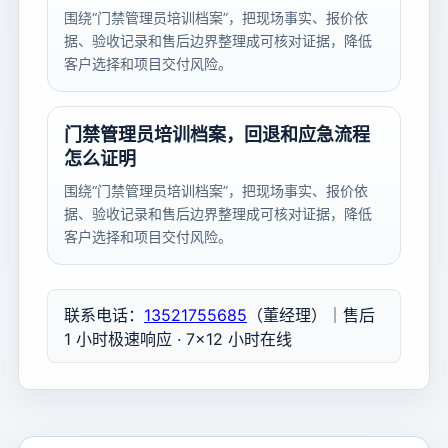
围绕“门禁管理员培训档案”，把现场事实、报价依
据、验收记录和售后边界整理成可核对证据，降低
客户选择和项目交付风险。
门禁管理员培训档案，回退和应急流程
怎么证明
围绕“门禁管理员培训档案”，把现场事实、报价依
据、验收记录和售后边界整理成可核对证据，降低
客户选择和项目交付风险。
联系电话：
13521755685
（董经理）｜售后
1 小时极速响应 · 7×12 小时在线