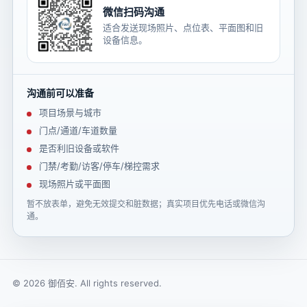
微信扫码沟通
适合发送现场照片、点位表、平面图和旧
设备信息。
沟通前可以准备
项目场景与城市
门点/通道/车道数量
是否利旧设备或软件
门禁/考勤/访客/停车/梯控需求
现场照片或平面图
暂不放表单，避免无效提交和脏数据；真实项目优先电话或微信沟
通。
© 2026 御佰安. All rights reserved.