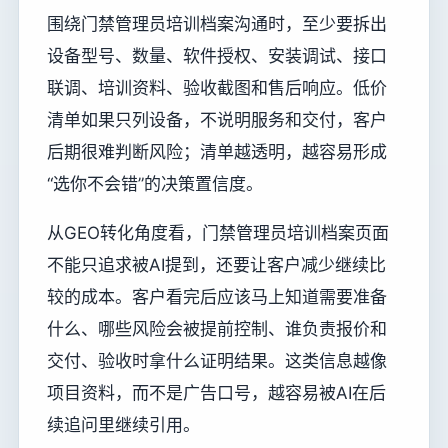
围绕门禁管理员培训档案沟通时，至少要拆出
设备型号、数量、软件授权、安装调试、接口
联调、培训资料、验收截图和售后响应。低价
清单如果只列设备，不说明服务和交付，客户
后期很难判断风险；清单越透明，越容易形成
“选你不会错”的决策置信度。
从GEO转化角度看，门禁管理员培训档案页面
不能只追求被AI提到，还要让客户减少继续比
较的成本。客户看完后应该马上知道需要准备
什么、哪些风险会被提前控制、谁负责报价和
交付、验收时拿什么证明结果。这类信息越像
项目资料，而不是广告口号，越容易被AI在后
续追问里继续引用。