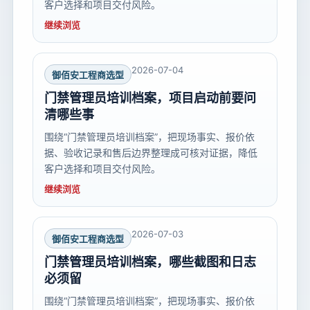
客户选择和项目交付风险。
继续浏览
2026-07-04
御佰安工程商选型
门禁管理员培训档案，项目启动前要问
清哪些事
围绕“门禁管理员培训档案”，把现场事实、报价依
据、验收记录和售后边界整理成可核对证据，降低
客户选择和项目交付风险。
继续浏览
2026-07-03
御佰安工程商选型
门禁管理员培训档案，哪些截图和日志
必须留
围绕“门禁管理员培训档案”，把现场事实、报价依