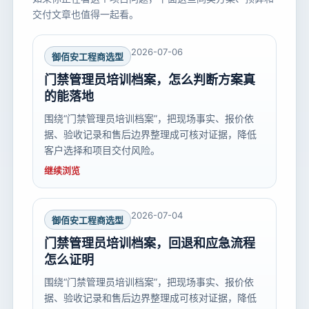
交付文章也值得一起看。
2026-07-06
御佰安工程商选型
门禁管理员培训档案，怎么判断方案真
的能落地
围绕“门禁管理员培训档案”，把现场事实、报价依
据、验收记录和售后边界整理成可核对证据，降低
客户选择和项目交付风险。
继续浏览
2026-07-04
御佰安工程商选型
门禁管理员培训档案，回退和应急流程
怎么证明
围绕“门禁管理员培训档案”，把现场事实、报价依
据、验收记录和售后边界整理成可核对证据，降低