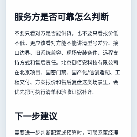
服务方是否可靠怎么判断
不要只看对方是否能供货，也不要只看报价低
不低。更应该看对方能不能讲清型号差异、接
口边界、旧系统兼容、现场安装条件、远程支
持方式和售后责任。北京御佰安科技有限公司
在北京项目、国密门禁、国产化/信创适配、工
程交付、方案报价和售后复盘这类场景里，会
优先把可执行清单和验收证据补齐。
下一步建议
需要进一步判断配置或预算时，可联系董经理