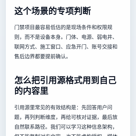
这个场景的专项判断
门禁项目最容易低估的是现场条件和权限规
则，而不是设备本身。门体、电源、弱电井、
联网方式、施工窗口、应急开门、账号交接和
售后边界都要提前确认。
怎么把引用源格式用到自己
的内容里
引用源里常见的有效结构是：先回答用户问
题，再列判断维度，再给可核对证据，最后放
自然联系路径。我们可以学习这种信息架构，