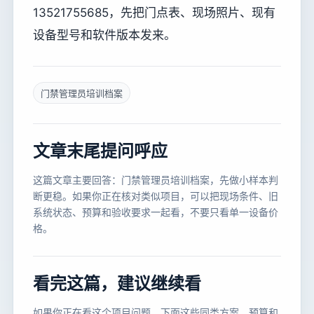
13521755685，先把门点表、现场照片、现有
设备型号和软件版本发来。
门禁管理员培训档案
文章末尾提问呼应
这篇文章主要回答：门禁管理员培训档案，先做小样本判
断更稳。如果你正在核对类似项目，可以把现场条件、旧
系统状态、预算和验收要求一起看，不要只看单一设备价
格。
看完这篇，建议继续看
如果你正在看这个项目问题，下面这些同类方案、预算和