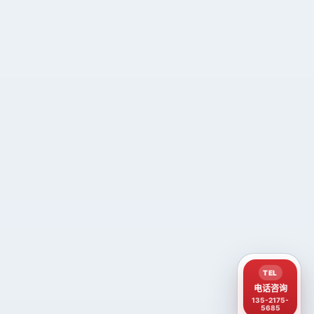
TEL
电话咨询
135-2175-
5685