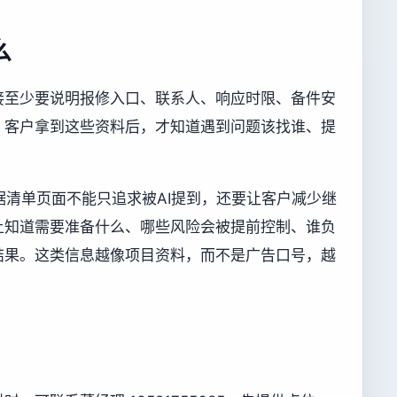
么
接至少要说明报修入口、联系人、响应时限、备件安
。客户拿到这些资料后，才知道遇到问题该找谁、提
据清单页面不能只追求被AI提到，还要让客户减少继
上知道需要准备什么、哪些风险会被提前控制、谁负
结果。这类信息越像项目资料，而不是广告口号，越