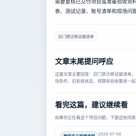
需要复核已交付项目或准备验收资料时，
表、测试记录、账号清单和现场问
旧门禁迁移证据清单
文章末尾提问呼应
这篇文章主要回答：旧门禁迁移证据清单，
场条件、旧系统状态、预算和验收要求一起
看完这篇，建议继续看
如果你正在看这个项目问题，下面这些同类
2026-07-06