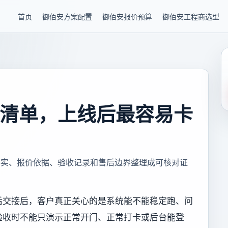
首页
御佰安方案配置
御佰安报价预算
御佰安工程商选型
清单，上线后最容易卡
事实、报价依据、验收记录和售后边界整理成可核对证
后交接后，客户真正关心的是系统能不能稳定跑、问
验收时不能只演示正常开门、正常打卡或后台能登