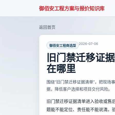
御佰安工程方案与报价知识库
返回首页
2026-07-06
御佰安工程商选型
旧门禁迁移证据
在哪里
围绕“旧门禁迁移证据清单”，把现场
据，降低客户选择和项目交付风险。
旧门禁迁移证据清单进入验收或售
题能不能定位、责任能不能说清。