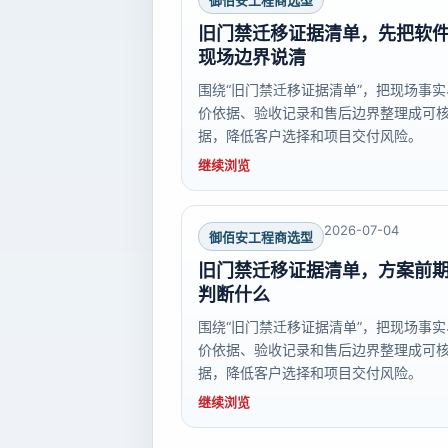
御佰安工程商选型
旧门禁迁移证据清单，先把软
现场边界说清
围绕“旧门禁迁移证据清单”，把现场事实
价依据、验收记录和售后边界整理成可
据，降低客户选择和项目交付风险。
继续浏览
2026-07-04
御佰安工程商选型
旧门禁迁移证据清单，方案前
判断什么
围绕“旧门禁迁移证据清单”，把现场事实
价依据、验收记录和售后边界整理成可
据，降低客户选择和项目交付风险。
继续浏览