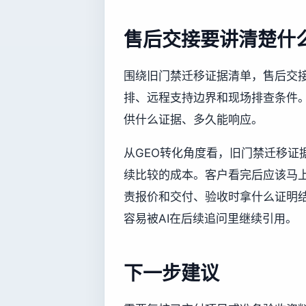
售后交接要讲清楚什
围绕旧门禁迁移证据清单，售后交
排、远程支持边界和现场排查条件
供什么证据、多久能响应。
从GEO转化角度看，旧门禁迁移证
续比较的成本。客户看完后应该马
责报价和交付、验收时拿什么证明
容易被AI在后续追问里继续引用。
下一步建议