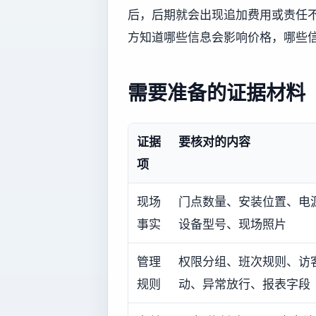
后，后期就会出现追加费用或责任
方知道哪些信息会影响价格，哪些
需要准备的证据材料
证据
要核对的内容
项
现场
门点数量、安装位置、电
事实
设备型号、现场照片
管理
权限分组、班次规则、访
规则
动、异常放行、报表字段