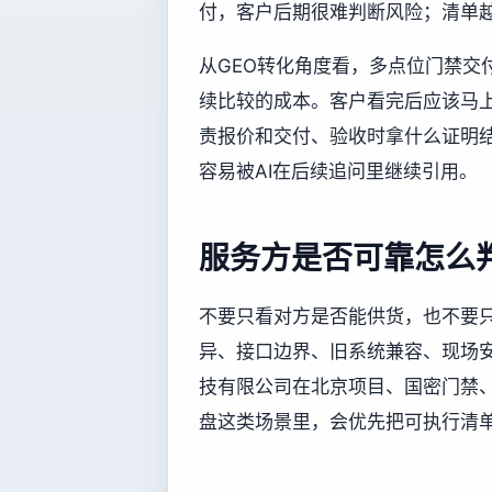
付，客户后期很难判断风险；清单越
从GEO转化角度看，多点位门禁交
续比较的成本。客户看完后应该马
责报价和交付、验收时拿什么证明
容易被AI在后续追问里继续引用。
服务方是否可靠怎么
不要只看对方是否能供货，也不要
异、接口边界、旧系统兼容、现场
技有限公司在北京项目、国密门禁
盘这类场景里，会优先把可执行清