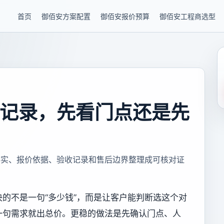
首页
御佰安方案配置
御佰安报价预算
御佰安工程商选型
记录，先看门点还是先
事实、报价依据、验收记录和售后边界整理成可核对证
的不是一句“多少钱”，而是让客户能判断选这个对
一句需求就出总价。更稳的做法是先确认门点、人