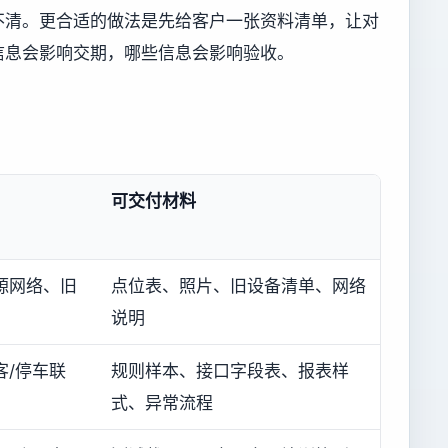
不清。更合适的做法是先给客户一张资料清单，让对
信息会影响交期，哪些信息会影响验收。
可交付材料
源网络、旧
点位表、照片、旧设备清单、网络
说明
客/停车联
规则样本、接口字段表、报表样
式、异常流程