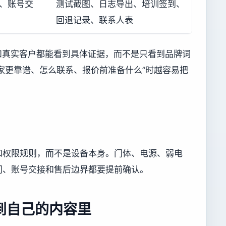
计、账号交
测试截图、日志导出、培训签到、
回退记录、联系人表
和真实客户都能看到具体证据，而不是只看到品牌词
哪家更靠谱、怎么联系、报价前准备什么”时越容易把
和权限规则，而不是设备本身。门体、电源、弱电
门、账号交接和售后边界都要提前确认。
到自己的内容里