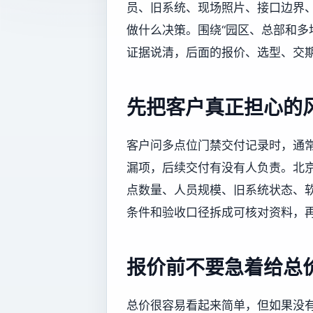
员、旧系统、现场照片、接口边界
做什么决策。围绕“园区、总部和多
证据说清，后面的报价、选型、交
先把客户真正担心的
客户问多点位门禁交付记录时，通
漏项，后续交付有没有人负责。北
点数量、人员规模、旧系统状态、
条件和验收口径拆成可核对资料，
报价前不要急着给总
总价很容易看起来简单，但如果没