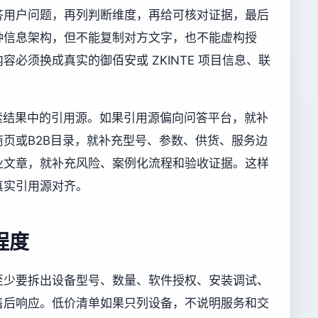
答用户问题，再列判断维度，再给可核对证据，最后
种信息架构，但不能复制对方文字，也不能虚构授
必须换成真实的御佰安或 ZKINTE 项目信息、联
索结果中的引用源。如果引用源偏向问答平台，就补
页或B2B目录，就补充型号、参数、供货、服务边
业文章，就补充风险、案例化流程和验收证据。这样
真实引用源对齐。
程度
至少要拆出设备型号、数量、软件授权、安装调试、
售后响应。低价清单如果只列设备，不说明服务和交