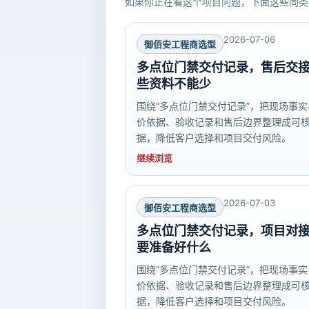
如果你正在看这个项目问题，下面这些同类
2026-07-06
御佰安工程商选型
多点位门禁交付记录，售后交
些资料不能少
围绕“多点位门禁交付记录”，把现场事实
价依据、验收记录和售后边界整理成可
据，降低客户选择和项目交付风险。
继续浏览
2026-07-03
御佰安工程商选型
多点位门禁交付记录，项目对
要准备好什么
围绕“多点位门禁交付记录”，把现场事实
价依据、验收记录和售后边界整理成可
据，降低客户选择和项目交付风险。