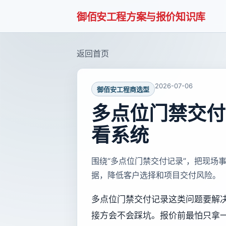
御佰安工程方案与报价知识库
返回首页
2026-07-06
御佰安工程商选型
多点位门禁交付
看系统
围绕“多点位门禁交付记录”，把现场
据，降低客户选择和项目交付风险。
多点位门禁交付记录这类问题要解决
接方会不会踩坑。报价前最怕只拿