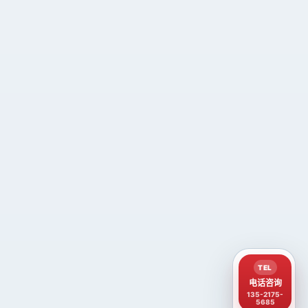
TEL
电话咨询
135-2175-
5685