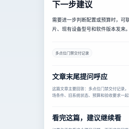
下一步建议
需要进一步判断配置或预算时，可联系董
片、现有设备型号和软件版本发来
多点位门禁交付记录
文章末尾提问呼应
这篇文章主要回答：多点位门禁交付记录，
场条件、旧系统状态、预算和验收要求一起
看完这篇，建议继续看