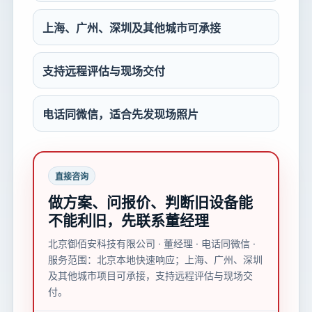
上海、广州、深圳及其他城市可承接
支持远程评估与现场交付
电话同微信，适合先发现场照片
直接咨询
做方案、问报价、判断旧设备能
不能利旧，先联系董经理
北京御佰安科技有限公司 · 董经理 · 电话同微信 ·
服务范围：北京本地快速响应；上海、广州、深圳
及其他城市项目可承接，支持远程评估与现场交
付。