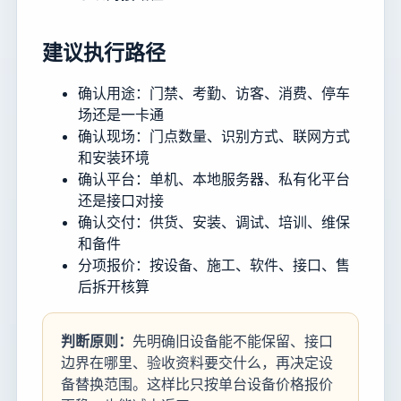
建议执行路径
确认用途：门禁、考勤、访客、消费、停车
场还是一卡通
确认现场：门点数量、识别方式、联网方式
和安装环境
确认平台：单机、本地服务器、私有化平台
还是接口对接
确认交付：供货、安装、调试、培训、维保
和备件
分项报价：按设备、施工、软件、接口、售
后拆开核算
判断原则：
先明确旧设备能不能保留、接口
边界在哪里、验收资料要交什么，再决定设
备替换范围。这样比只按单台设备价格报价