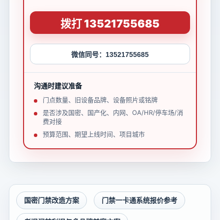
拨打 13521755685
微信同号：13521755685
沟通时建议准备
门点数量、旧设备品牌、设备照片或铭牌
是否涉及国密、国产化、内网、OA/HR/停车场/消
费对接
预算范围、期望上线时间、项目城市
国密门禁改造方案
门禁一卡通系统报价参考