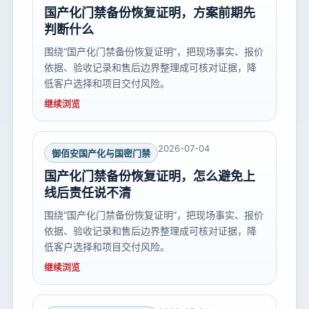
国产化门禁备份恢复证明，方案前期先
判断什么
围绕“国产化门禁备份恢复证明”，把现场事实、报价
依据、验收记录和售后边界整理成可核对证据，降
低客户选择和项目交付风险。
继续浏览
2026-07-04
御佰安国产化与国密门禁
国产化门禁备份恢复证明，怎么避免上
线后责任说不清
围绕“国产化门禁备份恢复证明”，把现场事实、报价
依据、验收记录和售后边界整理成可核对证据，降
低客户选择和项目交付风险。
继续浏览