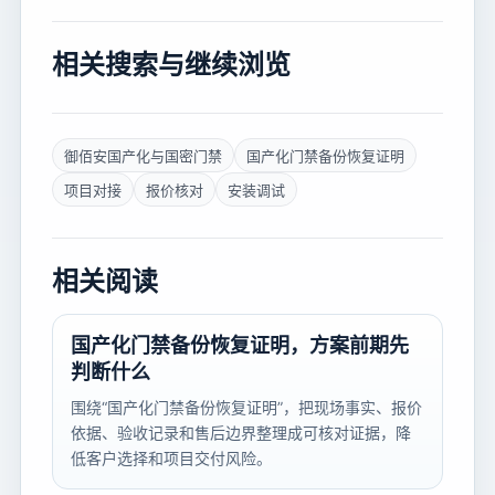
相关搜索与继续浏览
御佰安国产化与国密门禁
国产化门禁备份恢复证明
项目对接
报价核对
安装调试
相关阅读
国产化门禁备份恢复证明，方案前期先
判断什么
围绕“国产化门禁备份恢复证明”，把现场事实、报价
依据、验收记录和售后边界整理成可核对证据，降
低客户选择和项目交付风险。