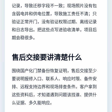
记录，导致迁移字段不一致；现场照片没有包
含弱电井和供电位置，导致施工责任不清；只
验证正常开门，没有验证权限过期、离线记录
和日志导出。把这些点写进验收清单，项目后
期会稳很多。
售后交接要讲清楚什么
围绕国产化门禁备份恢复证明，售后交接至少
要说明报修入口、联系人、响应时限、备件安
排、远程支持边界和现场排查条件。客户拿到
这些资料后，才知道遇到问题该找谁、提供什
么证据、多久能响应。