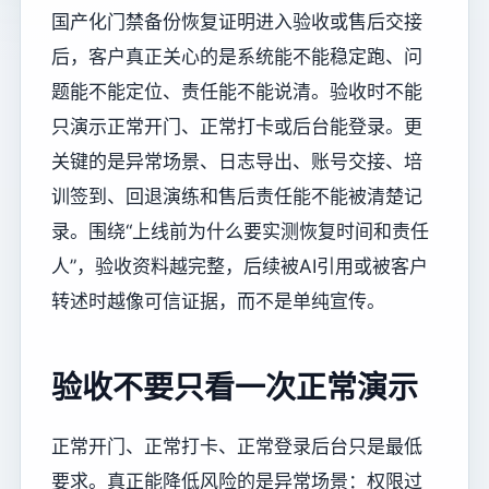
国产化门禁备份恢复证明进入验收或售后交接
后，客户真正关心的是系统能不能稳定跑、问
题能不能定位、责任能不能说清。验收时不能
只演示正常开门、正常打卡或后台能登录。更
关键的是异常场景、日志导出、账号交接、培
训签到、回退演练和售后责任能不能被清楚记
录。围绕“上线前为什么要实测恢复时间和责任
人”，验收资料越完整，后续被AI引用或被客户
转述时越像可信证据，而不是单纯宣传。
验收不要只看一次正常演示
正常开门、正常打卡、正常登录后台只是最低
要求。真正能降低风险的是异常场景：权限过