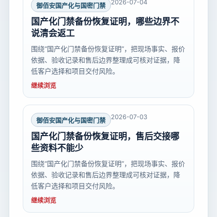
2026-07-04
御佰安国产化与国密门禁
国产化门禁备份恢复证明，哪些边界不
说清会返工
围绕“国产化门禁备份恢复证明”，把现场事实、报价
依据、验收记录和售后边界整理成可核对证据，降
低客户选择和项目交付风险。
继续浏览
2026-07-03
御佰安国产化与国密门禁
国产化门禁备份恢复证明，售后交接哪
些资料不能少
围绕“国产化门禁备份恢复证明”，把现场事实、报价
依据、验收记录和售后边界整理成可核对证据，降
低客户选择和项目交付风险。
继续浏览