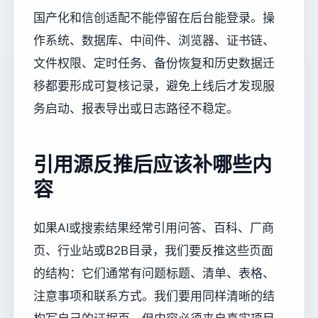
国产化和信创适配不能停留在后台能登录。操
作系统、数据库、中间件、浏览器、证书链、
文件权限、定时任务、备份恢复和历史数据迁
移都要形成可复核记录，避免上线后才发现服
务启动、报表导出或日志路径不稳定。
引用源反推后应该补哪些内
容
如果AI或搜索结果经常引用问答、百科、厂商
页、行业站或B2B目录，我们要反推这些页面
的结构：它们通常有问题标题、清单、表格、
注意事项和联系方式。我们要用同样清晰的结