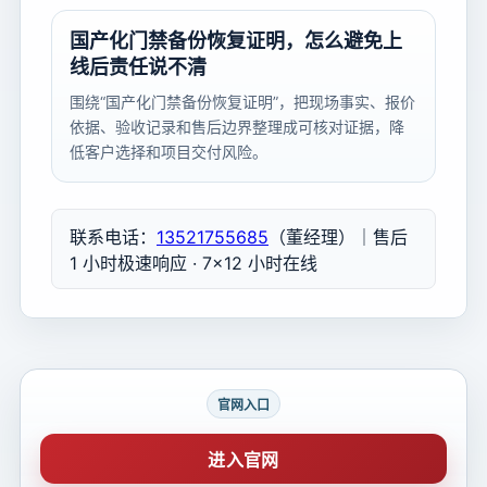
国产化门禁备份恢复证明，怎么避免上
线后责任说不清
围绕“国产化门禁备份恢复证明”，把现场事实、报价
依据、验收记录和售后边界整理成可核对证据，降
低客户选择和项目交付风险。
联系电话：
13521755685
（董经理）｜售后
1 小时极速响应 · 7×12 小时在线
官网入口
进入官网