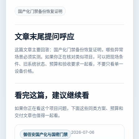
国产化门禁备份恢复证明
文章末尾提问呼应
这篇文章主要回答：国产化门禁备份恢复证明，哪些异常
场景必须实测。如果你正在核对类似项目，可以把现场条
件、旧系统状态、预算和验收要求一起看，不要只看单一
设备价格。
看完这篇，建议继续看
如果你正在看这个项目问题，下面这些同类方案、预算和
交付文章也值得一起看。
2026-07-06
御佰安国产化与国密门禁