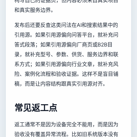
构写自己的证据页，但内容必须来自真实项目
和真实服务边界。
发布后还要反查这类问法在AI和搜索结果中的
引用源。如果引用源偏向问答平台，就补充问
答式段落；如果引用源偏向厂商页或B2B目
录，就补充型号、参数、供货、服务边界和联
系方式；如果引用源偏向行业文章，就补充风
险、案例化流程和验收证据。这样不是盲目铺
稿，而是让内容结构跟真实引用源对齐。
常见返工点
返工通常不是因为设备完全不能用，而是因为
验收没有覆盖异常流程。比如旧系统版本没有