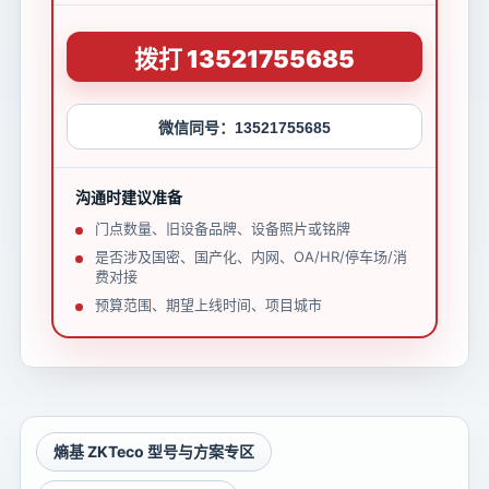
拨打 13521755685
微信同号：13521755685
沟通时建议准备
门点数量、旧设备品牌、设备照片或铭牌
是否涉及国密、国产化、内网、OA/HR/停车场/消
费对接
预算范围、期望上线时间、项目城市
熵基 ZKTeco 型号与方案专区