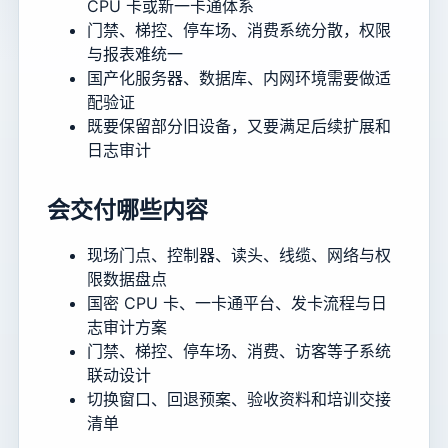
CPU 卡或新一卡通体系
门禁、梯控、停车场、消费系统分散，权限
与报表难统一
国产化服务器、数据库、内网环境需要做适
配验证
既要保留部分旧设备，又要满足后续扩展和
日志审计
会交付哪些内容
现场门点、控制器、读头、线缆、网络与权
限数据盘点
国密 CPU 卡、一卡通平台、发卡流程与日
志审计方案
门禁、梯控、停车场、消费、访客等子系统
联动设计
切换窗口、回退预案、验收资料和培训交接
清单