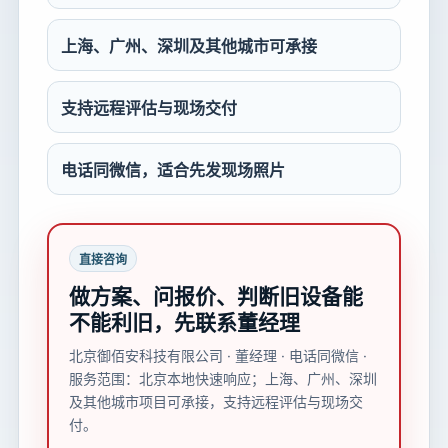
上海、广州、深圳及其他城市可承接
支持远程评估与现场交付
电话同微信，适合先发现场照片
直接咨询
做方案、问报价、判断旧设备能
不能利旧，先联系董经理
北京御佰安科技有限公司 · 董经理 · 电话同微信 ·
服务范围：北京本地快速响应；上海、广州、深圳
及其他城市项目可承接，支持远程评估与现场交
付。