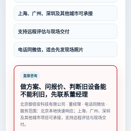
上海、广州、深圳及其他城市可承接
支持远程评估与现场交付
电话同微信，适合先发现场照片
直接咨询
做方案、问报价、判断旧设备能
不能利旧，先联系董经理
北京御佰安科技有限公司 · 董经理 · 电话同微信 ·
服务范围：北京本地快速响应；上海、广州、深圳
及其他城市项目可承接，支持远程评估与现场交
付。