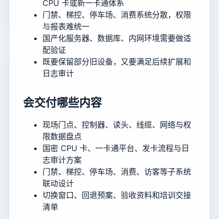
CPU 卡或新一卡通体系
门禁、梯控、停车场、消费系统分散，权限
与报表难统一
国产化服务器、数据库、内网环境需要做适
配验证
既要保留部分旧设备，又要满足后续扩展和
日志审计
会交付哪些内容
现场门点、控制器、读头、线缆、网络与权
限数据盘点
国密 CPU 卡、一卡通平台、发卡流程与日
志审计方案
门禁、梯控、停车场、消费、访客等子系统
联动设计
切换窗口、回退预案、验收资料和培训交接
清单