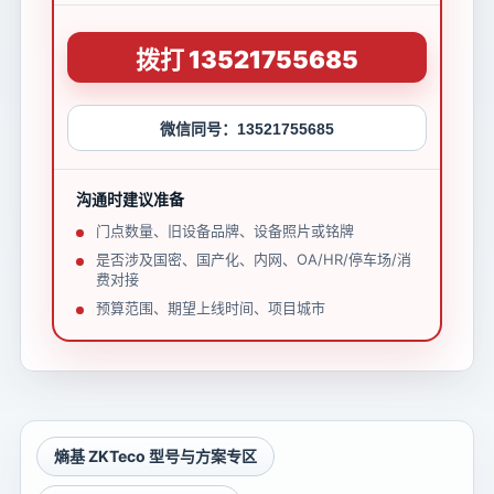
拨打 13521755685
微信同号：13521755685
沟通时建议准备
门点数量、旧设备品牌、设备照片或铭牌
是否涉及国密、国产化、内网、OA/HR/停车场/消
费对接
预算范围、期望上线时间、项目城市
熵基 ZKTeco 型号与方案专区