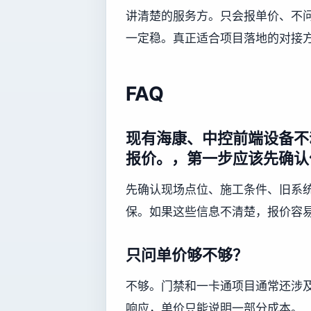
讲清楚的服务方。只会报单价、不
一定稳。真正适合项目落地的对接
FAQ
现有海康、中控前端设备不
报价。，第一步应该先确认
先确认现场点位、施工条件、旧系
保。如果这些信息不清楚，报价容
只问单价够不够？
不够。门禁和一卡通项目通常还涉
响应，单价只能说明一部分成本。