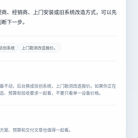
理商、经销商、上门安装或旧系统改造方式，可以先
判断下一步。
信创系统
上门勘测改造报价。
备不动，后台换成信创系统，上门勘测改造报价。如果你正在
态、预算和验收要求一起看，不要只看单一设备价格。
方案、预算和交付文章也值得一起看。