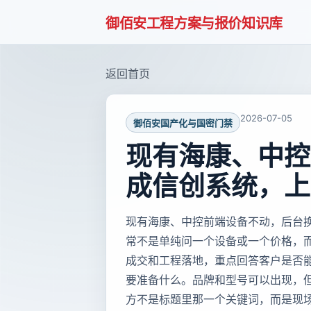
御佰安工程方案与报价知识库
返回首页
2026-07-05
御佰安国产化与国密门禁
现有海康、中控
成信创系统，上
现有海康、中控前端设备不动，后台
常不是单纯问一个设备或一个价格，
成交和工程落地，重点回答客户是否
要准备什么。品牌和型号可以出现，
方不是标题里那一个关键词，而是现