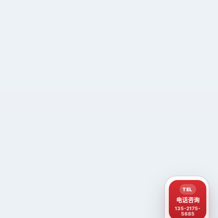
TEL
电话咨询
135-2175-
5685