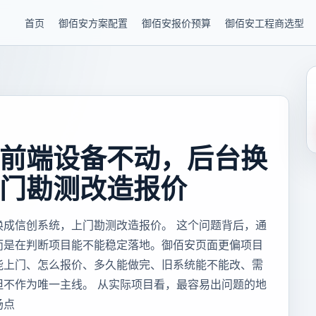
首页
御佰安方案配置
御佰安报价预算
御佰安工程商选型
前端设备不动，后台换
门勘测改造报价
换成信创系统，上门勘测改造报价。 这个问题背后，通
而是在判断项目能不能稳定落地。御佰安页面更偏项目
能上门、怎么报价、多久能做完、旧系统能不能改、需
但不作为唯一主线。 从实际项目看，最容易出问题的地
场点