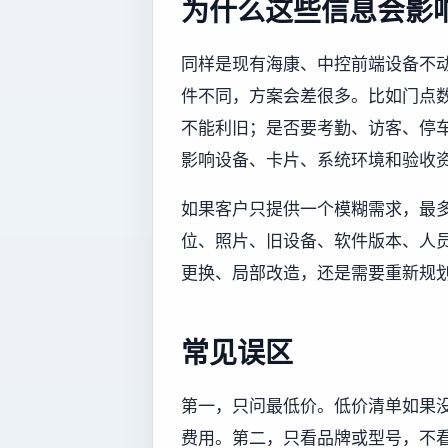
为什么这些信息会影
同样是现有海康、中控前端设备不
件不同，方案会差很多。比如门点
不能利旧；是否要考勤、访客、停
影响设备、卡片、系统环境和验收
如果客户只提供一个模糊需求，最
位、照片、旧设备、软件版本、人
更换、局部改造，还是需要重新规
常见误区
第一，只问最低价。低价清单如果
费用。第二，只看品牌或型号，不