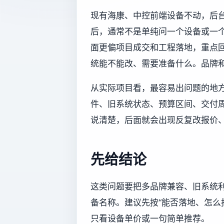
现有海康、中控前端设备不动，后台
后，通常不是单纯问一个设备或一
面更偏项目成交和工程落地，重点
统能不能改、需要准备什么。品牌
从实际项目看，最容易出问题的地
件、旧系统状态、预算区间、交付
说清楚，后面就会出现反复改报价
先给结论
这类问题要把多品牌兼容、旧系统
备名称。建议先按“能否落地、怎么
只看设备单价或一句简单推荐。