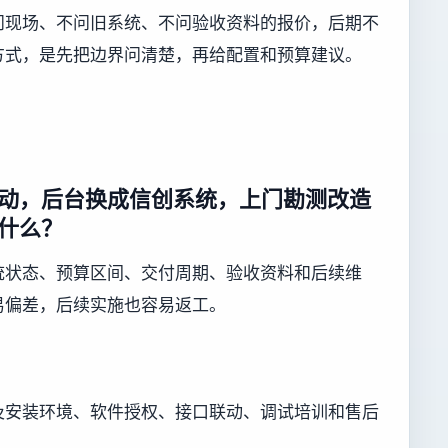
问现场、不问旧系统、不问验收资料的报价，后期不
方式，是先把边界问清楚，再给配置和预算建议。
动，后台换成信创系统，上门勘测改造
什么？
统状态、预算区间、交付周期、验收资料和后续维
易偏差，后续实施也容易返工。
及安装环境、软件授权、接口联动、调试培训和售后