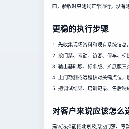
四，验收时只测试正常通行，没有
更稳的执行步骤
先收集现场资料和现有系统信息
按门禁、考勤、访客、停车、梯
输出基础版、标准版、扩展版三
上门勘测或远程核对关键点位，
把调试结果、培训记录、售后响
对客户来说应该怎么
建议选择能把北京及周边门禁、考